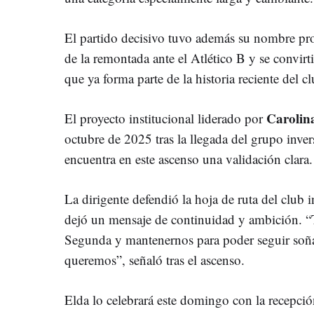
El partido decisivo tuvo además su nombre pro
de la remontada ante el Atlético B y se convirt
que ya forma parte de la historia reciente del cl
Carolin
El proyecto institucional liderado por
octubre de 2025 tras la llegada del grupo inv
encuentra en este ascenso una validación clara.
La dirigente defendió la hoja de ruta del club
dejó un mensaje de continuidad y ambición. 
Segunda y mantenernos para poder seguir soñ
queremos”, señaló tras el ascenso.
Elda lo celebrará este domingo con la recepci