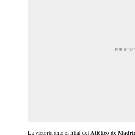
Atlético de Madrid
La victoria ante el filial del