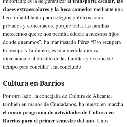
el transporte escolar, las
importante es la de garantizar
clases extraescolares y la beca comedor
mediante una
beca infantil tanto para colegios públicos como
privados y concertados, porque todas las familias
merecemos que se nos permita educar a nuestros hijos
donde queramos”, ha manifestado Pérez “Eso recupera
tu tiempo y tu dinero, es una medida que va
directamente al bolsillo de las familias y te concede
tiempo para conciliar”, ha concluido.
Cultura en Barrios
Por otro lado, la concejalía de Cultura de Alicante,
también en manos de Ciudadanos, ha puesto en marcha
el nuevo programa de actividades de Cultura en
Barrios para el primer semestre del año
. Unos