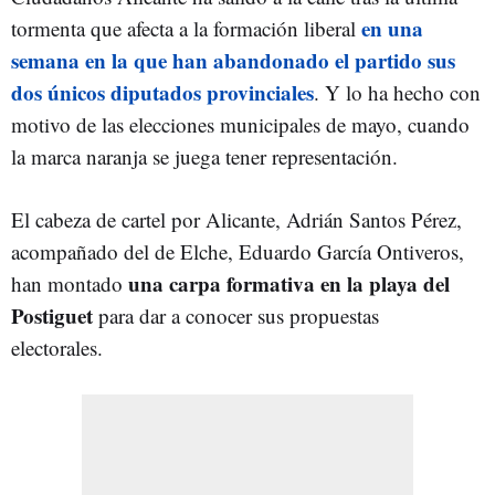
en una
tormenta que afecta a la formación liberal
semana en la que han abandonado el partido sus
dos únicos diputados provinciales
. Y lo ha hecho con
motivo de las elecciones municipales de mayo, cuando
la marca naranja se juega tener representación.
El cabeza de cartel por Alicante, Adrián Santos Pérez,
acompañado del de Elche, Eduardo García Ontiveros,
una carpa formativa en la playa del
han montado
Postiguet
para dar a conocer sus propuestas
electorales.