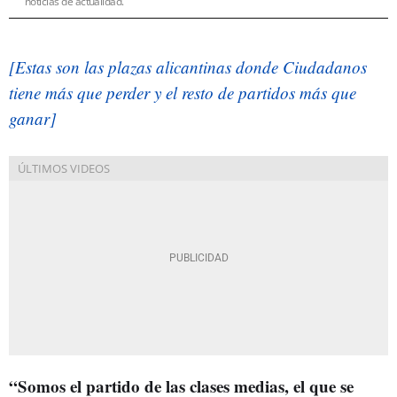
noticias de actualidad.
[Estas son las plazas alicantinas donde Ciudadanos
tiene más que perder y el resto de partidos más que
ganar]
“Somos el partido de las clases medias, el que se