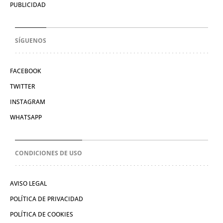
PUBLICIDAD
SÍGUENOS
FACEBOOK
TWITTER
INSTAGRAM
WHATSAPP
CONDICIONES DE USO
AVISO LEGAL
POLÍTICA DE PRIVACIDAD
POLÍTICA DE COOKIES