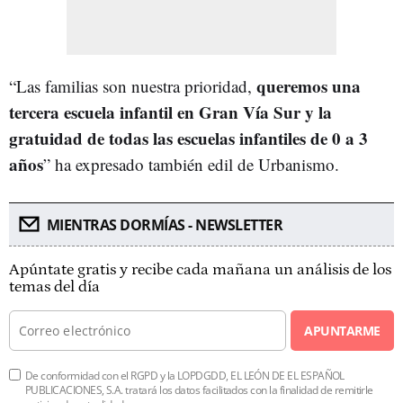
queremos una
“Las familias son nuestra prioridad,
tercera escuela infantil en Gran Vía Sur y la
gratuidad de todas las escuelas infantiles de 0 a 3
años
” ha expresado también edil de Urbanismo.
MIENTRAS DORMÍAS - NEWSLETTER
Apúntate gratis y recibe cada mañana un análisis de los
temas del día
APUNTARME
De conformidad con el RGPD y la LOPDGDD, EL LEÓN DE EL ESPAÑOL
PUBLICACIONES, S.A. tratará los datos facilitados con la finalidad de remitirle