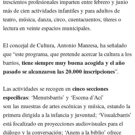
trescientos profesionales imparten entre febrero y junio
más de cien actividades infantiles y para adultos de
teatro, música, danza, circo, cuentacuentos, títeres o
lectura en veinte espacios municipales.
El concejal de Cultura, Antonio Manresa, ha señalado
que “este programa, que pretende acercar la cultura a los
tiene siempre muy buena acogida y el año
barrios,
pasado se alcanzaron las 20.000 inscripciones
”.
cinco secciones
Las actividades se recogen en
específicas
: ‘Menutsbarris’ y ‘Escena d’Ací’
son las muestras de artes escénicas y música, estando la
primera dirigida a la infancia y juventud; ‘Visualcbarris’
está focalizado en proyecciones audiovisuales para el
diálogo y la conversación; ‘Anem a la biblio’ ofrece