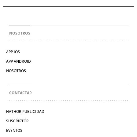
NOSOTROS
APP IOS
APP ANDROID
NOSOTROS
CONTACTAR
HATHOR PUBLICIDAD
SUSCRIPTOR
EVENTOS