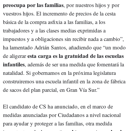
preocupa por las familias
, por nuestros hijos y por
vuestros hijos. El incremento de precios de la cesta
básica de la compra asfixia a las familias, a los
trabajadores y a las clases medias exprimidas a
impuestos y a obligaciones sin recibir nada a cambio”,
ha lamentado Adrián Santos, añadiendo que “un modo
esta carga es la gratuidad de las escuelas
de aligerar
infantiles
, además de ser una medida que fomentará la
natalidad. Si gobernamos en la próxima legislatura
construiremos una escuela infantil en la zona de fábrica
de sacos del plan parcial, en Gran Vía Sur.”
El candidato de CS ha anunciado, en el marco de
medidas anunciadas por Ciudadanos a nivel nacional
para ayudar y proteger a las familias, otra medida