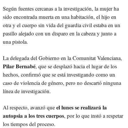
Según fuentes cercanas a la investigación, la mujer ha
sido encontrada muerta en una habitación, el hijo en
otra y el cuerpo sin vida del guardia civil estaba en un
pasillo alejado con un disparo en la cabeza y junto a
una pistola.
La delegada del Gobierno en la Comunitat Valenciana,
Pilar Bernabé
, que se desplazó hacia el lugar de los
hechos, confirmó que se está investigando como un
caso de violencia de género, pero no descartó ninguna
línea de investigación.
el lunes se realizará la
Al respecto, avanzó que
autopsia a los tres cuerpos
, por lo que instó a respetar
los tiempos del proceso.