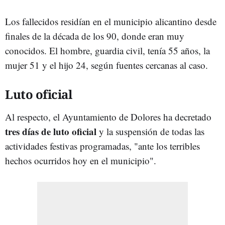
Los fallecidos residían en el municipio alicantino desde
finales de la década de los 90, donde eran muy
conocidos. El hombre, guardia civil, tenía 55 años, la
mujer 51 y el hijo 24, según fuentes cercanas al caso.
Luto oficial
Al respecto, el Ayuntamiento de Dolores ha decretado
tres días de luto oficial
y la suspensión de todas las
actividades festivas programadas, "ante los terribles
hechos ocurridos hoy en el municipio".