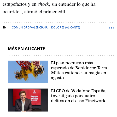
estupefactos y en
shock
, sin entender lo que ha
ocurrido", afirmó el primer edil.
COMUNIDAD VALENCIANA
DOLORES (ALICANTE)
MÁS EN ALICANTE
El plan nocturno más
esperado de Benidorm: Terra
Mítica extiende su magia en
agosto
El CEO de Vodafone España,
investigado por cuatro
delitos en el caso Finetwork