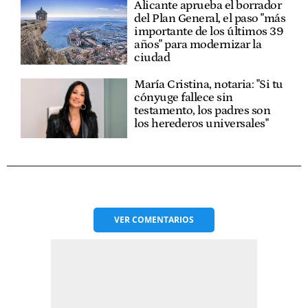
Alicante aprueba el borrador
del Plan General, el paso "más
importante de los últimos 39
años" para modernizar la
ciudad
María Cristina, notaria: "Si tu
cónyuge fallece sin
testamento, los padres son
los herederos universales"
VER
COMENTARIOS