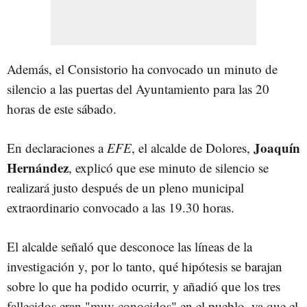
Además, el Consistorio ha convocado un minuto de
silencio a las puertas del Ayuntamiento para las 20
horas de este sábado.
Joaquín
En declaraciones a
EFE
, el alcalde de Dolores,
Hernández
, explicó que ese minuto de silencio se
realizará justo después de un pleno municipal
extraordinario convocado a las 19.30 horas.
El alcalde señaló que desconoce las líneas de la
investigación y, por lo tanto, qué hipótesis se barajan
sobre lo que ha podido ocurrir, y añadió que los tres
fallecidos eran "muy conocidos" en el pueblo, ya que el