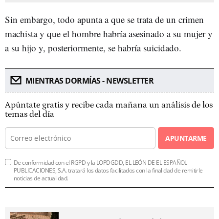
Sin embargo, todo apunta a que se trata de un crimen
machista y que el hombre habría asesinado a su mujer y
a su hijo y, posteriormente, se habría suicidado.
MIENTRAS DORMÍAS - NEWSLETTER
Apúntate gratis y recibe cada mañana un análisis de los
temas del día
APUNTARME
De conformidad con el RGPD y la LOPDGDD, EL LEÓN DE EL ESPAÑOL
PUBLICACIONES, S.A. tratará los datos facilitados con la finalidad de remitirle
noticias de actualidad.