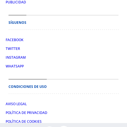
PUBLICIDAD
SÍGUENOS
FACEBOOK
TWITTER
INSTAGRAM
WHATSAPP
CONDICIONES DE USO
AVISO LEGAL
POLÍTICA DE PRIVACIDAD
POLÍTICA DE COOKIES