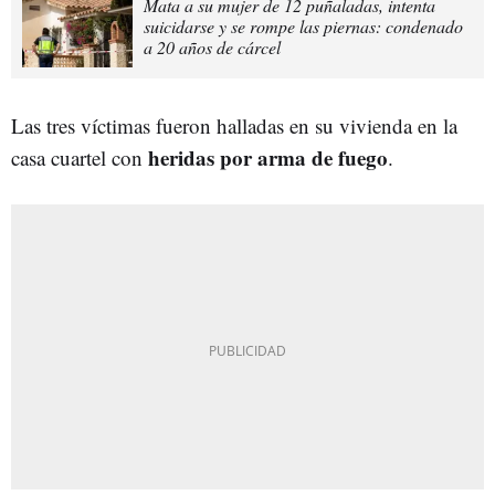
Mata a su mujer de 12 puñaladas, intenta
suicidarse y se rompe las piernas: condenado
a 20 años de cárcel
Las tres víctimas fueron halladas en su vivienda en la
heridas por arma de fuego
casa cuartel con
.