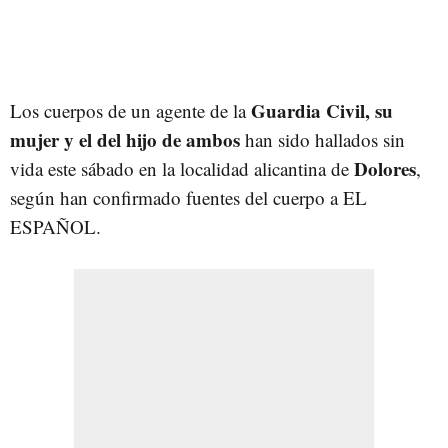
Guardia Civil, su
Los cuerpos de un agente de la
mujer y el del hijo de ambos
han sido hallados sin
Dolores
vida este sábado en la localidad alicantina de
,
según han confirmado fuentes del cuerpo a EL
ESPAÑOL.