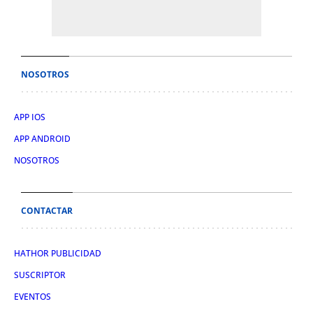
NOSOTROS
APP IOS
APP ANDROID
NOSOTROS
CONTACTAR
HATHOR PUBLICIDAD
SUSCRIPTOR
EVENTOS