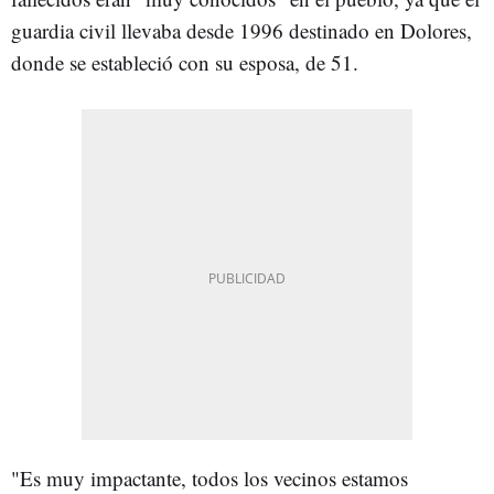
guardia civil llevaba desde 1996 destinado en Dolores,
donde se estableció con su esposa, de 51.
"Es muy impactante, todos los vecinos estamos