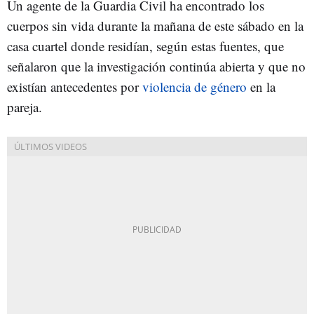
Un agente de la Guardia Civil ha encontrado los
cuerpos sin vida durante la mañana de este sábado en la
casa cuartel donde residían, según estas fuentes, que
señalaron que la investigación continúa abierta y que no
existían antecedentes por
violencia de género
en la
pareja.