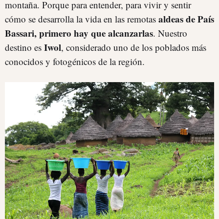
montaña. Porque para entender, para vivir y sentir
aldeas de País
cómo se desarrolla la vida en las remotas
Bassari, primero hay que alcanzarlas
. Nuestro
Iwol
destino es
, considerado uno de los poblados más
conocidos y fotogénicos de la región.