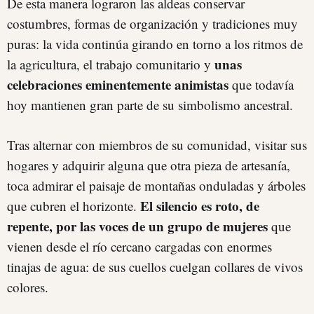
De esta manera lograron las aldeas conservar
costumbres, formas de organización y tradiciones muy
puras: la vida continúa girando en torno a los ritmos de
unas
la agricultura, el trabajo comunitario y
celebraciones eminentemente animistas
que todavía
hoy mantienen gran parte de su simbolismo ancestral.
Tras alternar con miembros de su comunidad, visitar sus
hogares y adquirir alguna que otra pieza de artesanía,
toca admirar el paisaje de montañas onduladas y árboles
El silencio es roto, de
que cubren el horizonte.
repente, por las voces de un grupo de mujeres
que
vienen desde el río cercano cargadas con enormes
tinajas de agua: de sus cuellos cuelgan collares de vivos
colores.