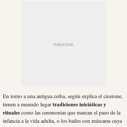
En torno a una antigua ceiba, según explica el cicerone,
tradiciones iniciáticas y
tienen a menudo lugar
rituales
como las ceremonias que marcan el paso de la
infancia a la vida adulta, o los bailes con máscaras cuya