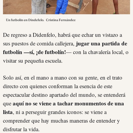
Un futbolín en Dindefelo.
Cristina Fernández
De regreso a Didenfelo, habrá que echar un vistazo a
jugar una partida de
sus puestos de comida callejera,
futbolín —sí, ¡de futbolín!
— con la chavalería local, o
visitar su pequeña escuela.
Solo así, en el mano a mano con su gente, en el trato
directo con quienes conforman la esencia de este
espectacular destino apartado del mundo, se entenderá
aquí no se viene a tachar monumentos de una
que
lista
, ni a perseguir grandes iconos: se viene a
comprender que hay muchas maneras de entender y
disfrutar la vida.