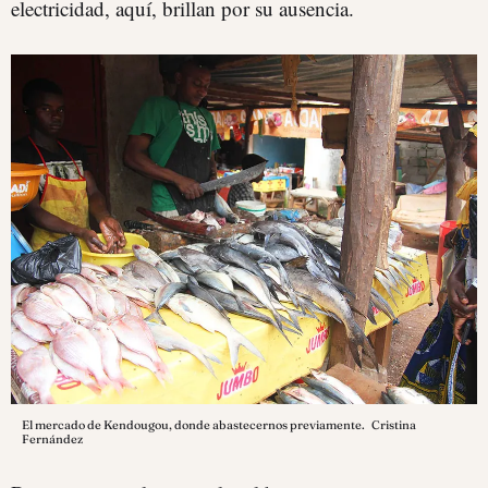
electricidad, aquí, brillan por su ausencia.
El mercado de Kendougou, donde abastecernos previamente.
Cristina
Fernández