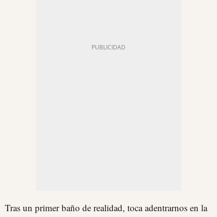
Tras un primer baño de realidad, toca adentrarnos en la