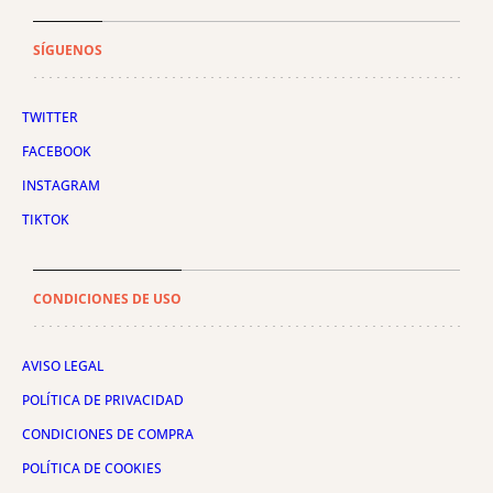
SÍGUENOS
TWITTER
FACEBOOK
INSTAGRAM
TIKTOK
CONDICIONES DE USO
AVISO LEGAL
POLÍTICA DE PRIVACIDAD
CONDICIONES DE COMPRA
POLÍTICA DE COOKIES