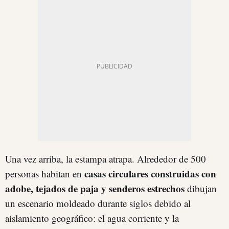
Una vez arriba, la estampa atrapa. Alrededor de 500
casas circulares construidas con
personas habitan en
adobe, tejados de paja y senderos estrechos
dibujan
un escenario moldeado durante siglos debido al
aislamiento geográfico: el agua corriente y la