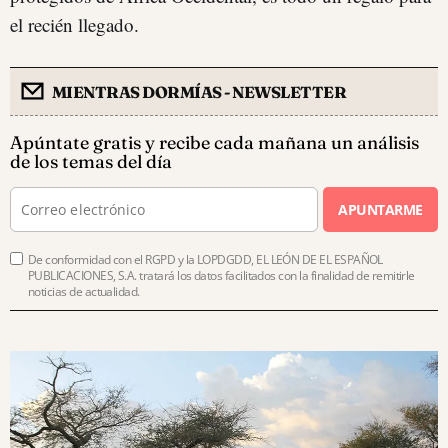
el recién llegado.
MIENTRAS DORMÍAS - NEWSLETTER
Apúntate gratis y recibe cada mañana un análisis
de los temas del día
APUNTARME
De conformidad con el RGPD y la LOPDGDD, EL LEÓN DE EL ESPAÑOL
PUBLICACIONES, S.A. tratará los datos facilitados con la finalidad de remitirle
noticias de actualidad.