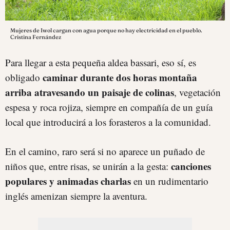
Mujeres de Iwol cargan con agua porque no hay electricidad en el pueblo.
Cristina Fernández
Para llegar a esta pequeña aldea bassari, eso sí, es
caminar durante dos horas montaña
obligado
arriba atravesando un paisaje de colinas
, vegetación
espesa y roca rojiza, siempre en compañía de un guía
local que introducirá a los forasteros a la comunidad.
En el camino, raro será si no aparece un puñado de
canciones
niños que, entre risas, se unirán a la gesta:
populares y animadas charlas
en un rudimentario
inglés amenizan siempre la aventura.