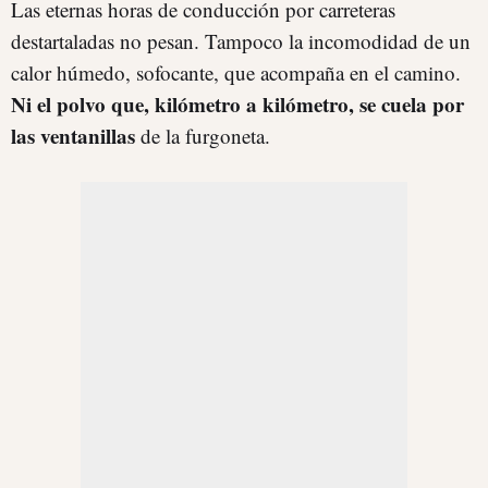
Las eternas horas de conducción por carreteras
destartaladas no pesan. Tampoco la incomodidad de un
calor húmedo, sofocante, que acompaña en el camino.
Ni el polvo que, kilómetro a kilómetro, se cuela por
las ventanillas
de la furgoneta.