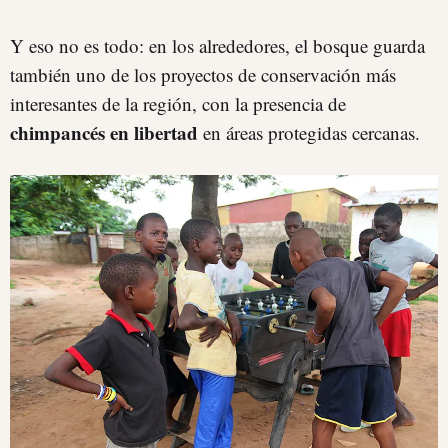
Y eso no es todo: en los alrededores, el bosque guarda
también uno de los proyectos de conservación más
interesantes de la región, con la presencia de
chimpancés en libertad
en áreas protegidas cercanas.