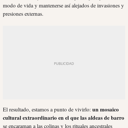
modo de vida y mantenerse así alejados de invasiones y
presiones externas.
un mosaico
El resultado, estamos a punto de vivirlo:
cultural extraordinario en el que las aldeas de barro
se encaraman a las colinas y los rituales ancestrales