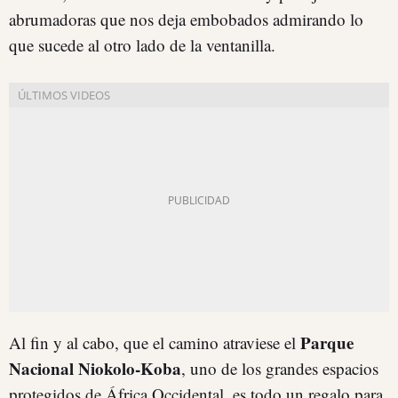
abrumadoras que nos deja embobados admirando lo
que sucede al otro lado de la ventanilla.
Parque
Al fin y al cabo, que el camino atraviese el
Nacional Niokolo-Koba
, uno de los grandes espacios
protegidos de África Occidental, es todo un regalo para