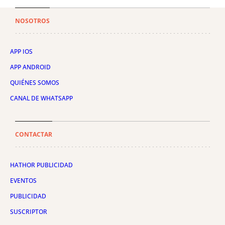
NOSOTROS
APP IOS
APP ANDROID
QUIÉNES SOMOS
CANAL DE WHATSAPP
CONTACTAR
HATHOR PUBLICIDAD
EVENTOS
PUBLICIDAD
SUSCRIPTOR