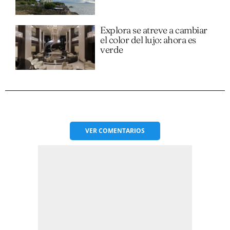
Explora se atreve a cambiar
el color del lujo: ahora es
verde
VER
COMENTARIOS