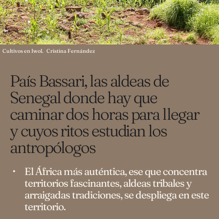
Cultivos en Iwol.
Cristina Fernández
País Bassari, las aldeas de
Senegal donde hay que
caminar dos horas para llegar
y cuyos ritos estudian los
antropólogos
El África más auténtica, ese que concentra
territorios fascinantes, aldeas tribales y
arraigadas tradiciones, se despliega en este
territorio.