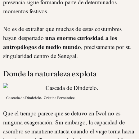
presencia sigue formando parte de determinados
momentos festivos.
No es de extrañar que muchas de estas costumbres
una enorme curiosidad a los
hayan despertado
antropólogos de medio mundo
, precisamente por su
singularidad dentro de Senegal.
Donde la naturaleza explota
Cascada de Dindefelo.
Cristina Fernández
Que el tiempo parece que se detuvo en Iwol no es
ninguna exageración. Sin embargo, la capacidad de
asombro se mantiene intacta cuando el viaje torna hacia