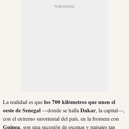
los 700 kilómetros que unen el
La realidad es que
oeste de Senegal
Dakar
—donde se halla
, la capital—,
con el extremo suroriental del país, en la frontera con
Guinea
, son una sucesión de escenas y paisajes tan