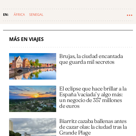
ÁFRICA
SENEGAL
MÁS EN VIAJES
Brujas, la ciudad encantada
que guarda mil secretos
El eclipse que hace brillar a la
España 'vaciada' y algo más:
un negocio de 357 millones
de euros
Biarritz cazaba ballenas antes
de cazar olas: la ciudad tras la
Grande Plage