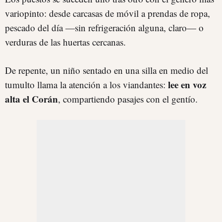
variopinto: desde carcasas de móvil a prendas de ropa,
pescado del día —sin refrigeración alguna, claro— o
verduras de las huertas cercanas.
De repente, un niño sentado en una silla en medio del
lee en voz
tumulto llama la atención a los viandantes:
alta el Corán
, compartiendo pasajes con el gentío.