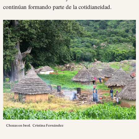
continúan formando parte de la cotidianeidad.
Chozas en Iwol.
Cristina Fernández