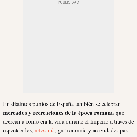
En distintos puntos de España también se celebran
mercados y recreaciones de la época romana
que
acercan a cómo era la vida durante el Imperio a través de
espectáculos,
artesanía
, gastronomía y actividades para