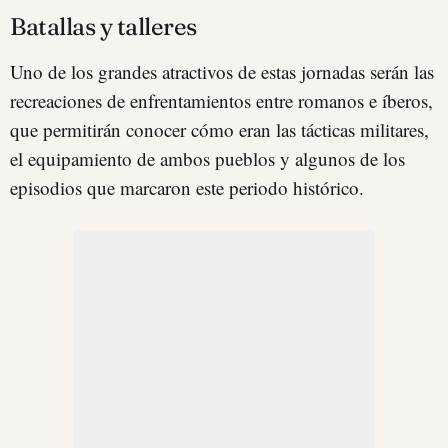
Batallas y talleres
Uno de los grandes atractivos de estas jornadas serán las
recreaciones de enfrentamientos entre romanos e íberos,
que permitirán conocer cómo eran las tácticas militares,
el equipamiento de ambos pueblos y algunos de los
episodios que marcaron este periodo histórico.