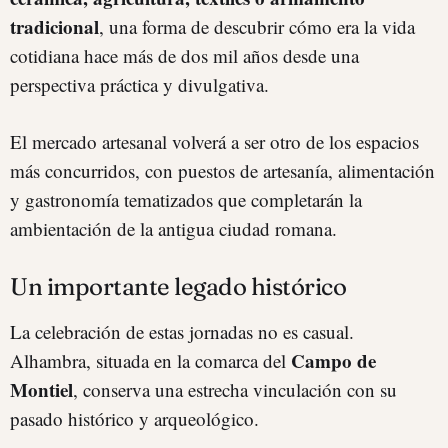
tradicional
, una forma de descubrir cómo era la vida
cotidiana hace más de dos mil años desde una
perspectiva práctica y divulgativa.
El mercado artesanal volverá a ser otro de los espacios
más concurridos, con puestos de artesanía, alimentación
y gastronomía tematizados que completarán la
ambientación de la antigua ciudad romana.
Un importante legado histórico
La celebración de estas jornadas no es casual.
Campo de
Alhambra, situada en la comarca del
Montiel
, conserva una estrecha vinculación con su
pasado histórico y arqueológico.