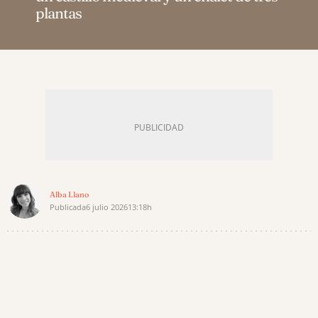
plantas
Alba Llano
Publicada
6 julio 2026
13:18h