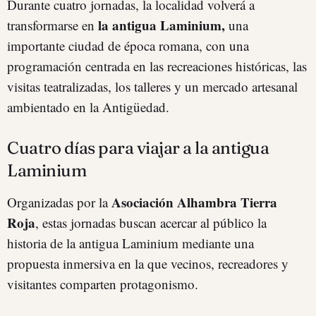
Durante cuatro jornadas, la localidad volverá a
la antigua Laminium,
transformarse en
una
importante ciudad de época romana, con una
programación centrada en las recreaciones históricas, las
visitas teatralizadas, los talleres y un mercado artesanal
ambientado en la Antigüedad.
Cuatro días para viajar a la antigua
Laminium
Asociación Alhambra Tierra
Organizadas por la
Roja
, estas jornadas buscan acercar al público la
historia de la antigua Laminium mediante una
propuesta inmersiva en la que vecinos, recreadores y
visitantes comparten protagonismo.