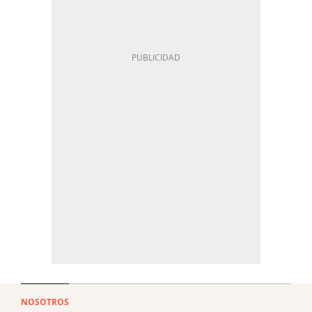
NOSOTROS