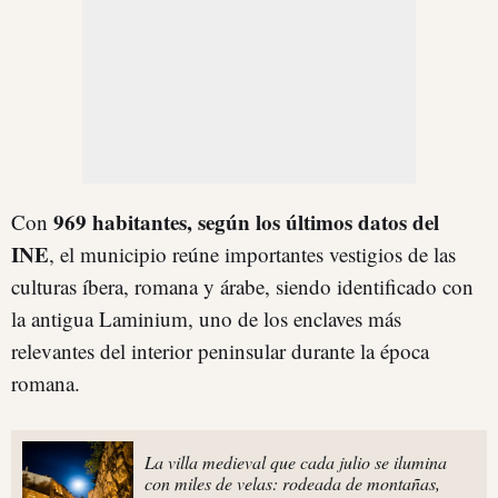
969 habitantes, según los últimos datos del
Con
INE
, el municipio reúne importantes vestigios de las
culturas íbera, romana y árabe, siendo identificado con
la antigua Laminium, uno de los enclaves más
relevantes del interior peninsular durante la época
romana.
La villa medieval que cada julio se ilumina
con miles de velas: rodeada de montañas,