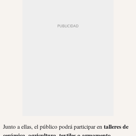
talleres de
Junto a ellas, el público podrá participar en
cerámica, agricultura, textiles o armamento