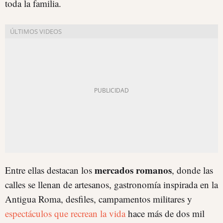
toda la familia.
mercados romanos
Entre ellas destacan los
, donde las
calles se llenan de artesanos, gastronomía inspirada en la
Antigua Roma, desfiles, campamentos militares y
espectáculos que recrean la vida
hace más de dos mil