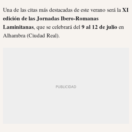
XI
Una de las citas más destacadas de este verano será la
edición de las Jornadas Ibero-Romanas
Laminitanas
9 al 12 de julio
, que se celebrará del
en
Alhambra (Ciudad Real).