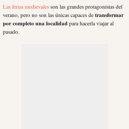
Las ferias medievales
son las grandes protagonistas del
transformar
verano, pero no son las únicas capaces de
por completo una localidad
para hacerla viajar al
pasado.