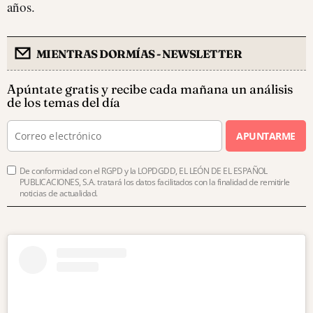
años.
MIENTRAS DORMÍAS - NEWSLETTER
Apúntate gratis y recibe cada mañana un análisis
de los temas del día
APUNTARME
De conformidad con el RGPD y la LOPDGDD, EL LEÓN DE EL ESPAÑOL
PUBLICACIONES, S.A. tratará los datos facilitados con la finalidad de remitirle
noticias de actualidad.