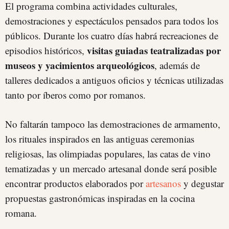
El programa combina actividades culturales,
demostraciones y espectáculos pensados para todos los
públicos. Durante los cuatro días habrá recreaciones de
visitas guiadas teatralizadas por
episodios históricos,
museos y yacimientos arqueológicos
, además de
talleres dedicados a antiguos oficios y técnicas utilizadas
tanto por íberos como por romanos.
No faltarán tampoco las demostraciones de armamento,
los rituales inspirados en las antiguas ceremonias
religiosas, las olimpiadas populares, las catas de vino
tematizadas y un mercado artesanal donde será posible
encontrar productos elaborados por
artesanos
y degustar
propuestas gastronómicas inspiradas en la cocina
romana.