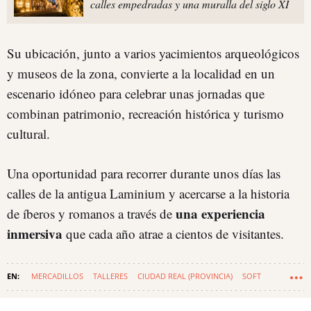
calles empedradas y una muralla del siglo XI
Su ubicación, junto a varios yacimientos arqueológicos
y museos de la zona, convierte a la localidad en un
escenario idóneo para celebrar unas jornadas que
combinan patrimonio, recreación histórica y turismo
cultural.
Una oportunidad para recorrer durante unos días las
calles de la antigua Laminium y acercarse a la historia
una experiencia
de íberos y romanos a través de
inmersiva
que cada año atrae a cientos de visitantes.
MERCADILLOS
TALLERES
CIUDAD REAL (PROVINCIA)
SOFT