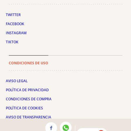
TWITTER
FACEBOOK
INSTAGRAM
TIKTOK
CONDICIONES DE USO
AVISO LEGAL
POLÍTICA DE PRIVACIDAD
CONDICIONES DE COMPRA
POLÍTICA DE COOKIES
AVISO DE TRANSPARENCIA
ADMINISTRACIÓN UTIQ