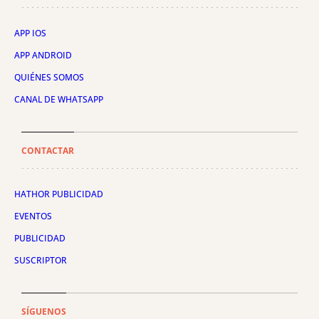
APP IOS
APP ANDROID
QUIÉNES SOMOS
CANAL DE WHATSAPP
CONTACTAR
HATHOR PUBLICIDAD
EVENTOS
PUBLICIDAD
SUSCRIPTOR
SÍGUENOS