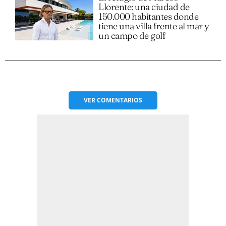
Llorente: una ciudad de
150.000 habitantes donde
tiene una villa frente al mar y
un campo de golf
VER
COMENTARIOS