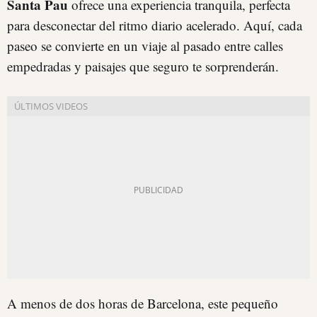
Santa Pau
ofrece una experiencia tranquila, perfecta
para desconectar del ritmo diario acelerado. Aquí, cada
paseo se convierte en un viaje al pasado entre calles
empedradas y paisajes que seguro te sorprenderán.
A menos de dos horas de Barcelona, este pequeño