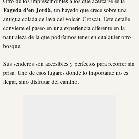
Otro de los imprescindibles a los que acercarse es la
Fageda d'en Jordà
, un hayedo que crece sobre una
antigua colada de lava del volcán Croscat. Este detalle
convierte el paseo en una experiencia diferente en la
naturaleza de la que podríamos tener en cualquier otro
bosque.
Sus senderos son accesibles y perfectos para recorrer sin
prisa. Uno de esos lugares donde lo importante no es
llegar, sino disfrutar del camino.