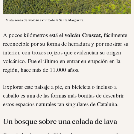
Vista aérea del volcán extinto de la Santa Margarita.
volcán Croscat,
A pocos kilómetros está el
fácilmente
reconocible por su forma de herradura y por mostrar su
interior, con trozos rojizos que evidencian su origen
volcánico. Fue el último en entrar en erupción en la
región, hace más de 11.000 años.
Explorar este paisaje a pie, en bicicleta o incluso a
caballo es una de las formas más bonitas de descubrir
estos espacios naturales tan singulares de Cataluña.
Un bosque sobre una colada de lava