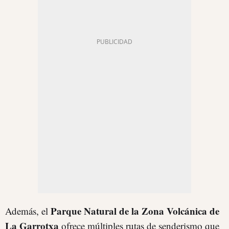
Parque Natural de la Zona Volcánica de
Además, el
La Garrotxa
ofrece múltiples rutas de senderismo que