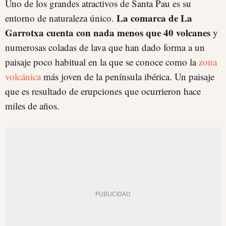
Uno de los grandes atractivos de Santa Pau es su
La comarca de La
entorno de naturaleza único.
Garrotxa cuenta con nada menos que 40 volcanes
y
numerosas coladas de lava que han dado forma a un
paisaje poco habitual en la que se conoce como la
zona
volcánica
más joven de la península ibérica. Un paisaje
que es resultado de erupciones que ocurrieron hace
miles de años.