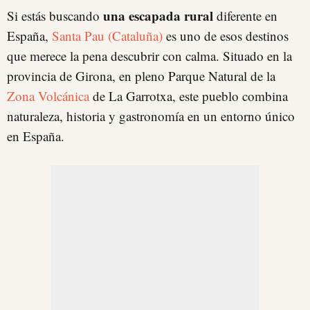
una escapada rural
Si estás buscando
diferente en
España,
Santa Pau (Cataluña)
es uno de esos destinos
que merece la pena descubrir con calma. Situado en la
provincia de Girona, en pleno Parque Natural de la
Zona Volcánica
de La Garrotxa, este pueblo combina
naturaleza, historia y gastronomía en un entorno único
en España.