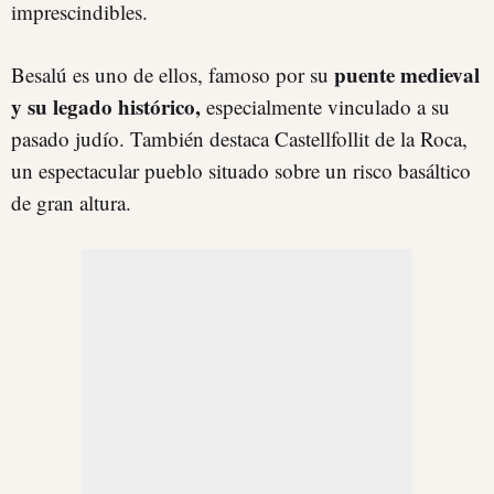
imprescindibles.
puente medieval
Besalú es uno de ellos, famoso por su
y su legado histórico,
especialmente vinculado a su
pasado judío. También destaca Castellfollit de la Roca,
un espectacular pueblo situado sobre un risco basáltico
de gran altura.