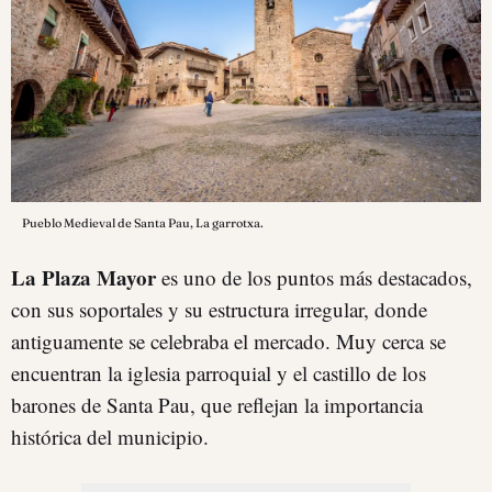
Pueblo Medieval de Santa Pau, La garrotxa.
La Plaza Mayor
es uno de los puntos más destacados,
con sus soportales y su estructura irregular, donde
antiguamente se celebraba el mercado. Muy cerca se
encuentran la iglesia parroquial y el castillo de los
barones de Santa Pau, que reflejan la importancia
histórica del municipio.