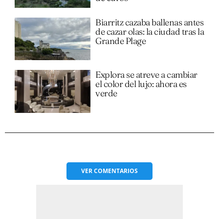
Biarritz cazaba ballenas antes
de cazar olas: la ciudad tras la
Grande Plage
Explora se atreve a cambiar
el color del lujo: ahora es
verde
VER
COMENTARIOS