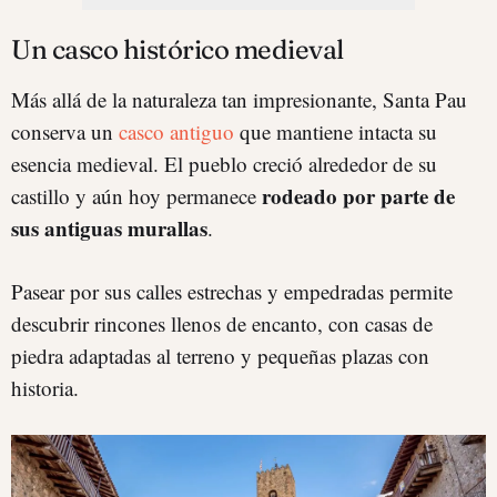
Un casco histórico medieval
Más allá de la naturaleza tan impresionante, Santa Pau
conserva un
casco antiguo
que mantiene intacta su
esencia medieval. El pueblo creció alrededor de su
rodeado por parte de
castillo y aún hoy permanece
sus antiguas murallas
.
Pasear por sus calles estrechas y empedradas permite
descubrir rincones llenos de encanto, con casas de
piedra adaptadas al terreno y pequeñas plazas con
historia.