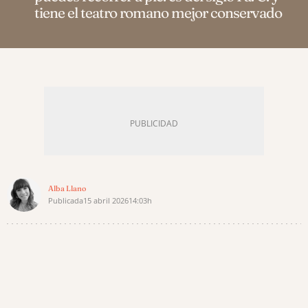
tiene el teatro romano mejor conservado
Alba Llano
Publicada
15 abril 2026
14:03h