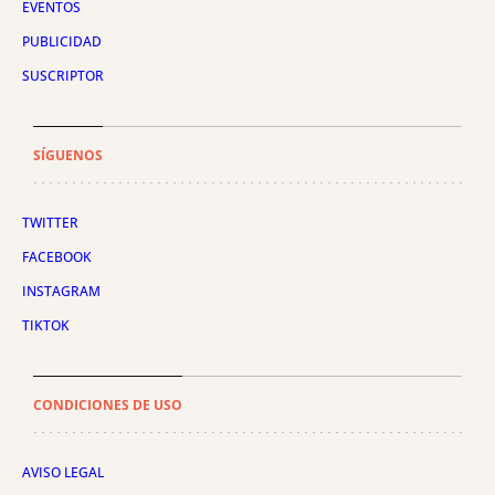
EVENTOS
PUBLICIDAD
SUSCRIPTOR
SÍGUENOS
TWITTER
FACEBOOK
INSTAGRAM
TIKTOK
CONDICIONES DE USO
AVISO LEGAL