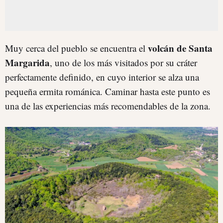
volcán de Santa
Muy cerca del pueblo se encuentra el
Margarida
, uno de los más visitados por su cráter
perfectamente definido, en cuyo interior se alza una
pequeña ermita románica. Caminar hasta este punto es
una de las experiencias más recomendables de la zona.