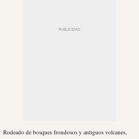
Rodeado de bosques frondosos y antiguos volcanes,