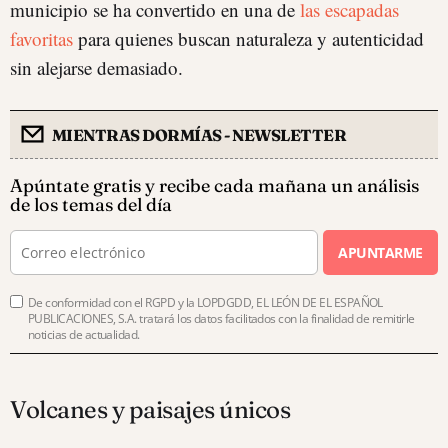
municipio se ha convertido en una de
las escapadas
favoritas
para quienes buscan naturaleza y autenticidad
sin alejarse demasiado.
MIENTRAS DORMÍAS - NEWSLETTER
Apúntate gratis y recibe cada mañana un análisis
de los temas del día
APUNTARME
De conformidad con el RGPD y la LOPDGDD, EL LEÓN DE EL ESPAÑOL
PUBLICACIONES, S.A. tratará los datos facilitados con la finalidad de remitirle
noticias de actualidad.
Volcanes y paisajes únicos