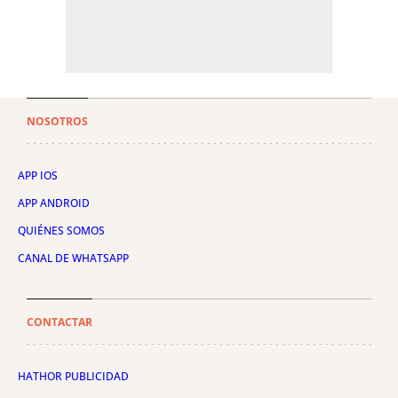
NOSOTROS
APP IOS
APP ANDROID
QUIÉNES SOMOS
CANAL DE WHATSAPP
CONTACTAR
HATHOR PUBLICIDAD