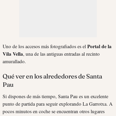
Portal de la
Uno de los accesos más fotografiados es el
Vila Vella
, una de las antiguas entradas al recinto
amurallado.
Qué ver en los alrededores de Santa
Pau
Si dispones de más tiempo, Santa Pau es un excelente
punto de partida para seguir explorando La Garrotxa. A
pocos minutos en coche se encuentran otros lugares