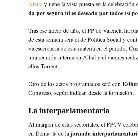
Alzira
y tiene la vista puesta en la celebración
da por seguro ni es deseado por todos
(sí p
Tras ese inicio de año, el PP de Valencia ha pla
de esta semana será el de Política Social y cont
Ca
vicesecretaria de esta materia en el partido,
una reunión interna en Albal y el viernes realiz
ellos Torrent.
Esthe
Otro de los actos programados será con
Congreso, según indican desde la formación.
La interparlamentaria
Al margen de estas sectoriales, el PPCV celebr
jornada interparlamentari
en Dénia: la de la