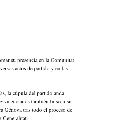
tomar su presencia en la Comunitat
ersos actos de partido y en las
as, la cúpula del partido anda
es
valencianos también buscan su
a Génova tras todo el proceso de
 Generalitat.