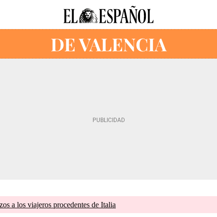
zos a los viajeros procedentes de Italia