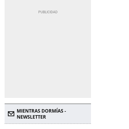
MIENTRAS DORMÍAS -
NEWSLETTER