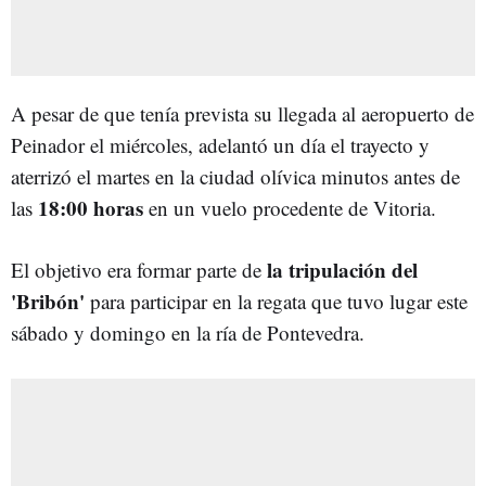
A pesar de que tenía prevista su llegada al aeropuerto de
Peinador el miércoles, adelantó un día el trayecto y
aterrizó el martes en la ciudad olívica minutos antes de
18:00 horas
las
en un vuelo procedente de Vitoria.
la tripulación del
El objetivo era formar parte de
'Bribón'
para participar en la regata que tuvo lugar este
sábado y domingo en la ría de Pontevedra.