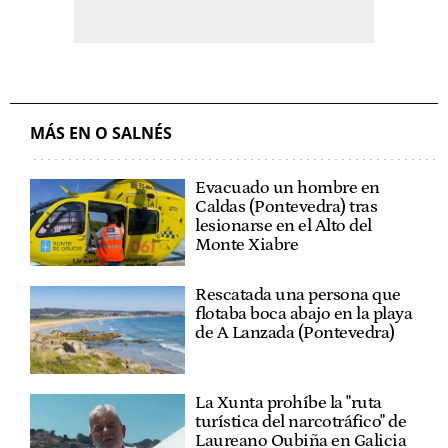
MÁS EN O SALNÉS
Evacuado un hombre en
Caldas (Pontevedra) tras
lesionarse en el Alto del
Monte Xiabre
Rescatada una persona que
flotaba boca abajo en la playa
de A Lanzada (Pontevedra)
La Xunta prohíbe la "ruta
turística del narcotráfico" de
Laureano Oubiña en Galicia