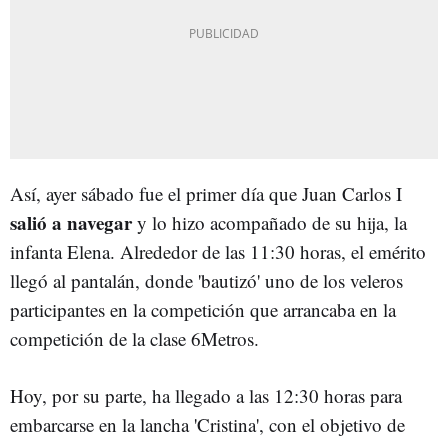
Así, ayer sábado fue el primer día que Juan Carlos I
salió a navegar
y lo hizo acompañado de su hija, la
infanta Elena. Alrededor de las 11:30 horas, el emérito
llegó al pantalán, donde 'bautizó' uno de los veleros
participantes en la competición que arrancaba en la
competición de la clase 6Metros.
Hoy, por su parte, ha llegado a las 12:30 horas para
embarcarse en la lancha 'Cristina', con el objetivo de