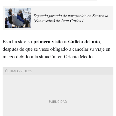
Segunda jornada de navegación en Sanxenxo
(Pontevedra) de Juan Carlos I
primera visita a Galicia del año
Esta ha sido su
,
después de que se viese obligado a cancelar su viaje en
marzo debido a la situación en Oriente Medio.