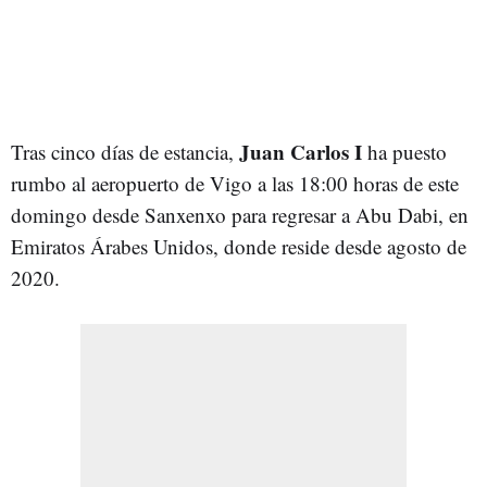
Juan Carlos I
Tras cinco días de estancia,
ha puesto
rumbo al aeropuerto de Vigo a las 18:00 horas de este
domingo desde Sanxenxo para regresar a Abu Dabi, en
Emiratos Árabes Unidos, donde reside desde agosto de
2020.