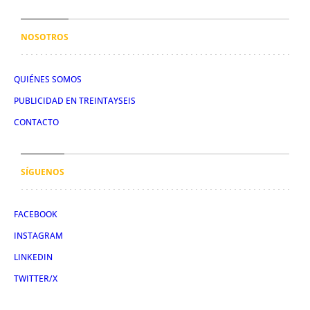
NOSOTROS
QUIÉNES SOMOS
PUBLICIDAD EN TREINTAYSEIS
CONTACTO
SÍGUENOS
FACEBOOK
INSTAGRAM
LINKEDIN
TWITTER/X