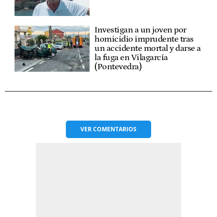
Investigan a un joven por
homicidio imprudente tras
un accidente mortal y darse a
la fuga en Vilagarcía
(Pontevedra)
VER
COMENTARIOS