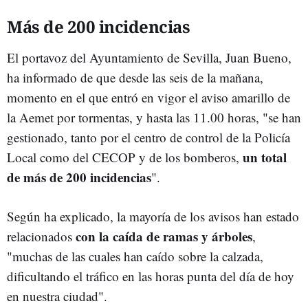
Más de 200 incidencias
El portavoz del Ayuntamiento de Sevilla, Juan Bueno,
ha informado de que desde las seis de la mañana,
momento en el que entró en vigor el aviso amarillo de
la Aemet por tormentas, y hasta las 11.00 horas, "se han
gestionado, tanto por el centro de control de la Policía
un total
Local como del CECOP y de los bomberos,
de más de 200 incidencias
".
Según ha explicado, la mayoría de los avisos han estado
con la caída de ramas y árboles
relacionados
,
"muchas de las cuales han caído sobre la calzada,
dificultando el tráfico en las horas punta del día de hoy
en nuestra ciudad".