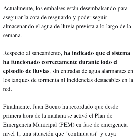
Actualmente, los embalses están desembalsando para
asegurar la cota de resguardo y poder seguir
almacenando el agua de lluvia prevista a lo largo de la
semana.
ha indicado que el sistema
Respecto al saneamiento,
ha funcionado correctamente durante todo el
episodio de lluvias
, sin entradas de agua alarmantes en
los tanques de tormenta ni incidencias destacables en la
red.
Finalmente, Juan Bueno ha recordado que desde
primera hora de la mañana se activó el Plan de
Emergencia Municipal (PEM) en fase de emergencia
nivel 1, una situación que "continúa así" y cuya