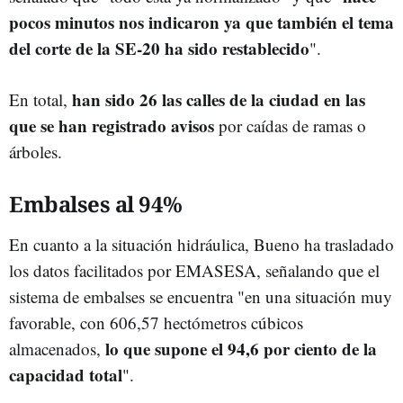
pocos minutos nos indicaron ya que también el tema
del corte de la SE-20 ha sido restablecido
".
han sido 26 las calles de la ciudad en las
En total,
que se han registrado avisos
por caídas de ramas o
árboles.
Embalses al 94%
En cuanto a la situación hidráulica, Bueno ha trasladado
los datos facilitados por EMASESA, señalando que el
sistema de embalses se encuentra "en una situación muy
favorable, con 606,57 hectómetros cúbicos
lo que supone el 94,6 por ciento de la
almacenados,
capacidad total
".