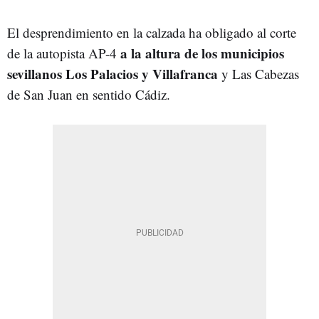
El desprendimiento en la calzada ha obligado al corte
a la altura de los municipios
de la autopista AP-4
sevillanos Los Palacios y Villafranca
y Las Cabezas
de San Juan en sentido Cádiz.