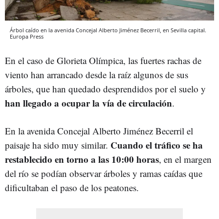
Árbol caído en la avenida Concejal Alberto Jiménez Becerril, en Sevilla capital.
Europa Press
En el caso de Glorieta Olímpica, las fuertes rachas de
viento han arrancado desde la raíz algunos de sus
árboles, que han quedado desprendidos por el suelo y
han llegado a ocupar la vía de circulación
.
En la avenida Concejal Alberto Jiménez Becerril el
Cuando el tráfico se ha
paisaje ha sido muy similar.
restablecido en torno a las 10:00 horas
, en el margen
del río se podían observar árboles y ramas caídas que
dificultaban el paso de los peatones.