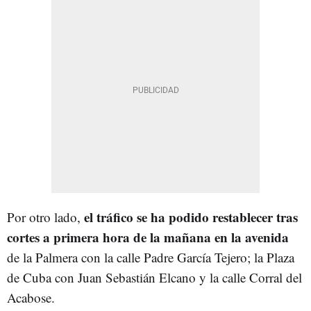
el tráfico se ha podido restablecer tras
Por otro lado,
cortes a primera hora de la mañana en la avenida
de la Palmera con la calle Padre García Tejero; la Plaza
de Cuba con Juan Sebastián Elcano y la calle Corral del
Acabose.