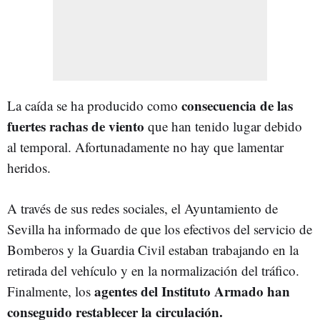
consecuencia de las
La caída se ha producido como
fuertes rachas de viento
que han tenido lugar debido
al temporal. Afortunadamente no hay que lamentar
heridos.
A través de sus redes sociales, el Ayuntamiento de
Sevilla ha informado de que los efectivos del servicio de
Bomberos y la Guardia Civil estaban trabajando en la
retirada del vehículo y en la normalización del tráfico.
agentes del Instituto Armado han
Finalmente, los
conseguido restablecer la circulación.