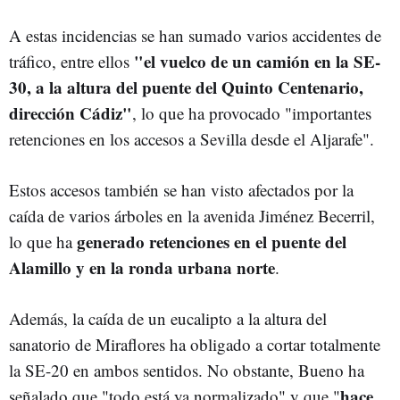
A estas incidencias se han sumado varios accidentes de
"el vuelco de un camión en la SE-
tráfico, entre ellos
30, a la altura del puente del Quinto Centenario,
dirección Cádiz"
, lo que ha provocado "importantes
retenciones en los accesos a Sevilla desde el Aljarafe".
Estos accesos también se han visto afectados por la
caída de varios árboles en la avenida Jiménez Becerril,
generado retenciones en el puente del
lo que ha
Alamillo y en la ronda urbana norte
.
Además, la caída de un eucalipto a la altura del
sanatorio de Miraflores ha obligado a cortar totalmente
la SE-20 en ambos sentidos. No obstante, Bueno ha
hace
señalado que "todo está ya normalizado" y que "