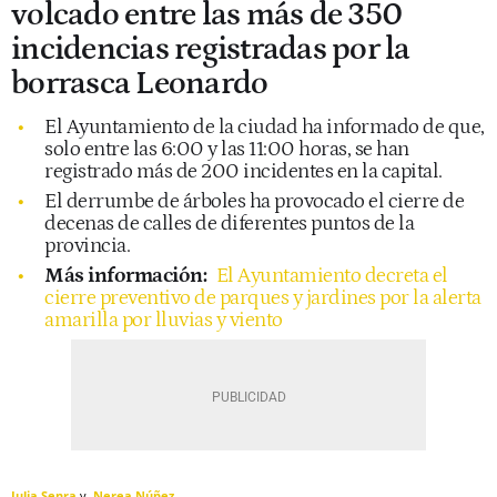
volcado entre las más de 350
incidencias registradas por la
borrasca Leonardo
El Ayuntamiento de la ciudad ha informado de que,
solo entre las 6:00 y las 11:00 horas, se han
registrado más de 200 incidentes en la capital.
El derrumbe de árboles ha provocado el cierre de
decenas de calles de diferentes puntos de la
provincia.
Más información:
El Ayuntamiento decreta el
cierre preventivo de parques y jardines por la alerta
amarilla por lluvias y viento
Julia Senra
Nerea Núñez