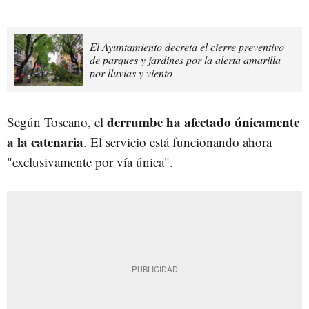
El Ayuntamiento decreta el cierre preventivo
de parques y jardines por la alerta amarilla
por lluvias y viento
derrumbe ha afectado únicamente
Según Toscano, el
a la catenaria
. El servicio está funcionando ahora
"exclusivamente por vía única".