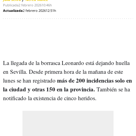
Publicada
2 febrero 2026
10:46h
Actualizada
2 febrero 2026
12:51h
La llegada de la borrasca Leonardo está dejando huella
en Sevilla. Desde primera hora de la mañana de este
más de 200 incidencias solo en
lunes se han registrado
la ciudad y otras 150 en la provincia.
También se ha
notificado la existencia de cinco heridos.