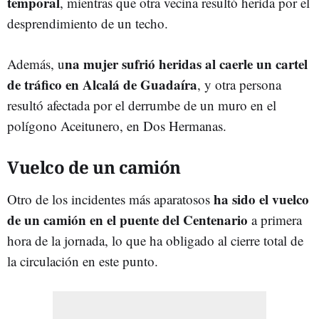
temporal
, mientras que otra vecina resultó herida por el
desprendimiento de un techo.
na mujer sufrió heridas al caerle un cartel
Además, u
de tráfico en Alcalá de Guadaíra
, y otra persona
resultó afectada por el derrumbe de un muro en el
polígono Aceitunero, en Dos Hermanas.
Vuelco de un camión
ha sido el vuelco
Otro de los incidentes más aparatosos
de un camión en el puente del Centenario
a primera
hora de la jornada, lo que ha obligado al cierre total de
la circulación en este punto.