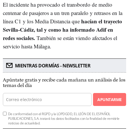
El incidente ha provocado el transbordo de medio
centenar de pasajeros a un tren paralelo y retrasos en la
hacían el trayecto
línea C1 y los Media Distancia que
Sevilla-Cádiz, tal y como ha informado Adif en
redes sociales.
También se están viendo afectados el
servicio hasta Málaga.
MIENTRAS DORMÍAS - NEWSLETTER
Apúntate gratis y recibe cada mañana un análisis de los
temas del día
APUNTARME
De conformidad con el RGPD y la LOPDGDD, EL LEÓN DE EL ESPAÑOL
PUBLICACIONES, S.A. tratará los datos facilitados con la finalidad de remitirle
noticias de actualidad.