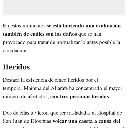
se está haciendo una evaluación
En estos momentos
también de cuáles son los daños
que se han
provocado para tratar de normalizar lo antes posible la
circulación.
Heridos
Destaca la existencia de cinco heridos por el
tempora. Mairena del Aljarafe ha concentrado el mayor
con tres personas heridas
número de afectados,
.
Dos de ellas tuvieron que ser trasladadas al Hospital de
tras volcar una caseta a causa del
San Juan de Dios