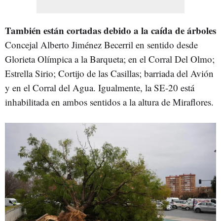
También están cortadas debido a la caída de árboles
Concejal Alberto Jiménez Becerril en sentido desde
Glorieta Olímpica a la Barqueta; en el Corral Del Olmo;
Estrella Sirio; Cortijo de las Casillas; barriada del Avión
y en el Corral del Agua. Igualmente, la SE-20 está
inhabilitada en ambos sentidos a la altura de Miraflores.