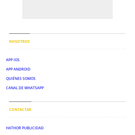
NOSOTROS
APP IOS
APP ANDROID
QUIÉNES SOMOS
CANAL DE WHATSAPP
CONTACTAR
HATHOR PUBLICIDAD