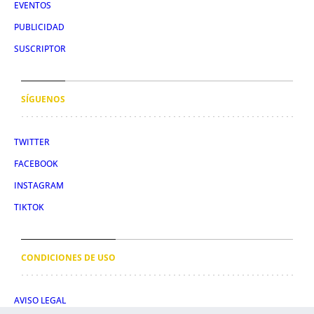
EVENTOS
PUBLICIDAD
SUSCRIPTOR
SÍGUENOS
TWITTER
FACEBOOK
INSTAGRAM
TIKTOK
CONDICIONES DE USO
AVISO LEGAL