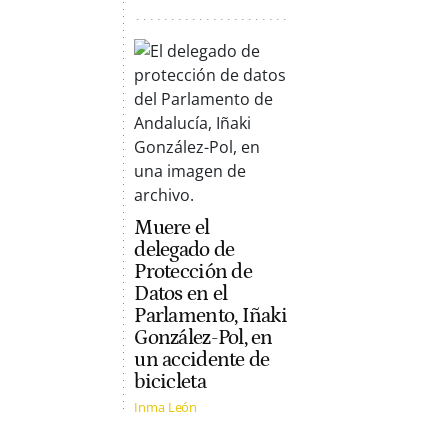
Muere el
delegado de
Protección de
Datos en el
Parlamento, Iñaki
González-Pol, en
un accidente de
bicicleta
Inma León