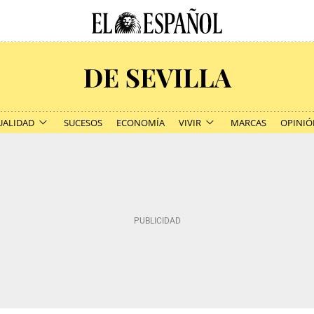
UALIDAD
SUCESOS
ECONOMÍA
VIVIR
MARCAS
OPINIÓ