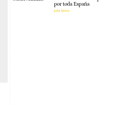
por toda España
Julia Senra