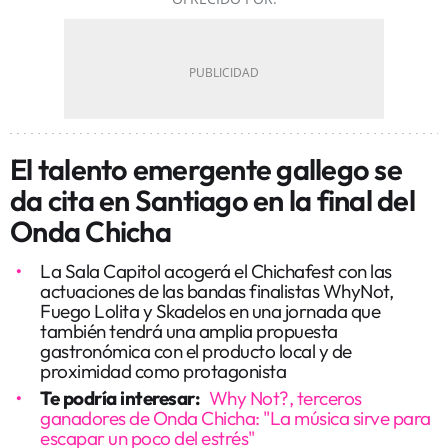
El talento emergente gallego se
da cita en Santiago en la final del
Onda Chicha
La Sala Capitol acogerá el Chichafest con las
actuaciones de las bandas finalistas WhyNot,
Fuego Lolita y Skadelos en una jornada que
también tendrá una amplia propuesta
gastronómica con el producto local y de
proximidad como protagonista
Te podría interesar:
Why Not?, terceros
ganadores de Onda Chicha: "La música sirve para
escapar un poco del estrés"