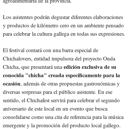
agroalimentaria de la provincia.
Los asistentes podrán degustar diferentes elaboraciones
y productos de kilómetro cero en un ambiente pensado
para celebrar la cultura gallega en todas sus expresiones.
El festival contará con una barra especial de
Chichalovers, entidad impulsora del proyecto Onda
edición exclusiva de su
Chicha, que presentará una
conocida "chicha" creada específicamente para la
ocasión
, además de otras propuestas gastronómicas y
diversas sorpresas para el público asistente. En ese
sentido, el Chichafest servirá para celebrar el segundo
aniversario de este local en un evento que busca
consolidarse como una cita de referencia para la música
emergente y la promoción del producto local gallego.