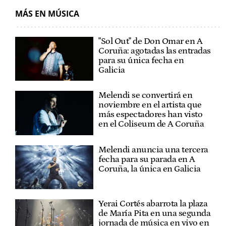
MÁS EN MÚSICA
"Sol Out" de Don Omar en A
Coruña: agotadas las entradas
para su única fecha en
Galicia
Melendi se convertirá en
noviembre en el artista que
más espectadores han visto
en el Coliseum de A Coruña
Melendi anuncia una tercera
fecha para su parada en A
Coruña, la única en Galicia
Yerai Cortés abarrota la plaza
de María Pita en una segunda
jornada de música en vivo en