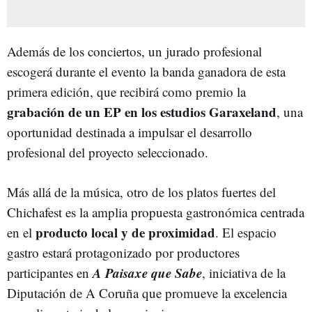
Además de los conciertos, un jurado profesional
escogerá durante el evento la banda ganadora de esta
primera edición, que recibirá como premio la
grabación de un EP en los estudios Garaxeland
, una
oportunidad destinada a impulsar el desarrollo
profesional del proyecto seleccionado.
Más allá de la música, otro de los platos fuertes del
Chichafest es la amplia propuesta gastronómica centrada
producto local y de proximidad
en el
. El espacio
gastro estará protagonizado por productores
A Paisaxe que Sabe
participantes en
, iniciativa de la
Diputación de A Coruña que promueve la excelencia