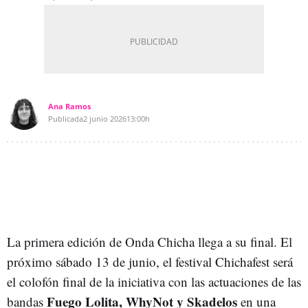
Ana Ramos
Publicada
2 junio 2026
13:00h
La primera edición de Onda Chicha llega a su final. El
próximo sábado 13 de junio, el festival Chichafest será
el colofón final de la iniciativa con las actuaciones de las
Fuego Lolita, WhyNot y Skadelos
bandas
en una