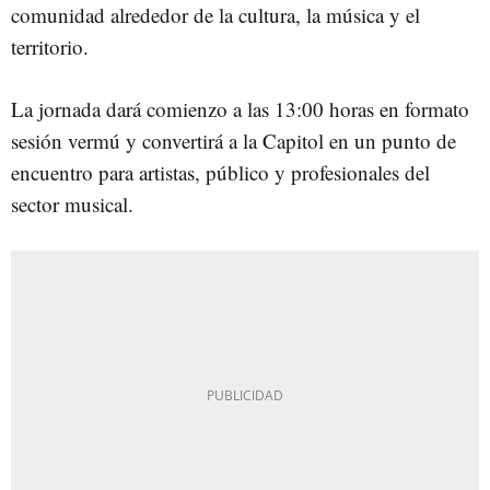
comunidad alrededor de la cultura, la música y el
territorio.
La jornada dará comienzo a las 13:00 horas en formato
sesión vermú y convertirá a la Capitol en un punto de
encuentro para artistas, público y profesionales del
sector musical.