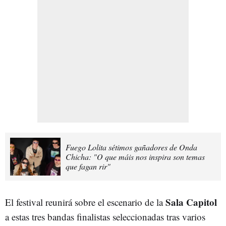
Fuego Lolita sétimos gañadores de Onda
Chicha: "O que máis nos inspira son temas
que fagan rir"
Sala Capitol
El festival reunirá sobre el escenario de la
a estas tres bandas finalistas seleccionadas tras varios