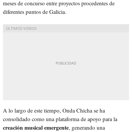
meses de concurso entre proyectos procedentes de
diferentes puntos de Galicia.
A lo largo de este tiempo, Onda Chicha se ha
consolidado como una plataforma de apoyo para la
creación musical emergente
, generando una