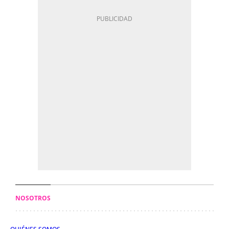
NOSOTROS