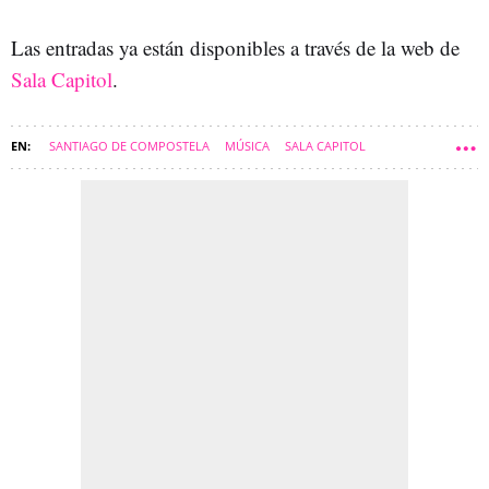
Las entradas ya están disponibles a través de la web de
Sala Capitol
.
SANTIAGO DE COMPOSTELA
MÚSICA
SALA CAPITOL
COMARCA DE SANTIAGO