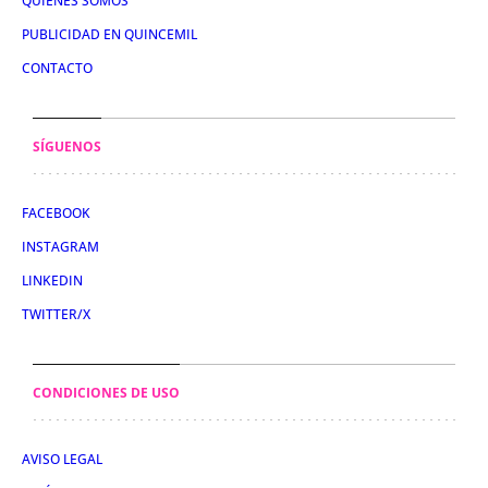
QUIÉNES SOMOS
PUBLICIDAD EN QUINCEMIL
CONTACTO
SÍGUENOS
FACEBOOK
INSTAGRAM
LINKEDIN
TWITTER/X
CONDICIONES DE USO
AVISO LEGAL