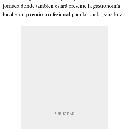
jornada donde también estará presente la gastronomía
premio profesional
local y un
para la banda ganadora.