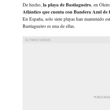
la playa de Bastiagueiro
De hecho,
, en Olei
Atlántico que cuenta con Bandera Azul de
En España, solo siete playas han mantenido est
Bastiagueiro es una de ellas.