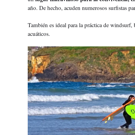
año. De hecho, acuden numerosos surfistas para
También es ideal para la práctica de windsurf,
acuáticos.