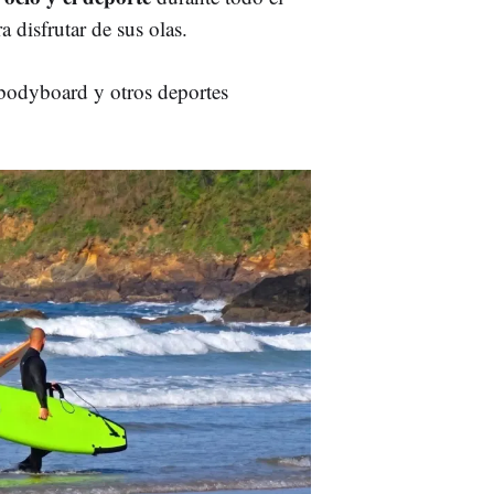
 disfrutar de sus olas.
 bodyboard y otros deportes