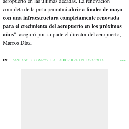
aeropuerto en las últimas décadas. La renovación
abrir a finales de mayo
completa de la pista permitirá
con una infraestructura completamente renovada
para el crecimiento del aeropuerto en los próximos
años
", aseguró por su parte el director del aeropuerto,
Marcos Díaz.
SANTIAGO DE COMPOSTELA
AEROPUERTO DE LAVACOLLA
COMARCA DE SANTIAGO