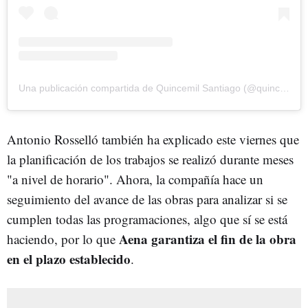
Una publicación compartida de Quincemil Santiago (@quincemilsantiago)
Antonio Rosselló también ha explicado este viernes que
la planificación de los trabajos se realizó durante meses
"a nivel de horario". Ahora, la compañía hace un
seguimiento del avance de las obras para analizar si se
cumplen todas las programaciones, algo que sí se está
Aena garantiza el fin de la obra
haciendo, por lo que
en el plazo establecido
.