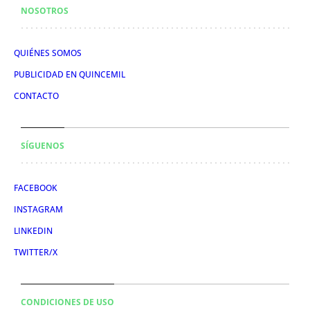
NOSOTROS
QUIÉNES SOMOS
PUBLICIDAD EN QUINCEMIL
CONTACTO
SÍGUENOS
FACEBOOK
INSTAGRAM
LINKEDIN
TWITTER/X
CONDICIONES DE USO