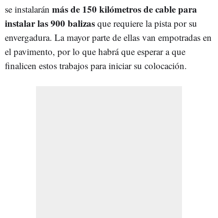
más de 150 kilómetros de cable para
se instalarán
instalar las 900 balizas
que requiere la pista por su
envergadura. La mayor parte de ellas van empotradas en
el pavimento, por lo que habrá que esperar a que
finalicen estos trabajos para iniciar su colocación.