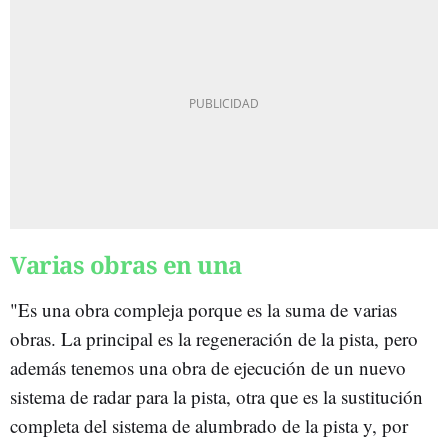
Varias obras en una
"Es una obra compleja porque es la suma de varias
obras. La principal es la regeneración de la pista, pero
además tenemos una obra de ejecución de un nuevo
sistema de radar para la pista, otra que es la sustitución
completa del sistema de alumbrado de la pista y, por