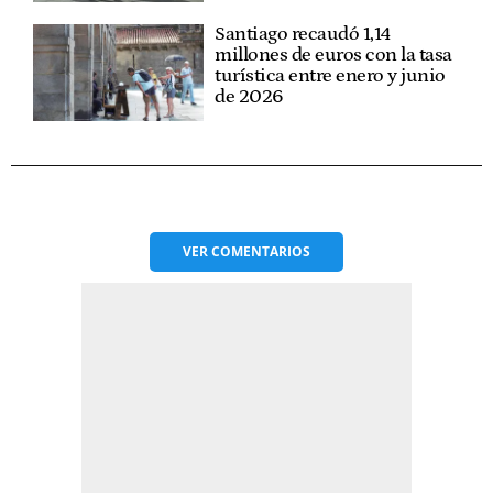
Santiago recaudó 1,14
millones de euros con la tasa
turística entre enero y junio
de 2026
VER
COMENTARIOS