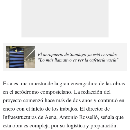
El aeropuerto de Santiago ya está cerrado:
"Lo más llamativo es ver la cafetería vacía"
Esta es una muestra de la gran envergadura de las obras
en el aeródromo compostelano. La redacción del
proyecto comenzó hace más de dos años y continuó en
enero con el inicio de los trabajos. El director de
Infraestructuras de Aena, Antonio Rosselló, señala que
esta obra es compleja por su logística y preparación.