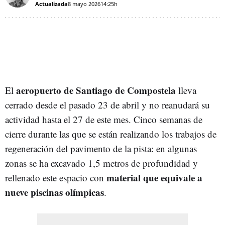
Actualizada
8 mayo 2026
14:25h
aeropuerto de Santiago de Compostela
El
lleva
cerrado desde el pasado 23 de abril y no reanudará su
actividad hasta el 27 de este mes. Cinco semanas de
cierre durante las que se están realizando los trabajos de
regeneración del pavimento de la pista: en algunas
zonas se ha excavado 1,5 metros de profundidad y
material que equivale a
rellenado este espacio con
nueve piscinas olímpicas
.