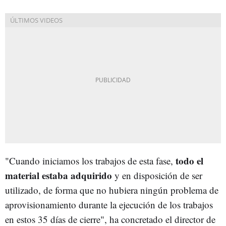
todo el
"Cuando iniciamos los trabajos de esta fase,
material estaba adquirido
y en disposición de ser
utilizado, de forma que no hubiera ningún problema de
aprovisionamiento durante la ejecución de los trabajos
en estos 35 días de cierre", ha concretado el director de