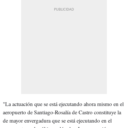
"La actuación que se está ejecutando ahora mismo en el
aeropuerto de Santiago-Rosalía de Castro constituye la
de mayor envergadura que se está ejecutando en el