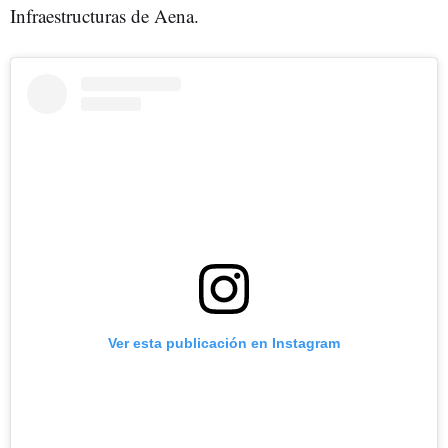
Infraestructuras de Aena.
Ver esta publicación en Instagram