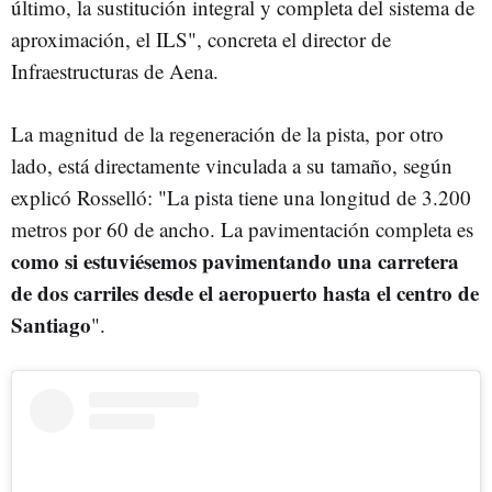
último, la sustitución integral y completa del sistema de
aproximación, el ILS", concreta el director de
Infraestructuras de Aena.
La magnitud de la regeneración de la pista, por otro
lado, está directamente vinculada a su tamaño, según
explicó Rosselló: "La pista tiene una longitud de 3.200
metros por 60 de ancho. La pavimentación completa es
como si estuviésemos pavimentando una carretera
de dos carriles desde el aeropuerto hasta el centro de
Santiago
".