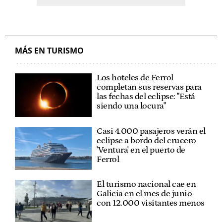
MÁS EN TURISMO
Los hoteles de Ferrol
completan sus reservas para
las fechas del eclipse: "Está
siendo una locura"
Casi 4.000 pasajeros verán el
eclipse a bordo del crucero
'Ventura' en el puerto de
Ferrol
El turismo nacional cae en
Galicia en el mes de junio
con 12.000 visitantes menos