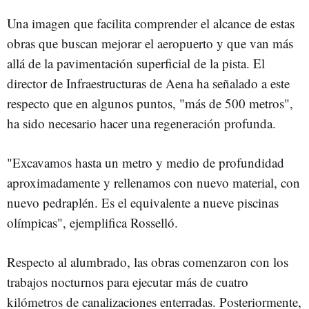
Una imagen que facilita comprender el alcance de estas
obras que buscan mejorar el aeropuerto y que van más
allá de la pavimentación superficial de la pista. El
director de Infraestructuras de Aena ha señalado a este
respecto que en algunos puntos, "más de 500 metros",
ha sido necesario hacer una regeneración profunda.
"Excavamos hasta un metro y medio de profundidad
aproximadamente y rellenamos con nuevo material, con
nuevo pedraplén. Es el equivalente a nueve piscinas
olímpicas", ejemplifica Rosselló.
Respecto al alumbrado, las obras comenzaron con los
trabajos nocturnos para ejecutar más de cuatro
kilómetros de canalizaciones enterradas. Posteriormente,