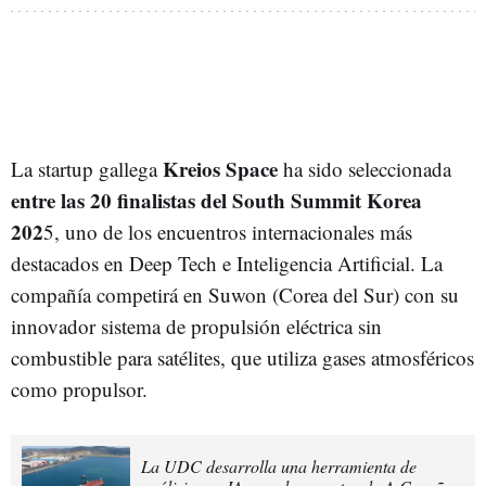
Kreios Space
La startup gallega
ha sido seleccionada
entre las 20 finalistas del South Summit Korea
202
5, uno de los encuentros internacionales más
destacados en Deep Tech e Inteligencia Artificial. La
compañía competirá en Suwon (Corea del Sur) con su
innovador sistema de propulsión eléctrica sin
combustible para satélites, que utiliza gases atmosféricos
como propulsor.
La UDC desarrolla una herramienta de