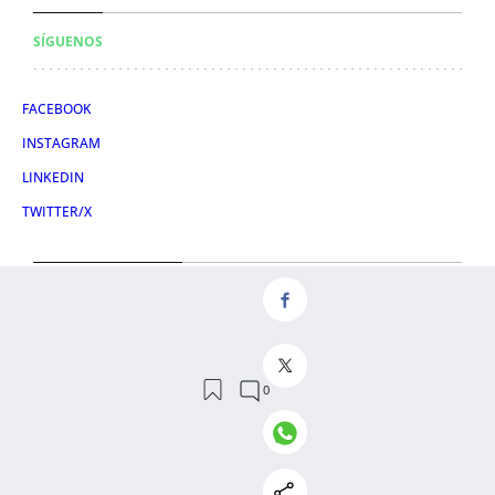
SÍGUENOS
FACEBOOK
INSTAGRAM
LINKEDIN
TWITTER/X
CONDICIONES DE USO
AVISO LEGAL
POLÍTICA DE PRIVACIDAD
POLÍTICA DE COOKIES