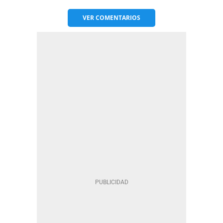
VER
COMENTARIOS