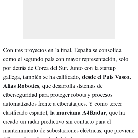
Con tres proyectos en la final, España se consolida
como el segundo país con mayor representación, solo
por detrás de Corea del Sur. Junto con la startup
desde el País Vasco,
gallega, también se ha calificado,
Alias Robotics
, que desarrolla sistemas de
ciberseguridad para proteger robots y procesos
automatizados frente a ciberataques. Y como tercer
la murciana A4Radar
clasificado español,
, que ha
creado un radar predictivo sin contacto para el
mantenimiento de subestaciones eléctricas, que previene