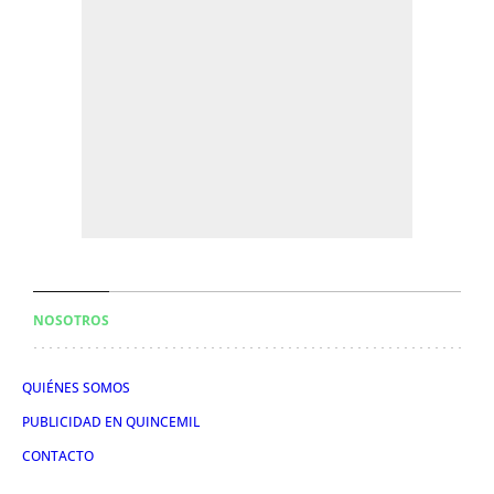
NOSOTROS
QUIÉNES SOMOS
PUBLICIDAD EN QUINCEMIL
CONTACTO