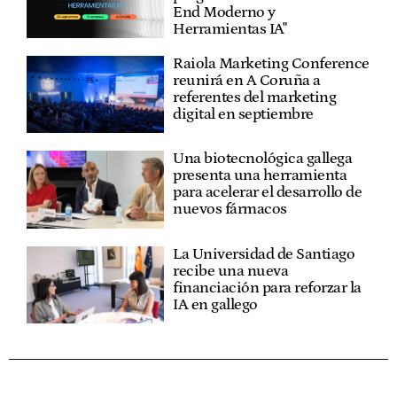
End Moderno y
Herramientas IA"
Raiola Marketing Conference
reunirá en A Coruña a
referentes del marketing
digital en septiembre
Una biotecnológica gallega
presenta una herramienta
para acelerar el desarrollo de
nuevos fármacos
La Universidad de Santiago
recibe una nueva
financiación para reforzar la
IA en gallego