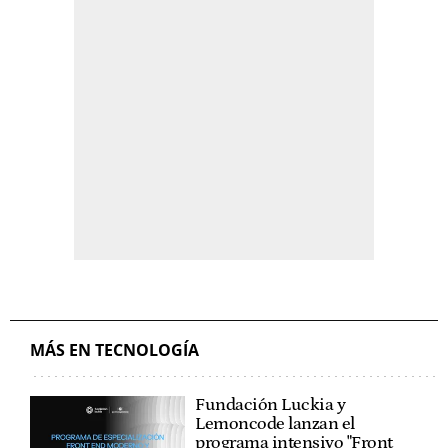
MÁS EN TECNOLOGÍA
Fundación Luckia y
Lemoncode lanzan el
programa intensivo "Front