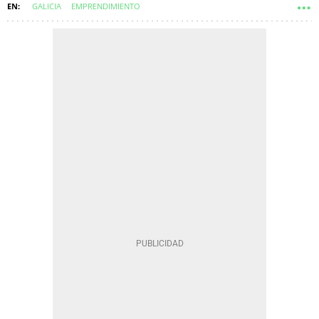
GALICIA
EMPRENDIMIENTO