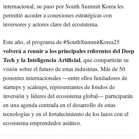
internacional, su paso por South Summit Korea les
permitió acceder a conexiones estratégicas con
inversores y actores clave del ecosistema.
Este año, el programa de #SouthSummitKorea25
volverá a reunir a los principales referentes del Deep
Tech y la Inteligencia Artificial
, que compartirán su
visión sobre el futuro de estas industrias. Más de 50
ponentes internacionales —entre ellos fundadores de
startups y scaleups, representantes de fondos de
inversión y líderes del ecosistema global— participarán
en una agenda centrada en el desarrollo de estas
tecnologías y en el fortalecimiento de los lazos con el
ecosistema emprendedor asiático.