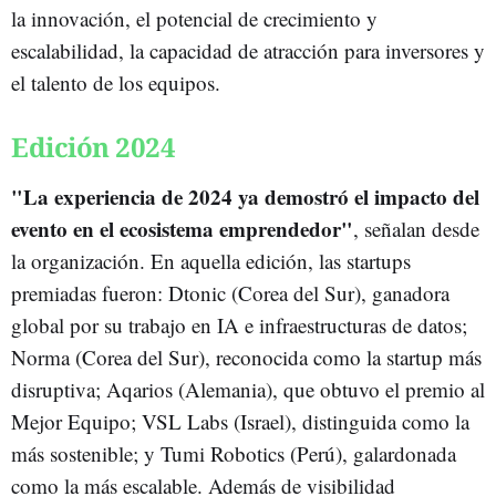
la innovación, el potencial de crecimiento y
escalabilidad, la capacidad de atracción para inversores y
el talento de los equipos.
Edición 2024
"La experiencia de 2024 ya demostró el impacto del
evento en el ecosistema emprendedor"
, señalan desde
la organización. En aquella edición, las startups
premiadas fueron: Dtonic (Corea del Sur), ganadora
global por su trabajo en IA e infraestructuras de datos;
Norma (Corea del Sur), reconocida como la startup más
disruptiva; Aqarios (Alemania), que obtuvo el premio al
Mejor Equipo; VSL Labs (Israel), distinguida como la
más sostenible; y Tumi Robotics (Perú), galardonada
como la más escalable. Además de visibilidad