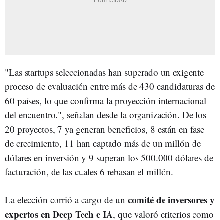
"Las startups seleccionadas han superado un exigente
proceso de evaluación entre más de 430 candidaturas de
60 países, lo que confirma la proyección internacional
del encuentro.", señalan desde la organización. De los
20 proyectos, 7 ya generan beneficios, 8 están en fase
de crecimiento, 11 han captado más de un millón de
dólares en inversión y 9 superan los 500.000 dólares de
facturación, de las cuales 6 rebasan el millón.
comité de inversores y
La elección corrió a cargo de un
expertos en Deep Tech e IA
, que valoró criterios como