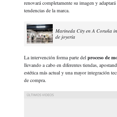
renovará completamente su imagen y adaptará e
tendencias de la marca.
Marineda City en A Coruña in
de joyería
proceso de mo
La intervención forma parte del
llevando a cabo en diferentes tiendas, apostan
estética más actual y una mayor integración tec
de compra.