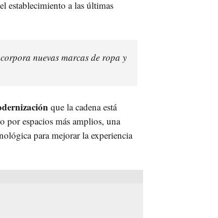
l establecimiento a las últimas
corpora nuevas marcas de ropa y
dernización
que la cadena está
do por espacios más amplios, una
nológica para mejorar la experiencia