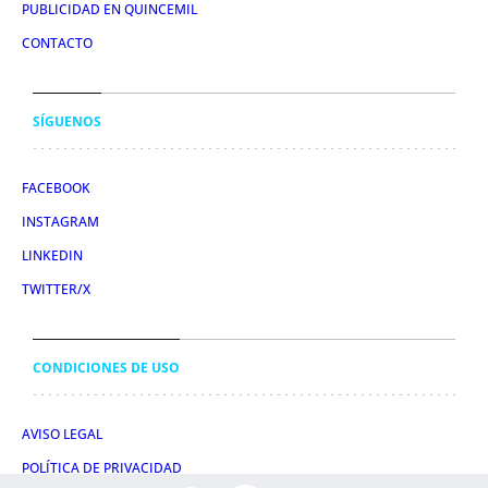
PUBLICIDAD EN QUINCEMIL
CONTACTO
SÍGUENOS
FACEBOOK
INSTAGRAM
LINKEDIN
TWITTER/X
CONDICIONES DE USO
AVISO LEGAL
POLÍTICA DE PRIVACIDAD