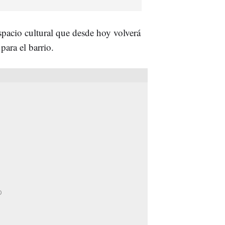
espacio cultural que desde hoy volverá
para el barrio.