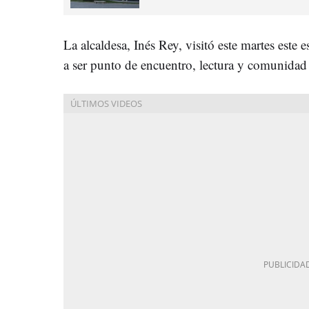
La alcaldesa, Inés Rey, visitó este martes este 
a ser punto de encuentro, lectura y comunidad 