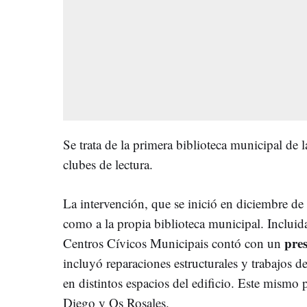
Se trata de la primera biblioteca municipal de
clubes de lectura.
La intervención, que se inició en diciembre de 
como a la propia biblioteca municipal. Inclui
pre
Centros Cívicos Municipais contó con un
incluyó reparaciones estructurales y trabajos
en distintos espacios del edificio. Este mismo
Diego y Os Rosales.