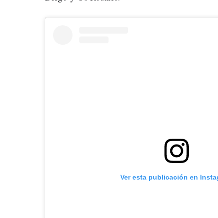
Ver esta publicación en Inst