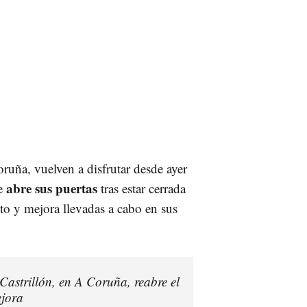
ruña, vuelven a disfrutar desde ayer
abre sus puertas
ue
tras estar cerrada
to y mejora llevadas a cabo en sus
Castrillón, en A Coruña, reabre el
ejora