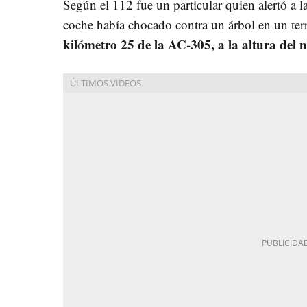
Según el 112 fue un particular quien alertó a l
coche había chocado contra un árbol en un terra
kilómetro 25 de la AC-305, a la altura del 