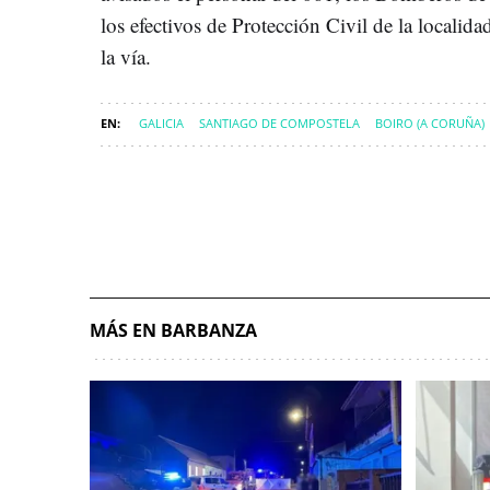
los efectivos de Protección Civil de la localid
la vía.
GALICIA
SANTIAGO DE COMPOSTELA
BOIRO (A CORUÑA)
MÁS EN BARBANZA