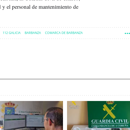
ad y el personal de mantenimiento de
112 GALICIA
BARBANZA
COMARCA DE BARBANZA