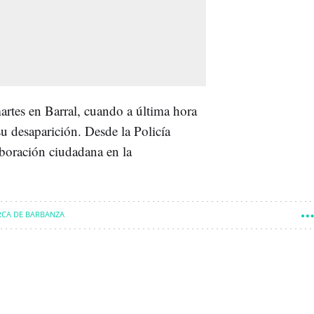
artes en Barral, cuando a última hora
 su desaparición. Desde la Policía
boración ciudadana en la
CA DE BARBANZA