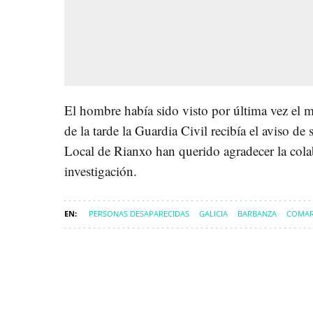
El hombre había sido visto por última vez el m
de la tarde la Guardia Civil recibía el aviso de
Local de Rianxo han querido agradecer la cola
investigación.
PERSONAS DESAPARECIDAS
GALICIA
BARBANZA
COMAR