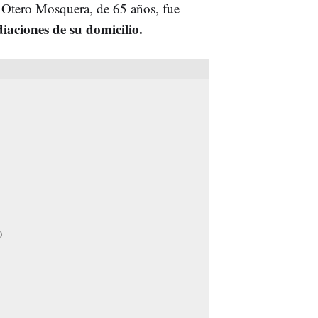
Otero Mosquera, de 65 años, fue
iaciones de su domicilio.