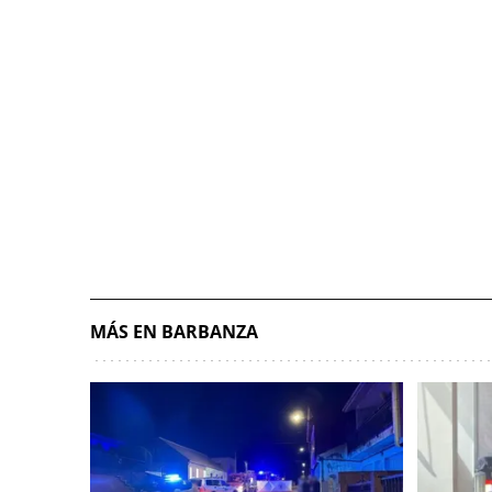
MÁS EN BARBANZA