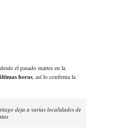
desde el pasado martes en la
últimas horas
, así lo confirma la
ntiago deja a varias localidades de
stas