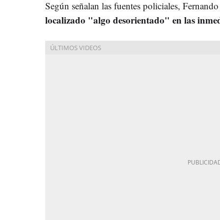
Según señalan las fuentes policiales,
Fernando 
localizado "algo desorientado" en las inmed