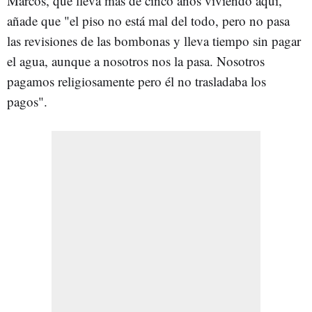
Marcos, que lleva más de cinco años viviendo aquí,
añade que "el piso no está mal del todo, pero no pasa
las revisiones de las bombonas y lleva tiempo sin pagar
el agua, aunque a nosotros nos la pasa. Nosotros
pagamos religiosamente pero él no trasladaba los
pagos".