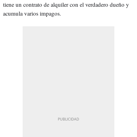
tiene un contrato de alquiler con el verdadero dueño y
acumula varios impagos.