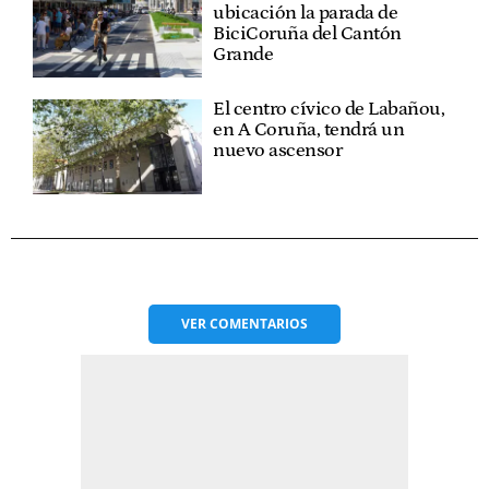
ubicación la parada de
BiciCoruña del Cantón
Grande
El centro cívico de Labañou,
en A Coruña, tendrá un
nuevo ascensor
VER
COMENTARIOS