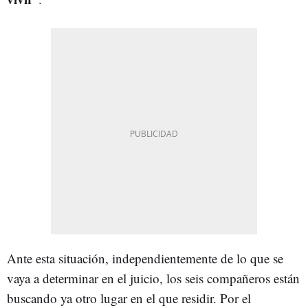
Ante esta situación, independientemente de lo que se
vaya a determinar en el juicio, los seis compañeros están
buscando ya otro lugar en el que residir. Por el