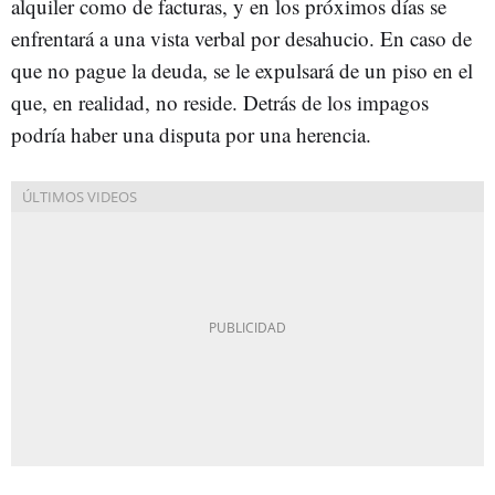
alquiler como de facturas, y en los próximos días se
enfrentará a una vista verbal por desahucio. En caso de
que no pague la deuda, se le expulsará de un piso en el
que, en realidad, no reside. Detrás de los impagos
podría haber una disputa por una herencia.