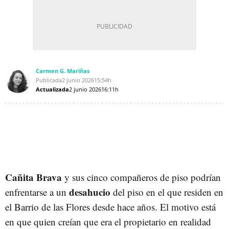
Carmen G. Mariñas
Publicada
2 junio 2026
15:54h
Actualizada
2 junio 2026
16:11h
Cañita Brava
y sus cinco compañeros de piso podrían
desahucio
enfrentarse a un
del piso en el que residen en
el Barrio de las Flores desde hace años. El motivo está
en que quien creían que era el propietario en realidad