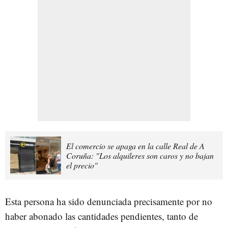
El comercio se apaga en la calle Real de A
Coruña: "Los alquileres son caros y no bajan
el precio"
Esta persona ha sido denunciada precisamente por no
haber abonado las cantidades pendientes, tanto de