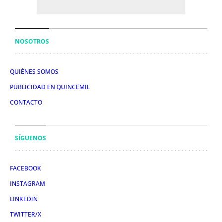
NOSOTROS
QUIÉNES SOMOS
PUBLICIDAD EN QUINCEMIL
CONTACTO
SÍGUENOS
FACEBOOK
INSTAGRAM
LINKEDIN
TWITTER/X