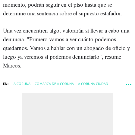
momento, podrán seguir en el piso hasta que se
determine una sentencia sobre el supuesto estafador.
Una vez encuentren algo, valorarán si llevar a cabo una
denuncia. "Primero vamos a ver cuánto podemos
quedarnos. Vamos a hablar con un abogado de oficio y
luego ya veremos si podemos denunciarlo", resume
Marcos.
A CORUÑA
COMARCA DE A CORUÑA
A CORUÑA CIUDAD