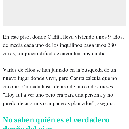
En este piso, donde Cañita lleva viviendo unos 9 años,
de media cada uno de los inquilinos paga unos 280
euros, un precio difícil de encontrar hoy en día.
Varios de ellos se han juntado en la búsqueda de un
nuevo lugar donde vivir, pero Cañita calcula que no
encontrarán nada hasta dentro de uno o dos meses.
"Hoy fui a ver uno pero era para una persona y no
puedo dejar a mis compañeros plantados", asegura.
No saben quién es el verdadero
dueño del piso