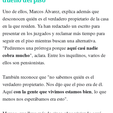
Uno de ellos, Marcos Álvarez, explica además que
desconocen quién es el verdadero propietario de la casa
en la que residen. Ya han redactado un escrito para
presentar en los juzgados y reclamar más tiempo para
seguir en el piso mientras buscan una alternativa.
aquí casi nadie
"Pediremos una prórroga porque
cobra mucho
", aclara. Entre los inquilinos, varios de
ellos son pensionistas.
También reconoce que "no sabemos quién es el
verdadero propietario. Nos dijo que el piso era de él.
con la gente que vivimos estamos bien
Aquí
, lo que
menos nos esperábamos era esto".