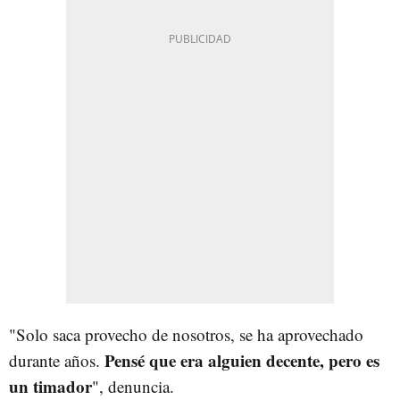
"Solo saca provecho de nosotros, se ha aprovechado
Pensé que era alguien decente, pero es
durante años.
un timador
", denuncia.