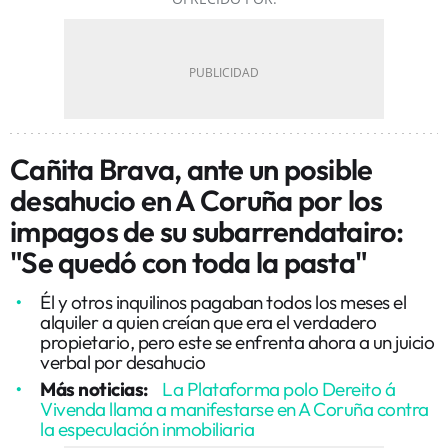
Cañita Brava, ante un posible
desahucio en A Coruña por los
impagos de su subarrendatairo:
"Se quedó con toda la pasta"
Él y otros inquilinos pagaban todos los meses el
alquiler a quien creían que era el verdadero
propietario, pero este se enfrenta ahora a un juicio
verbal por desahucio
Más noticias:
La Plataforma polo Dereito á
Vivenda llama a manifestarse en A Coruña contra
la especulación inmobiliaria