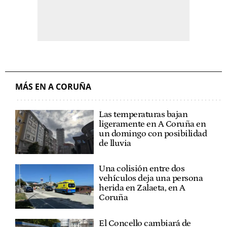
MÁS EN A CORUÑA
Las temperaturas bajan
ligeramente en A Coruña en
un domingo con posibilidad
de lluvia
Una colisión entre dos
vehículos deja una persona
herida en Zalaeta, en A
Coruña
El Concello cambiará de