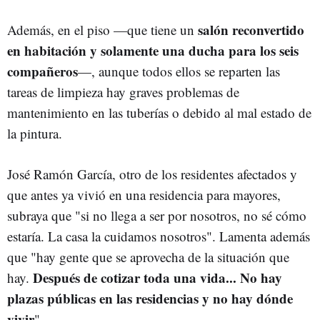
salón reconvertido
Además, en el piso —que tiene un
en habitación y solamente una ducha para los seis
compañeros
—, aunque todos ellos se reparten las
tareas de limpieza hay graves problemas de
mantenimiento en las tuberías o debido al mal estado de
la pintura.
José Ramón García, otro de los residentes afectados y
que antes ya vivió en una residencia para mayores,
subraya que "si no llega a ser por nosotros, no sé cómo
estaría. La casa la cuidamos nosotros". Lamenta además
que "hay gente que se aprovecha de la situación que
Después de cotizar toda una vida... No hay
hay.
plazas públicas en las residencias y no hay dónde
vivir
".