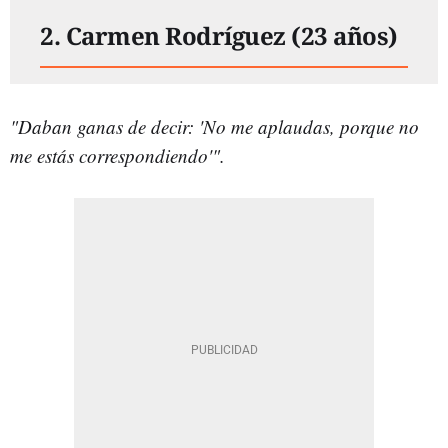
2. Carmen Rodríguez (23 años)
"Daban ganas de decir: 'No me aplaudas, porque no
me estás correspondiendo'".