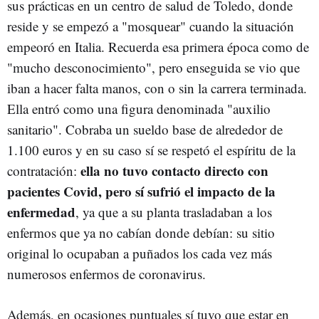
sus prácticas en un centro de salud de Toledo, donde
reside y se empezó a "mosquear" cuando la situación
empeoró en Italia. Recuerda esa primera época como de
"mucho desconocimiento", pero enseguida se vio que
iban a hacer falta manos, con o sin la carrera terminada.
Ella entró como una figura denominada "auxilio
sanitario". Cobraba un sueldo base de alrededor de
1.100 euros y en su caso sí se respetó el espíritu de la
ella no tuvo contacto directo con
contratación:
pacientes Covid, pero sí sufrió el impacto de la
enfermedad
, ya que a su planta trasladaban a los
enfermos que ya no cabían donde debían: su sitio
original lo ocupaban a puñados los cada vez más
numerosos enfermos de coronavirus.
Además, en ocasiones puntuales sí tuvo que estar en