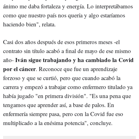
ánimo me daba fortaleza y energía. Lo interpretábamos
como que nuestro país nos quería y algo estaríamos
haciendo bien", relata.
Casi dos años después de esos primeros meses -el
contrato sin título acabó a final de mayo de ese mismo
Iván sigue trabajando y ha cambiado la Covid
año-
por el cáncer
. Reconoce que fue un aprendizaje
forzoso y que se curtió, pero que cuando acabó la
carrera y empezó a trabajar como enfermero titulado ya
había jugado "en primera división". "Es una pena que
tengamos que aprender así, a base de palos. En
enfermería siempre pasa, pero con la Covid fue eso
multiplicado a la enésima potencia", concluye.