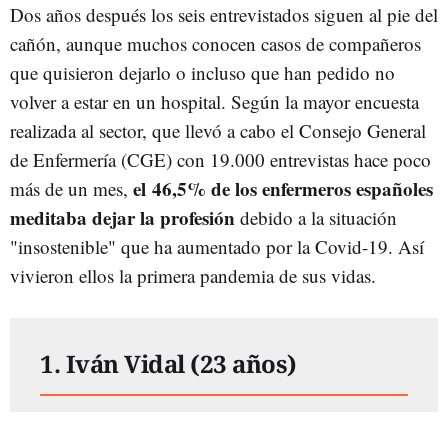
Dos años después los seis entrevistados siguen al pie del
cañón, aunque muchos conocen casos de compañeros
que quisieron dejarlo o incluso que han pedido no
volver a estar en un hospital. Según la mayor encuesta
realizada al sector, que llevó a cabo el Consejo General
de Enfermería (CGE) con 19.000 entrevistas hace poco
el 46,5% de los enfermeros españoles
más de un mes,
meditaba dejar la profesión
debido a la situación
"insostenible" que ha aumentado por la Covid-19. Así
vivieron ellos la primera pandemia de sus vidas.
1. Iván Vidal (23 años)