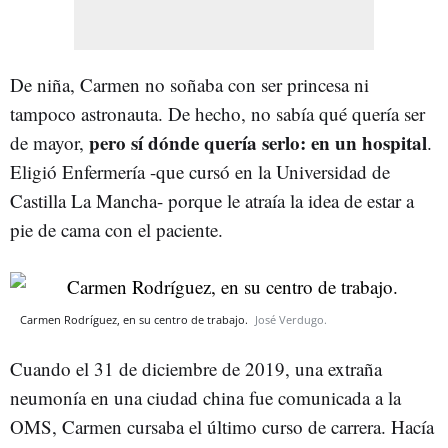
De niña, Carmen no soñaba con ser princesa ni
tampoco astronauta. De hecho, no sabía qué quería ser
pero sí dónde quería serlo: en un hospital
de mayor,
.
Eligió Enfermería -que cursó en la Universidad de
Castilla La Mancha- porque le atraía la idea de estar a
pie de cama con el paciente.
Carmen Rodríguez, en su centro de trabajo.
José Verdugo.
Cuando el 31 de diciembre de 2019, una extraña
neumonía en una ciudad china fue comunicada a la
OMS, Carmen cursaba el último curso de carrera. Hacía