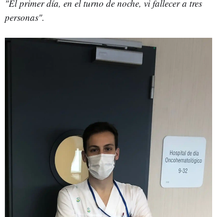
"El primer día, en el turno de noche, vi fallecer a tres
personas".