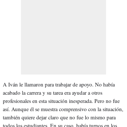
A Iván le llamaron para trabajar de apoyo. No había
acabado la carrera y su tarea era ayudar a otros
profesionales en esta situación inesperada. Pero no fue
así. Aunque él se muestra comprensivo con la situación,
también quiere dejar claro que no fue lo mismo para
todos los estudiantes. En su caso, había turnos en los