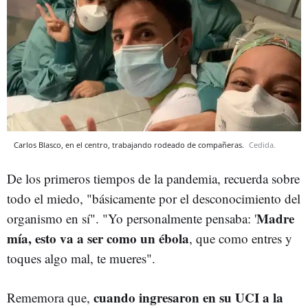
Carlos Blasco, en el centro, trabajando rodeado de compañeras.
Cedida.
De los primeros tiempos de la pandemia, recuerda sobre
todo el miedo, "básicamente por el desconocimiento del
Madre
organismo en sí". "Yo personalmente pensaba: '
mía, esto va a ser como un ébola
, que como entres y
toques algo mal, te mueres".
cuando ingresaron en su UCI a la
Rememora que,