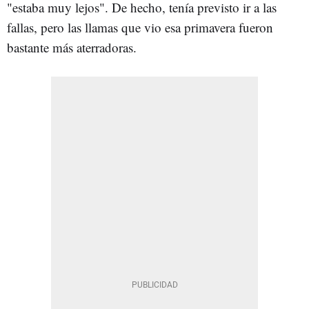
"estaba muy lejos". De hecho, tenía previsto ir a las
fallas, pero las llamas que vio esa primavera fueron
bastante más aterradoras.