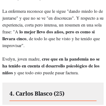
La enfermera reconoce que le sigue "dando miedo lo de
juntarse" y que no se ve "en discotecas". Y respecto a su
experiencia, corta pero intensa, un resumen en una sola
lo mejor llevo dos años, pero es como si
frase: "A
llevara cinco
, de todo lo que he visto y he tenido que
improvisar".
cree que en la pandemia no se
Evelyn, joven madre,
ha tenido en cuenta el desarrollo psicológico de los
niños
y que todo esto puede pasar factura.
4. Carlos Blasco (25)