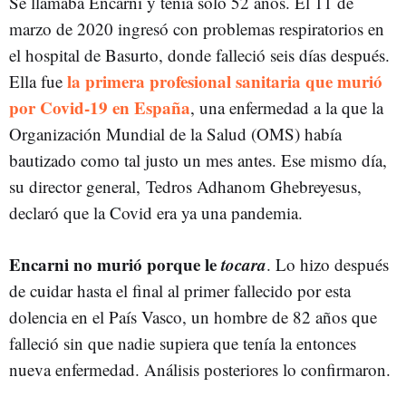
Se llamaba Encarni y tenía sólo 52 años. El 11 de
marzo de 2020 ingresó con problemas respiratorios en
el hospital de Basurto, donde falleció seis días después.
la primera profesional sanitaria que murió
Ella fue
por Covid-19 en España
, una enfermedad a la que la
Organización Mundial de la Salud (OMS) había
bautizado como tal justo un mes antes. Ese mismo día,
su director general, Tedros Adhanom Ghebreyesus,
declaró que la Covid era ya una pandemia.
Encarni no murió porque le
tocara
. Lo hizo después
de cuidar hasta el final al primer fallecido por esta
dolencia en el País Vasco, un hombre de 82 años que
falleció sin que nadie supiera que tenía la entonces
nueva enfermedad. Análisis posteriores lo confirmaron.