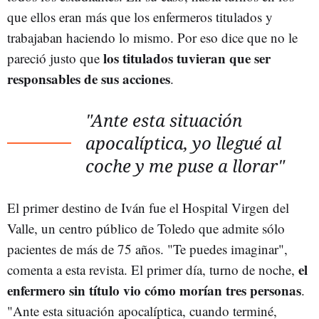
que ellos eran más que los enfermeros titulados y
trabajaban haciendo lo mismo. Por eso dice que no le
los titulados tuvieran que ser
pareció justo que
responsables de sus acciones
.
"Ante esta situación
apocalíptica, yo llegué al
coche y me puse a llorar"
El primer destino de Iván fue el Hospital Virgen del
Valle, un centro público de Toledo que admite sólo
pacientes de más de 75 años. "Te puedes imaginar",
el
comenta a esta revista. El primer día, turno de noche,
enfermero sin título vio cómo morían tres personas
.
"Ante esta situación apocalíptica, cuando terminé,