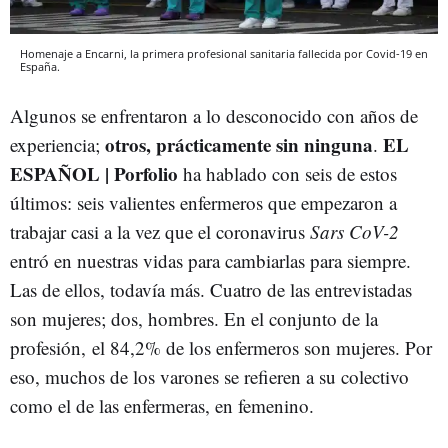
Homenaje a Encarni, la primera profesional sanitaria fallecida por Covid-19 en
España.
Algunos se enfrentaron a lo desconocido con años de
otros, prácticamente sin ninguna
EL
experiencia;
.
ESPAÑOL | Porfolio
ha hablado con seis de estos
últimos: seis valientes enfermeros que empezaron a
trabajar casi a la vez que el coronavirus
Sars CoV-2
entró en nuestras vidas para cambiarlas para siempre.
Las de ellos, todavía más. Cuatro de las entrevistadas
son mujeres; dos, hombres. En el conjunto de la
profesión, el 84,2% de los enfermeros son mujeres. Por
eso, muchos de los varones se refieren a su colectivo
como el de las enfermeras, en femenino.