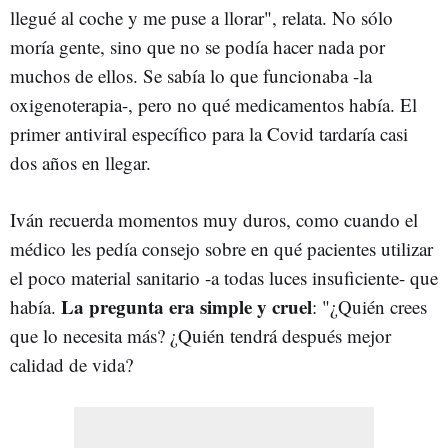
llegué al coche y me puse a llorar", relata. No sólo
moría gente, sino que no se podía hacer nada por
muchos de ellos. Se sabía lo que funcionaba -la
oxigenoterapia-, pero no qué medicamentos había. El
primer antiviral específico para la Covid tardaría casi
dos años en llegar.
Iván recuerda momentos muy duros, como cuando el
médico les pedía consejo sobre en qué pacientes utilizar
el poco material sanitario -a todas luces insuficiente- que
La pregunta era simple y cruel
había.
: "¿Quién crees
que lo necesita más? ¿Quién tendrá después mejor
calidad de vida?