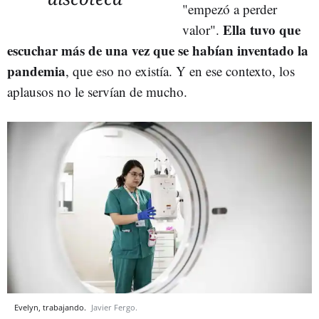
"empezó a perder
Ella tuvo que
valor".
escuchar más de una vez que se habían inventado la
pandemia
, que eso no existía. Y en ese contexto, los
aplausos no le servían de mucho.
Evelyn, trabajando.
Javier Fergo.