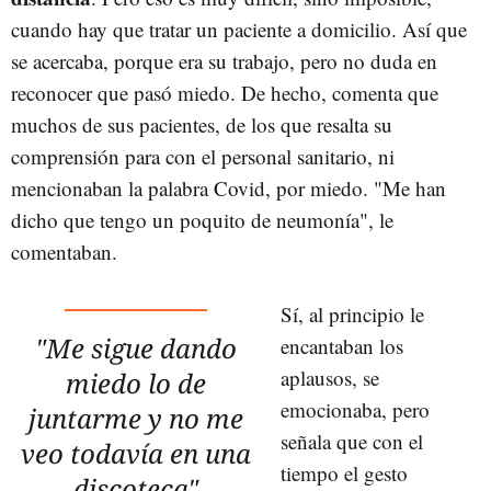
cuando hay que tratar un paciente a domicilio. Así que
se acercaba, porque era su trabajo, pero no duda en
reconocer que pasó miedo. De hecho, comenta que
muchos de sus pacientes, de los que resalta su
comprensión para con el personal sanitario, ni
mencionaban la palabra Covid, por miedo. "Me han
dicho que tengo un poquito de neumonía", le
comentaban.
Sí, al principio le
"Me sigue dando
encantaban los
aplausos, se
miedo lo de
emocionaba, pero
juntarme y no me
señala que con el
veo todavía en una
tiempo el gesto
discoteca"