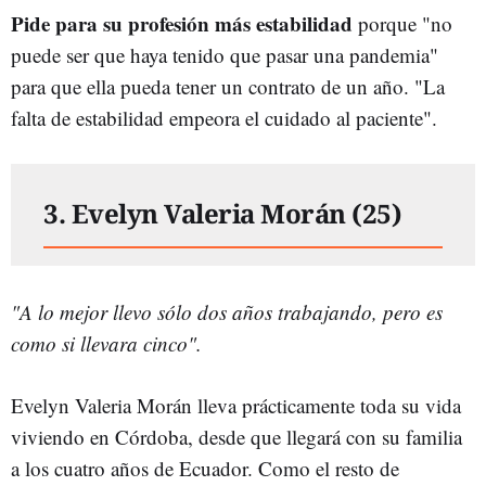
Pide para su profesión más estabilidad
porque "no
puede ser que haya tenido que pasar una pandemia"
para que ella pueda tener un contrato de un año. "La
falta de estabilidad empeora el cuidado al paciente".
3. Evelyn Valeria Morán (25)
"A lo mejor llevo sólo dos años trabajando, pero es
como si llevara cinco".
Evelyn Valeria Morán lleva prácticamente toda su vida
viviendo en Córdoba, desde que llegará con su familia
a los cuatro años de Ecuador. Como el resto de