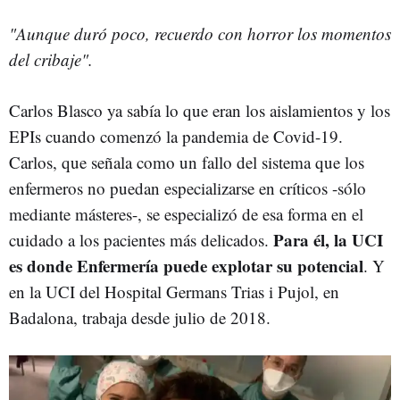
"Aunque duró poco, recuerdo con horror los momentos
del cribaje".
Carlos Blasco ya sabía lo que eran los aislamientos y los
EPIs cuando comenzó la pandemia de Covid-19.
Carlos, que señala como un fallo del sistema que los
enfermeros no puedan especializarse en críticos -sólo
mediante másteres-, se especializó de esa forma en el
Para él, la UCI
cuidado a los pacientes más delicados.
es donde Enfermería puede explotar su potencial
. Y
en la UCI del Hospital Germans Trias i Pujol, en
Badalona, trabaja desde julio de 2018.