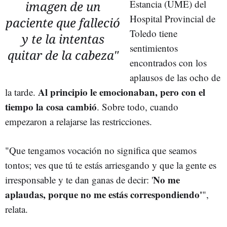
Estancia (UME) del
imagen de un
Hospital Provincial de
paciente que falleció
Toledo tiene
y te la intentas
sentimientos
quitar de la cabeza"
encontrados con los
aplausos de las ocho de
Al principio le emocionaban, pero con el
la tarde.
tiempo la cosa cambió
. Sobre todo, cuando
empezaron a relajarse las restricciones.
"Que tengamos vocación no significa que seamos
tontos; ves que tú te estás arriesgando y que la gente es
No me
irresponsable y te dan ganas de decir: '
aplaudas, porque no me estás correspondiendo'
",
relata.