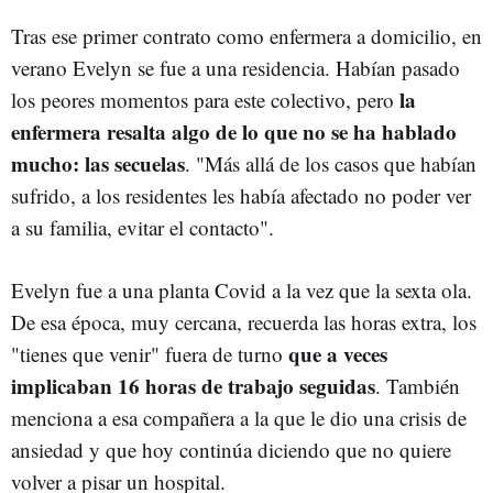
Tras ese primer contrato como enfermera a domicilio, en
verano Evelyn se fue a una residencia. Habían pasado
la
los peores momentos para este colectivo, pero
enfermera resalta algo de lo que no se ha hablado
mucho: las secuelas
. "Más allá de los casos que habían
sufrido, a los residentes les había afectado no poder ver
a su familia, evitar el contacto".
Evelyn fue a una planta Covid a la vez que la sexta ola.
De esa época, muy cercana, recuerda las horas extra, los
que a veces
"tienes que venir" fuera de turno
implicaban 16 horas de trabajo seguidas
. También
menciona a esa compañera a la que le dio una crisis de
ansiedad y que hoy continúa diciendo que no quiere
volver a pisar un hospital.