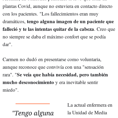
plantas Covid, aunque no estuviera en contacto directo
con los pacientes. "Los fallecimientos eran muy
tengo alguna imagen de un paciente que
dramáticos,
falleció y te las intentas quitar de la cabeza
. Creo que
no siempre se daba el máximo confort que se podía
dar".
Carmen no dudó en presentarse como voluntaria,
aunque reconoce que convivía con una "sensación
Se veía que había necesidad, pero también
rara". "
mucho desconocimiento
y era inevitable sentir
miedo".
La actual enfermera en
"Tengo alguna
la Unidad de Media