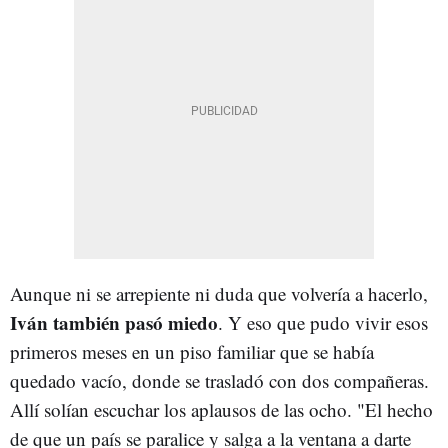
Aunque ni se arrepiente ni duda que volvería a hacerlo,
Iván también pasó miedo
. Y eso que pudo vivir esos
primeros meses en un piso familiar que se había
quedado vacío, donde se trasladó con dos compañeras.
Allí solían escuchar los aplausos de las ocho. "El hecho
de que un país se paralice y salga a la ventana a darte