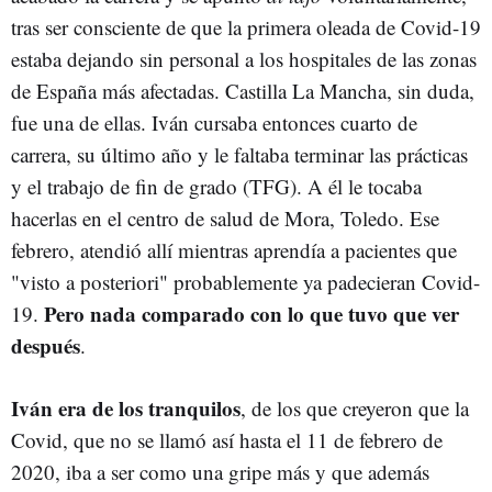
tras ser consciente de que la primera oleada de Covid-19
estaba dejando sin personal a los hospitales de las zonas
de España más afectadas. Castilla La Mancha, sin duda,
fue una de ellas. Iván cursaba entonces cuarto de
carrera, su último año y le faltaba terminar las prácticas
y el trabajo de fin de grado (TFG). A él le tocaba
hacerlas en el centro de salud de Mora, Toledo. Ese
febrero, atendió allí mientras aprendía a pacientes que
"visto a posteriori" probablemente ya padecieran Covid-
Pero nada comparado con lo que tuvo que ver
19.
después
.
Iván era de los tranquilos
, de los que creyeron que la
Covid, que no se llamó así hasta el 11 de febrero de
2020, iba a ser como una gripe más y que además