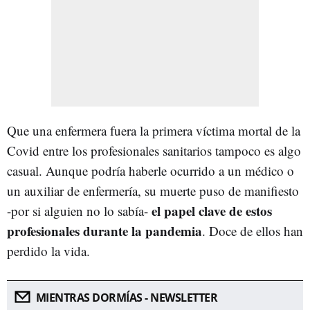
Que una enfermera fuera la primera víctima mortal de la
Covid entre los profesionales sanitarios tampoco es algo
casual. Aunque podría haberle ocurrido a un médico o
un auxiliar de enfermería, su muerte puso de manifiesto
el papel clave de estos
-por si alguien no lo sabía-
profesionales durante la pandemia
. Doce de ellos han
perdido la vida.
MIENTRAS DORMÍAS - NEWSLETTER