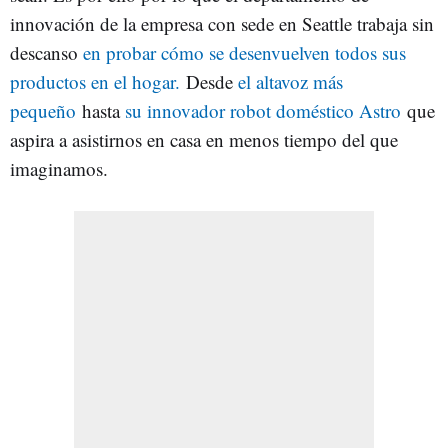
innovación de la empresa con sede en Seattle trabaja sin
descanso
en probar cómo se desenvuelven todos sus
productos en el hogar.
Desde
el altavoz más
pequeño
hasta
su innovador robot doméstico Astro
que
aspira a asistirnos en casa en menos tiempo del que
imaginamos.