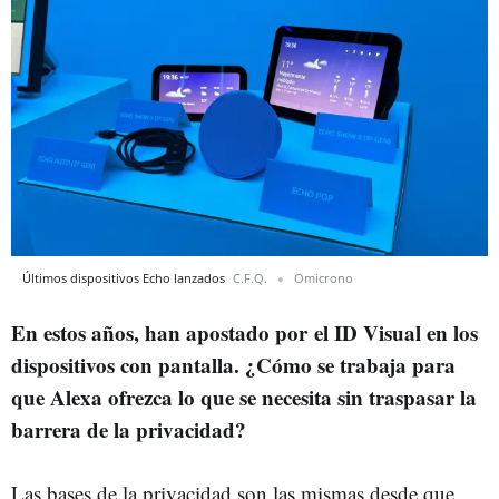
Últimos dispositivos Echo lanzados
C.F.Q.
Omicrono
En estos años, han apostado por el ID Visual en los
dispositivos con pantalla. ¿Cómo se trabaja para
que Alexa ofrezca lo que se necesita sin traspasar la
barrera de la privacidad?
Las bases de la privacidad son las mismas desde que