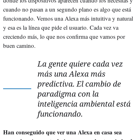
donde los dispositivos aparecen cuando los necesitas y
cuando no pasan a un segundo plano es algo que está
funcionando. Vemos una Alexa más intuitiva y natural
y esa es la línea que pide el usuario. Cada vez va
creciendo más, lo que nos confirma que vamos por
buen camino.
La gente quiere cada vez
más una Alexa más
predictiva. El cambio de
paradigma con la
inteligencia ambiental está
funcionando.
Han conseguido que ver una Alexa en casa sea