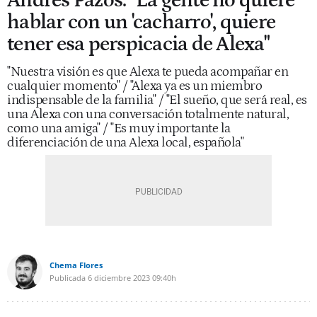
Andrés Pazos: "La gente no quiere
hablar con un 'cacharro', quiere
tener esa perspicacia de Alexa"
"Nuestra visión es que Alexa te pueda acompañar en
cualquier momento" / "Alexa ya es un miembro
indispensable de la familia" / "El sueño, que será real, es
una Alexa con una conversación totalmente natural,
como una amiga" / "Es muy importante la
diferenciación de una Alexa local, española"
Chema Flores
Publicada
6 diciembre 2023
09:40h