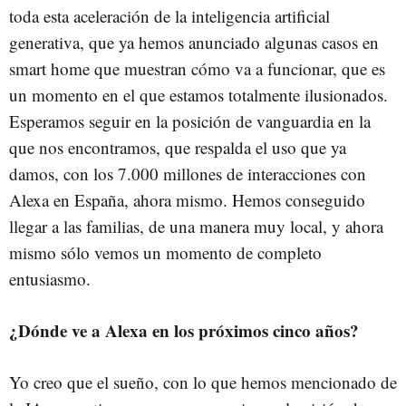
toda esta aceleración de la inteligencia artificial
generativa, que ya hemos anunciado algunas casos en
smart home que muestran cómo va a funcionar, que es
un momento en el que estamos totalmente ilusionados.
Esperamos seguir en la posición de vanguardia en la
que nos encontramos, que respalda el uso que ya
damos, con los 7.000 millones de interacciones con
Alexa en España, ahora mismo. Hemos conseguido
llegar a las familias, de una manera muy local, y ahora
mismo sólo vemos un momento de completo
entusiasmo.
¿Dónde ve a Alexa en los próximos cinco años?
Yo creo que el sueño, con lo que hemos mencionado de