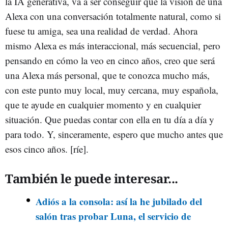
la IA generativa, va a ser conseguir que la visión de una
Alexa con una conversación totalmente natural, como si
fuese tu amiga, sea una realidad de verdad. Ahora
mismo Alexa es más interaccional, más secuencial, pero
pensando en cómo la veo en cinco años, creo que será
una Alexa más personal, que te conozca mucho más,
con este punto muy local, muy cercana, muy española,
que te ayude en cualquier momento y en cualquier
situación. Que puedas contar con ella en tu día a día y
para todo. Y, sinceramente, espero que mucho antes que
esos cinco años. [ríe].
También le puede interesar...
Adiós a la consola: así la he jubilado del
salón tras probar Luna, el servicio de