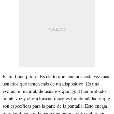
Es un buen punto. Es cierto que tenemos cada vez más
usuarios que tienen más de un dispositivo. Es una
evolución natural, de usuarios que igual han probado
un altavoz y ahora buscan mayores funcionalidades que
son específicas para la parte de la pantalla. Esto encaja
muy también con la parte que hemos visto del hogar