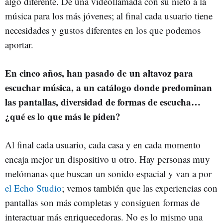
algo diferente. De una videollamada con su nieto a la
música para los más jóvenes; al final cada usuario tiene
necesidades y gustos diferentes en los que podemos
aportar.
En cinco años, han pasado de un altavoz para
escuchar música, a un catálogo donde predominan
las pantallas, diversidad de formas de escucha…
¿qué es lo que más le piden?
Al final cada usuario, cada casa y en cada momento
encaja mejor un dispositivo u otro. Hay personas muy
melómanas que buscan un sonido espacial y van a por
el Echo Studio
; vemos también que las experiencias con
pantallas son más completas y consiguen formas de
interactuar más enriquecedoras. No es lo mismo una