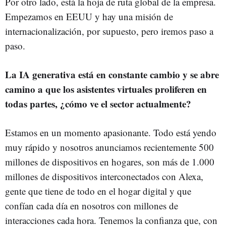
Por otro lado, está la hoja de ruta global de la empresa.
Empezamos en EEUU y hay una misión de
internacionalización, por supuesto, pero iremos paso a
paso.
La IA generativa está en constante cambio y se abre
camino a que los asistentes virtuales proliferen en
todas partes, ¿cómo ve el sector actualmente?
Estamos en un momento apasionante. Todo está yendo
muy rápido y nosotros anunciamos recientemente 500
millones de dispositivos en hogares, son más de 1.000
millones de dispositivos interconectados con Alexa,
gente que tiene de todo en el hogar digital y que
confían cada día en nosotros con millones de
interacciones cada hora. Tenemos la confianza que, con