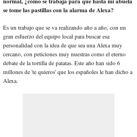
normal, ¿cómo se trabaja para que hasta mi abuela
se tome las pastillas con la alarma de Alexa?
Es un trabajo que se va realizando año a año, con un
gran esfuerzo del equipo local para buscar esa
personalidad con la idea de que sea una Alexa muy
cercano, con peticiones muy nuestras como el eterno
debate de la tortilla de patatas. Este año han sido 6
millones de 'te quieros' que los españoles le han dicho a
Alexa.