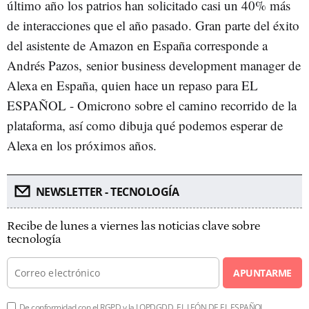
último año los patrios han solicitado casi un 40% más
de interacciones que el año pasado. Gran parte del éxito
del asistente de Amazon en España corresponde a
Andrés Pazos, senior business development manager de
Alexa en España, quien hace un repaso para EL
ESPAÑOL - Omicrono sobre el camino recorrido de la
plataforma, así como dibuja qué podemos esperar de
Alexa en los próximos años.
NEWSLETTER - TECNOLOGÍA
Recibe de lunes a viernes las noticias clave sobre
tecnología
APUNTARME
De conformidad con el RGPD y la LOPDGDD, EL LEÓN DE EL ESPAÑOL