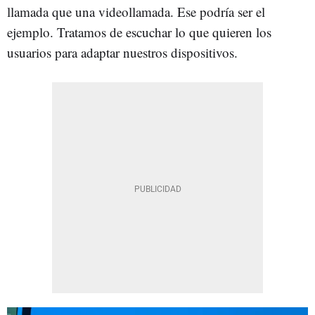
llamada que una videollamada. Ese podría ser el
ejemplo. Tratamos de escuchar lo que quieren los
usuarios para adaptar nuestros dispositivos.