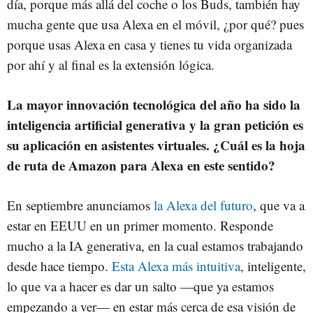
día, porque más allá del coche o los Buds, también hay
mucha gente que usa Alexa en el móvil, ¿por qué? pues
porque usas Alexa en casa y tienes tu vida organizada
por ahí y al final es la extensión lógica.
La mayor innovación tecnológica del año ha sido la
inteligencia artificial generativa y la gran petición es
su aplicación en asistentes virtuales. ¿Cuál es la hoja
de ruta de Amazon para Alexa en este sentido?
En septiembre anunciamos
la Alexa del futuro
, que va a
estar en EEUU en un primer momento. Responde
mucho a la IA generativa, en la cual estamos trabajando
desde hace tiempo.
Esta Alexa más intuitiva
, inteligente,
lo que va a hacer es dar un salto —que ya estamos
empezando a ver— en estar más cerca de esa visión de