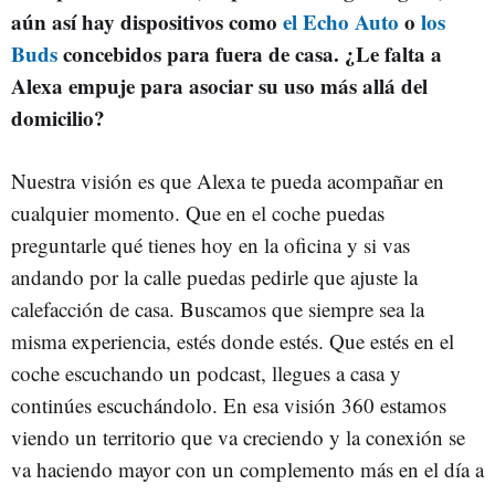
aún así hay dispositivos como
el Echo Auto
o
los
Buds
concebidos para fuera de casa. ¿Le falta a
Alexa empuje para asociar su uso más allá del
domicilio?
Nuestra visión es que Alexa te pueda acompañar en
cualquier momento. Que en el coche puedas
preguntarle qué tienes hoy en la oficina y si vas
andando por la calle puedas pedirle que ajuste la
calefacción de casa. Buscamos que siempre sea la
misma experiencia, estés donde estés. Que estés en el
coche escuchando un podcast, llegues a casa y
continúes escuchándolo. En esa visión 360 estamos
viendo un territorio que va creciendo y la conexión se
va haciendo mayor con un complemento más en el día a