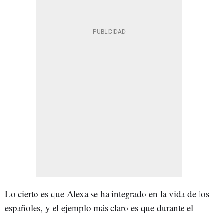
Lo cierto es que Alexa se ha integrado en la vida de los
españoles, y el ejemplo más claro es que durante el