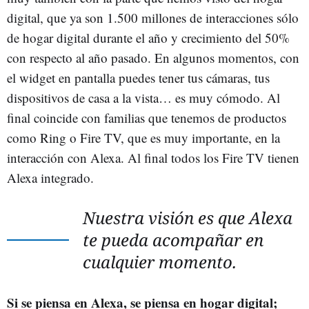
digital, que ya son 1.500 millones de interacciones sólo
de hogar digital durante el año y crecimiento del 50%
con respecto al año pasado. En algunos momentos, con
el widget en pantalla puedes tener tus cámaras, tus
dispositivos de casa a la vista… es muy cómodo. Al
final coincide con familias que tenemos de productos
como Ring o Fire TV, que es muy importante, en la
interacción con Alexa. Al final todos los Fire TV tienen
Alexa integrado.
Nuestra visión es que Alexa
te pueda acompañar en
cualquier momento.
Si se piensa en Alexa, se piensa en hogar digital;