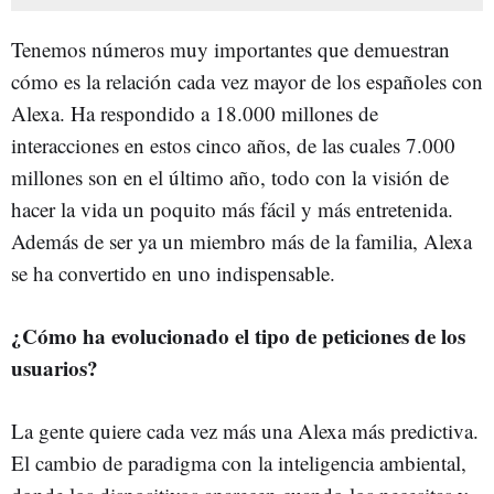
Tenemos números muy importantes que demuestran
cómo es la relación cada vez mayor de los españoles con
Alexa. Ha respondido a 18.000 millones de
interacciones en estos cinco años, de las cuales 7.000
millones son en el último año, todo con la visión de
hacer la vida un poquito más fácil y más entretenida.
Además de ser ya un miembro más de la familia, Alexa
se ha convertido en uno indispensable.
¿Cómo ha evolucionado el tipo de peticiones de los
usuarios?
La gente quiere cada vez más una Alexa más predictiva.
El cambio de paradigma con la inteligencia ambiental,