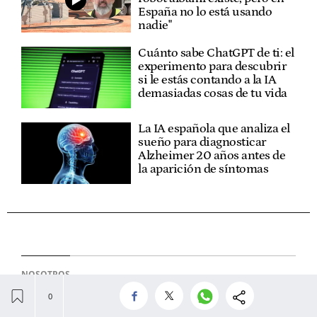
España no lo está usando
nadie"
Cuánto sabe ChatGPT de ti: el
experimento para descubrir
si le estás contando a la IA
demasiadas cosas de tu vida
La IA española que analiza el
sueño para diagnosticar
Alzheimer 20 años antes de
la aparición de síntomas
NOSOTROS