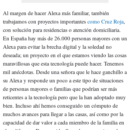
Al margen de hacer Alexa más familiar, también
trabajamos con proyectos importantes
como Cruz Roja
,
con solución para residencias o atención domiciliaria.
En España hay más de 26.000 personas mayores con un
Alexa para evitar la brecha digital y la soledad no
deseada; un proyecto en el que estamos viendo las cosas
maravillosas que esta tecnología puede hacer. Tenemos
mil anécdotas. Desde una señora que le hace ganchillo a
su Alexa y responde un poco a este tipo de situaciones
de personas mayores o familias que podrían ser más
reticentes a la tecnología pero que la han adoptado muy
bien. Incluso ahí hemos conseguido un cómputo de
muchos avances para llegar a las casas, así como por la
capacidad de dar valor a cada miembro de la familia en