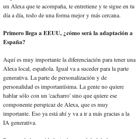
un Alexa que te acompaña, te entretiene y te sigue en tu
día a día, todo de una forma mejor y más cercana.
Primero llega a EEUU, ¿cómo será la adaptación a
España?
Aquí es muy importante la diferenciación para tener una
Alexa local, española. Igual va a suceder para la parte
generativa. La parte de personalización y de
personalidad es importantísima. La gente no quiere
hablar sólo con un 'cacharro' sino que quiere ese
componente perspicaz de Alexa, que es muy
importante. Eso ya está ahí y va a ir a más gracias a la
IA generativa.