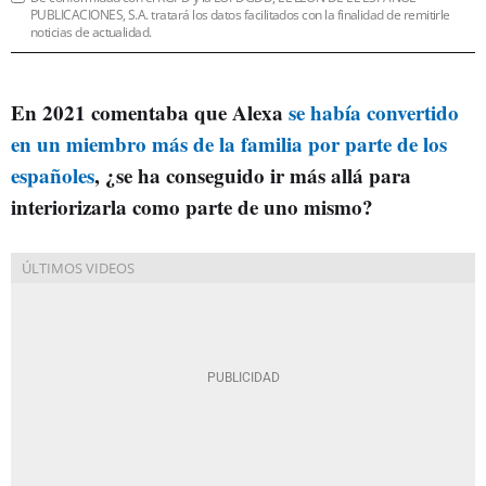
PUBLICACIONES, S.A. tratará los datos facilitados con la finalidad de remitirle
noticias de actualidad.
En 2021 comentaba que Alexa
se había convertido
en un miembro más de la familia por parte de los
españoles
, ¿se ha conseguido ir más allá para
interiorizarla como parte de uno mismo?