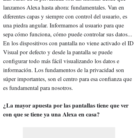
lanzamos Alexa hasta ahora: fundamentales. Van en
diferentes capas y siempre con control del usuario, es
una piedra angular. Informamos al usuario para que
sepa cómo funciona, cómo puede controlar sus datos...
En los dispositivos con pantalla no viene activado el ID
Visual por defecto y desde la pantalla se puede
configurar todo más fácil visualizando los datos e
información. Los fundamentos de la privacidad son
súper importantes, son el centro para esa confianza que
es fundamental para nosotros.
¿La mayor apuesta por las pantallas tiene que ver
con que se tiene ya una Alexa en casa?