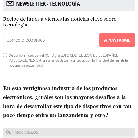
NEWSLETTER - TECNOLOGÍA
Recibe de lunes a viernes las noticias clave sobre
tecnología
APUNTARME
De conformidad con el RGPD y la LOPDGDD, EL LEÓN DE EL ESPAÑOL
PUBLICACIONES, S.A. tratará los datos facilitados con la finalidad de remitirle
noticias de actualidad.
En esta vertiginosa industria de los productos
electrónicos, ¿cuáles son los mayores desafíos a la
hora de desarrollar este tipo de dispositivos con tan
poco tiempo entre un lanzamiento y otro?