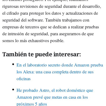
rigurosas revisiones de seguridad durante el desarrollo,
el cifrado para proteger los datos y actualizaciones de
seguridad del software. También trabajamos con
empresas de terceros que se dedican a realizar pruebas
de intrusión de seguridad, para asegurarnos de que
somos lo más exhaustivos posible.
También te puede interesar:
En el laboratorio secreto donde Amazon prueba
los Alexa: una casa completa dentro de sus
oficinas
He probado Astro, el robot doméstico que
Amazon prevé que metas en casa en los
próximos 5 años