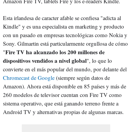
Amazon Fire TV, tablets Fire y los e-readers Kindle.
Esta irlandesa de caracter afable se confiesa "adicta al
Kindle" y es una especialista en marketing y producto
con un pasado en empresas tecnológicas como Nokia y
Sony. Gilmartin está particularmente orgullosa de cómo
Fire TV ha alcanzado los 200 millones de
"
dispositivos vendidos a nivel global
", lo que lo
convierte en el más popular del mundo, por delante del
Chromecast de Google
(siempre según datos de
Amazon). Ahora está disponible en 85 países y más de
260 modelos de televisor cuentan con Fire TV como
sistema operativo, que está ganando terreno frente a
Android TV y alternativas propias de algunas marcas.