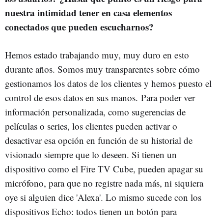
nuestra intimidad tener en casa elementos
conectados que pueden escucharnos?
Hemos estado trabajando muy, muy duro en esto
durante años. Somos muy transparentes sobre cómo
gestionamos los datos de los clientes y hemos puesto el
control de esos datos en sus manos. Para poder ver
información personalizada, como sugerencias de
películas o series, los clientes pueden activar o
desactivar esa opción en función de su historial de
visionado siempre que lo deseen. Si tienen un
dispositivo como el Fire TV Cube, pueden apagar su
micrófono, para que no registre nada más, ni siquiera
oye si alguien dice 'Alexa'. Lo mismo sucede con los
dispositivos Echo: todos tienen un botón para