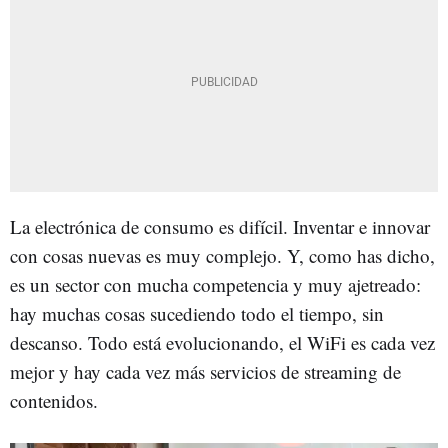
La electrónica de consumo es difícil. Inventar e innovar
con cosas nuevas es muy complejo. Y, como has dicho,
es un sector con mucha competencia y muy ajetreado:
hay muchas cosas sucediendo todo el tiempo, sin
descanso. Todo está evolucionando, el WiFi es cada vez
mejor y hay cada vez más servicios de streaming de
contenidos.