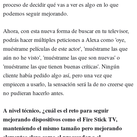
proceso de decidir qué vas a ver es algo en lo que
podemos seguir mejorando.
Ahora, con esta nueva forma de buscar en tu televisor,
podrás hacer múltiples peticiones a Alexa como 'oye,
muéstrame películas de este actor', 'muéstrame las que
aún no he visto', 'muéstrame las que son nuevas' o
'muéstrame las que tienen buenas críticas'. Ningún
cliente había pedido algo así, pero una vez que
empiecen a usarlo, la sensación será la de no creerse que
no pudieran hacerlo antes.
A nivel técnico, ¿cuál es el reto para seguir
mejorando dispositivos como el Fire Stick TV,
manteniendo el mismo tamaño pero mejorando
elementos clave como el procesador o el