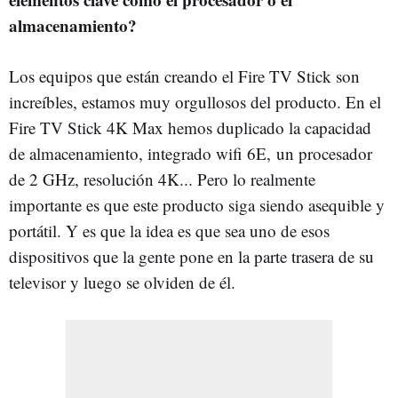
almacenamiento?
Los equipos que están creando el Fire TV Stick son
increíbles, estamos muy orgullosos del producto. En el
Fire TV Stick 4K Max hemos duplicado la capacidad
de almacenamiento, integrado wifi 6E, un procesador
de 2 GHz, resolución 4K... Pero lo realmente
importante es que este producto siga siendo asequible y
portátil. Y es que la idea es que sea uno de esos
dispositivos que la gente pone en la parte trasera de su
televisor y luego se olviden de él.