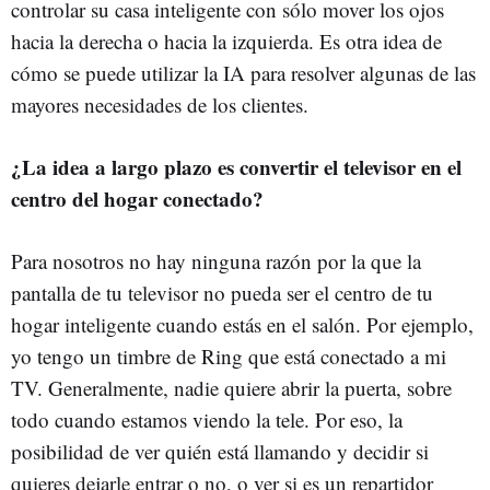
controlar su casa inteligente con sólo mover los ojos
hacia la derecha o hacia la izquierda. Es otra idea de
cómo se puede utilizar la IA para resolver algunas de las
mayores necesidades de los clientes.
¿La idea a largo plazo es convertir el televisor en el
centro del hogar conectado?
Para nosotros no hay ninguna razón por la que la
pantalla de tu televisor no pueda ser el centro de tu
hogar inteligente cuando estás en el salón. Por ejemplo,
yo tengo un timbre de Ring que está conectado a mi
TV. Generalmente, nadie quiere abrir la puerta, sobre
todo cuando estamos viendo la tele. Por eso, la
posibilidad de ver quién está llamando y decidir si
quieres dejarle entrar o no, o ver si es un repartidor