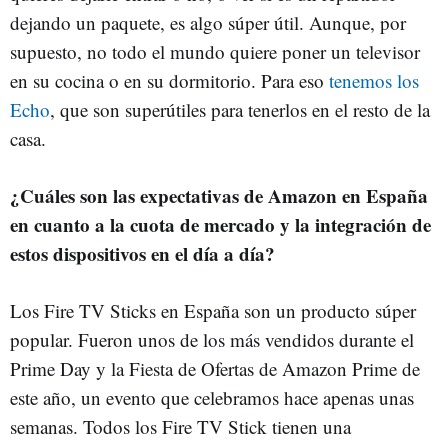
dejando un paquete, es algo súper útil. Aunque, por
supuesto, no todo el mundo quiere poner un televisor
en su cocina o en su dormitorio. Para eso
tenemos los
Echo
, que son superútiles para tenerlos en el resto de la
casa.
¿Cuáles son las expectativas de Amazon en España
en cuanto a la cuota de mercado y la integración de
estos dispositivos en el día a día?
Los Fire TV Sticks en España son un producto súper
popular. Fueron unos de los más vendidos durante el
Prime Day y la Fiesta de Ofertas de Amazon Prime de
este año, un evento que celebramos hace apenas unas
semanas. Todos los Fire TV Stick tienen una