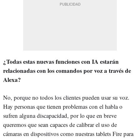
¿Todas estas nuevas funciones con IA estarán
relacionadas con los comandos por voz a través de
Alexa?
No, porque no todos los clientes pueden usar su voz.
Hay personas que tienen problemas con el habla o
sufren alguna discapacidad, por lo que en breve
queremos que sean capaces de calibrar el uso de
cámaras en dispositivos como nuestras tablets Fire para