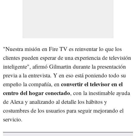
"Nuestra misión en Fire TV es reinventar lo que los
clientes pueden esperar de una experiencia de televisión
inteligente", afirmó Gilmartin durante la presentación
previa a la entrevista. Y en eso está poniendo todo su
convertir el televisor en el
empeño la compañía, en
centro del hogar conectado
, con la inestimable ayuda
de Alexa y analizando al detalle los hábitos y
costumbres de los usuarios para seguir mejorando el
servicio.