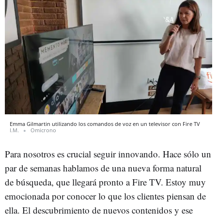
Emma Gilmartin utilizando los comandos de voz en un televisor con Fire TV
I.M.
Omicrono
Para nosotros es crucial seguir innovando. Hace sólo un
par de semanas hablamos de una nueva forma natural
de búsqueda, que llegará pronto a Fire TV. Estoy muy
emocionada por conocer lo que los clientes piensan de
ella. El descubrimiento de nuevos contenidos y ese