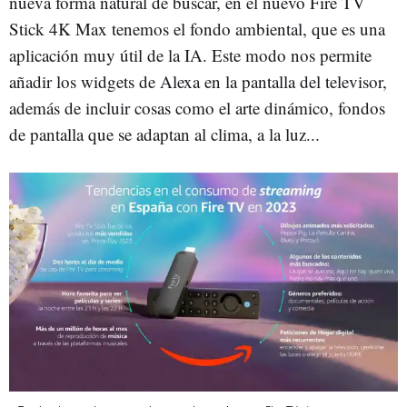
nueva forma natural de buscar, en el nuevo Fire TV
Stick 4K Max tenemos el fondo ambiental, que es una
aplicación muy útil de la IA. Este modo nos permite
añadir los widgets de Alexa en la pantalla del televisor,
además de incluir cosas como el arte dinámico, fondos
de pantalla que se adaptan al clima, a la luz...