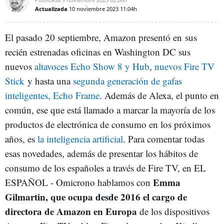
Actualizada
10 noviembre 2023
11:04h
El pasado 20 septiembre, Amazon presentó en sus
recién estrenadas oficinas en Washington DC sus
nuevos
altavoces Echo Show 8 y Hub
,
nuevos Fire TV
Stick
y hasta una
segunda generación de gafas
inteligentes, Echo Frame
. Además de Alexa, el punto en
común, ese que está llamado a marcar la mayoría de los
productos de electrónica de consumo en los próximos
años, es
la inteligencia artificial
. Para comentar todas
esas novedades, además de presentar los hábitos de
consumo de los españoles a través de Fire TV, en EL
Emma
ESPAÑOL - Omicrono hablamos con
Gilmartin, que ocupa desde 2016 el cargo de
directora de Amazon en Europa
de los dispositivos