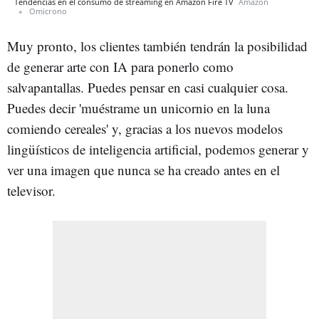
Tendencias en el consumo de streaming en Amazon Fire TV
Amazon
Omicrono
Muy pronto, los clientes también tendrán la posibilidad
de generar arte con IA para ponerlo como
salvapantallas. Puedes pensar en casi cualquier cosa.
Puedes decir 'muéstrame un unicornio en la luna
comiendo cereales' y, gracias a los nuevos modelos
lingüísticos de inteligencia artificial, podemos generar y
ver una imagen que nunca se ha creado antes en el
televisor.