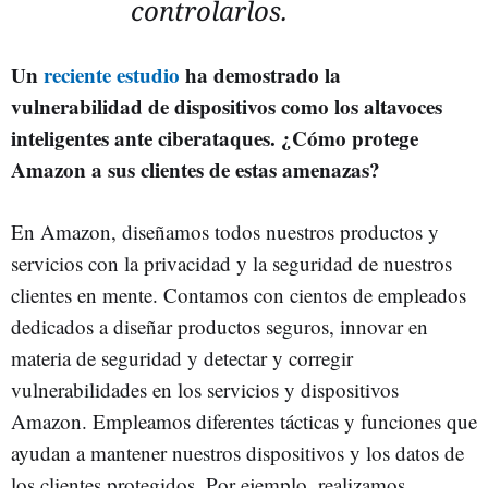
controlarlos.
Un
reciente estudio
ha demostrado la
vulnerabilidad de dispositivos como los altavoces
inteligentes ante ciberataques. ¿Cómo protege
Amazon a sus clientes de estas amenazas?
En Amazon, diseñamos todos nuestros productos y
servicios con la privacidad y la seguridad de nuestros
clientes en mente. Contamos con cientos de empleados
dedicados a diseñar productos seguros, innovar en
materia de seguridad y detectar y corregir
vulnerabilidades en los servicios y dispositivos
Amazon. Empleamos diferentes tácticas y funciones que
ayudan a mantener nuestros dispositivos y los datos de
los clientes protegidos. Por ejemplo, realizamos