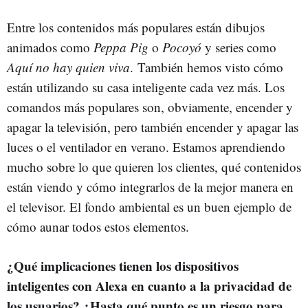
Entre los contenidos más populares están dibujos
animados como
Peppa Pig
o
Pocoyó
y series como
Aquí no hay quien viva
. También hemos visto cómo
están utilizando su casa inteligente cada vez más. Los
comandos más populares son, obviamente, encender y
apagar la televisión, pero también encender y apagar las
luces o el ventilador en verano. Estamos aprendiendo
mucho sobre lo que quieren los clientes, qué contenidos
están viendo y cómo integrarlos de la mejor manera en
el televisor. El fondo ambiental es un buen ejemplo de
cómo aunar todos estos elementos.
¿Qué implicaciones tienen los dispositivos
inteligentes con Alexa en cuanto a la privacidad de
los usuarios? ¿Hasta qué punto es un riesgo para