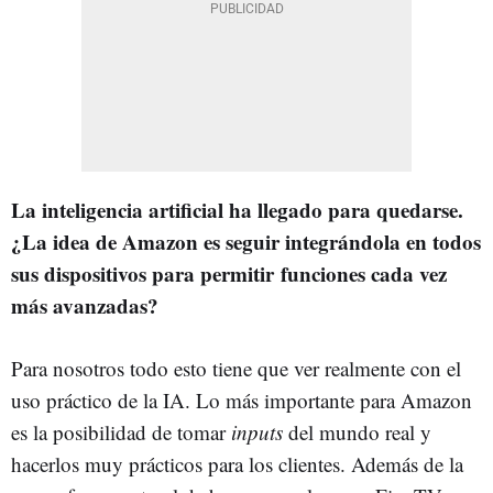
La inteligencia artificial ha llegado para quedarse.
¿La idea de Amazon es seguir integrándola en todos
sus dispositivos para permitir funciones cada vez
más avanzadas?
Para nosotros todo esto tiene que ver realmente con el
uso práctico de la IA. Lo más importante para Amazon
es la posibilidad de tomar
inputs
del mundo real y
hacerlos muy prácticos para los clientes. Además de la