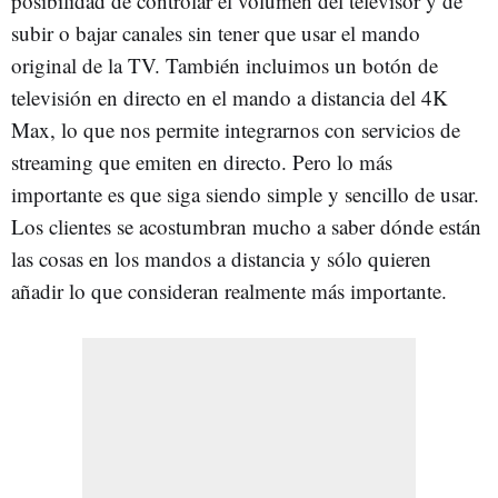
posibilidad de controlar el volumen del televisor y de
subir o bajar canales sin tener que usar el mando
original de la TV. También incluimos un botón de
televisión en directo en el mando a distancia del 4K
Max, lo que nos permite integrarnos con servicios de
streaming que emiten en directo. Pero lo más
importante es que siga siendo simple y sencillo de usar.
Los clientes se acostumbran mucho a saber dónde están
las cosas en los mandos a distancia y sólo quieren
añadir lo que consideran realmente más importante.