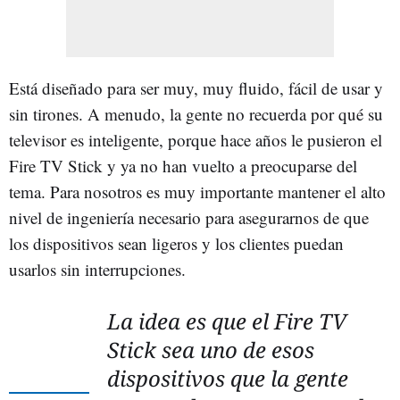
Está diseñado para ser muy, muy fluido, fácil de usar y
sin tirones. A menudo, la gente no recuerda por qué su
televisor es inteligente, porque hace años le pusieron el
Fire TV Stick y ya no han vuelto a preocuparse del
tema. Para nosotros es muy importante mantener el alto
nivel de ingeniería necesario para asegurarnos de que
los dispositivos sean ligeros y los clientes puedan
usarlos sin interrupciones.
La idea es que el Fire TV
Stick sea uno de esos
dispositivos que la gente