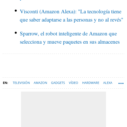
Visconti (Amazon Alexa): "La tecnología tiene
que saber adaptarse a las personas y no al revés"
Sparrow, el robot inteligente de Amazon que
selecciona y mueve paquetes en sus almacenes
TELEVISIÓN
AMAZON
GADGETS
VÍDEO
HARDWARE
ALEXA