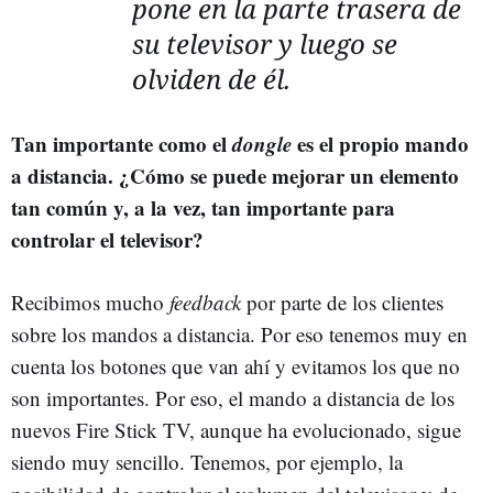
pone en la parte trasera de
su televisor y luego se
olviden de él.
Tan importante como el
dongle
es el propio mando
a distancia. ¿Cómo se puede mejorar un elemento
tan común y, a la vez, tan importante para
controlar el televisor?
Recibimos mucho
feedback
por parte de los clientes
sobre los mandos a distancia. Por eso tenemos muy en
cuenta los botones que van ahí y evitamos los que no
son importantes. Por eso, el mando a distancia de los
nuevos Fire Stick TV, aunque ha evolucionado, sigue
siendo muy sencillo. Tenemos, por ejemplo, la