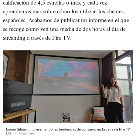
calificación de 4,5 estrellas o más, y cada vez
aprendemos más sobre cómo los utilizan los clientes
españoles. Acabamos de publicar un informe en el que
se recoge cómo ven una media de dos horas al día de
streaming a través de Fire TV.
Emma Gilmartin presentando las tendencias de consumo en España de Fire TV
I.M.
Omicrono