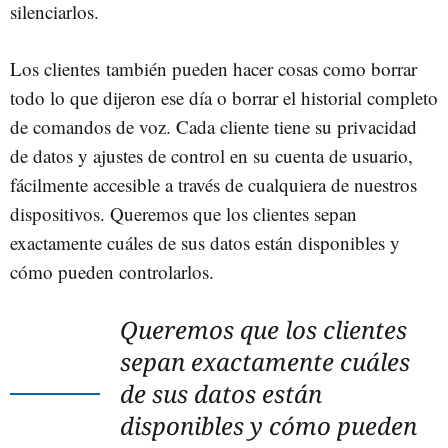
silenciarlos.
Los clientes también pueden hacer cosas como borrar
todo lo que dijeron ese día o borrar el historial completo
de comandos de voz. Cada cliente tiene su privacidad
de datos y ajustes de control en su cuenta de usuario,
fácilmente accesible a través de cualquiera de nuestros
dispositivos. Queremos que los clientes sepan
exactamente cuáles de sus datos están disponibles y
cómo pueden controlarlos.
Queremos que los clientes
sepan exactamente cuáles
de sus datos están
disponibles y cómo pueden