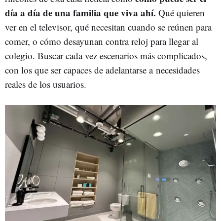
día a día de una familia que viva ahí.
Qué quieren
ver en el televisor, qué necesitan cuando se reúnen para
comer, o cómo desayunan contra reloj para llegar al
colegio. Buscar cada vez escenarios más complicados,
con los que ser capaces de adelantarse a necesidades
reales de los usuarios.