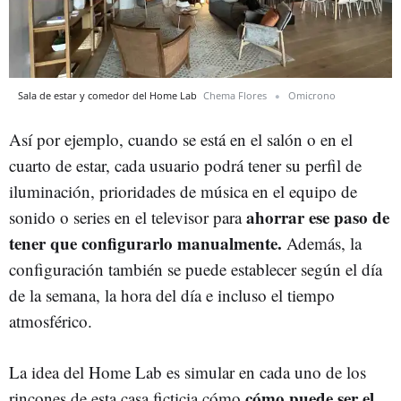
Sala de estar y comedor del Home Lab
Chema Flores
Omicrono
Así por ejemplo, cuando se está en el salón o en el
cuarto de estar, cada usuario podrá tener su perfil de
iluminación, prioridades de música en el equipo de
ahorrar ese paso de
sonido o series en el televisor para
tener que configurarlo manualmente.
Además, la
configuración también se puede establecer según el día
de la semana, la hora del día e incluso el tiempo
atmosférico.
La idea del Home Lab es simular en cada uno de los
cómo puede ser el
rincones de esta casa ficticia cómo