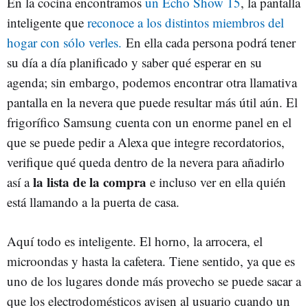
En la cocina encontramos
un Echo Show 15
, la pantalla
inteligente que
reconoce a los distintos miembros del
hogar con sólo verles.
En ella cada persona podrá tener
su día a día planificado y saber qué esperar en su
agenda; sin embargo, podemos encontrar otra llamativa
pantalla en la nevera que puede resultar más útil aún. El
frigorífico Samsung cuenta con un enorme panel en el
que se puede pedir a Alexa que integre recordatorios,
verifique qué queda dentro de la nevera para añadirlo
la lista de la compra
así a
e incluso ver en ella quién
está llamando a la puerta de casa.
Aquí todo es inteligente. El horno, la arrocera, el
microondas y hasta la cafetera. Tiene sentido, ya que es
uno de los lugares donde más provecho se puede sacar a
que los electrodomésticos avisen al usuario cuando un