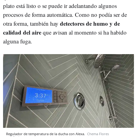
plato está listo o se puede ir adelantando algunos
procesos de forma automática. Como no podía ser de
detectores de humo y de
otra forma, también hay
calidad del aire
que avisan al momento si ha habido
alguna fuga.
Regulador de temperatura de la ducha con Alexa.
Chema Flores