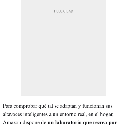
Para comprobar qué tal se adaptan y funcionan sus
altavoces inteligentes a un entorno real, en el hogar,
un laboratorio que recrea por
Amazon dispone de