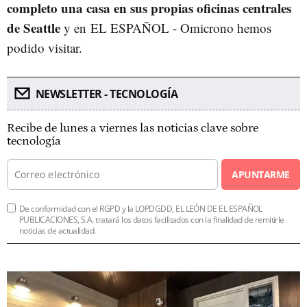
completo una casa en sus propias oficinas centrales
de Seattle
y en EL ESPAÑOL - Omicrono hemos
podido visitar.
NEWSLETTER - TECNOLOGÍA
Recibe de lunes a viernes las noticias clave sobre
tecnología
APUNTARME
De conformidad con el RGPD y la LOPDGDD, EL LEÓN DE EL ESPAÑOL
PUBLICACIONES, S.A. tratará los datos facilitados con la finalidad de remitirle
noticias de actualidad.