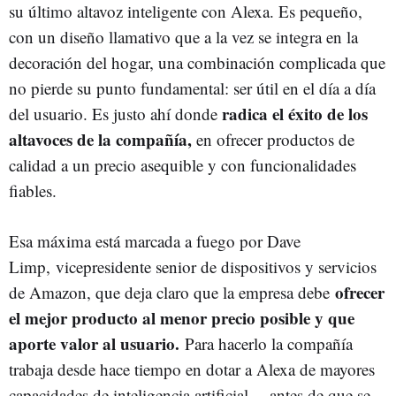
su último altavoz inteligente con Alexa. Es pequeño,
con un diseño llamativo que a la vez se integra en la
decoración del hogar, una combinación complicada que
no pierde su punto fundamental: ser útil en el día a día
radica el éxito de los
del usuario. Es justo ahí donde
altavoces de la compañía,
en ofrecer productos de
calidad a un precio asequible y con funcionalidades
fiables.
Esa máxima está marcada a fuego por Dave
Limp, vicepresidente senior de dispositivos y servicios
ofrecer
de Amazon, que deja claro que la empresa debe
el mejor producto al menor precio posible y que
aporte valor al usuario.
Para hacerlo la compañía
trabaja desde hace tiempo en dotar a Alexa de mayores
capacidades de inteligencia artificial —antes de que se