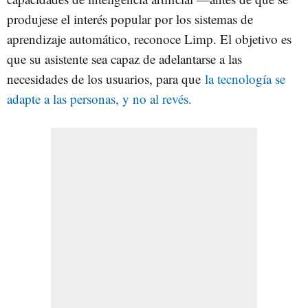
produjese el interés popular por los sistemas de
aprendizaje automático, reconoce Limp. El objetivo es
que su asistente sea capaz de adelantarse a las
necesidades de los usuarios, para que
la tecnología se
adapte a las personas, y no al revés.