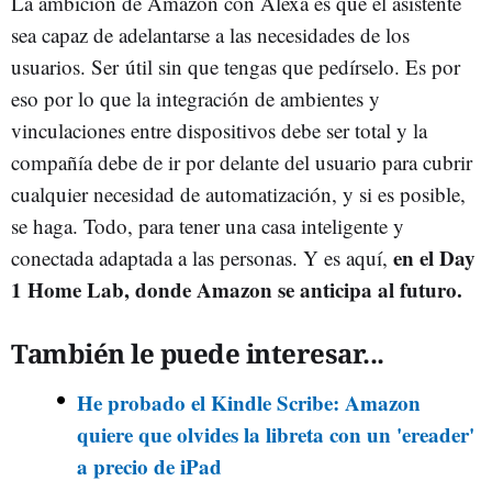
La ambición de Amazon con Alexa es que el asistente
sea capaz de adelantarse a las necesidades de los
usuarios. Ser útil sin que tengas que pedírselo. Es por
eso por lo que la integración de ambientes y
vinculaciones entre dispositivos debe ser total y la
compañía debe de ir por delante del usuario para cubrir
cualquier necesidad de automatización, y si es posible,
se haga. Todo, para tener una casa inteligente y
en el Day
conectada adaptada a las personas. Y es aquí,
1 Home Lab, donde Amazon se anticipa al futuro.
También le puede interesar...
He probado el Kindle Scribe: Amazon
quiere que olvides la libreta con un 'ereader'
a precio de iPad