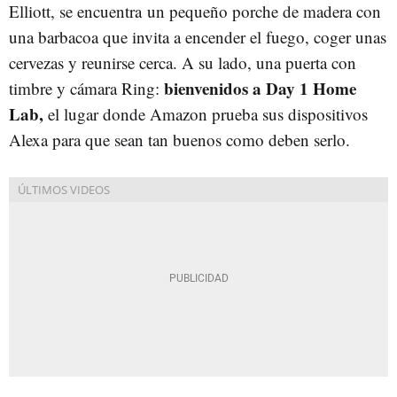
Elliott, se encuentra un pequeño porche de madera con
una barbacoa que invita a encender el fuego, coger unas
cervezas y reunirse cerca. A su lado, una puerta con
bienvenidos a Day 1 Home
timbre y cámara Ring:
Lab,
el lugar donde Amazon prueba sus dispositivos
Alexa para que sean tan buenos como deben serlo.