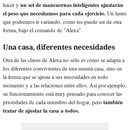
un set de mancuernas inteligentes ajustarán
hacer y
el peso que necesitamos para cada ejercicio.
Un lastre
que podremos ir variando, como no puede ser de otra
forma, bajo el comando de "Alexa".
Una casa, diferentes necesidades
Otra de las claves de Alexa no sólo es cómo se adapta a
los diferentes convivientes de una misma casa, sino en
la forma que se ajusta a sus necesidades en todo
momento y a las relaciones entre ellos. Así por ejemplo,
su funcionamiento está muy pensado para conocer las
también
prioridades de cada miembro del hogar, pero
tratar de ajustar la casa a todos.