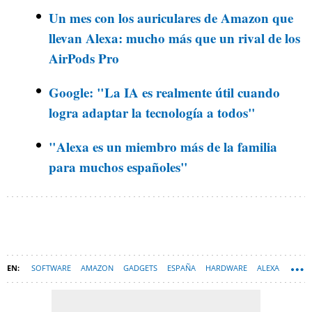
Un mes con los auriculares de Amazon que
llevan Alexa: mucho más que un rival de los
AirPods Pro
Google: "La IA es realmente útil cuando
logra adaptar la tecnología a todos"
"Alexa es un miembro más de la familia
para muchos españoles"
SOFTWARE
AMAZON
GADGETS
ESPAÑA
HARDWARE
ALEXA
HOGAR INTELIGENTE