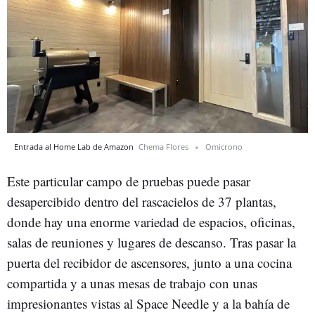
Entrada al Home Lab de Amazon
Chema Flores
Omicrono
Este particular campo de pruebas puede pasar
desapercibido dentro del rascacielos de 37 plantas,
donde hay una enorme variedad de espacios, oficinas,
salas de reuniones y lugares de descanso. Tras pasar la
puerta del recibidor de ascensores, junto a una cocina
compartida y a unas mesas de trabajo con unas
impresionantes vistas al Space Needle y a la bahía de