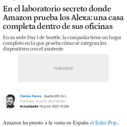
En el laboratorio secreto donde
Amazon prueba los Alexa: una casa
completa dentro de sus oficinas
En su sede Day 1 de Seattle, la compañía tiene un hogar
completo en la que prueba cómo se integran los
dispositivos con el asistente.
Chema Flores
Seattle (EE.UU.)
Publicada
18 junio 2023
04:03h
Actualizada
18 junio 2023
10:25h
Amazon ha puesto a la venta en España
el Echo Pop
,