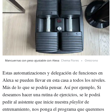
Mancuernas con peso ajustable con Alexa
Chema Flores
Omicrono
Estas automatizaciones y delegación de funciones en
Alexa se pueden llevar en esta casa a todos los niveles.
Más de lo que se podría pensar. Así por ejemplo, Si
deseamos hacer una rutina de ejercicios, se le podrá
pedir al asistente que inicie nuestra
playlist
de
entrenamiento, nos ponga el programa que queremos