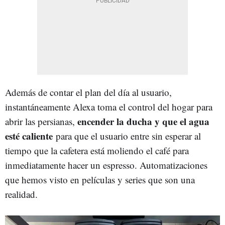
Además de contar el plan del día al usuario,
instantáneamente Alexa toma el control del hogar para
encender la ducha y que el agua
abrir las persianas,
esté caliente
para que el usuario entre sin esperar al
tiempo que la cafetera está moliendo el café para
inmediatamente hacer un espresso. Automatizaciones
que hemos visto en películas y series que son una
realidad.