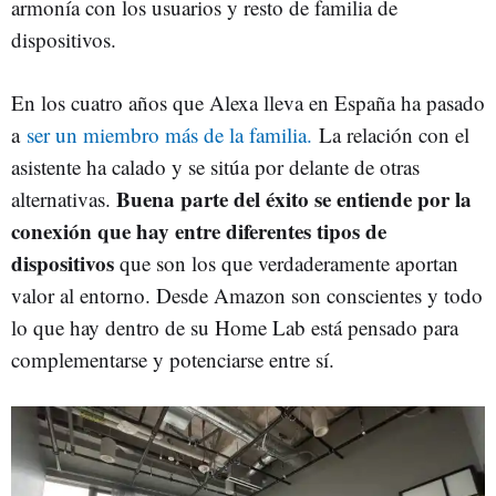
armonía con los usuarios y resto de familia de
dispositivos.
En los cuatro años que Alexa lleva en España ha pasado
a
ser un miembro más de la familia.
La relación con el
asistente ha calado y se sitúa por delante de otras
Buena parte del éxito se entiende por la
alternativas.
conexión que hay entre diferentes tipos de
dispositivos
que son los que verdaderamente aportan
valor al entorno. Desde Amazon son conscientes y todo
lo que hay dentro de su Home Lab está pensado para
complementarse y potenciarse entre sí.