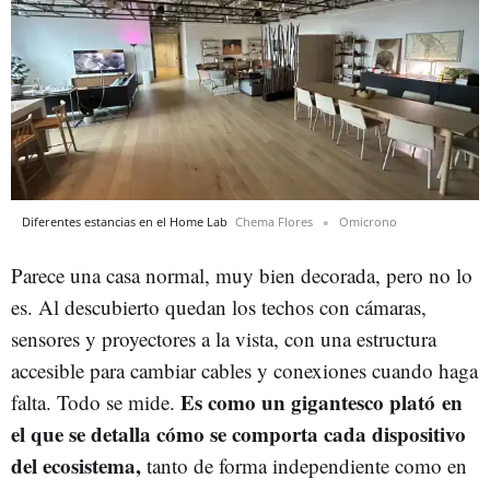
Diferentes estancias en el Home Lab
Chema Flores
Omicrono
Parece una casa normal, muy bien decorada, pero no lo
es. Al descubierto quedan los techos con cámaras,
sensores y proyectores a la vista, con una estructura
accesible para cambiar cables y conexiones cuando haga
Es como un gigantesco plató en
falta. Todo se mide.
el que se detalla cómo se comporta cada dispositivo
del ecosistema,
tanto de forma independiente como en