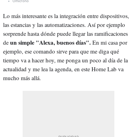
Omicrono
Lo más interesante es la integración entre dispositivos,
las estancias y las automatizaciones. Así por ejemplo
sorprende hasta dónde puede llegar las ramificaciones
un simple "Alexa, buenos días".
de
En mi casa por
ejemplo, ese comando sirve para que me diga qué
tiempo va a hacer hoy, me ponga un poco al día de la
actualidad y me lea la agenda, en este Home Lab va
mucho más allá.