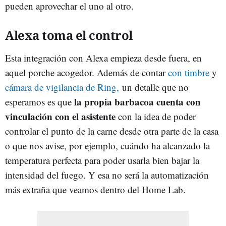
pueden aprovechar el uno al otro.
Alexa toma el control
Esta integración con Alexa empieza desde fuera, en
aquel porche acogedor. Además de contar
con timbre
y
cámara de vigilancia de Ring,
un detalle que no
la propia barbacoa cuenta con
esperamos es que
vinculación con el asistente
con la idea de poder
controlar el punto de la carne desde otra parte de la casa
o que nos avise, por ejemplo, cuándo ha alcanzado la
temperatura perfecta para poder usarla bien bajar la
intensidad del fuego. Y esa no será la automatización
más extraña que veamos dentro del Home Lab.