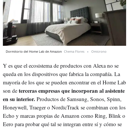
Dormitorio del Home Lab de Amazon
Chema Flores
Omicrono
Y es que el ecosistema de productos con Alexa no se
queda en los dispositivos que fabrica la compañía. La
mayoría de los que se pueden encontrar en el Home Lab
terceras empresas que incorporan al asistente
son de
en su interior.
Productos de Samsung, Sonos, Spinn,
Honeywell, Traeger o NordicTrack se combinan con los
Echo y marcas propias de Amazon como Ring, Blink o
Eero para probar qué tal se integran entre sí y cómo se