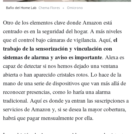
Baño del Home Lab
Chema Flores
Omicrono
Otro de los elementos clave donde Amazon está
centrado es en la seguridad del hogar. A más niveles
el
que el control bajo cámaras de vigilancia. Aquí,
trabajo de la sensorización y vinculación con
sistemas de alarma y aviso es importante
. Alexa es
capaz de detectar si nos hemos dejado una ventana
abierta o han aparecido cristales rotos. Lo hace de la
mano de una serie de dispositivos que van más allá de
reconocer presencias, como lo haría una alarma
tradicional. Aquí es donde ya entran las suscripciones a
servicios de Amazon y, si se desea la mayor cobertura,
habrá que pagar mensualmente por ella.