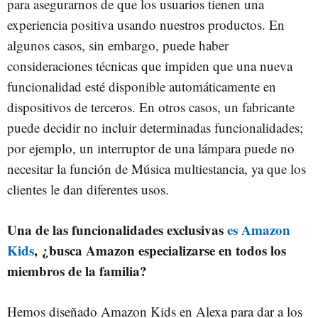
para asegurarnos de que los usuarios tienen una
experiencia positiva usando nuestros productos. En
algunos casos, sin embargo, puede haber
consideraciones técnicas que impiden que una nueva
funcionalidad esté disponible automáticamente en
dispositivos de terceros. En otros casos, un fabricante
puede decidir no incluir determinadas funcionalidades;
por ejemplo, un interruptor de una lámpara puede no
necesitar la función de Música multiestancia, ya que los
clientes le dan diferentes usos.
Una de las funcionalidades exclusivas
es Amazon
Kids
, ¿busca Amazon especializarse en todos los
miembros de la familia?
Hemos diseñado Amazon Kids en Alexa para dar a los