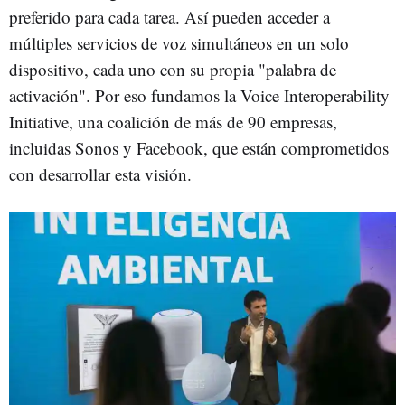
preferido para cada tarea. Así pueden acceder a
múltiples servicios de voz simultáneos en un solo
dispositivo, cada uno con su propia "palabra de
activación". Por eso fundamos la Voice Interoperability
Initiative, una coalición de más de 90 empresas,
incluidas Sonos y Facebook, que están comprometidos
con desarrollar esta visión.