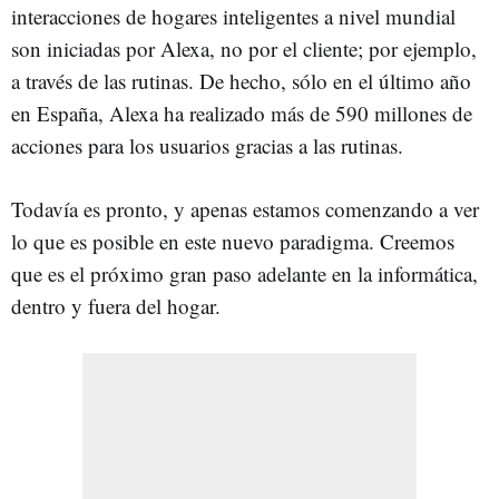
interacciones de hogares inteligentes a nivel mundial
son iniciadas por Alexa, no por el cliente; por ejemplo,
a través de las rutinas. De hecho, sólo en el último año
en España, Alexa ha realizado más de 590 millones de
acciones para los usuarios gracias a las rutinas.
Todavía es pronto, y apenas estamos comenzando a ver
lo que es posible en este nuevo paradigma. Creemos
que es el próximo gran paso adelante en la informática,
dentro y fuera del hogar.