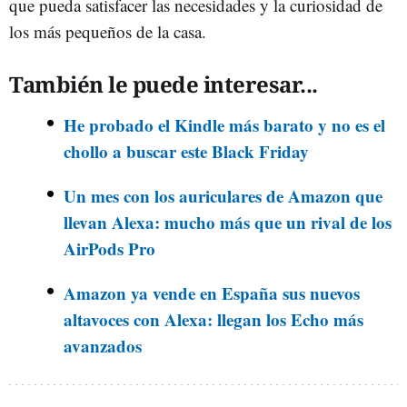
que pueda satisfacer las necesidades y la curiosidad de
los más pequeños de la casa.
También le puede interesar...
He probado el Kindle más barato y no es el
chollo a buscar este Black Friday
Un mes con los auriculares de Amazon que
llevan Alexa: mucho más que un rival de los
AirPods Pro
Amazon ya vende en España sus nuevos
altavoces con Alexa: llegan los Echo más
avanzados