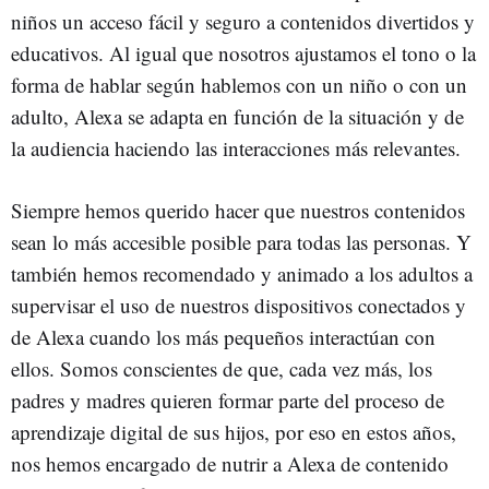
niños un acceso fácil y seguro a contenidos divertidos y
educativos. Al igual que nosotros ajustamos el tono o la
forma de hablar según hablemos con un niño o con un
adulto, Alexa se adapta en función de la situación y de
la audiencia haciendo las interacciones más relevantes.
Siempre hemos querido hacer que nuestros contenidos
sean lo más accesible posible para todas las personas. Y
también hemos recomendado y animado a los adultos a
supervisar el uso de nuestros dispositivos conectados y
de Alexa cuando los más pequeños interactúan con
ellos. Somos conscientes de que, cada vez más, los
padres y madres quieren formar parte del proceso de
aprendizaje digital de sus hijos, por eso en estos años,
nos hemos encargado de nutrir a Alexa de contenido