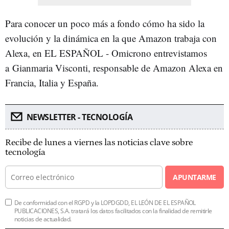
Para conocer un poco más a fondo cómo ha sido la
evolución y la dinámica en la que Amazon trabaja con
Alexa, en EL ESPAÑOL - Omicrono entrevistamos
a Gianmaria Visconti, responsable de Amazon Alexa en
Francia, Italia y España.
NEWSLETTER - TECNOLOGÍA
Recibe de lunes a viernes las noticias clave sobre
tecnología
APUNTARME
De conformidad con el RGPD y la LOPDGDD, EL LEÓN DE EL ESPAÑOL
PUBLICACIONES, S.A. tratará los datos facilitados con la finalidad de remitirle
noticias de actualidad.