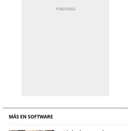
MÁS EN SOFTWARE