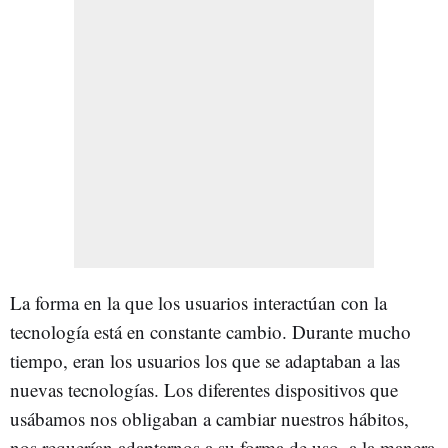
La forma en la que los usuarios interactúan con la
tecnología está en constante cambio. Durante mucho
tiempo, eran los usuarios los que se adaptaban a las
nuevas tecnologías. Los diferentes dispositivos que
usábamos nos obligaban a cambiar nuestros hábitos,
nos requerían adaptarnos a su forma de uso, a la manera