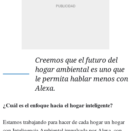
Creemos que el futuro del
hogar ambiental es uno que
le permita hablar menos con
Alexa.
¿Cuál es el enfoque hacia el hogar inteligente?
Estamos trabajando para hacer de cada hogar un hogar
con Inteligencia Ambiental impulsada por Alexa, con