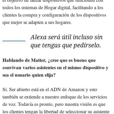
todos los sistemas de Hogar digital, facilitando a los
clientes la compra y configuración de los dispositivos
que mejor se adapten a sus hogares.
Alexa será útil incluso sin
que tengas que pedírselo.
Hablando de Matter, ¿cree que es bueno que
convivan varios asistentes en el mismo dispositivo y
sea el usuario quien elija?
Sí. Ser abierto está en el ADN de Amazon y esto
también se extiende a nuestro enfoque de los servicios
de voz. Todavía es pronto, pero nuestra visión es que
los clientes tengan la libertad de seleccionar su asistente