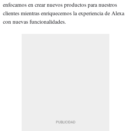
enfocamos en crear nuevos productos para nuestros
clientes mientras enriquecemos la experiencia de Alexa
con nuevas funcionalidades.