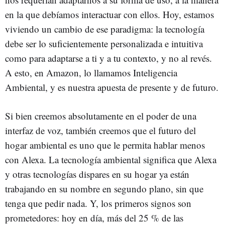
en la que debíamos interactuar con ellos. Hoy, estamos
viviendo un cambio de ese paradigma: la tecnología
debe ser lo suficientemente personalizada e intuitiva
como para adaptarse a ti y a tu contexto, y no al revés.
A esto, en Amazon, lo llamamos Inteligencia
Ambiental, y es nuestra apuesta de presente y de futuro.
Si bien creemos absolutamente en el poder de una
interfaz de voz, también creemos que el futuro del
hogar ambiental es uno que le permita hablar menos
con Alexa. La tecnología ambiental significa que Alexa
y otras tecnologías dispares en su hogar ya están
trabajando en su nombre en segundo plano, sin que
tenga que pedir nada. Y, los primeros signos son
prometedores: hoy en día, más del 25 % de las