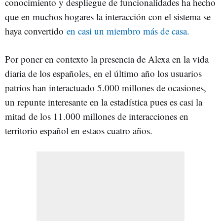
conocimiento y despliegue de funcionalidades ha hecho
que en muchos hogares la interacción con el sistema se
haya convertido
en casi un miembro más de casa.
Por poner en contexto la presencia de Alexa en la vida
diaria de los españoles, en el último año los usuarios
patrios han interactuado 5.000 millones de ocasiones,
un repunte interesante en la estadística pues es casi la
mitad de los 11.000 millones de interacciones en
territorio español en estaos cuatro años.