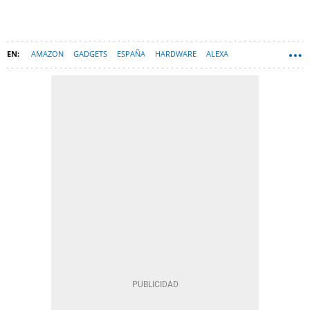
AMAZON
GADGETS
ESPAÑA
HARDWARE
ALEXA