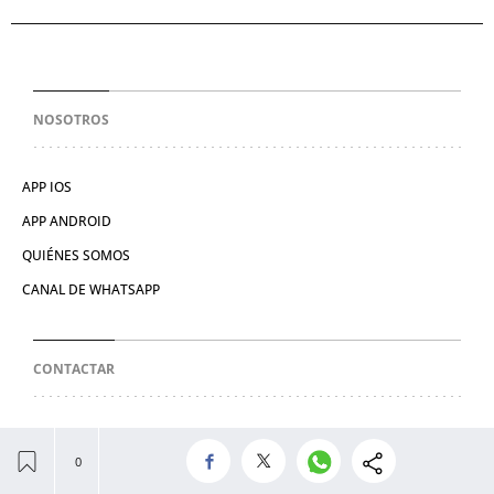
NOSOTROS
APP IOS
APP ANDROID
QUIÉNES SOMOS
CANAL DE WHATSAPP
CONTACTAR
HATHOR PUBLICIDAD
EVENTOS