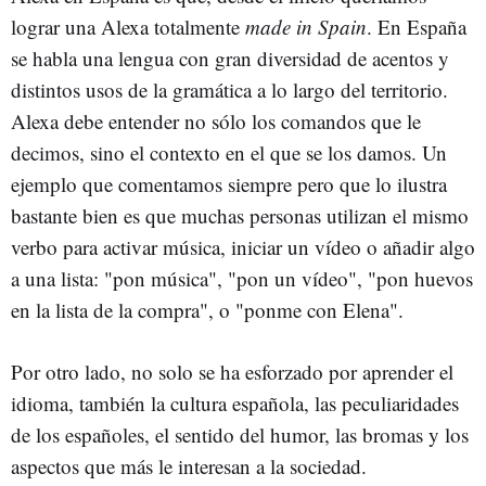
lograr una Alexa totalmente
made in Spain
. En España
se habla una lengua con gran diversidad de acentos y
distintos usos de la gramática a lo largo del territorio.
Alexa debe entender no sólo los comandos que le
decimos, sino el contexto en el que se los damos. Un
ejemplo que comentamos siempre pero que lo ilustra
bastante bien es que muchas personas utilizan el mismo
verbo para activar música, iniciar un vídeo o añadir algo
a una lista: "pon música", "pon un vídeo", "pon huevos
en la lista de la compra", o "ponme con Elena".
Por otro lado, no solo se ha esforzado por aprender el
idioma, también la cultura española, las peculiaridades
de los españoles, el sentido del humor, las bromas y los
aspectos que más le interesan a la sociedad.