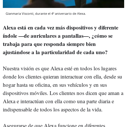
Gianmaria Visconti, durante el 4º aniversario de Alexa.
Alexa está en cada vez más dispositivos y diferente
índole —de auriculares a pantallas—, ¿cómo se
trabaja para que responda siempre bien
ajustándose a la particularidad de cada uno?
Nuestra visión es que Alexa esté en todos los lugares
donde los clientes quieran interactuar con ella, desde su
hogar hasta su oficina, en sus vehículos y en sus
dispositivos móviles. Los clientes nos dicen que aman a
Alexa e interactúan con ella como una parte diaria e
indispensable de todos los aspectos de la vida.
Asegurarse de que Alexa funcione en diferentes