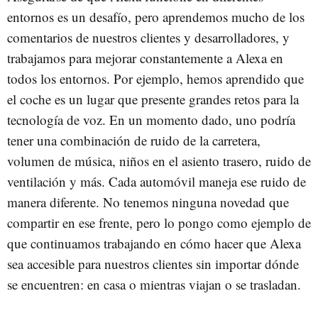
entornos es un desafío, pero aprendemos mucho de los
comentarios de nuestros clientes y desarrolladores, y
trabajamos para mejorar constantemente a Alexa en
todos los entornos. Por ejemplo, hemos aprendido que
el coche es un lugar que presente grandes retos para la
tecnología de voz. En un momento dado, uno podría
tener una combinación de ruido de la carretera,
volumen de música, niños en el asiento trasero, ruido de
ventilación y más. Cada automóvil maneja ese ruido de
manera diferente. No tenemos ninguna novedad que
compartir en ese frente, pero lo pongo como ejemplo de
que continuamos trabajando en cómo hacer que Alexa
sea accesible para nuestros clientes sin importar dónde
se encuentren: en casa o mientras viajan o se trasladan.