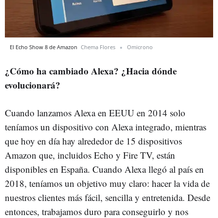
El Echo Show 8 de Amazon
Chema Flores
Omicrono
¿Cómo ha cambiado Alexa? ¿Hacia dónde
evolucionará?
Cuando lanzamos Alexa en EEUU en 2014 solo
teníamos un dispositivo con Alexa integrado, mientras
que hoy en día hay alrededor de 15 dispositivos
Amazon que, incluidos Echo y Fire TV, están
disponibles en España. Cuando Alexa llegó al país en
2018, teníamos un objetivo muy claro: hacer la vida de
nuestros clientes más fácil, sencilla y entretenida. Desde
entonces, trabajamos duro para conseguirlo y nos