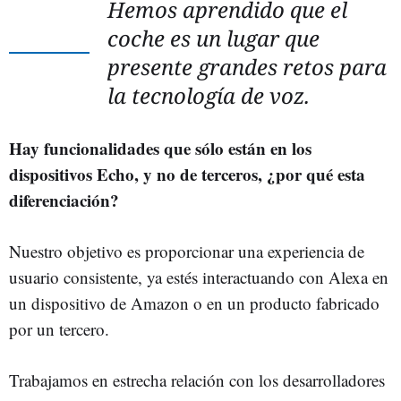
Hemos aprendido que el
coche es un lugar que
presente grandes retos para
la tecnología de voz.
Hay funcionalidades que sólo están en los
dispositivos Echo, y no de terceros, ¿por qué esta
diferenciación?
Nuestro objetivo es proporcionar una experiencia de
usuario consistente, ya estés interactuando con Alexa en
un dispositivo de Amazon o en un producto fabricado
por un tercero.
Trabajamos en estrecha relación con los desarrolladores