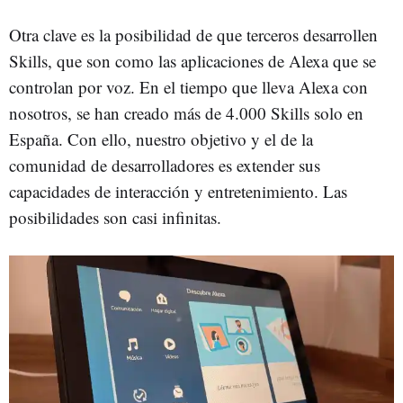
Otra clave es la posibilidad de que terceros desarrollen
Skills, que son como las aplicaciones de Alexa que se
controlan por voz. En el tiempo que lleva Alexa con
nosotros, se han creado más de 4.000 Skills solo en
España. Con ello, nuestro objetivo y el de la
comunidad de desarrolladores es extender sus
capacidades de interacción y entretenimiento. Las
posibilidades son casi infinitas.