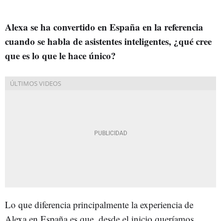
Alexa se ha convertido en España en la referencia
cuando se habla de asistentes inteligentes, ¿qué cree
que es lo que le hace único?
Lo que diferencia principalmente la experiencia de
Alexa en España es que, desde el inicio queríamos