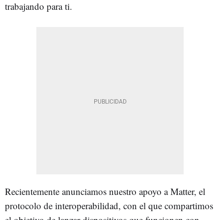
trabajando para ti.
Recientemente anunciamos nuestro apoyo a Matter, el
protocolo de interoperabilidad, con el que compartimos
el objetivo de lanzar dispositivos que funcionen con