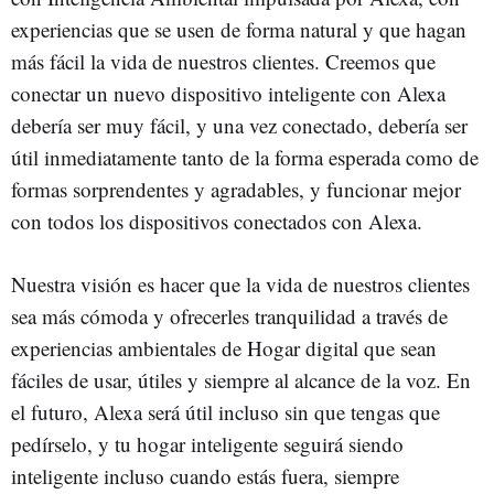
experiencias que se usen de forma natural y que hagan
más fácil la vida de nuestros clientes. Creemos que
conectar un nuevo dispositivo inteligente con Alexa
debería ser muy fácil, y una vez conectado, debería ser
útil inmediatamente tanto de la forma esperada como de
formas sorprendentes y agradables, y funcionar mejor
con todos los dispositivos conectados con Alexa.
Nuestra visión es hacer que la vida de nuestros clientes
sea más cómoda y ofrecerles tranquilidad a través de
experiencias ambientales de Hogar digital que sean
fáciles de usar, útiles y siempre al alcance de la voz. En
el futuro, Alexa será útil incluso sin que tengas que
pedírselo, y tu hogar inteligente seguirá siendo
inteligente incluso cuando estás fuera, siempre