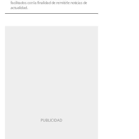
facilitados con la finalidad de remitirle noticias de
actualidad.