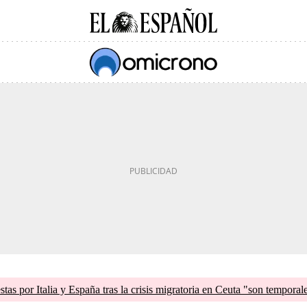
tas por Italia y España tras la crisis migratoria en Ceuta "son temporal