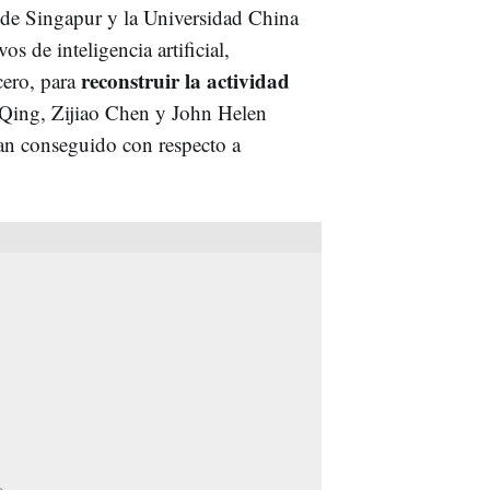
 de Singapur y la Universidad China
 de inteligencia artificial,
reconstruir la actividad
ero, para
 Qing, Zijiao Chen y John Helen
an conseguido con respecto a