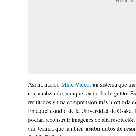
Así ha nacido
Mind-Video
, un sistema que tr
está analizando, aunque sea un lindo gatito. E
resultados y una comprensión más profunda de
En aquel estudio de la Universidad de Osaka, 
podían reconstruir imágenes de alta resolución a
usaba datos de reso
una técnica que también