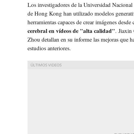
Los investigadores de la Universidad Nacional
de Hong Kong han utilizado modelos generativos
herramientas capaces de crear imágenes desde c
cerebral en vídeos de "alta calidad"
. Jiaxin
Zhou detallan en su informe las mejoras que h
estudios anteriores.