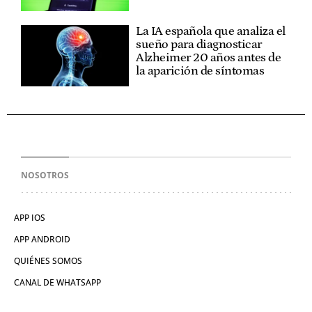
La IA española que analiza el
sueño para diagnosticar
Alzheimer 20 años antes de
la aparición de síntomas
NOSOTROS
APP IOS
APP ANDROID
QUIÉNES SOMOS
CANAL DE WHATSAPP