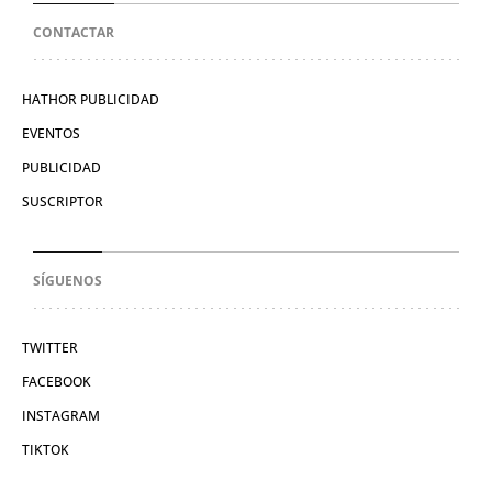
CONTACTAR
HATHOR PUBLICIDAD
EVENTOS
PUBLICIDAD
SUSCRIPTOR
SÍGUENOS
TWITTER
FACEBOOK
INSTAGRAM
TIKTOK