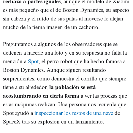
rechazo a partes iguales
, aunque el modelo de Xiaomi
es más pequeño que el de Boston Dynamics, su aspecto
sin cabeza y el ruido de sus patas al moverse lo alejan
mucho de la tierna imagen de un cachorro.
Preguntamos a algunos de los observadores que se
detienen a hacerle una foto y en su respuesta no falta la
mención a
Spot
, el perro robot que ha hecho famosa a
Boston Dynamics. Aunque siguen resultando
sorprendentes, como demuestra el corrillo que siempre
la población se está
tiene a su alrededor,
acostumbrando en cierta forma
a ver las proezas que
estas máquinas realizan. Una persona nos recuerda que
Spot ayudó a
inspeccionar los restos de una nave
de
SpaceX tras su explosión en un lanzamiento.