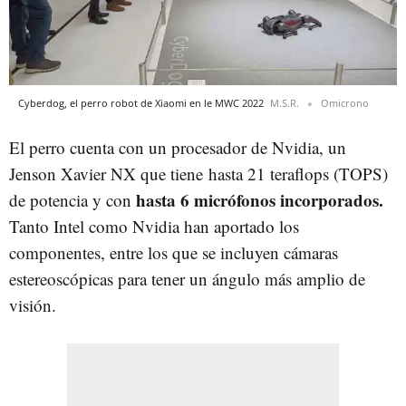
Cyberdog, el perro robot de Xiaomi en le MWC 2022
M.S.R.
Omicrono
El perro cuenta con un procesador de Nvidia, un
Jenson Xavier NX que tiene hasta 21 teraflops (TOPS)
hasta 6 micrófonos incorporados.
de potencia y con
Tanto Intel como Nvidia han aportado los
componentes, entre los que se incluyen cámaras
estereoscópicas para tener un ángulo más amplio de
visión.