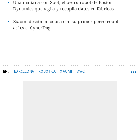
Una mañana con Spot, el perro robot de Boston
Dynamics que vigila y recopila datos en fábricas
Xiaomi desata la locura con su primer perro robot:
así es el CyberDog
BARCELONA
ROBÓTICA
XIAOMI
MWC