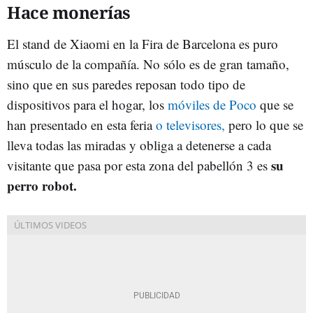
Hace monerías
El stand de Xiaomi en la Fira de Barcelona es puro
músculo de la compañía. No sólo es de gran tamaño,
sino que en sus paredes reposan todo tipo de
dispositivos para el hogar, los
móviles de Poco
que se
han presentado en esta feria
o televisores,
pero lo que se
lleva todas las miradas y obliga a detenerse a cada
su
visitante que pasa por esta zona del pabellón 3 es
perro robot.