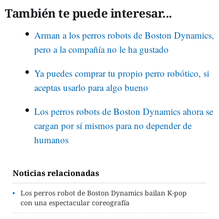
También te puede interesar...
Arman a los perros robots de Boston Dynamics,
pero a la compañía no le ha gustado
Ya puedes comprar tu propio perro robótico, si
aceptas usarlo para algo bueno
Los perros robots de Boston Dynamics ahora se
cargan por sí mismos para no depender de
humanos
Noticias relacionadas
Los perros robot de Boston Dynamics bailan K-pop
con una espectacular coreografía