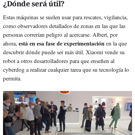
¿Dónde será útil?
Estas máquinas se suelen usar para rescates, vigilancia,
como observadores detallados de zonas en las que las
personas correrían peligro al acercarse. Albert, por
está en esa fase de experimentación
ahora,
en la que
descubrir dónde puede ser más útil. Xiaomi vende su
robot a otros desarrolladores para que enseñen al
cyberdog a realizar cualquier tarea que su tecnología lo
permita.