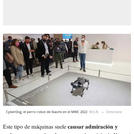
CyberDog, el perro robot de Xiaomi en el MWC 2022
M.S.R.
Omicrono
causar admiración y
Este tipo de máquinas suele