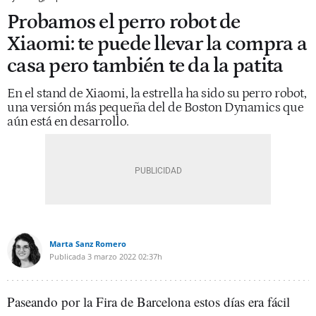
Probamos el perro robot de
Xiaomi: te puede llevar la compra a
casa pero también te da la patita
En el stand de Xiaomi, la estrella ha sido su perro robot,
una versión más pequeña del de Boston Dynamics que
aún está en desarrollo.
Marta Sanz Romero
Publicada
3 marzo 2022
02:37h
Paseando por la Fira de Barcelona estos días era fácil