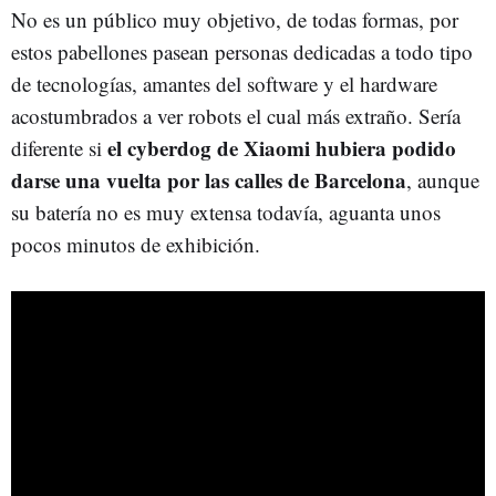
No es un público muy objetivo, de todas formas, por
estos pabellones pasean personas dedicadas a todo tipo
de tecnologías, amantes del software y el hardware
acostumbrados a ver robots el cual más extraño. Sería
el cyberdog de Xiaomi hubiera podido
diferente si
darse una vuelta por las calles de Barcelona
, aunque
su batería no es muy extensa todavía, aguanta unos
pocos minutos de exhibición.