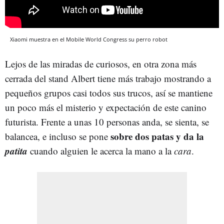
Xiaomi muestra en el Mobile World Congress su perro robot
Lejos de las miradas de curiosos, en otra zona más
cerrada del stand Albert tiene más trabajo mostrando a
pequeños grupos casi todos sus trucos, así se mantiene
un poco más el misterio y expectación de este canino
futurista. Frente a unas 10 personas anda, se sienta, se
sobre dos patas y da la
balancea, e incluso se pone
patita
cuando alguien le acerca la mano a la
cara
.