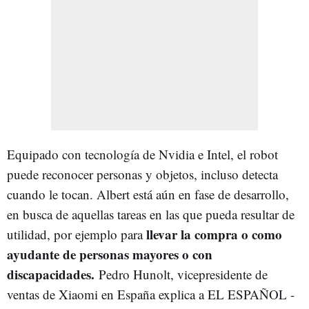
Equipado con tecnología de Nvidia e Intel, el robot
puede reconocer personas y objetos, incluso detecta
cuando le tocan. Albert está aún en fase de desarrollo,
en busca de aquellas tareas en las que pueda resultar de
llevar la compra o como
utilidad, por ejemplo para
ayudante de personas mayores o con
discapacidades.
Pedro Hunolt, vicepresidente de
ventas de Xiaomi en España explica a EL ESPAÑOL -