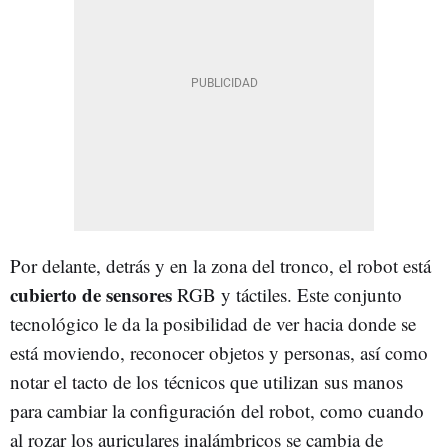
Por delante, detrás y en la zona del tronco, el robot está
cubierto de sensores
RGB y táctiles. Este conjunto
tecnológico le da la posibilidad de ver hacia donde se
está moviendo, reconocer objetos y personas, así como
notar el tacto de los técnicos que utilizan sus manos
para cambiar la configuración del robot, como cuando
al rozar los auriculares inalámbricos se cambia de