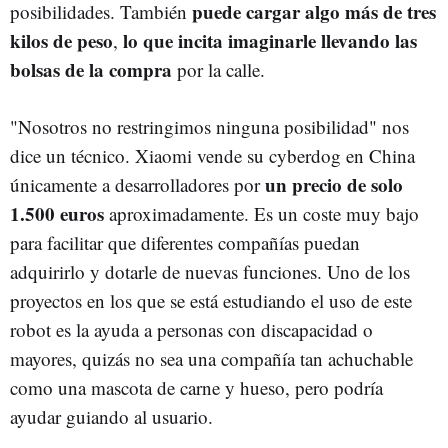
puede cargar algo más de tres
posibilidades. También
kilos de peso
lo que incita imaginarle llevando las
,
bolsas de la compra
por la calle.
"Nosotros no restringimos ninguna posibilidad" nos
dice un técnico. Xiaomi vende su cyberdog en China
un precio de solo
únicamente a desarrolladores por
1.500 euros
aproximadamente. Es un coste muy bajo
para facilitar que diferentes compañías puedan
adquirirlo y dotarle de nuevas funciones. Uno de los
proyectos en los que se está estudiando el uso de este
robot es la ayuda a personas con discapacidad o
mayores, quizás no sea una compañía tan achuchable
como una mascota de carne y hueso, pero podría
ayudar guiando al usuario.