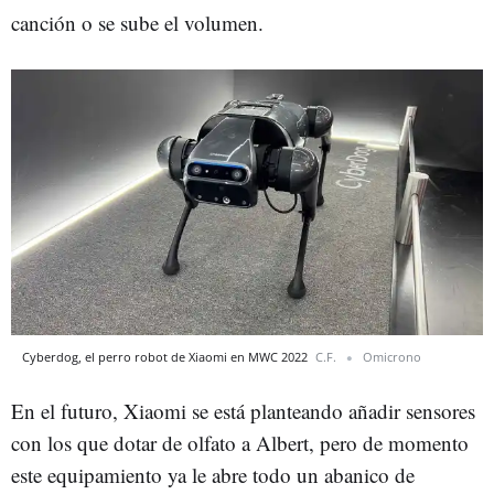
canción o se sube el volumen.
Cyberdog, el perro robot de Xiaomi en MWC 2022
C.F.
Omicrono
En el futuro, Xiaomi se está planteando añadir sensores
con los que dotar de olfato a Albert, pero de momento
este equipamiento ya le abre todo un abanico de