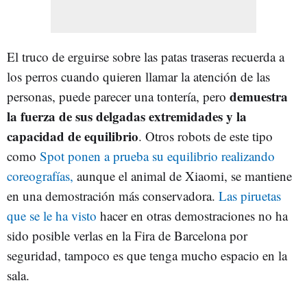
El truco de erguirse sobre las patas traseras recuerda a
los perros cuando quieren llamar la atención de las
demuestra
personas, puede parecer una tontería, pero
la fuerza de sus delgadas extremidades y la
capacidad de equilibrio
. Otros robots de este tipo
como
Spot ponen a prueba su equilibrio realizando
coreografías,
aunque el animal de Xiaomi, se mantiene
en una demostración más conservadora.
Las piruetas
que se le ha visto
hacer en otras demostraciones no ha
sido posible verlas en la Fira de Barcelona por
seguridad, tampoco es que tenga mucho espacio en la
sala.