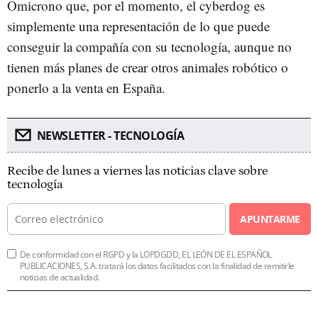
Omicrono que, por el momento, el cyberdog es
simplemente una representación de lo que puede
conseguir la compañía con su tecnología, aunque no
tienen más planes de crear otros animales robótico o
ponerlo a la venta en España.
NEWSLETTER - TECNOLOGÍA
Recibe de lunes a viernes las noticias clave sobre
tecnología
APUNTARME
De conformidad con el RGPD y la LOPDGDD, EL LEÓN DE EL ESPAÑOL
PUBLICACIONES, S.A. tratará los datos facilitados con la finalidad de remitirle
noticias de actualidad.