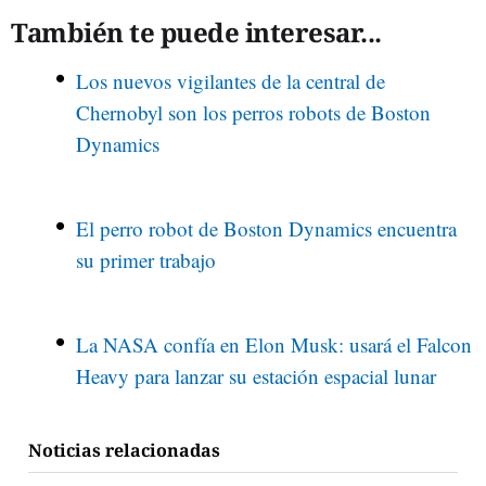
También te puede interesar...
Los nuevos vigilantes de la central de
Chernobyl son los perros robots de Boston
Dynamics
El perro robot de Boston Dynamics encuentra
su primer trabajo
La NASA confía en Elon Musk: usará el Falcon
Heavy para lanzar su estación espacial lunar
Noticias relacionadas