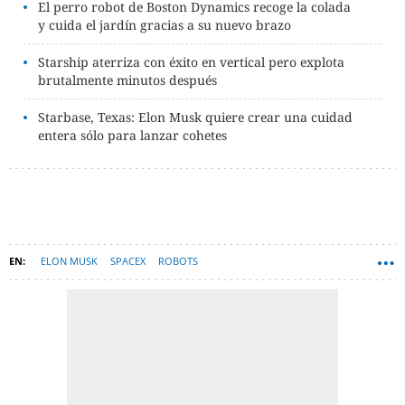
El perro robot de Boston Dynamics recoge la colada
y cuida el jardín gracias a su nuevo brazo
Starship aterriza con éxito en vertical pero explota
brutalmente minutos después
Starbase, Texas: Elon Musk quiere crear una cuidad
entera sólo para lanzar cohetes
ELON MUSK
SPACEX
ROBOTS