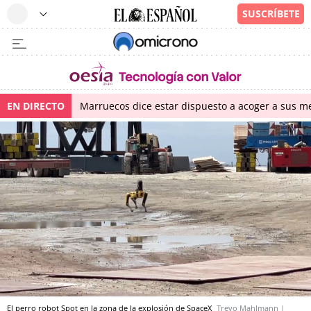
EN DIRECTO
Marruecos dice estar dispuesto a acoger a sus me
El perro robot Spot en la zona de la explosión de SpaceX
Trevo Mahlmann |