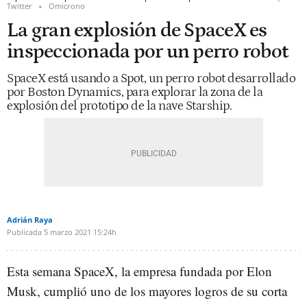
Twitter
Omicrono
La gran explosión de SpaceX es
inspeccionada por un perro robot
SpaceX está usando a Spot, un perro robot desarrollado
por Boston Dynamics, para explorar la zona de la
explosión del prototipo de la nave Starship.
Adrián Raya
Publicada
5 marzo 2021
15:24h
Esta semana SpaceX, la empresa fundada por Elon
Musk, cumplió uno de los mayores logros de su corta