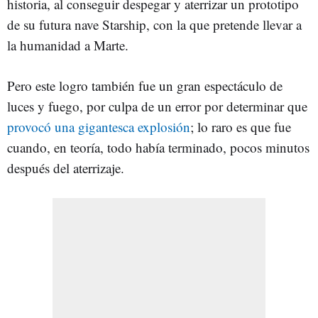
historia, al conseguir despegar y aterrizar un prototipo
de su futura nave Starship, con la que pretende llevar a
la humanidad a Marte.
Pero este logro también fue un gran espectáculo de
luces y fuego, por culpa de un error por determinar que
provocó una gigantesca explosión
; lo raro es que fue
cuando, en teoría, todo había terminado, pocos minutos
después del aterrizaje.