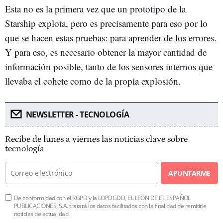
Esta no es la primera vez que un prototipo de la
Starship explota, pero es precisamente para eso por lo
que se hacen estas pruebas: para aprender de los errores.
Y para eso, es necesario obtener la mayor cantidad de
información posible, tanto de los sensores internos que
llevaba el cohete como de la propia explosión.
NEWSLETTER - TECNOLOGÍA
Recibe de lunes a viernes las noticias clave sobre
tecnología
APUNTARME
De conformidad con el RGPD y la LOPDGDD, EL LEÓN DE EL ESPAÑOL
PUBLICACIONES, S.A. tratará los datos facilitados con la finalidad de remitirle
noticias de actualidad.