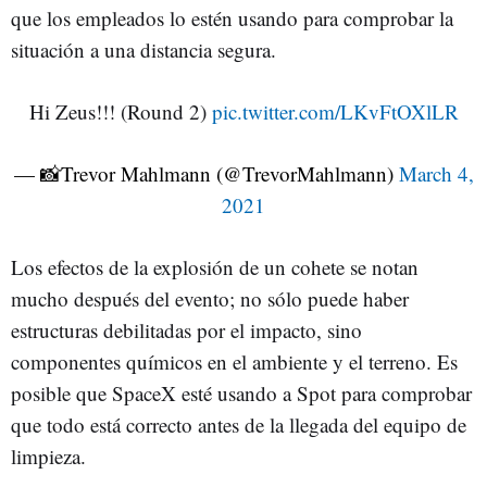
que los empleados lo estén usando para comprobar la
situación a una distancia segura.
Hi Zeus!!! (Round 2)
pic.twitter.com/LKvFtOXlLR
— 📸Trevor Mahlmann (@TrevorMahlmann)
March 4,
2021
Los efectos de la explosión de un cohete se notan
mucho después del evento; no sólo puede haber
estructuras debilitadas por el impacto, sino
componentes químicos en el ambiente y el terreno. Es
posible que SpaceX esté usando a Spot para comprobar
que todo está correcto antes de la llegada del equipo de
limpieza.