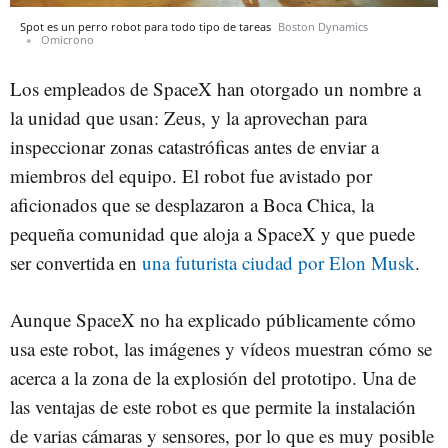
Spot es un perro robot para todo tipo de tareas
Boston Dynamics
Omicrono
Los empleados de SpaceX han otorgado un nombre a
la unidad que usan: Zeus, y la aprovechan para
inspeccionar zonas catastróficas antes de enviar a
miembros del equipo. El robot fue avistado por
aficionados que se desplazaron a Boca Chica, la
pequeña comunidad que aloja a SpaceX y que puede
ser convertida en
una futurista ciudad por Elon Musk
.
Aunque SpaceX no ha explicado públicamente cómo
usa este robot, las imágenes y vídeos muestran cómo se
acerca a la zona de la explosión del prototipo. Una de
las ventajas de este robot es que permite la instalación
de varias cámaras y sensores, por lo que es muy posible