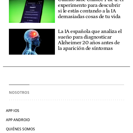
experimento para descubrir
si le estás contando a la IA
demasiadas cosas de tu vida
La IA española que analiza el
sueño para diagnosticar
Alzheimer 20 años antes de
la aparición de síntomas
NOSOTROS
APP IOS
APP ANDROID
QUIÉNES SOMOS