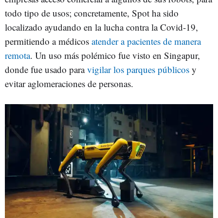
todo tipo de usos; concretamente, Spot ha sido
localizado ayudando en la lucha contra la Covid-19,
permitiendo a médicos
atender a pacientes de manera
remota
. Un uso más polémico fue visto en Singapur,
donde fue usado para
vigilar los parques públicos
y
evitar aglomeraciones de personas.