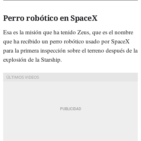
Perro robótico en SpaceX
Esa es la misión que ha tenido Zeus, que es el nombre
que ha recibido un perro robótico usado por SpaceX
para la primera inspección sobre el terreno después de la
explosión de la Starship.