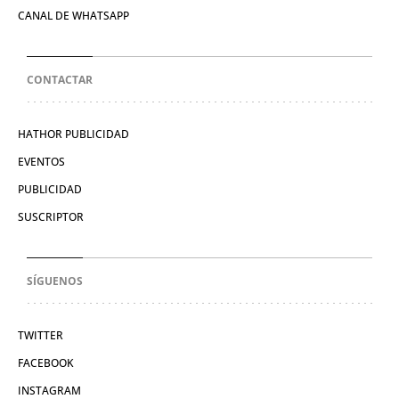
CANAL DE WHATSAPP
CONTACTAR
HATHOR PUBLICIDAD
EVENTOS
PUBLICIDAD
SUSCRIPTOR
SÍGUENOS
TWITTER
FACEBOOK
INSTAGRAM