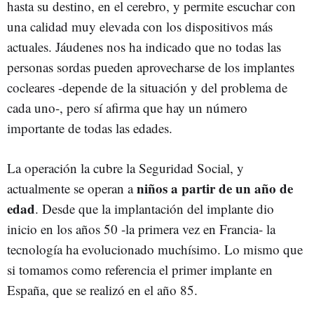
hasta su destino, en el cerebro, y permite escuchar con
una calidad muy elevada con los dispositivos más
actuales. Jáudenes nos ha indicado que no todas las
personas sordas pueden aprovecharse de los implantes
cocleares -depende de la situación y del problema de
cada uno-, pero sí afirma que hay un número
importante de todas las edades.
La operación la cubre la Seguridad Social, y
niños a partir de un año de
actualmente se operan a
edad
. Desde que la implantación del implante dio
inicio en los años 50 -la primera vez en Francia- la
tecnología ha evolucionado muchísimo. Lo mismo que
si tomamos como referencia el primer implante en
España, que se realizó en el año 85.