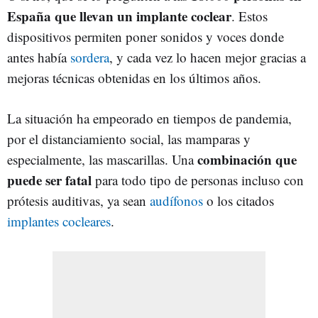
España que llevan un implante coclear
. Estos
dispositivos permiten poner sonidos y voces donde
antes había
sordera
, y cada vez lo hacen mejor gracias a
mejoras técnicas obtenidas en los últimos años.
La situación ha empeorado en tiempos de pandemia,
por el distanciamiento social, las mamparas y
combinación que
especialmente, las mascarillas. Una
puede ser fatal
para todo tipo de personas incluso con
prótesis auditivas, ya sean
audífonos
o los citados
implantes cocleares
.