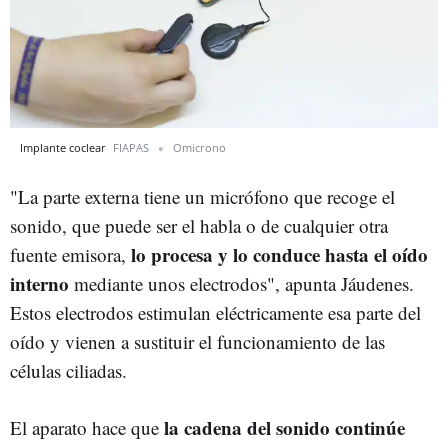
Implante coclear
FIAPAS
Omicrono
"La parte externa tiene un micrófono que recoge el
sonido, que puede ser el habla o de cualquier otra
lo procesa y lo conduce hasta el oído
fuente emisora,
interno
mediante unos electrodos", apunta Jáudenes.
Estos electrodos estimulan eléctricamente esa parte del
oído y vienen a sustituir el funcionamiento de las
células ciliadas.
la cadena del sonido continúe
El aparato hace que