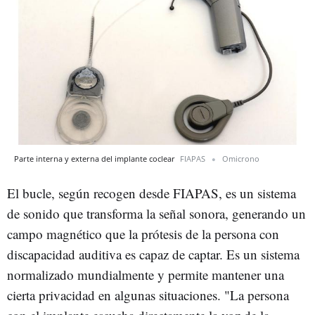
Parte interna y externa del implante coclear
FIAPAS
Omicrono
El bucle, según recogen desde FIAPAS, es un sistema
de sonido que transforma la señal sonora, generando un
campo magnético que la prótesis de la persona con
discapacidad auditiva es capaz de captar. Es un sistema
normalizado mundialmente y permite mantener una
cierta privacidad en algunas situaciones. "La persona