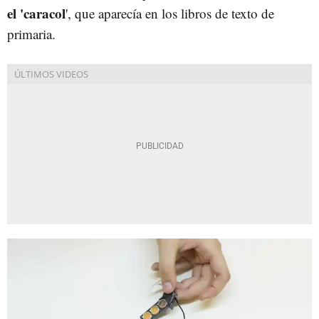
el 'caracol
', que aparecía en los libros de texto de
primaria.