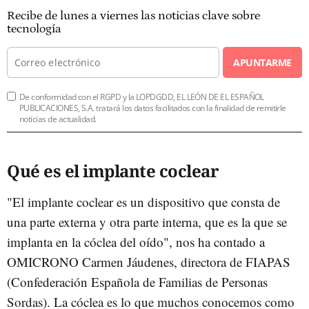
Recibe de lunes a viernes las noticias clave sobre
tecnología
APUNTARME
De conformidad con el RGPD y la LOPDGDD, EL LEÓN DE EL ESPAÑOL
PUBLICACIONES, S.A. tratará los datos facilitados con la finalidad de remitirle
noticias de actualidad.
Qué es el implante coclear
"El implante coclear es un dispositivo que consta de
una parte externa y otra parte interna, que es la que se
implanta en la cóclea del oído", nos ha contado a
OMICRONO Carmen Jáudenes, directora de FIAPAS
(Confederación Española de Familias de Personas
Sordas). La cóclea es lo que muchos conocemos como