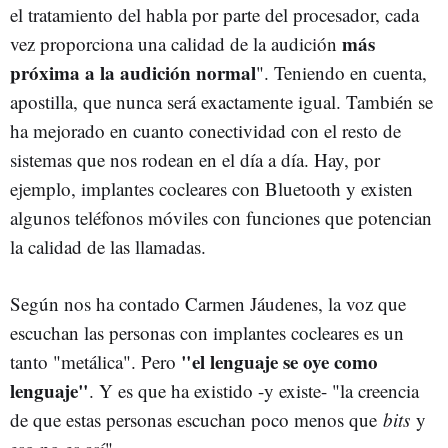
el tratamiento del habla por parte del procesador, cada
más
vez proporciona una calidad de la audición
próxima a la audición normal
". Teniendo en cuenta,
apostilla, que nunca será exactamente igual. También se
ha mejorado en cuanto conectividad con el resto de
sistemas que nos rodean en el día a día. Hay, por
ejemplo, implantes cocleares con Bluetooth y existen
algunos teléfonos móviles con funciones que potencian
la calidad de las llamadas.
Según nos ha contado Carmen Jáudenes, la voz que
escuchan las personas con implantes cocleares es un
"el lenguaje se oye como
tanto "metálica". Pero
lenguaje"
. Y es que ha existido -y existe- "la creencia
de que estas personas escuchan poco menos que
bits
y