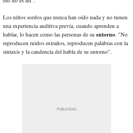
eso no es así".
Los niños sordos que nunca han oído nada y no tienen
una experiencia auditiva previa, cuando aprenden a
entorno
hablar, lo hacen como las personas de su
. "No
reproducen ruidos extraños, reproducen palabras con la
sintaxis y la candencia del habla de su entorno".