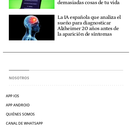
demasiadas cosas de tu vida
La IA española que analiza el
sueño para diagnosticar
Alzheimer 20 años antes de
la aparición de síntomas
NOSOTROS
APP IOS
APP ANDROID
QUIÉNES SOMOS
CANAL DE WHATSAPP