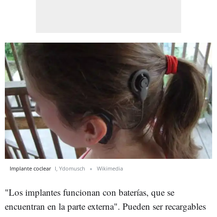
Implante coclear
I, Ydomusch
Wikimedia
"Los implantes funcionan con baterías, que se
encuentran en la parte externa". Pueden ser recargables