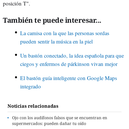
posición T".
También te puede interesar...
La camisa con la que las personas sordas
pueden sentir la música en la piel
Un bastón conectado, la idea española para que
ciegos y enfermos de párkinson vivan mejor
El bastón guía inteligente con Google Maps
integrado
Noticias relacionadas
Ojo con los audífonos falsos que se encuentran en
supermercados: pueden dañar tu oído