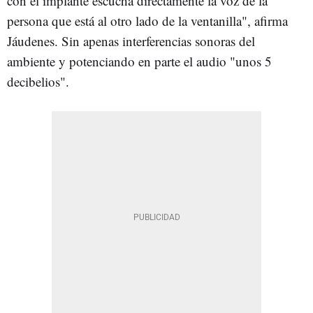
con el implante escucha directamente la voz de la
persona que está al otro lado de la ventanilla", afirma
Jáudenes. Sin apenas interferencias sonoras del
ambiente y potenciando en parte el audio "unos 5
decibelios".