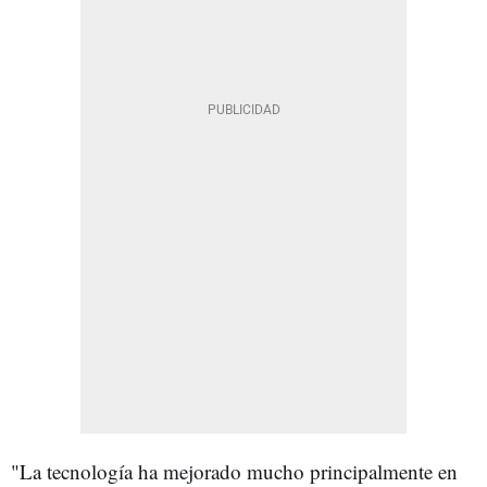
"La tecnología ha mejorado mucho principalmente en