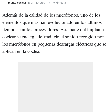
Implante coclear
Bjorn Knetsch
Wikimedia
Además de la calidad de los micrófonos, uno de los
elementos que más han evolucionado en los últimos
tiempos son los procesadores. Esta parte del implante
coclear se encarga de 'traducir' el sonido recogido por
los micrófonos en pequeñas descargas eléctricas que se
aplican en la cóclea.