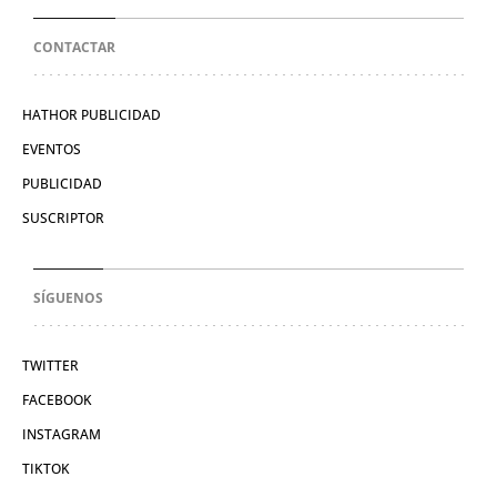
CONTACTAR
HATHOR PUBLICIDAD
EVENTOS
PUBLICIDAD
SUSCRIPTOR
SÍGUENOS
TWITTER
FACEBOOK
INSTAGRAM
TIKTOK