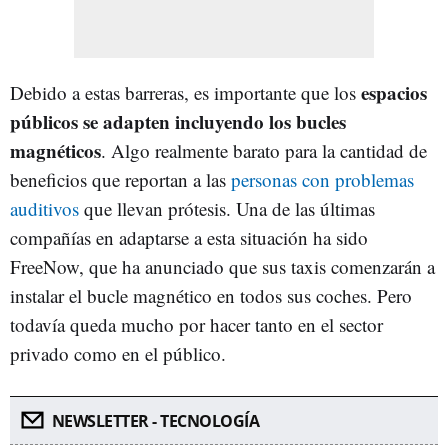
espacios
Debido a estas barreras, es importante que los
públicos se adapten incluyendo los bucles
magnéticos
. Algo realmente barato para la cantidad de
beneficios que reportan a las
personas con problemas
auditivos
que llevan prótesis. Una de las últimas
compañías en adaptarse a esta situación ha sido
FreeNow, que ha anunciado que sus taxis comenzarán a
instalar el bucle magnético en todos sus coches. Pero
todavía queda mucho por hacer tanto en el sector
privado como en el público.
NEWSLETTER - TECNOLOGÍA