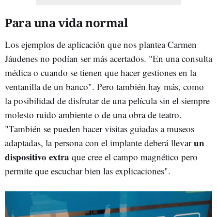
Para una vida normal
Los ejemplos de aplicación que nos plantea Carmen
Jáudenes no podían ser más acertados. "En una consulta
médica o cuando se tienen que hacer gestiones en la
ventanilla de un banco". Pero también hay más, como
la posibilidad de disfrutar de una película sin el siempre
molesto ruido ambiente o de una obra de teatro.
"También se pueden hacer visitas guiadas a museos
un
adaptadas, la persona con el implante deberá llevar
dispositivo extra
que cree el campo magnético pero
permite que escuchar bien las explicaciones".