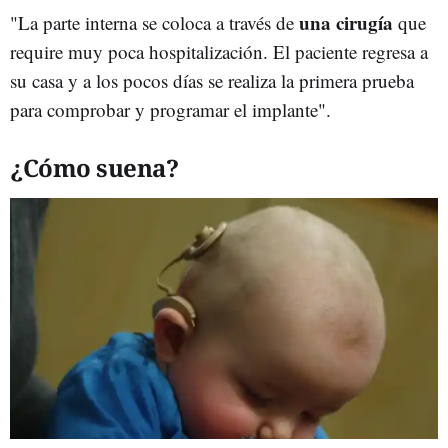
una cirugía
"La parte interna se coloca a través de
que
require muy poca hospitalización. El paciente regresa a
su casa y a los pocos días se realiza la primera prueba
para comprobar y programar el implante".
¿Cómo suena?