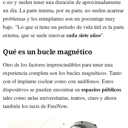
o no y suelen tener una duración de aproximadamente
un día. La parte interna, por su parte, no suelen acarrear
problemas y los reimplantes son un porcentaje muy
bajo. "Lo que si tiene un periodo de vida útil es la parte
cada siete años
externa, que se suele renovar
".
Qué es un bucle magnético
Otro de los factores imprescindibles para tener una
experiencia completa son los bucles magnéticos. Tanto
con el implante coclear como con audífonos. Estos
espacios públicos
dispositivos se pueden encontrar en
tales como aulas universitarias, teatros, cines y ahora
también los taxis de FreeNow.