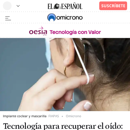
Implante coclear y mascarilla
FIAPAS
Omicrono
Tecnología para recuperar el oído: