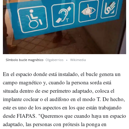
Símbolo bucle magnético
Olgaberrios
Wikimedia
En el espacio donde está instalado, el bucle genera un
campo magnético y, cuando la persona sorda está
situada dentro de ese perímetro adaptado, coloca el
implante coclear o el audífono en el modo T. De hecho,
este es uno de los aspectos en los que están trabajando
desde FIAPAS. "Queremos que cuando haya un espacio
adaptado, las personas con prótesis la ponga en