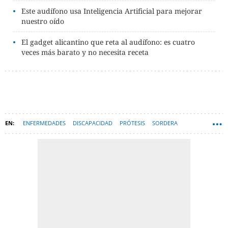
Este audífono usa Inteligencia Artificial para mejorar
nuestro oído
El gadget alicantino que reta al audífono: es cuatro
veces más barato y no necesita receta
ENFERMEDADES
DISCAPACIDAD
PRÓTESIS
SORDERA
TECNOLOGÍA
HARDWARE