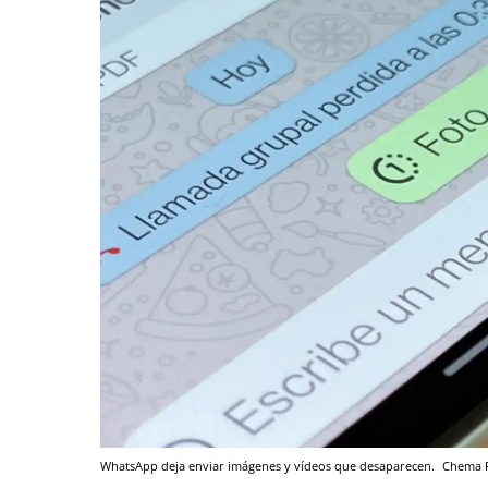
WhatsApp deja enviar imágenes y vídeos que desaparecen.
Chema F