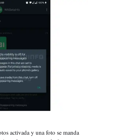
fotos activada y una foto se manda