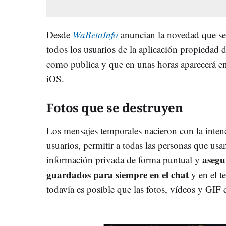
Desde
WaBetaInfo
anuncian la novedad que se
todos los usuarios de la aplicación propiedad d
como publica y que en unas horas aparecerá e
iOS.
Fotos que se destruyen
Los mensajes temporales nacieron con la intenc
usuarios, permitir a todas las personas que u
asegu
información privada de forma puntual y
guardados para siempre en el chat
y en el te
todavía es posible que las fotos, vídeos y GIF