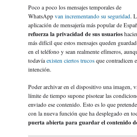
Poco a poco los mensajes temporales de
WhatsApp
van incrementando su seguridad
. 
aplicación de mensajería más popular de Espa
refuerza la privacidad de sus usuarios
hacie
más difícil que estos mensajes queden guarda
en el teléfono y sean realmente efímeros, aunq
todavía
existen ciertos trucos
que contradicen e
intención.
Poder archivar en el dispositivo una imagen, 
límite de tiempo supone pisotear las condicion
enviado ese contenido. Esto es lo que pretend
con la nueva función que ha desplegado en t
puerta abierta para guardar el contenido 