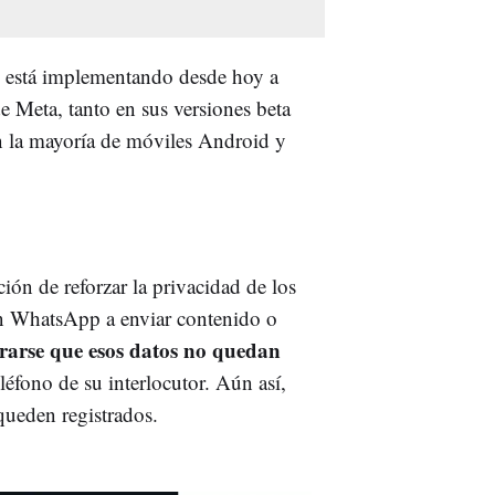
 está implementando desde hoy a
e Meta, tanto en sus versiones beta
n la mayoría de móviles Android y
ión de reforzar la privacidad de los
san WhatsApp a enviar contenido o
rarse que esos datos no quedan
léfono de su interlocutor. Aún así,
 queden registrados.