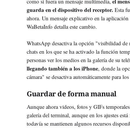
el mens
como si fuera un mensaje multimedia,
guarda en el dispositivo del receptor.
Esta fu
ahora. Un mensaje explicativo en la aplicación
WaBetaInfo detalla este cambio.
WhatsApp desactiva la opción "visibilidad de 
chats en los que se ha activado la función tem
personas ver los medios en la galería de su tel
llegando también a los iPhone
, donde la opc
cámara" se desactiva automáticamente para los
Guardar de forma manual
Aunque ahora videos, fotos y GIFs temporales 
galería del terminal, aunque en los ajustes está
todavía se mantienen algunos recursos disponi