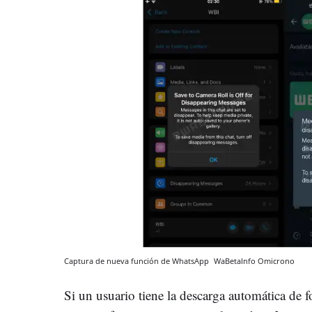
Captura de nueva función de WhatsApp
WaBetaInfo
Omicrono
Si un usuario tiene la descarga automática de 