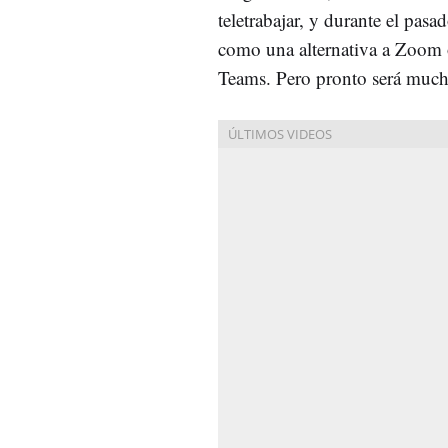
teletrabajar, y durante el pasa
como una alternativa a Zoom 
Teams. Pero pronto será muc