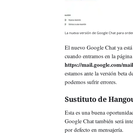
La nueva versión de Google Chat para ord
El nuevo Google Chat ya está 
cuando entramos en la página
https://mail.google.com/mai
estamos ante la versión beta d
podemos sufrir errores.
Sustituto de Hango
Esta es una buena oportunidad
Google Chat también será inte
por defecto en mensajería.