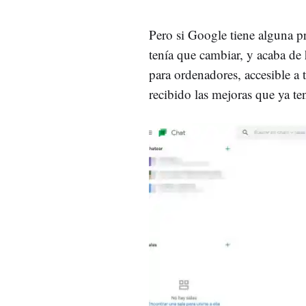
Pero si Google tiene alguna p
tenía que cambiar, y acaba de 
para ordenadores, accesible a
recibido las mejoras que ya te