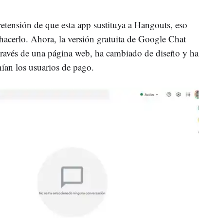
retensión de que esta app sustituya a Hangouts, eso
hacerlo. Ahora, la versión gratuita de Google Chat
 través de una página web, ha cambiado de diseño y ha
nían los usuarios de pago.