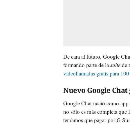
De cara al futuro, Google Cha
formando parte de la
suite
de 
videollamadas gratis para 100
Nuevo Google Chat 
Google Chat nació como app pa
no sólo es más completa que H
teníamos que pagar por G Sui