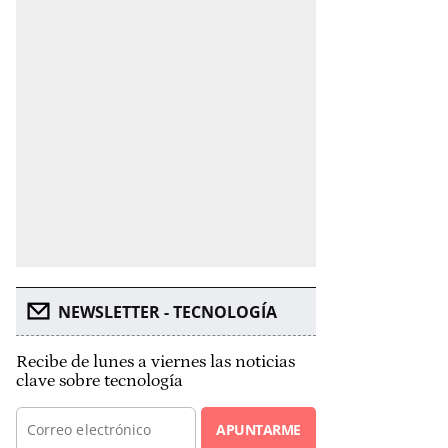
NEWSLETTER - TECNOLOGÍA
Recibe de lunes a viernes las noticias
clave sobre tecnología
APUNTARME