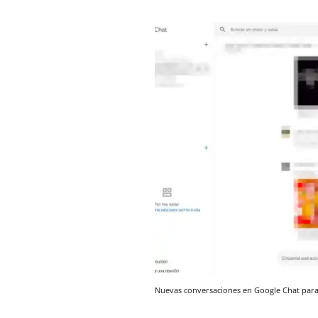
Nuevas conversaciones en Google Chat pa