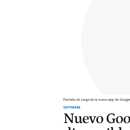
Pantalla de carga de la nueva app de Goog
SOFTWARE
Nuevo Goo