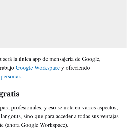
t será la única app de mensajería de Google,
trabajo
Google Workspace
y ofreciendo
 personas
.
gratis
ra profesionales, y eso se nota en varios aspectos;
angouts, sino que para acceder a todas sus ventajas
te (ahora Google Workspace).