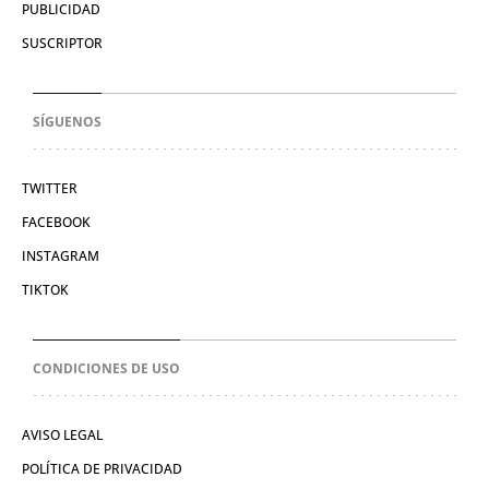
PUBLICIDAD
SUSCRIPTOR
SÍGUENOS
TWITTER
FACEBOOK
INSTAGRAM
TIKTOK
CONDICIONES DE USO
AVISO LEGAL
POLÍTICA DE PRIVACIDAD