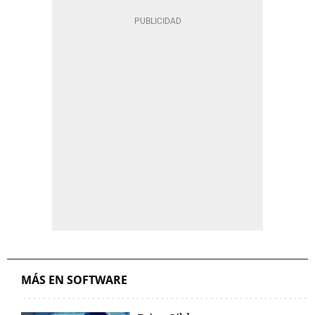
MÁS EN SOFTWARE