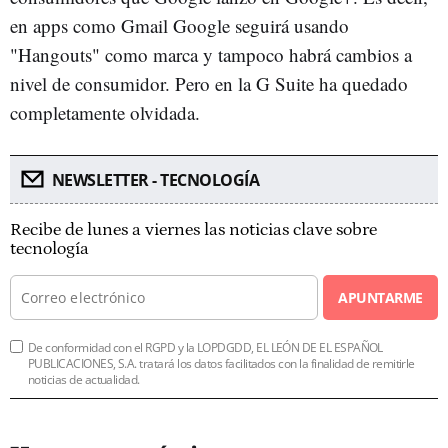
en apps como Gmail Google seguirá usando
"Hangouts" como marca y tampoco habrá cambios a
nivel de consumidor. Pero en la G Suite ha quedado
completamente olvidada.
NEWSLETTER - TECNOLOGÍA
Recibe de lunes a viernes las noticias clave sobre
tecnología
APUNTARME
De conformidad con el RGPD y la LOPDGDD, EL LEÓN DE EL ESPAÑOL
PUBLICACIONES, S.A. tratará los datos facilitados con la finalidad de remitirle
noticias de actualidad.