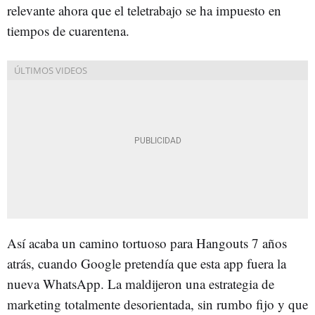
relevante ahora que el teletrabajo se ha impuesto en
tiempos de cuarentena.
Así acaba un camino tortuoso para Hangouts 7 años
atrás, cuando Google pretendía que esta app fuera la
nueva WhatsApp. La maldijeron una estrategia de
marketing totalmente desorientada, sin rumbo fijo y que