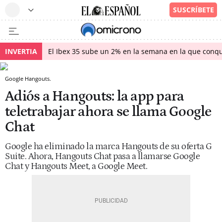
INVERTIA
El Ibex 35 sube un 2% en la semana en la que conqu
Google Hangouts.
Adiós a Hangouts: la app para
teletrabajar ahora se llama Google
Chat
Google ha eliminado la marca Hangouts de su oferta G
Suite. Ahora, Hangouts Chat pasa a llamarse Google
Chat y Hangouts Meet, a Google Meet.