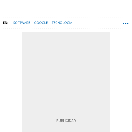
SOFTWARE
GOOGLE
TECNOLOGÍA