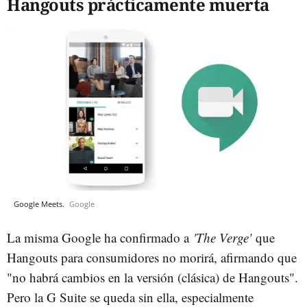
Hangouts prácticamente muerta
Google Meets.
Google
La misma Google ha confirmado a
'The Verge'
que
Hangouts para consumidores no morirá, afirmando que
"no habrá cambios en la versión (clásica) de Hangouts".
Pero la G Suite se queda sin ella, especialmente