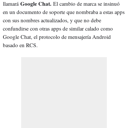
Google Chat.
llamará
El cambio de marca se insinuó
en un documento de soporte que nombraba a estas apps
con sus nombres actualizados, y que no debe
confundirse con otras apps de similar calado como
Google Chat, el protocolo de mensajería Android
basado en RCS.