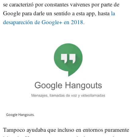
se caracterizó por constantes vaivenes por parte de
Google para darle un sentido a esta app, hasta
la
desapareción de Google+ en 2018.
Google Hangouts.
Tampoco ayudaba que incluso en entornos puramente