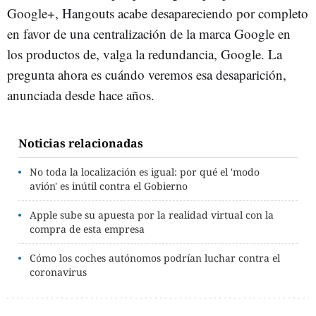
Google+, Hangouts acabe desapareciendo por completo
en favor de una centralización de la marca Google en
los productos de, valga la redundancia, Google. La
pregunta ahora es cuándo veremos esa desaparición,
anunciada desde hace años.
Noticias relacionadas
No toda la localización es igual: por qué el 'modo
avión' es inútil contra el Gobierno
Apple sube su apuesta por la realidad virtual con la
compra de esta empresa
Cómo los coches autónomos podrían luchar contra el
coronavirus