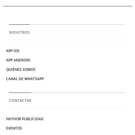
NOSOTROS
APP IOS
APP ANDROID
QUIÉNES SOMOS
CANAL DE WHATSAPP
CONTACTAR
HATHOR PUBLICIDAD
EVENTOS