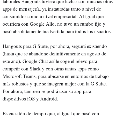
laborales Hangouts tuviera que luchar con muchas otras
apps de mensajería, ya instauradas tanto a nivel de
consumidor como a nivel empresarial. Al igual que
ocurriera con Google Allo, no tuvo un rumbo fijo y
pasó absolutamente inadvertida para todos los usuarios.
Hangouts para G Suite, por ahora, seguirá existiendo
(hasta que se abandone definitivamente en agosto de
este año). Google Chat así le coge el relevo para
competir con Slack y con otras tantas apps como
Microsoft Teams, para ubicarse en entornos de trabajo
más robustos y que se integren mejor con la G Suite.
Por ahora, también se podrá usar su app para
dispositivos iOS y Android.
Es cuestión de tiempo que, al igual que pasó con