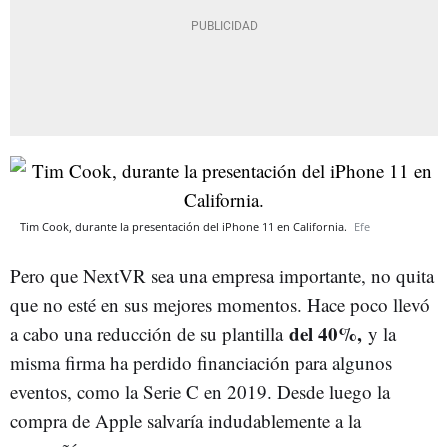
Tim Cook, durante la presentación del iPhone 11 en California.
Efe
Pero que NextVR sea una empresa importante, no quita
que no esté en sus mejores momentos. Hace poco llevó
del 40%,
a cabo una reducción de su plantilla
y la
misma firma ha perdido financiación para algunos
eventos, como la Serie C en 2019. Desde luego la
compra de Apple salvaría indudablemente a la