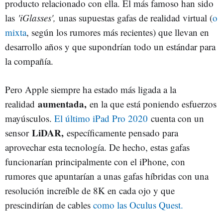
producto relacionado con ella. El más famoso han sido
las
'iGlasses',
unas supuestas gafas de realidad virtual (
o
mixta
, según los rumores más recientes) que llevan en
desarrollo años y que supondrían todo un estándar para
la compañía.
Pero Apple siempre ha estado más ligada a la
aumentada,
realidad
en la que está poniendo esfuerzos
mayúsculos.
El último iPad Pro 2020
cuenta con un
LiDAR,
sensor
específicamente pensado para
aprovechar esta tecnología. De hecho, estas gafas
funcionarían principalmente con el iPhone, con
rumores que apuntarían a unas gafas híbridas con una
resolución increíble de 8K en cada ojo y que
prescindirían de cables
como las Oculus Quest.