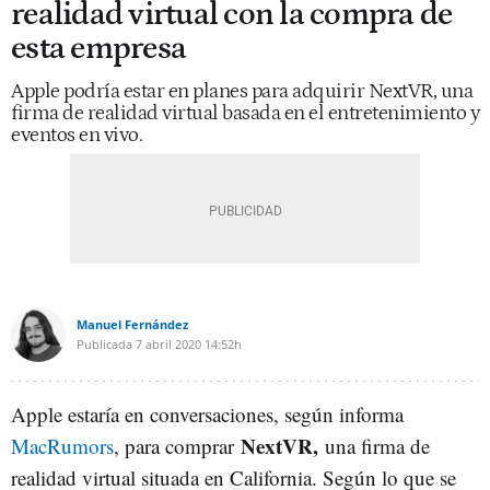
realidad virtual con la compra de
esta empresa
Apple podría estar en planes para adquirir NextVR, una
firma de realidad virtual basada en el entretenimiento y
eventos en vivo.
Manuel Fernández
Publicada
7 abril 2020
14:52h
Apple estaría en conversaciones, según informa
NextVR,
MacRumors
, para comprar
una firma de
realidad virtual situada en California. Según lo que se