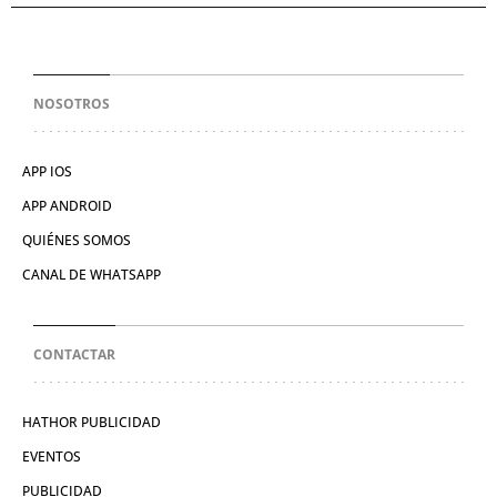
NOSOTROS
APP IOS
APP ANDROID
QUIÉNES SOMOS
CANAL DE WHATSAPP
CONTACTAR
HATHOR PUBLICIDAD
EVENTOS
PUBLICIDAD