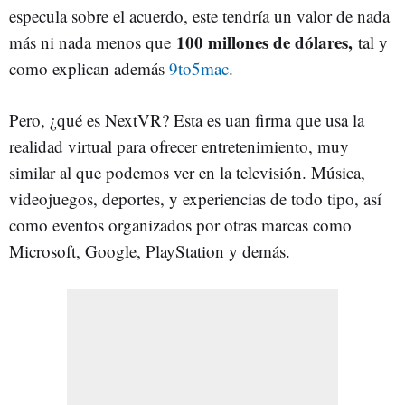
especula sobre el acuerdo, este tendría un valor de nada
100 millones de dólares,
más ni nada menos que
tal y
como explican además
9to5mac
.
Pero, ¿qué es NextVR? Esta es uan firma que usa la
realidad virtual para ofrecer entretenimiento, muy
similar al que podemos ver en la televisión. Música,
videojuegos, deportes, y experiencias de todo tipo, así
como eventos organizados por otras marcas como
Microsoft, Google, PlayStation y demás.