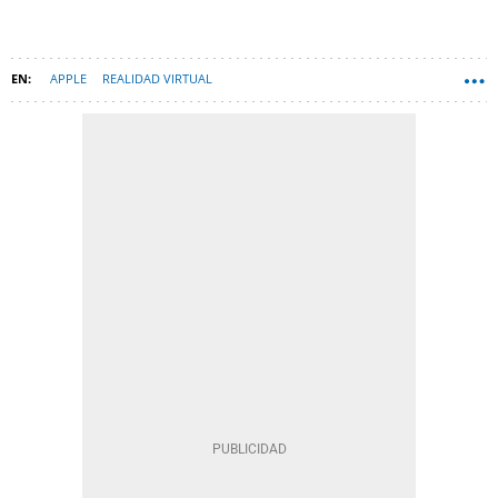
APPLE
REALIDAD VIRTUAL