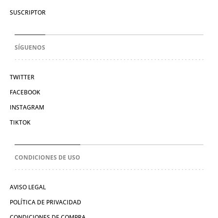
SUSCRIPTOR
SÍGUENOS
TWITTER
FACEBOOK
INSTAGRAM
TIKTOK
CONDICIONES DE USO
AVISO LEGAL
POLÍTICA DE PRIVACIDAD
CONDICIONES DE COMPRA