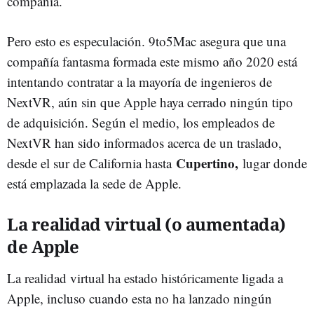
compañía.
Pero esto es especulación. 9to5Mac asegura que una
compañía fantasma formada este mismo año 2020 está
intentando contratar a la mayoría de ingenieros de
NextVR, aún sin que Apple haya cerrado ningún tipo
de adquisición. Según el medio, los empleados de
NextVR han sido informados acerca de un traslado,
Cupertino,
desde el sur de California hasta
lugar donde
está emplazada la sede de Apple.
La realidad virtual (o aumentada)
de Apple
La realidad virtual ha estado históricamente ligada a
Apple, incluso cuando esta no ha lanzado ningún