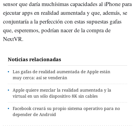
sensor que daría muchísimas capacidades al iPhone para
ejecutar apps en realidad aumentada y que, además, se
conjuntaría a la perfección con estas supuestas gafas
que, esperemos, podrían nacer de la compra de
NextVR.
Noticias relacionadas
Las gafas de realidad aumentada de Apple están
muy cerca: así se venderán
Apple quiere mezclar la realidad aumentada y la
virtual en un sólo dispositivo 8K sin cables
Facebook creará su propio sistema operativo para no
depender de Android