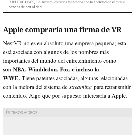
PUBLICACIONES, S.A. tratará los datos facilitados con la finalidad de remitirle
noticias de actualidad.
Apple compraría una firma de VR
NextVR no es en absoluto una empresa pequeña; esta
está asociada con algunos de los nombres más
importantes del mundo del entretenimiento como
NBA, Wimbledon, Fox, e incluso la
son
WWE.
Tiene patentes asociadas, algunas relacionadas
con la mejora del sistema de
streaming
para retransmitir
contenido. Algo que por supuesto interesaría a Apple.