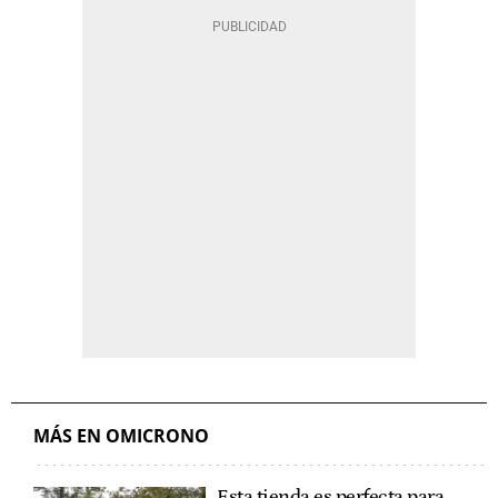
MÁS EN OMICRONO
Esta tienda es perfecta para