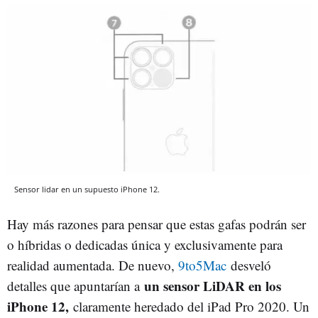
Sensor lidar en un supuesto iPhone 12.
Hay más razones para pensar que estas gafas podrán ser
o híbridas o dedicadas única y exclusivamente para
realidad aumentada. De nuevo,
9to5Mac
desveló
un sensor LiDAR en los
detalles que apuntarían a
iPhone 12,
claramente heredado del iPad Pro 2020. Un