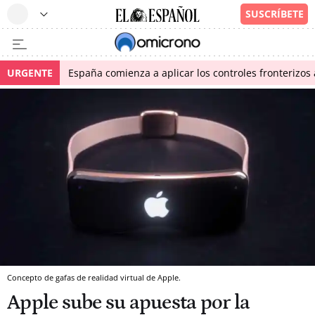
URGENTE
España comienza a aplicar los controles fronterizos a
Concepto de gafas de realidad virtual de Apple.
Apple sube su apuesta por la