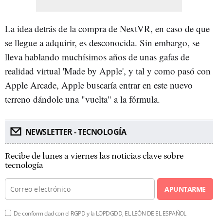
La idea detrás de la compra de NextVR, en caso de que
se llegue a adquirir, es desconocida. Sin embargo, se
lleva hablando muchísimos años de unas gafas de
realidad virtual 'Made by Apple', y tal y como pasó con
Apple Arcade, Apple buscaría entrar en este nuevo
terreno dándole una "vuelta" a la fórmula.
NEWSLETTER - TECNOLOGÍA
Recibe de lunes a viernes las noticias clave sobre
tecnología
APUNTARME
De conformidad con el RGPD y la LOPDGDD, EL LEÓN DE EL ESPAÑOL