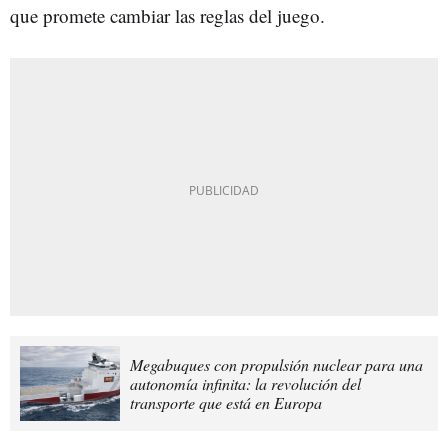
que promete cambiar las reglas del juego.
Megabuques con propulsión nuclear para una
autonomía infinita: la revolución del
transporte que está en Europa