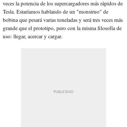
veces la potencia de los supercargadores más rápidos de
Tesla. Estaríamos hablando de un "monstruo" de
bobina que pesará varias toneladas y será tres veces más
grande que el prototipo, pero con la misma filosofía de
uso: llegar, acercar y cargar.