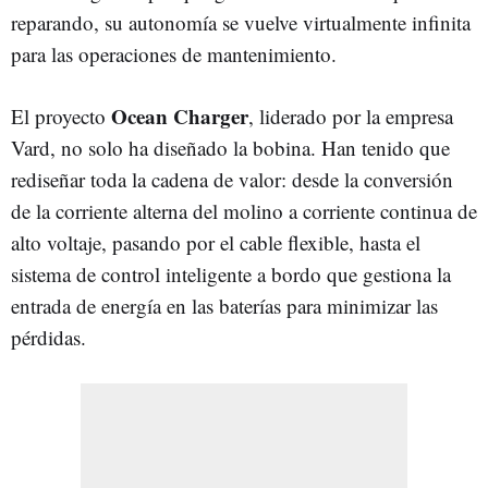
reparando, su autonomía se vuelve virtualmente infinita
para las operaciones de mantenimiento.
Ocean Charger
El proyecto
, liderado por la empresa
Vard, no solo ha diseñado la bobina. Han tenido que
rediseñar toda la cadena de valor: desde la conversión
de la corriente alterna del molino a corriente continua de
alto voltaje, pasando por el cable flexible, hasta el
sistema de control inteligente a bordo que gestiona la
entrada de energía en las baterías para minimizar las
pérdidas.