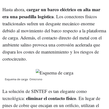
cargar un barco eléctrico en alta mar
Hasta ahora,
era una pesadilla logística
. Los conectores físicos
tradicionales sufren un desgaste mecánico enorme
debido al movimiento del barco respecto a la plataforma
de carga. Además, el contacto directo del metal con el
ambiente salino provoca una corrosión acelerada que
dispara los costes de mantenimiento y los riesgos de
cortocircuito.
Esquema de carga
Omicrono
La solución de SINTEF es tan elegante como
eliminar el contacto físico
tecnológica:
. En lugar de
pines de cobre que encajan en un orificio, utilizan el