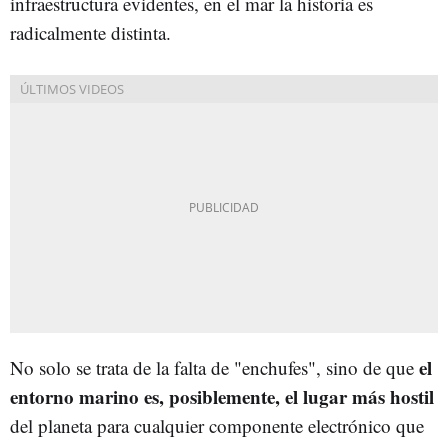
infraestructura evidentes, en el mar la historia es
radicalmente distinta.
el
No solo se trata de la falta de "enchufes", sino de que
entorno marino es, posiblemente, el lugar más hostil
del planeta para cualquier componente electrónico que