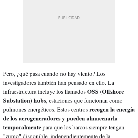
Pero, ¿qué pasa cuando no hay viento? Los
investigadores también han pensado en ello. La
OSS (Offshore
infraestructura incluye los llamados
Substation) hubs
, estaciones que funcionan como
recogen la energía
pulmones energéticos. Estos centros
de los aerogeneradores y pueden almacenarla
temporalmente
para que los barcos siempre tengan
"zumo" disponible, independientemente de la