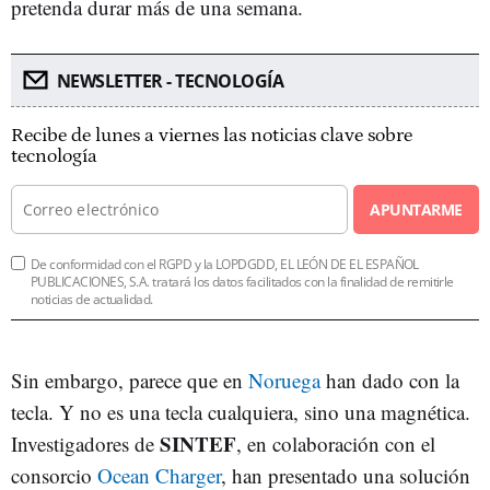
pretenda durar más de una semana.
NEWSLETTER - TECNOLOGÍA
Recibe de lunes a viernes las noticias clave sobre
tecnología
APUNTARME
De conformidad con el RGPD y la LOPDGDD, EL LEÓN DE EL ESPAÑOL
PUBLICACIONES, S.A. tratará los datos facilitados con la finalidad de remitirle
noticias de actualidad.
Sin embargo, parece que en
Noruega
han dado con la
tecla. Y no es una tecla cualquiera, sino una magnética.
SINTEF
Investigadores de
, en colaboración con el
consorcio
Ocean Charger
, han presentado una solución