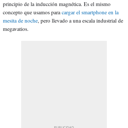
principio de la inducción magnética. Es el mismo
concepto que usamos para
cargar el smartphone en la
mesita de noche
, pero llevado a una escala industrial de
megavatios.