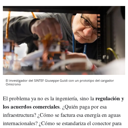
El investigador del SINTEF Giuseppe Guidi con un prototipo del cargador
Omicrono
regulación y
El problema ya no es la ingeniería, sino la
los acuerdos comerciales
. ¿Quién paga por esa
infraestructura? ¿Cómo se factura esa energía en aguas
internacionales? ¿Cómo se estandariza el conector para