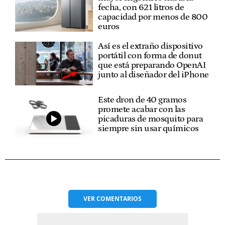
fecha, con 621 litros de
capacidad por menos de 800
euros
Así es el extraño dispositivo
portátil con forma de donut
que está preparando OpenAI
junto al diseñador del iPhone
Este dron de 40 gramos
promete acabar con las
picaduras de mosquito para
siempre sin usar químicos
VER
COMENTARIOS