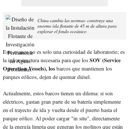
China cambia las normas: construye una
enorme isla flotante de 45 m de altura para
explorar el fondo oceánico
Este avance no es solo una curiosidad de laboratorio; es
SOV (Service
la infraestructura necesaria para que los
Operation Vessels), los
barcos que mantienen los
parques eólicos, dejen de quemar diésel.
Actualmente, estos barcos tienen un dilema: si son
eléctricos, gastan gran parte de su batería simplemente
en el trayecto de ida y vuelta desde el puerto hasta el
parque eólico. Al poder cargar "in situ", directamente
de la energía limpia que generan los molinos que están