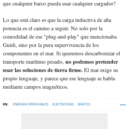
que cualquier barco pueda usar cualquier cargador?
Lo que está claro es que la carga inductiva de alta
potencia es el camino a seguir. No solo por la
comodidad de ese "plug-and-play" que mencionaba
Guidi, sino por la pura supervivencia de los
componentes en el mar. Si queremos descarbonizar el
no podemos pretender
transporte marítimo pesado,
usar las soluciones de tierra firme.
El mar exige su
propio lenguaje, y parece que ese lenguaje se habla
mediante campos magnéticos.
ENERGÍAS RENOVABLES
ELECTRICIDAD
BARCOS
TRANSPORTE MARÍTIMO