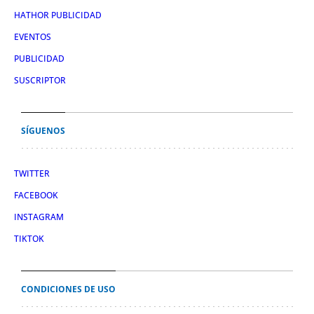
HATHOR PUBLICIDAD
EVENTOS
PUBLICIDAD
SUSCRIPTOR
SÍGUENOS
TWITTER
FACEBOOK
INSTAGRAM
TIKTOK
CONDICIONES DE USO