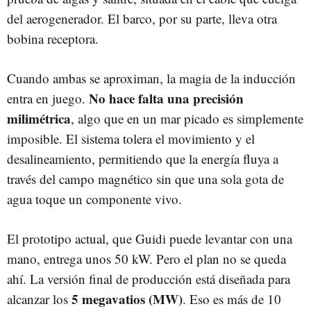
del aerogenerador. El barco, por su parte, lleva otra
bobina receptora.
Cuando ambas se aproximan, la magia de la inducción
No hace falta una precisión
entra en juego.
milimétrica
, algo que en un mar picado es simplemente
imposible. El sistema tolera el movimiento y el
desalineamiento, permitiendo que la energía fluya a
través del campo magnético sin que una sola gota de
agua toque un componente vivo.
El prototipo actual, que Guidi puede levantar con una
mano, entrega unos 50 kW. Pero el plan no se queda
ahí. La versión final de producción está diseñada para
5 megavatios (MW)
alcanzar los
. Eso es más de 10