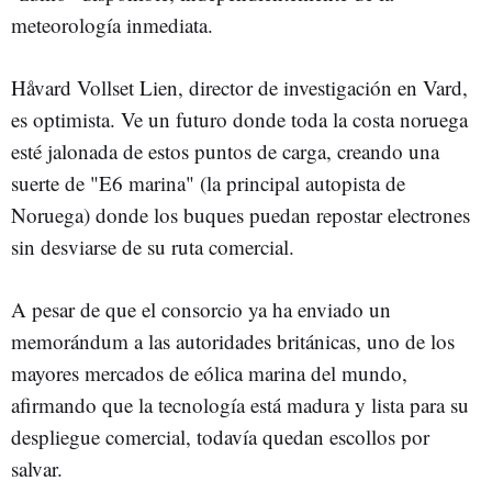
meteorología inmediata.
Håvard Vollset Lien, director de investigación en Vard,
es optimista. Ve un futuro donde toda la costa noruega
esté jalonada de estos puntos de carga, creando una
suerte de "E6 marina" (la principal autopista de
Noruega) donde los buques puedan repostar electrones
sin desviarse de su ruta comercial.
A pesar de que el consorcio ya ha enviado un
memorándum a las autoridades británicas, uno de los
mayores mercados de eólica marina del mundo,
afirmando que la tecnología está madura y lista para su
despliegue comercial, todavía quedan escollos por
salvar.