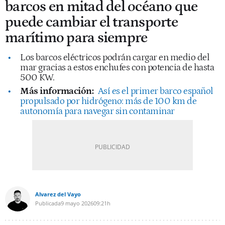
barcos en mitad del océano que
puede cambiar el transporte
marítimo para siempre
Los barcos eléctricos podrán cargar en medio del
mar gracias a estos enchufes con potencia de hasta
500 KW.
Más información:
Así es el primer barco español
propulsado por hidrógeno: más de 100 km de
autonomía para navegar sin contaminar
Alvarez del Vayo
Publicada
9 mayo 2026
09:21h