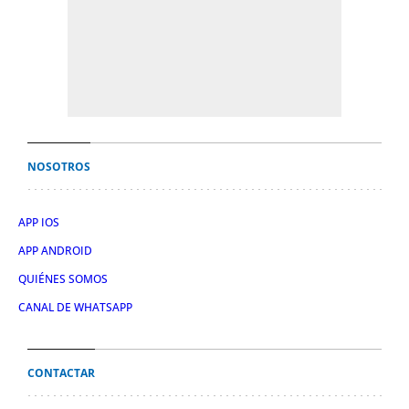
NOSOTROS
APP IOS
APP ANDROID
QUIÉNES SOMOS
CANAL DE WHATSAPP
CONTACTAR