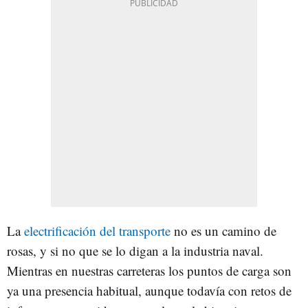
La
electrificación del transporte
no es un camino de
rosas, y si no que se lo digan a la industria naval.
Mientras en nuestras carreteras los puntos de carga son
ya una presencia habitual, aunque todavía con retos de