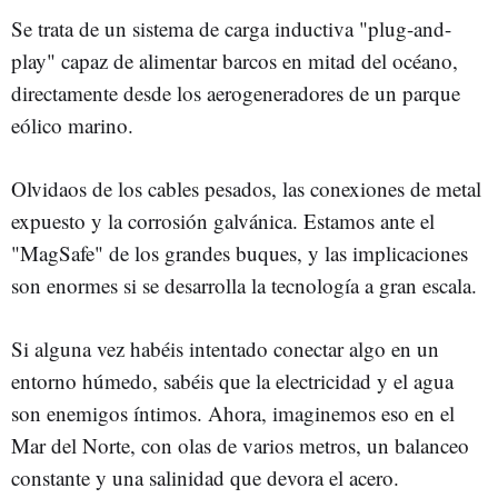
Se trata de un sistema de carga inductiva "plug-and-
play" capaz de alimentar barcos en mitad del océano,
directamente desde los aerogeneradores de un parque
eólico marino.
Olvidaos de los cables pesados, las conexiones de metal
expuesto y la corrosión galvánica. Estamos ante el
"MagSafe" de los grandes buques, y las implicaciones
son enormes si se desarrolla la tecnología a gran escala.
Si alguna vez habéis intentado conectar algo en un
entorno húmedo, sabéis que la electricidad y el agua
son enemigos íntimos. Ahora, imaginemos eso en el
Mar del Norte, con olas de varios metros, un balanceo
constante y una salinidad que devora el acero.