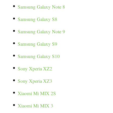
Samsung Galaxy Note 8
Samsung Galaxy S8
Samsung Galaxy Note 9
Samsung Galaxy S9
Samsung Galaxy S10
Sony Xperia XZ2
Sony Xperia XZ3
Xiaomi Mi MIX 2S
Xiaomi Mi MIX 3