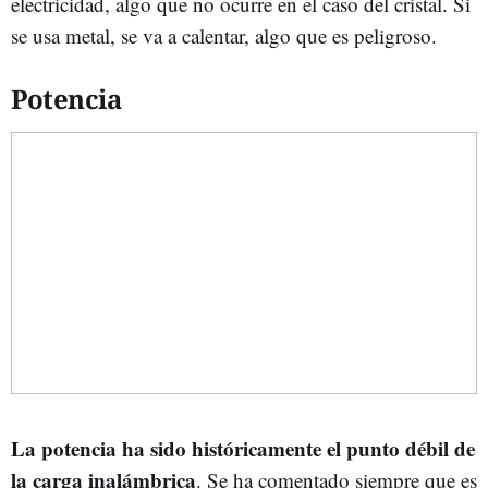
electricidad, algo que no ocurre en el caso del cristal. Si
se usa metal, se va a calentar, algo que es peligroso.
Potencia
La potencia ha sido históricamente el punto débil de
la carga inalámbrica
. Se ha comentado siempre que es