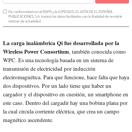
De conformidad con el RGPD y la LOPDGDD, EL LEÓN DE EL ESPAÑOL
PUBLICACIONES, S.A. tratará los datos facilitados con la finalidad de remitirle
noticias de actualidad.
La carga inalámbrica Qi fue desarrollada por la
Wireless Power Consortium
, también conocida como
WPC. Es una tecnología basada en un sistema de
transmisión de electricidad por inducción
electromagnética. Para que funcione, hace falta que haya
dos dispositivos. Por un lado tiene que haber un
cargador y el dispositivo en cuestión, un smartphone en
este caso. Dentro del cargadir hay una bobina plana por
la cual circula corriente eléctrica, que crea un campo
magnético ascendente.