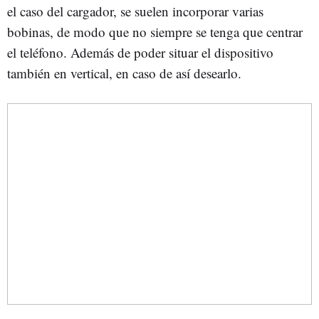
el caso del cargador, se suelen incorporar varias
bobinas, de modo que no siempre se tenga que centrar
el teléfono. Además de poder situar el dispositivo
también en vertical, en caso de así desearlo.