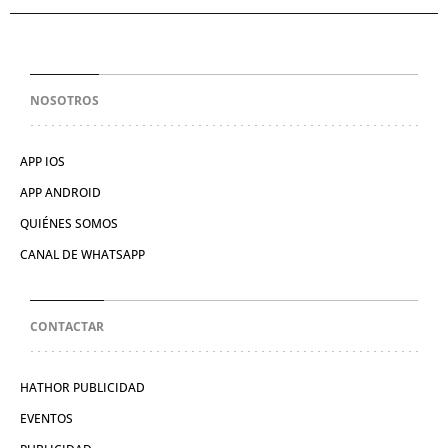
NOSOTROS
APP IOS
APP ANDROID
QUIÉNES SOMOS
CANAL DE WHATSAPP
CONTACTAR
HATHOR PUBLICIDAD
EVENTOS