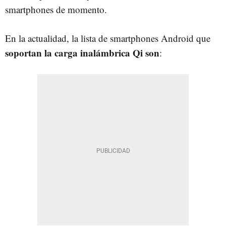
smartphones de momento.
En la actualidad, la lista de smartphones Android que
soportan la carga inalámbrica Qi son
: