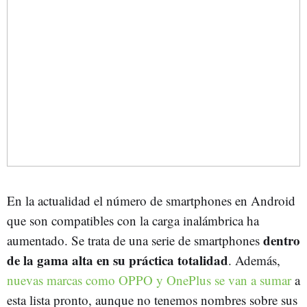
En la actualidad el número de smartphones en Android
que son compatibles con la carga inalámbrica ha
dentro
aumentado. Se trata de una serie de smartphones
de la gama alta en su práctica totalidad
. Además,
nuevas marcas como OPPO y OnePlus se van a sumar
a
esta lista pronto, aunque no tenemos nombres sobre sus