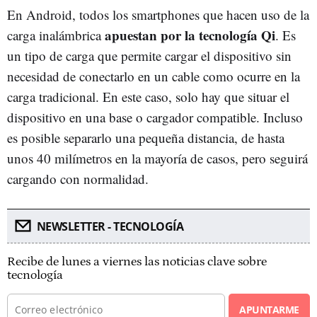
En Android, todos los smartphones que hacen uso de la
apuestan por la tecnología Qi
carga inalámbrica
. Es
un tipo de carga que permite cargar el dispositivo sin
necesidad de conectarlo en un cable como ocurre en la
carga tradicional. En este caso, solo hay que situar el
dispositivo en una base o cargador compatible. Incluso
es posible separarlo una pequeña distancia, de hasta
unos 40 milímetros en la mayoría de casos, pero seguirá
cargando con normalidad.
NEWSLETTER - TECNOLOGÍA
Recibe de lunes a viernes las noticias clave sobre
tecnología
APUNTARME