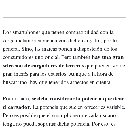
Los smartphones que tienen compatibilidad con la
carga inalámbrica vienen con dicho cargador, por lo
general. Sino, las marcas ponen a disposición de los
hay una gran
consumidores uno oficial. Pero también
selección de cargadores de terceros
que pueden ser de
gran interés para los usuarios. Aunque a la hora de
buscar uno, hay que tener dos aspectos en cuenta.
se debe considerar la potencia que tiene
Por un lado,
el cargador
. La potencia que suelen ofrecer es variable.
Pero es posible que el smartphone que cada usuario
tenga no pueda soportar dicha potencia. Por eso, es