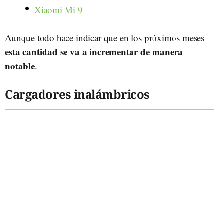
Xiaomi Mi 9
Aunque todo hace indicar que en los próximos meses
esta cantidad se va a incrementar de manera
notable
.
Cargadores inalámbricos