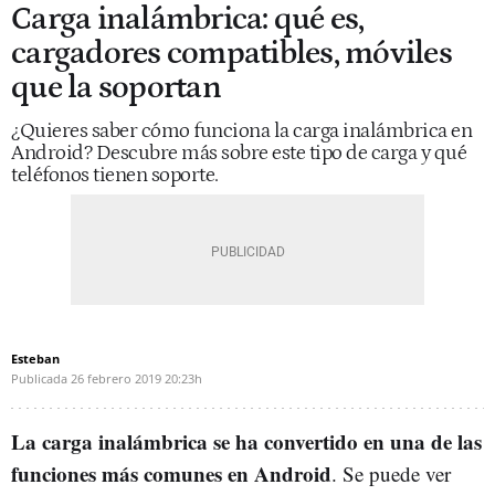
Carga inalámbrica: qué es,
cargadores compatibles, móviles
que la soportan
¿Quieres saber cómo funciona la carga inalámbrica en
Android? Descubre más sobre este tipo de carga y qué
teléfonos tienen soporte.
Esteban
Publicada
26 febrero 2019
20:23h
La carga inalámbrica se ha convertido en una de las
funciones más comunes en Android
. Se puede ver