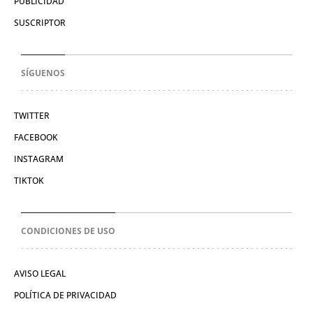
PUBLICIDAD
SUSCRIPTOR
SÍGUENOS
TWITTER
FACEBOOK
INSTAGRAM
TIKTOK
CONDICIONES DE USO
AVISO LEGAL
POLÍTICA DE PRIVACIDAD