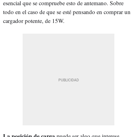
esencial que se compruebe esto de antemano. Sobre
todo en el caso de que se esté pensando en comprar un
cargador potente, de 15W.
La posición de carga
puede ser algo que interese