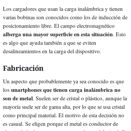
Los cargadores que usan la carga inalámbrica y tienen
varias bobinas son conocidos como los de inducción de
posicionamiento libre. El campo electromagnético
alberga una mayor superficie en esta situación
. Esto
es algo que ayuda también a que se eviten
desalineamientos en la carga del dispositivo.
Fabricación
Un aspecto que probablemente ya sea conocido es que
smartphones que tienen carga inalámbrica no
los
son de metal
. Suelen ser de cristal o plástico, aunque la
mayoría suele ser de gama alta, por lo que se usa cristal
como principal material. El motivo de esta decisión no
es casual. Se eligen porque el metal es conductor de