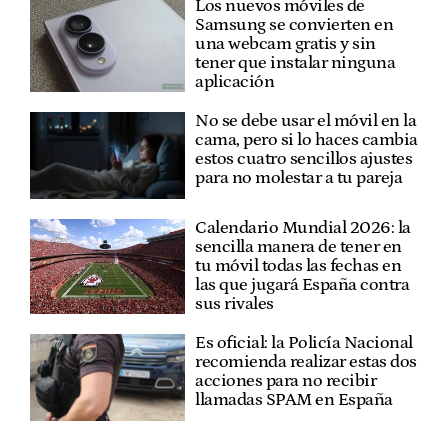
Los nuevos móviles de
Samsung se convierten en
una webcam gratis y sin
tener que instalar ninguna
aplicación
No se debe usar el móvil en la
cama, pero si lo haces cambia
estos cuatro sencillos ajustes
para no molestar a tu pareja
Calendario Mundial 2026: la
sencilla manera de tener en
tu móvil todas las fechas en
las que jugará España contra
sus rivales
Es oficial: la Policía Nacional
recomienda realizar estas dos
acciones para no recibir
llamadas SPAM en España