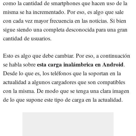
como la cantidad de smartphones que hacen uso de la
misma se ha incrementado. Por eso, es algo que sale
con cada vez mayor frecuencia en las noticias. Si bien
sigue siendo una completa desconocida para una gran
cantidad de usuarios.
Esto es algo que debe cambiar. Por eso, a continuación
esta carga inalámbrica en Android
se habla sobre
.
Desde lo que es, los teléfonos que la soportan en la
actualidad a algunos cargadores que son compatibles
con la misma. De modo que se tenga una clara imagen
de lo que supone este tipo de carga en la actualidad.