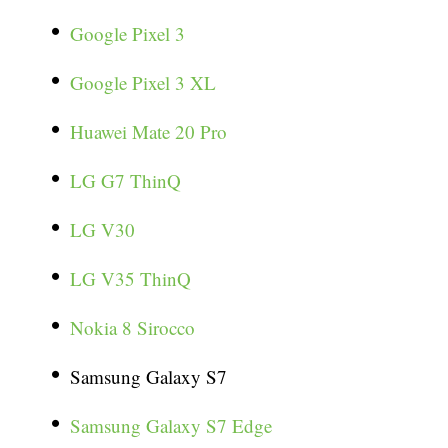
Google Pixel 3
Google Pixel 3 XL
Huawei Mate 20 Pro
LG G7 ThinQ
LG V30
LG V35 ThinQ
Nokia 8 Sirocco
Samsung Galaxy S7
Samsung Galaxy S7 Edge