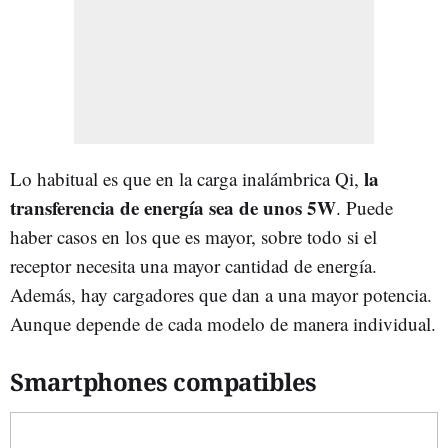
la
Lo habitual es que en la carga inalámbrica Qi,
transferencia de energía sea de unos 5W
. Puede
haber casos en los que es mayor, sobre todo si el
receptor necesita una mayor cantidad de energía.
Además, hay cargadores que dan a una mayor potencia.
Aunque depende de cada modelo de manera individual.
Smartphones compatibles