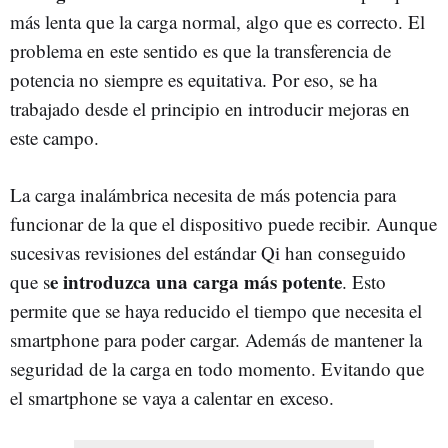
más lenta que la carga normal, algo que es correcto. El
problema en este sentido es que la transferencia de
potencia no siempre es equitativa. Por eso, se ha
trabajado desde el principio en introducir mejoras en
este campo.
La carga inalámbrica necesita de más potencia para
funcionar de la que el dispositivo puede recibir. Aunque
sucesivas revisiones del estándar Qi han conseguido
e introduzca una carga más potente
que s
. Esto
permite que se haya reducido el tiempo que necesita el
smartphone para poder cargar. Además de mantener la
seguridad de la carga en todo momento. Evitando que
el smartphone se vaya a calentar en exceso.