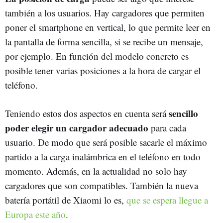
también a los usuarios. Hay cargadores que permiten
poner el smartphone en vertical, lo que permite leer en
la pantalla de forma sencilla, si se recibe un mensaje,
por ejemplo. En función del modelo concreto es
posible tener varias posiciones a la hora de cargar el
teléfono.
sencillo
Teniendo estos dos aspectos en cuenta será
poder elegir un cargador adecuado
para cada
usuario. De modo que será posible sacarle el máximo
partido a la carga inalámbrica en el teléfono en todo
momento. Además, en la actualidad no solo hay
cargadores que son compatibles. También la nueva
batería portátil de Xiaomi lo es,
que se espera llegue a
Europa este año
.