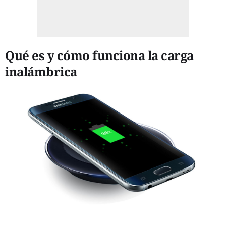
Qué es y cómo funciona la carga
inalámbrica