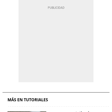
MÁS EN TUTORIALES