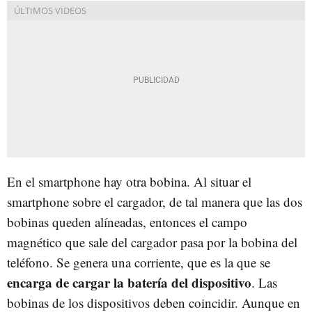
En el smartphone hay otra bobina. Al situar el
smartphone sobre el cargador, de tal manera que las dos
bobinas queden alíneadas, entonces el campo
magnético que sale del cargador pasa por la bobina del
teléfono. Se genera una corriente, que es la que se
encarga de cargar la batería del dispositivo
. Las
bobinas de los dispositivos deben coincidir. Aunque en