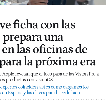
e ficha con las
: prepara una
en las oficinas de
para la próxima era
 Apple revelan que el foco pasa de las Vision Pro a
evos productos con visionOS.
 expertos coinciden: así es como cargamos los
s en España y las claves para hacerlo bien