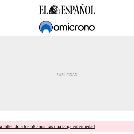
a fallecido a los 68 años tras una larga enfermedad