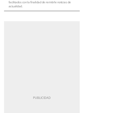
facilitados con la finalidad de remitirle noticias de
actualidad.