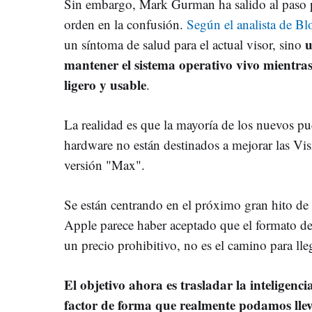
Sin embargo, Mark Gurman ha salido al paso p
orden en la confusión.
Según el analista de B
u
un síntoma de salud para el actual visor, sino
mantener el sistema operativo vivo mientra
ligero y usable
.
La realidad es que la mayoría de los nuevos pue
hardware no están destinados a mejorar las Visi
versión "Max".
Se están centrando en el próximo gran hito de
Apple parece haber aceptado que el formato de
un precio prohibitivo, no es el camino para lle
El objetivo ahora es trasladar la inteligenci
factor de forma que realmente podamos llev