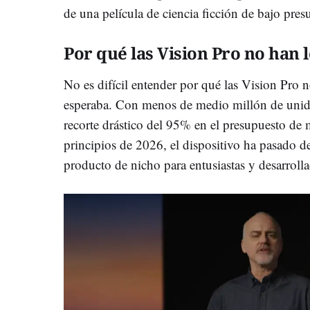
de una película de ciencia ficción de bajo pres
Por qué las Vision Pro no han
No es difícil entender por qué las Vision Pro
esperaba. Con menos de medio millón de unida
recorte drástico del 95% en el presupuesto de 
principios de 2026, el dispositivo ha pasado d
producto de nicho para entusiastas y desarrolla