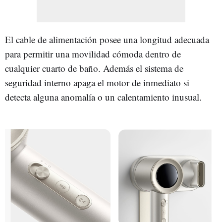
El cable de alimentación posee una longitud adecuada
para permitir una movilidad cómoda dentro de
cualquier cuarto de baño. Además el sistema de
seguridad interno apaga el motor de inmediato si
detecta alguna anomalía o un calentamiento inusual.