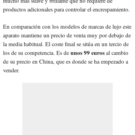
mucho más suave y brillante que no requiere de
productos adicionales para controlar el encrespamiento.
En comparación con los modelos de marcas de lujo este
aparato mantiene un precio de venta muy por debajo de
la media habitual. El coste final se sitúa en un tercio de
unos 99 euros
los de su competencia. Es de
al cambio
de su precio en China, que es donde se ha empezado a
vender.