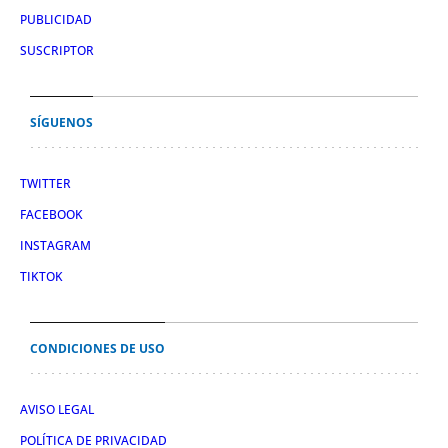
PUBLICIDAD
SUSCRIPTOR
SÍGUENOS
TWITTER
FACEBOOK
INSTAGRAM
TIKTOK
CONDICIONES DE USO
AVISO LEGAL
POLÍTICA DE PRIVACIDAD