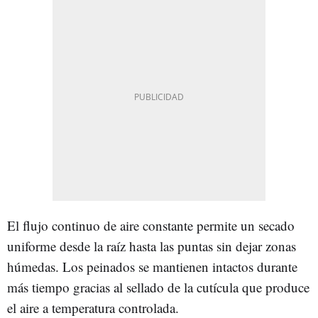
El flujo continuo de aire constante permite un secado
uniforme desde la raíz hasta las puntas sin dejar zonas
húmedas. Los peinados se mantienen intactos durante
más tiempo gracias al sellado de la cutícula que produce
el aire a temperatura controlada.