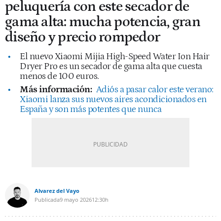
peluquería con este secador de
gama alta: mucha potencia, gran
diseño y precio rompedor
El nuevo Xiaomi Mijia High-Speed Water Ion Hair
Dryer Pro es un secador de gama alta que cuesta
menos de 100 euros.
Más información:
Adiós a pasar calor este verano:
Xiaomi lanza sus nuevos aires acondicionados en
España y son más potentes que nunca
Alvarez del Vayo
Publicada
9 mayo 2026
12:30h