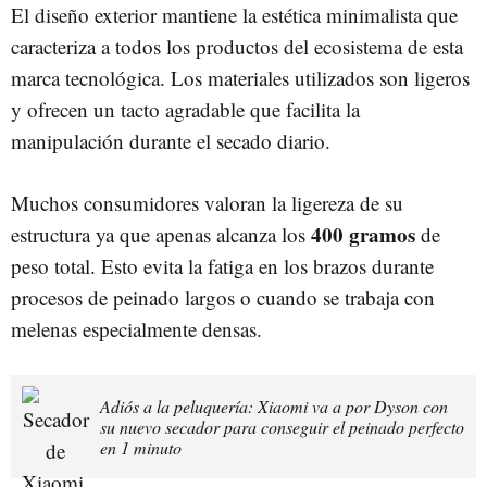
El diseño exterior mantiene la estética minimalista que
caracteriza a todos los productos del ecosistema de esta
marca tecnológica. Los materiales utilizados son ligeros
y ofrecen un tacto agradable que facilita la
manipulación durante el secado diario.
Muchos consumidores valoran la ligereza de su
400 gramos
estructura ya que apenas alcanza los
de
peso total. Esto evita la fatiga en los brazos durante
procesos de peinado largos o cuando se trabaja con
melenas especialmente densas.
Adiós a la peluquería: Xiaomi va a por Dyson con
su nuevo secador para conseguir el peinado perfecto
en 1 minuto