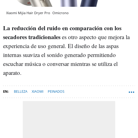
Xiaomi Mijia Hair Dryer Pro
Omicrono
La reducción del ruido en comparación con los
secadores tradicionales
es otro aspecto que mejora la
experiencia de uso general. El diseño de las aspas
internas suaviza el sonido generado permitiendo
escuchar música o conversar mientras se utiliza el
aparato.
BELLEZA
XIAOMI
PEINADOS