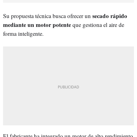
secado rápido
Su propuesta técnica busca ofrecer un
mediante un motor potente
que gestiona el aire de
forma inteligente.
El fabricante ha integrado un motor de alto rendimiento