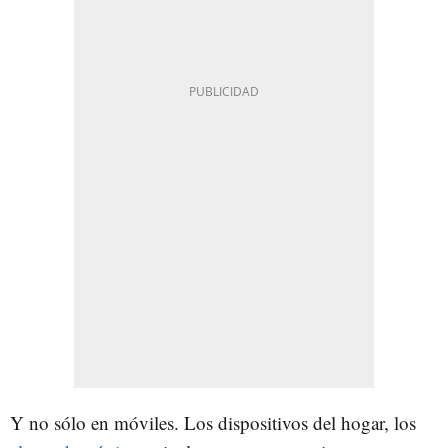
Y no sólo en móviles. Los dispositivos del hogar, los