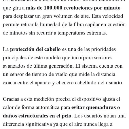
más de 100.000 revoluciones por minuto
que gira a
para desplazar un gran volumen de aire. Esta velocidad
permite retirar la humedad de la fibra capilar en cuestión
de minutos sin recurrir a temperaturas extremas.
protección del cabello
La
es una de las prioridades
principales de este modelo que incorpora sensores
avanzados de última generación. El sistema cuenta con
un sensor de tiempo de vuelo que mide la distancia
exacta entre el aparato y el cuero cabelludo del usuario.
Gracias a esta medición precisa el dispositivo ajusta el
evitar quemaduras o
calor de forma automática para
daños estructurales en el pelo
. Los usuarios notan una
diferencia significativa ya que el aire nunca llega a