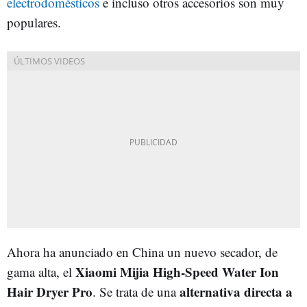
electrodomésticos
e incluso otros accesorios son muy
populares.
Ahora ha anunciado en China un nuevo secador, de
Xiaomi Mijia High-Speed Water Ion
gama alta, el
Hair Dryer Pro
alternativa directa a
. Se trata de una