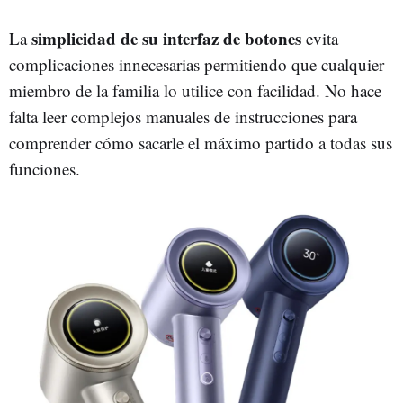
simplicidad de su interfaz de botones
La
evita
complicaciones innecesarias permitiendo que cualquier
miembro de la familia lo utilice con facilidad. No hace
falta leer complejos manuales de instrucciones para
comprender cómo sacarle el máximo partido a todas sus
funciones.