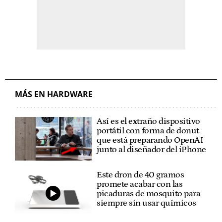
MÁS EN HARDWARE
Así es el extraño dispositivo
portátil con forma de donut
que está preparando OpenAI
junto al diseñador del iPhone
Este dron de 40 gramos
promete acabar con las
picaduras de mosquito para
siempre sin usar químicos