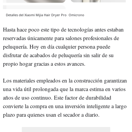
Detalles del Xiaomi Mijia Hair Dryer Pro
Omicrono
Hasta hace poco este tipo de tecnologías antes estaban
reservadas únicamente para salones profesionales de
peluquería. Hoy en día cualquier persona puede
disfrutar de acabados de peluquería sin salir de su
propio hogar gracias a estos avances.
Los materiales empleados en la construcción garantizan
una vida útil prolongada que la marca estima en varios
años de uso continuo. Este factor de durabilidad
convierte la compra en una inversión inteligente a largo
plazo para quienes usan el secador a diario.