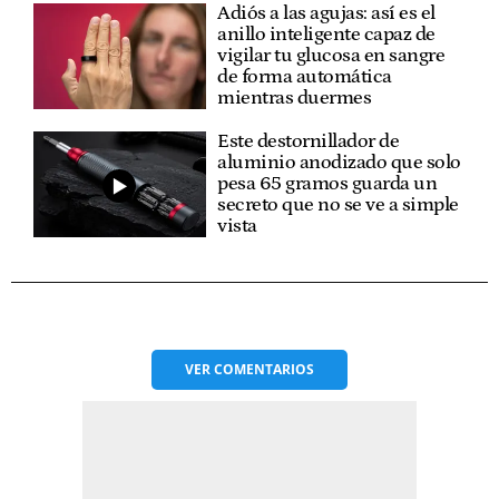
Adiós a las agujas: así es el
anillo inteligente capaz de
vigilar tu glucosa en sangre
de forma automática
mientras duermes
Este destornillador de
aluminio anodizado que solo
pesa 65 gramos guarda un
secreto que no se ve a simple
vista
VER
COMENTARIOS