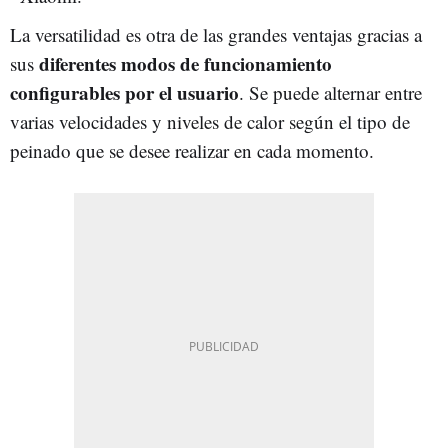
La versatilidad es otra de las grandes ventajas gracias a
diferentes modos de funcionamiento
sus
configurables por el usuario
. Se puede alternar entre
varias velocidades y niveles de calor según el tipo de
peinado que se desee realizar en cada momento.