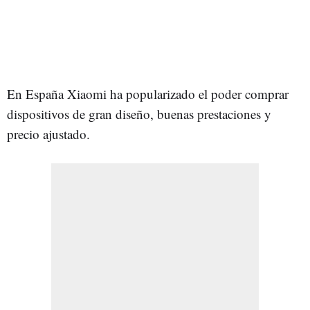
En España Xiaomi ha popularizado el poder comprar
dispositivos de gran diseño, buenas prestaciones y
precio ajustado.