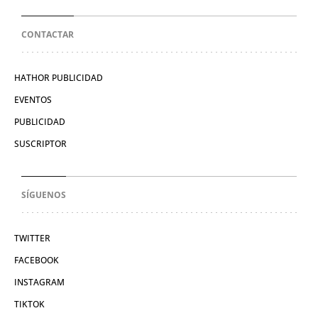
CONTACTAR
HATHOR PUBLICIDAD
EVENTOS
PUBLICIDAD
SUSCRIPTOR
SÍGUENOS
TWITTER
FACEBOOK
INSTAGRAM
TIKTOK