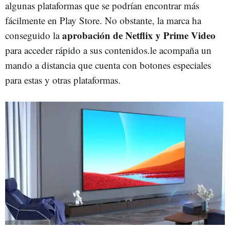
algunas plataformas que se podrían encontrar más
fácilmente en Play Store. No obstante, la marca ha
aprobación de Netflix y Prime Video
conseguido la
para acceder rápido a sus contenidos.le acompaña un
mando a distancia que cuenta con botones especiales
para estas y otras plataformas.