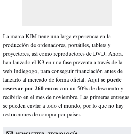
La marca KJM tiene una larga experiencia en la
producción de ordenadores, portátiles, tablets y
proyectores, así como reproductores de DVD. Ahora
han lanzado el K3 en una fase preventa a través de la
web Indiegogo, para conseguir financiación antes de
se puede
lanzarlo al mercado de forma oficial. Aquí
reservar por 260 euros
con un 50% de descuento y
recibirlo en el mes de noviembre. Las primeras entregas
se pueden enviar a todo el mundo, por lo que no hay
restricciones de compra por países.