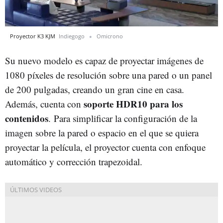
Proyector K3 KJM
Indiegogo
Omicrono
Su nuevo modelo es capaz de proyectar imágenes de
1080 píxeles de resolución sobre una pared o un panel
de 200 pulgadas, creando un gran cine en casa.
soporte HDR10 para los
Además, cuenta con
contenidos
. Para simplificar la configuración de la
imagen sobre la pared o espacio en el que se quiera
proyectar la película, el proyector cuenta con enfoque
automático y corrección trapezoidal.