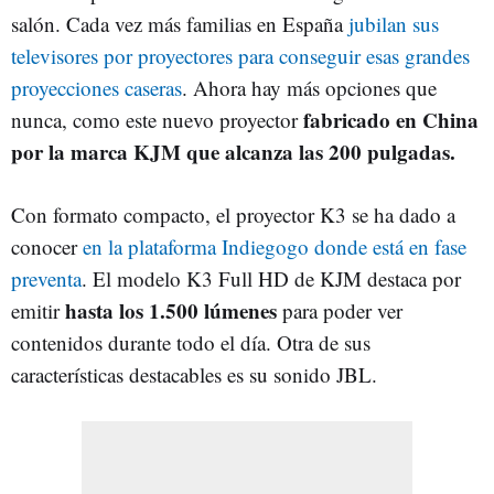
salón. Cada vez más familias en España
jubilan sus
televisores por proyectores para conseguir esas grandes
proyecciones caseras
. Ahora hay más opciones que
fabricado en China
nunca, como este nuevo proyector
por la marca KJM que alcanza las 200 pulgadas.
Con formato compacto, el proyector K3 se ha dado a
conocer
en la plataforma Indiegogo donde está en fase
preventa
. El modelo K3 Full HD de KJM destaca por
hasta los 1.500 lúmenes
emitir
para poder ver
contenidos durante todo el día. Otra de sus
características destacables es su sonido JBL.