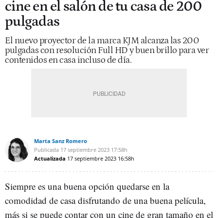
cine en el salón de tu casa de 200
pulgadas
El nuevo proyector de la marca KJM alcanza las 200
pulgadas con resolución Full HD y buen brillo para ver
contenidos en casa incluso de día.
Marta Sanz Romero
Publicada
17 septiembre 2023
17:58h
Actualizada
17 septiembre 2023
16:58h
Siempre es una buena opción quedarse en la
comodidad de casa disfrutando de una buena película,
más si se puede contar con un cine de gran tamaño en el