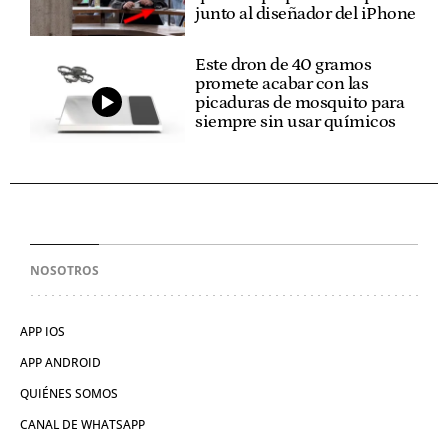
junto al diseñador del iPhone
Este dron de 40 gramos
promete acabar con las
picaduras de mosquito para
siempre sin usar químicos
NOSOTROS
APP IOS
APP ANDROID
QUIÉNES SOMOS
CANAL DE WHATSAPP