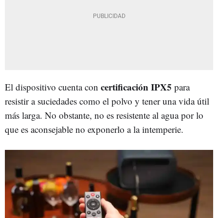
certificación IPX5
El dispositivo cuenta con
para
resistir a suciedades como el polvo y tener una vida útil
más larga. No obstante, no es resistente al agua por lo
que es aconsejable no exponerlo a la intemperie.