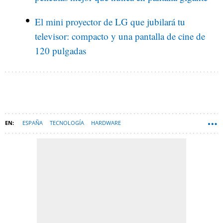
El mini proyector de LG que jubilará tu
televisor: compacto y una pantalla de cine de
120 pulgadas
ESPAÑA
TECNOLOGÍA
HARDWARE