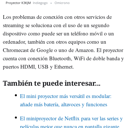
Proyector K3KJM
Indiegogo
Omicrono
Los problemas de conexión con otros servicios de
streaming se soluciona con el uso de un segundo
dispositivo como puede ser un teléfono móvil o un
ordenador, también con otros equipos como un
Chromecast de Google o uno de Amazon. El proyector
cuenta con conexión Bluetooth, WiFi de doble banda y
puertos HDMI, USB y Ethernet.
También te puede interesar...
El mini proyector más versátil es modular:
añade más batería, altavoces y funciones
El miniproyector de Netflix para ver las series y
películas mejor que nunca en pantalla gigante