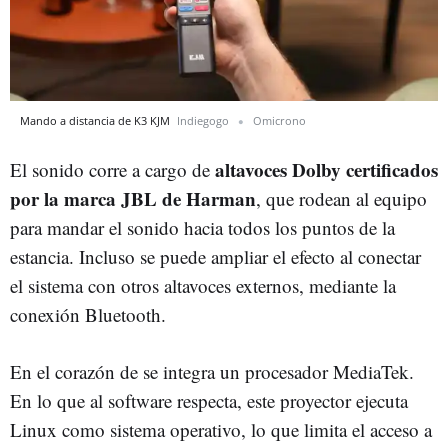
Mando a distancia de K3 KJM
Indiegogo
Omicrono
altavoces Dolby certificados
El sonido corre a cargo de
por la marca JBL de Harman
, que rodean al equipo
para mandar el sonido hacia todos los puntos de la
estancia. Incluso se puede ampliar el efecto al conectar
el sistema con otros altavoces externos, mediante la
conexión Bluetooth.
En el corazón de se integra un procesador MediaTek.
En lo que al software respecta, este proyector ejecuta
Linux como sistema operativo, lo que limita el acceso a