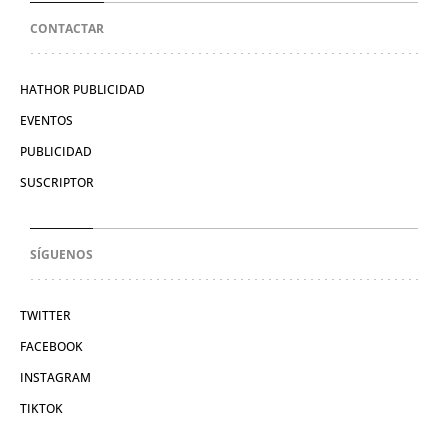
CONTACTAR
HATHOR PUBLICIDAD
EVENTOS
PUBLICIDAD
SUSCRIPTOR
SÍGUENOS
TWITTER
FACEBOOK
INSTAGRAM
TIKTOK