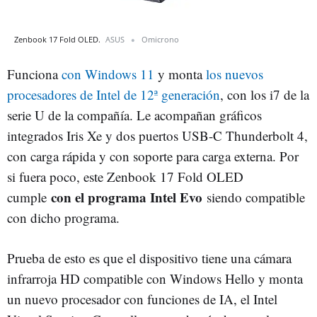
Zenbook 17 Fold OLED.
ASUS
Omicrono
Funciona
con Windows 11
y monta
los nuevos
procesadores de Intel de 12ª generación
, con los i7 de la
serie U de la compañía. Le acompañan gráficos
integrados Iris Xe y dos puertos USB-C Thunderbolt 4,
con carga rápida y con soporte para carga externa. Por
si fuera poco, este Zenbook 17 Fold OLED
con el programa Intel Evo
cumple
siendo compatible
con dicho programa.
Prueba de esto es que el dispositivo tiene una cámara
infrarroja HD compatible con Windows Hello y monta
un nuevo procesador con funciones de IA, el Intel