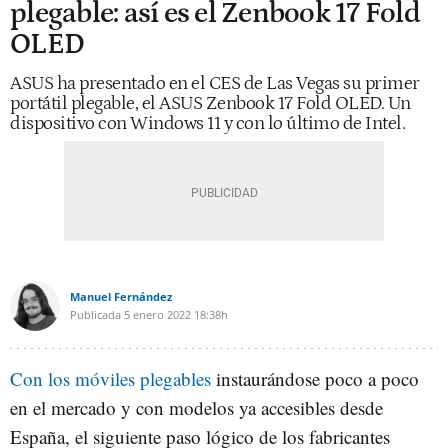
plegable: así es el Zenbook 17 Fold
OLED
ASUS ha presentado en el CES de Las Vegas su primer
portátil plegable, el ASUS Zenbook 17 Fold OLED. Un
dispositivo con Windows 11 y con lo último de Intel.
Manuel Fernández
Publicada
5 enero 2022
18:38h
Con los móviles plegables
instaurándose poco a poco
en el mercado y con modelos ya accesibles desde
España, el siguiente paso lógico de los fabricantes