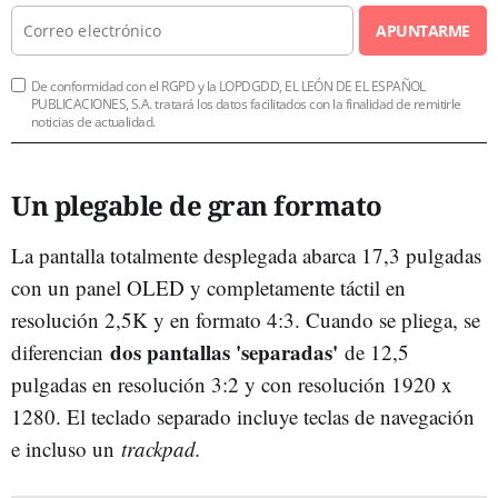
APUNTARME
De conformidad con el RGPD y la LOPDGDD, EL LEÓN DE EL ESPAÑOL
PUBLICACIONES, S.A. tratará los datos facilitados con la finalidad de remitirle
noticias de actualidad.
Un plegable de gran formato
La pantalla totalmente desplegada abarca 17,3 pulgadas
con un panel OLED y completamente táctil en
resolución 2,5K y en formato 4:3. Cuando se pliega, se
dos pantallas 'separadas'
diferencian
de 12,5
pulgadas en resolución 3:2 y con resolución 1920 x
1280. El teclado separado incluye teclas de navegación
e incluso un
trackpad.