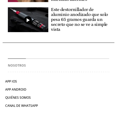
Este destornillador de
aluminio anodizado que solo
pesa 65 gramos guarda un
secreto que no se ve a simple
vista
NOSOTROS
APP IOS
APP ANDROID
QUIÉNES SOMOS
CANAL DE WHATSAPP