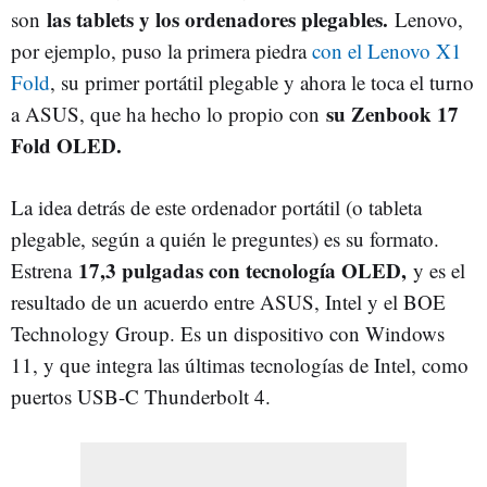
las tablets y los ordenadores plegables.
son
Lenovo,
por ejemplo, puso la primera piedra
con el Lenovo X1
Fold
, su primer portátil plegable y ahora le toca el turno
su Zenbook 17
a ASUS, que ha hecho lo propio con
Fold OLED.
La idea detrás de este ordenador portátil (o tableta
plegable, según a quién le preguntes) es su formato.
17,3 pulgadas con tecnología OLED,
Estrena
y es el
resultado de un acuerdo entre ASUS, Intel y el BOE
Technology Group. Es un dispositivo con Windows
11, y que integra las últimas tecnologías de Intel, como
puertos USB-C Thunderbolt 4.