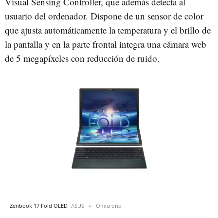
Visual Sensing Controller, que además detecta al
usuario del ordenador. Dispone de un sensor de color
que ajusta automáticamente la temperatura y el brillo de
la pantalla y en la parte frontal integra una cámara web
de 5 megapíxeles con reducción de ruido.
Zenbook 17 Fold OLED
ASUS
Omicrono