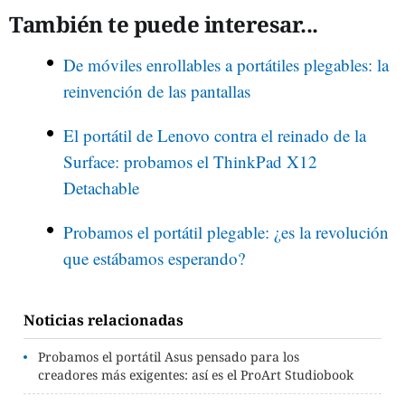
También te puede interesar...
De móviles enrollables a portátiles plegables: la
reinvención de las pantallas
El portátil de Lenovo contra el reinado de la
Surface: probamos el ThinkPad X12
Detachable
Probamos el portátil plegable: ¿es la revolución
que estábamos esperando?
Noticias relacionadas
Probamos el portátil Asus pensado para los
creadores más exigentes: así es el ProArt Studiobook