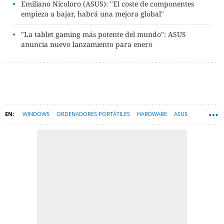
Emiliano Nicoloro (ASUS): "El coste de componentes
empieza a bajar, habrá una mejora global"
"La tablet gaming más potente del mundo": ASUS
anuncia nuevo lanzamiento para enero
WINDOWS
ORDENADORES PORTÁTILES
HARDWARE
ASUS