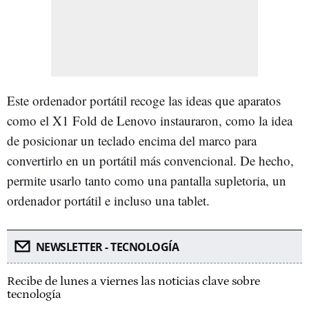
Este ordenador portátil recoge las ideas que aparatos
como el X1 Fold de Lenovo instauraron, como la idea
de posicionar un teclado encima del marco para
convertirlo en un portátil más convencional. De hecho,
permite usarlo tanto como una pantalla supletoria, un
ordenador portátil e incluso una tablet.
NEWSLETTER - TECNOLOGÍA
Recibe de lunes a viernes las noticias clave sobre
tecnología