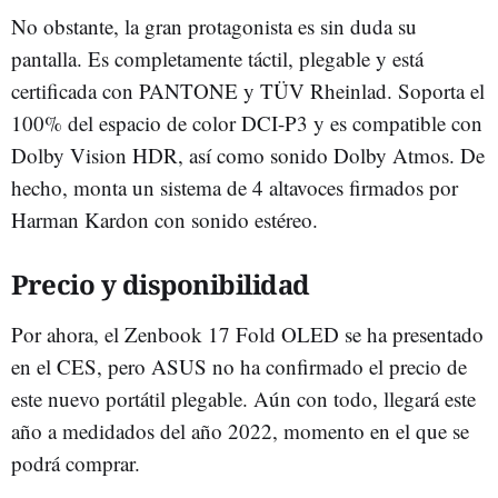
No obstante, la gran protagonista es sin duda su
pantalla. Es completamente táctil, plegable y está
certificada con PANTONE y TÜV Rheinlad. Soporta el
100% del espacio de color DCI-P3 y es compatible con
Dolby Vision HDR, así como sonido Dolby Atmos. De
hecho, monta un sistema de 4 altavoces firmados por
Harman Kardon con sonido estéreo.
Precio y disponibilidad
Por ahora, el Zenbook 17 Fold OLED se ha presentado
en el CES, pero ASUS no ha confirmado el precio de
este nuevo portátil plegable. Aún con todo, llegará este
año a medidados del año 2022, momento en el que se
podrá comprar.