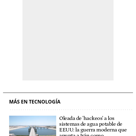
MÁS EN TECNOLOGÍA
Oleada de 'hackeos' a los
sistemas de agua potable de
EEUU: la guerra moderna que
apunta a Irán como