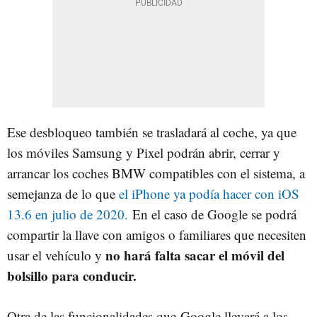
Ese desbloqueo también se trasladará al coche, ya que
los móviles Samsung y Pixel podrán abrir, cerrar y
arrancar los coches BMW compatibles con el sistema, a
semejanza de lo que
el iPhone ya podía hacer con iOS
13.6 en julio de 2020.
En el caso de Google se podrá
compartir la llave con amigos o familiares que necesiten
no hará falta sacar el móvil del
usar el vehículo y
bolsillo para conducir.
Otra de las funcionalidades que Google llevará a los