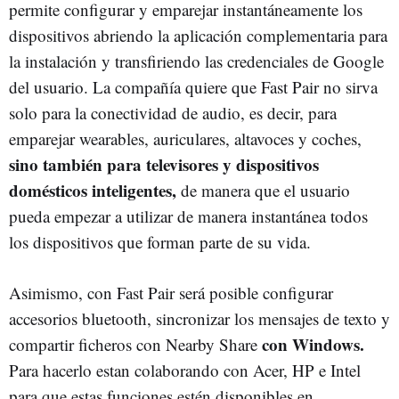
permite configurar y emparejar instantáneamente los
dispositivos abriendo la aplicación complementaria para
la instalación y transfiriendo las credenciales de Google
del usuario. La compañía quiere que Fast Pair no sirva
solo para la conectividad de audio, es decir, para
emparejar wearables, auriculares, altavoces y coches,
sino también para televisores y dispositivos
domésticos inteligentes,
de manera que el usuario
pueda empezar a utilizar de manera instantánea todos
los dispositivos que forman parte de su vida.
Asimismo, con Fast Pair será posible configurar
accesorios bluetooth, sincronizar los mensajes de texto y
con Windows.
compartir ficheros con Nearby Share
Para hacerlo estan colaborando con Acer, HP e Intel
para que estas funciones estén disponibles en