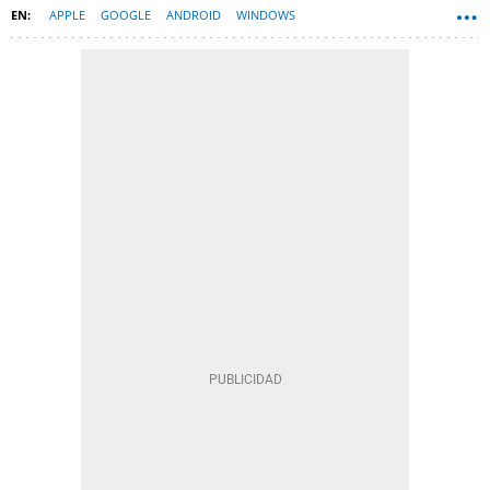
APPLE
GOOGLE
ANDROID
WINDOWS