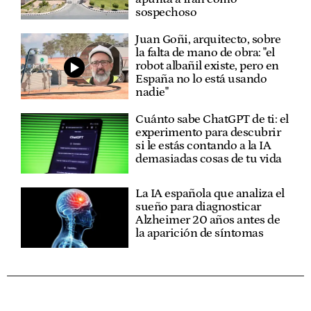
sospechoso
Juan Goñi, arquitecto, sobre
la falta de mano de obra: "el
robot albañil existe, pero en
España no lo está usando
nadie"
Cuánto sabe ChatGPT de ti: el
experimento para descubrir
si le estás contando a la IA
demasiadas cosas de tu vida
La IA española que analiza el
sueño para diagnosticar
Alzheimer 20 años antes de
la aparición de síntomas