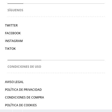
SÍGUENOS
TWITTER
FACEBOOK
INSTAGRAM
TIKTOK
CONDICIONES DE USO
AVISO LEGAL
POLÍTICA DE PRIVACIDAD
CONDICIONES DE COMPRA
POLÍTICA DE COOKIES