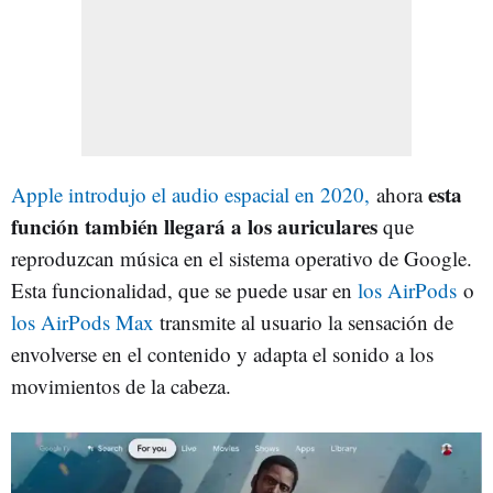
esta
Apple introdujo el audio espacial en 2020,
ahora
función también llegará a los auriculares
que
reproduzcan música en el sistema operativo de Google.
Esta funcionalidad, que se puede usar en
los AirPods
o
los AirPods Max
transmite al usuario la sensación de
envolverse en el contenido y adapta el sonido a los
movimientos de la cabeza.