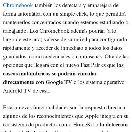
Chromebook
también los detectará y emparejará de
forma automática con un simple click, lo que permitirá
mantenerlos concentrados cuando estemos estudiando o
trabajando. Los Chromebook además podrán (a lo
largo de este año) valerse de su móvil para configurarlo
rápidamente y acceder de inmediato a todos los datos
guardados, como credenciales o contraseñas. Otra de las
los
opciones que llegará con el nuevo Fast Pair es que
cascos inalámbricos se podrán vincular
directamente con Google TV
o los sistema operativo
Android TV de casa.
Estas nuevas funcionalidades son la respuesta directa a
algunos de los reconocimientos que Apple integra en su
la detección
ecosistema de productos como HomeKit o