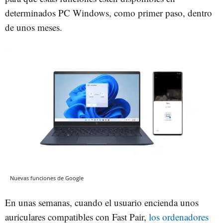
determinados PC Windows, como primer paso, dentro
de unos meses.
Nuevas funciones de Google
En unas semanas, cuando el usuario encienda unos
auriculares compatibles con Fast Pair,
los ordenadores