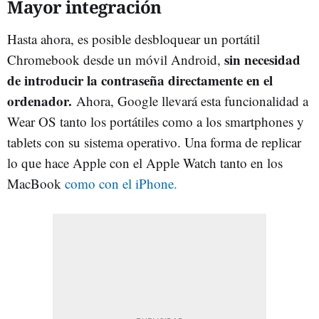
Mayor integración
Hasta ahora, es posible desbloquear un portátil
sin necesidad
Chromebook desde un móvil Android,
de introducir la contraseña directamente en el
ordenador.
Ahora, Google llevará esta funcionalidad a
Wear OS tanto los portátiles como a los smartphones y
tablets con su sistema operativo. Una forma de replicar
lo que hace Apple con el Apple Watch tanto en los
MacBook
como con el iPhone.