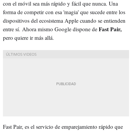
con el móvil sea más rápido y fácil que nunca. Una
forma de competir con esa 'magia' que sucede entre los
dispositivos del ecosistema Apple cuando se entienden
Fast Pair,
entre sí. Ahora mismo Google dispone de
pero quiere ir más allá.
Fast Pair, es el servicio de emparejamiento rápido que