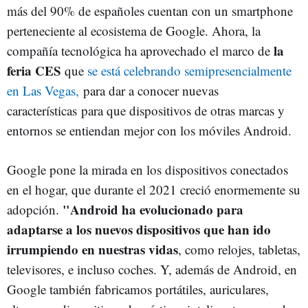
más del 90% de españoles cuentan con un smartphone
perteneciente al ecosistema de Google. Ahora, la
la
compañía tecnológica ha aprovechado el marco de
feria CES
que
se está celebrando semipresencialmente
en Las Vegas,
para dar a conocer nuevas
características para que dispositivos de otras marcas y
entornos se entiendan mejor con los móviles Android.
Google pone la mirada en los dispositivos conectados
en el hogar, que durante el 2021 creció enormemente su
"Android ha evolucionado para
adopción.
adaptarse a los nuevos dispositivos que han ido
irrumpiendo en nuestras vidas
, como relojes, tabletas,
televisores, e incluso coches. Y, además de Android, en
Google también fabricamos portátiles, auriculares,