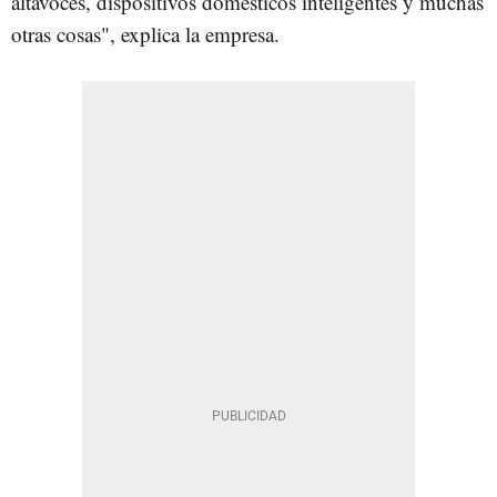
altavoces, dispositivos domésticos inteligentes y muchas
otras cosas", explica la empresa.