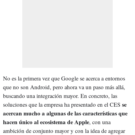
No es la primera vez que Google se acerca a entornos
que no son Android, pero ahora va un paso más allá,
buscando una integración mayor. En concreto, las
se
soluciones que la empresa ha presentado en el CES
acercan mucho a algunas de las características que
hacen único al ecosistema de Apple
, con una
ambición de conjunto mayor y con la idea de agregar