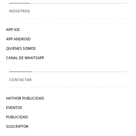
NOSOTROS
APP IOS
APP ANDROID
QUIÉNES SOMOS
CANAL DE WHATSAPP
CONTACTAR
HATHOR PUBLICIDAD
EVENTOS
PUBLICIDAD
SUSCRIPTOR