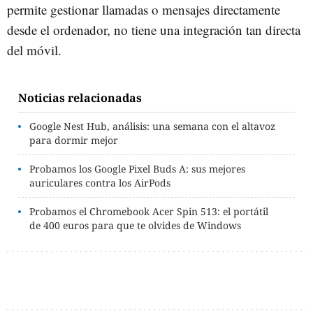
permite gestionar llamadas o mensajes directamente
desde el ordenador, no tiene una integración tan directa
del móvil.
Noticias relacionadas
Google Nest Hub, análisis: una semana con el altavoz
para dormir mejor
Probamos los Google Pixel Buds A: sus mejores
auriculares contra los AirPods
Probamos el Chromebook Acer Spin 513: el portátil
de 400 euros para que te olvides de Windows