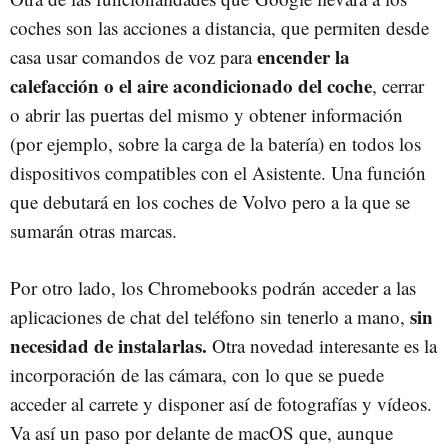
coches son las acciones a distancia, que permiten desde
encender la
casa usar comandos de voz para
calefacción o el aire acondicionado del coche
, cerrar
o abrir las puertas del mismo y obtener información
(por ejemplo, sobre la carga de la batería) en todos los
dispositivos compatibles con el Asistente. Una función
que debutará en los coches de Volvo pero a la que se
sumarán otras marcas.
Por otro lado, los Chromebooks podrán acceder a las
sin
aplicaciones de chat del teléfono sin tenerlo a mano,
necesidad de instalarlas.
Otra novedad interesante es la
incorporación de las cámara, con lo que se puede
acceder al carrete y disponer así de fotografías y vídeos.
Va así un paso por delante de macOS que, aunque