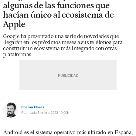
algunas de las funciones que
hacían único al ecosistema de
Apple
Google ha presentado una serie de novedades que
llegarán en los próximos meses a sus teléfonos para
construir un ecosistema más integrado con otras
plataformas.
Chema Flores
Publicada
5 enero 2022
19:00h
Android es el sistema operativo más ultizado en España,