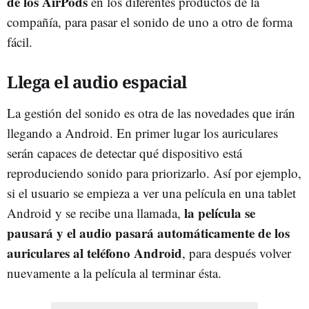
de los AirPods
en los diferentes productos de la
compañía, para pasar el sonido de uno a otro de forma
fácil.
Llega el audio espacial
La gestión del sonido es otra de las novedades que irán
llegando a Android. En primer lugar los auriculares
serán capaces de detectar qué dispositivo está
reproduciendo sonido para priorizarlo. Así por ejemplo,
si el usuario se empieza a ver una película en una tablet
la película se
Android y se recibe una llamada,
pausará y el audio pasará automáticamente de los
auriculares al teléfono Android
, para después volver
nuevamente a la película al terminar ésta.