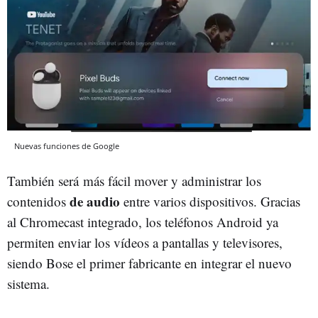
Nuevas funciones de Google
También será más fácil mover y administrar los
de audio
contenidos
entre varios dispositivos. Gracias
al Chromecast integrado, los teléfonos Android ya
permiten enviar los vídeos a pantallas y televisores,
siendo Bose el primer fabricante en integrar el nuevo
sistema.