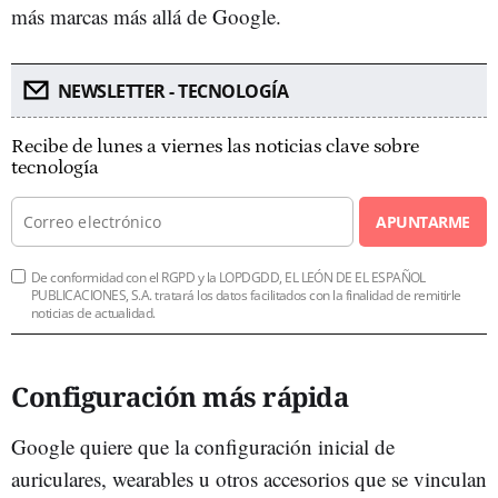
más marcas más allá de Google.
NEWSLETTER - TECNOLOGÍA
Recibe de lunes a viernes las noticias clave sobre
tecnología
APUNTARME
De conformidad con el RGPD y la LOPDGDD, EL LEÓN DE EL ESPAÑOL
PUBLICACIONES, S.A. tratará los datos facilitados con la finalidad de remitirle
noticias de actualidad.
Configuración más rápida
Google quiere que la configuración inicial de
auriculares, wearables u otros accesorios que se vinculan