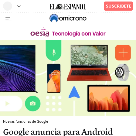
Nuevas funciones de Google
Google anuncia para Android