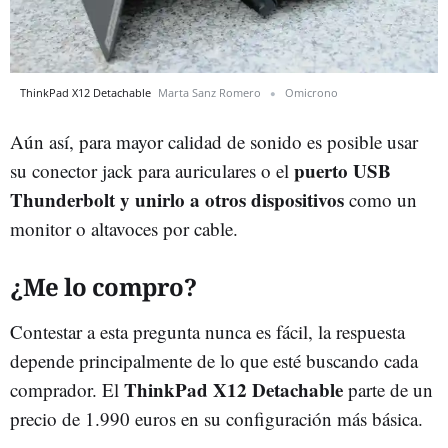
ThinkPad X12 Detachable
Marta Sanz Romero
Omicrono
Aún así, para mayor calidad de sonido es posible usar
puerto USB
su conector jack para auriculares o el
Thunderbolt y unirlo a otros dispositivos
como un
monitor o altavoces por cable.
¿Me lo compro?
Contestar a esta pregunta nunca es fácil, la respuesta
depende principalmente de lo que esté buscando cada
ThinkPad X12 Detachable
comprador. El
parte de un
precio de 1.990 euros en su configuración más básica.