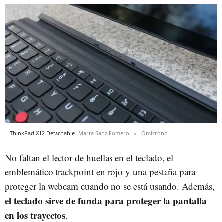
ThinkPad X12 Detachable
Marta Sanz Romero
Omicrono
No faltan el lector de huellas en el teclado, el
emblemático trackpoint en rojo y una pestaña para
proteger la webcam cuando no se está usando. Además,
el teclado sirve de funda para proteger la pantalla
en los trayectos
.