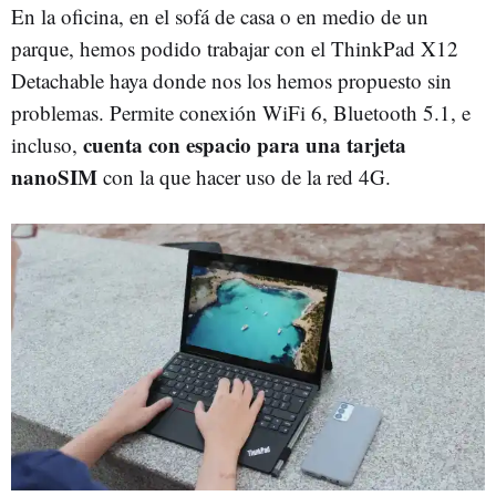
En la oficina, en el sofá de casa o en medio de un
parque, hemos podido trabajar con el ThinkPad X12
Detachable haya donde nos los hemos propuesto sin
problemas. Permite conexión WiFi 6, Bluetooth 5.1, e
cuenta con espacio para una tarjeta
incluso,
nanoSIM
con la que hacer uso de la red 4G.