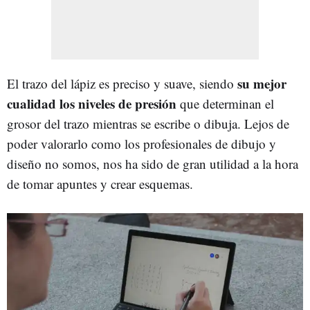
su mejor
El trazo del lápiz es preciso y suave, siendo
cualidad los niveles de presión
que determinan el
grosor del trazo mientras se escribe o dibuja. Lejos de
poder valorarlo como los profesionales de dibujo y
diseño no somos, nos ha sido de gran utilidad a la hora
de tomar apuntes y crear esquemas.