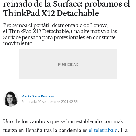
reinado de la Surface: probamos el
ThinkPad X12 Detachable
Probamos el portátil desmontable de Lenovo,
el ThinkPad X12 Detachable, una alternativa a las
Surface pensada para profesionales en constante
movimiento.
Marta Sanz Romero
Publicada
10 septiembre 2021
02:56h
Uno de los cambios que se han establecido con más
fuerza en España tras la pandemia es
el teletrabajo
. Ha