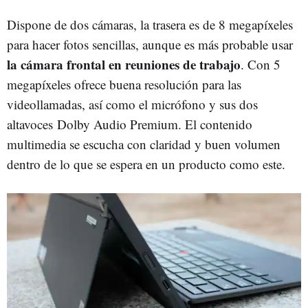
Dispone de dos cámaras, la trasera es de 8 megapíxeles
para hacer fotos sencillas, aunque es más probable usar
la cámara frontal en reuniones de trabajo
. Con 5
megapíxeles ofrece buena resolución para las
videollamadas, así como el micrófono y sus dos
altavoces Dolby Audio Premium. El contenido
multimedia se escucha con claridad y buen volumen
dentro de lo que se espera en un producto como este.