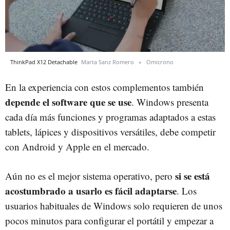
ThinkPad X12 Detachable
Marta Sanz Romero
Omicrono
En la experiencia con estos complementos también
depende el software que se use
. Windows presenta
cada día más funciones y programas adaptados a estas
tablets, lápices y dispositivos versátiles, debe competir
con Android y Apple en el mercado.
si se está
Aún no es el mejor sistema operativo, pero
acostumbrado a usarlo es fácil adaptarse
. Los
usuarios habituales de Windows solo requieren de unos
pocos minutos para configurar el portátil y empezar a