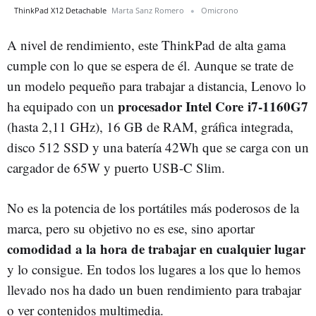
ThinkPad X12 Detachable
Marta Sanz Romero
Omicrono
A nivel de rendimiento, este ThinkPad de alta gama
cumple con lo que se espera de él. Aunque se trate de
un modelo pequeño para trabajar a distancia, Lenovo lo
procesador Intel Core i7-1160G7
ha equipado con un
(hasta 2,11 GHz), 16 GB de RAM, gráfica integrada,
disco 512 SSD y una batería
42Wh que se carga con un
cargador de 65W y puerto USB-C Slim.
No es la potencia de los portátiles más poderosos de la
marca, pero su objetivo no es ese, sino aportar
comodidad a la hora de trabajar en cualquier lugar
y lo consigue. En todos los lugares a los que lo hemos
llevado nos ha dado un buen rendimiento para trabajar
o ver contenidos multimedia.