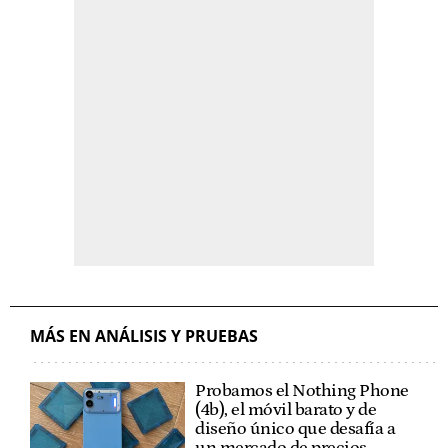
MÁS EN ANÁLISIS Y PRUEBAS
Probamos el Nothing Phone
(4b), el móvil barato y de
diseño único que desafía a
un mercado de precios