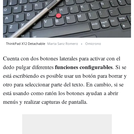
ThinkPad X12 Detachable
Marta Sanz Romero
Omicrono
Cuenta con dos botones laterales para activar con el
funciones configurables
dedo pulgar diferentes
. Si se
está escribiendo es posible usar un botón para borrar y
otro para seleccionar parte del texto. En cambio, si se
está usando como ratón los botones ayudan a abrir
menús y realizar capturas de pantalla.