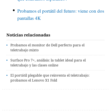
Probamos el portátil del futuro: viene con dos
pantallas 4K
Noticias relacionadas
Probamos el monitor de Dell perfecto para el
teletrabajo mixto
Surface Pro 7+, análisis: la tablet ideal para el
teletrabajo y las clases online
El portátil plegable que reinventa el teletrabajo:
probamos el Lenovo X1 Fold