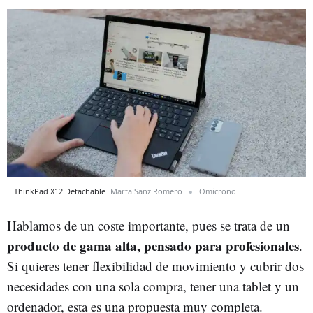
ThinkPad X12 Detachable
Marta Sanz Romero
Omicrono
Hablamos de un coste importante, pues se trata de un
producto de gama alta, pensado para profesionales
.
Si quieres tener flexibilidad de movimiento y cubrir dos
necesidades con una sola compra, tener una tablet y un
ordenador, esta es una propuesta muy completa.