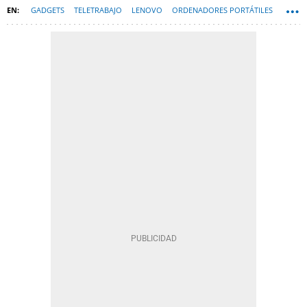
GADGETS
TELETRABAJO
LENOVO
ORDENADORES PORTÁTILES
HARDWARE