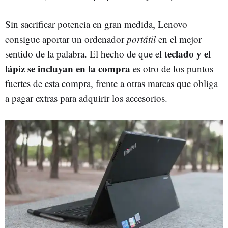
Sin sacrificar potencia en gran medida, Lenovo
consigue aportar un ordenador
portátil
en el mejor
teclado y el
sentido de la palabra. El hecho de que el
lápiz se
incluyan en la compra
es otro de los puntos
fuertes de esta compra, frente a otras marcas que obliga
a pagar extras para adquirir los accesorios.