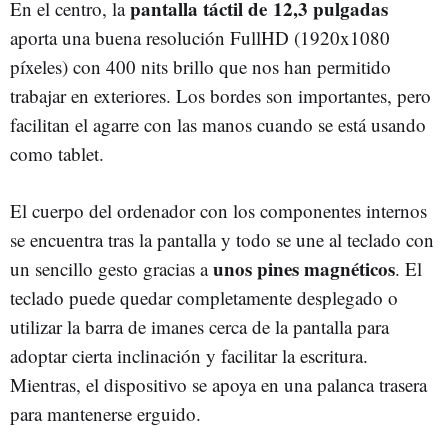
pantalla táctil de 12,3 pulgadas
En el centro, la
aporta una buena resolución FullHD (1920x1080
píxeles) con 400 nits brillo que nos han permitido
trabajar en exteriores. Los bordes son importantes, pero
facilitan el agarre con las manos cuando se está usando
como tablet.
El cuerpo del ordenador con los componentes internos
se encuentra tras la pantalla y todo se une al teclado con
unos pines magnéticos
un sencillo gesto gracias a
. El
teclado puede quedar completamente desplegado o
utilizar la barra de imanes cerca de la pantalla para
adoptar cierta inclinación y facilitar la escritura.
Mientras, el dispositivo se apoya en una palanca trasera
para mantenerse erguido.