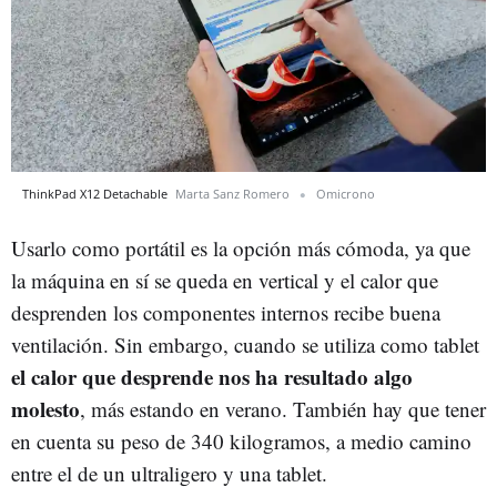
ThinkPad X12 Detachable
Marta Sanz Romero
Omicrono
Usarlo como portátil es la opción más cómoda, ya que
la máquina en sí se queda en vertical y el calor que
desprenden los componentes internos recibe buena
ventilación. Sin embargo, cuando se utiliza como tablet
el calor que desprende nos ha resultado algo
molesto
, más estando en verano. También hay que tener
en cuenta su peso de 340 kilogramos, a medio camino
entre el de un ultraligero y una tablet.