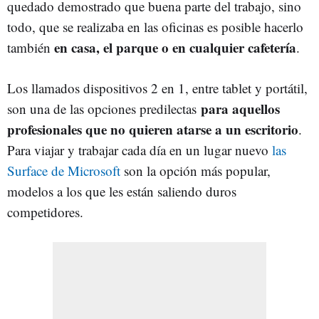
quedado demostrado que buena parte del trabajo, sino
todo, que se realizaba en las oficinas es posible hacerlo
en casa, el parque o en cualquier cafetería
también
.
Los llamados dispositivos 2 en 1, entre tablet y portátil,
para aquellos
son una de las opciones predilectas
profesionales que no quieren atarse a un escritorio
.
Para viajar y trabajar cada día en un lugar nuevo
las
Surface de Microsoft
son la opción más popular,
modelos a los que les están saliendo duros
competidores.