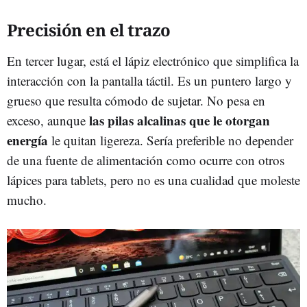
Precisión en el trazo
En tercer lugar, está el lápiz electrónico que simplifica la
interacción con la pantalla táctil. Es un puntero largo y
grueso que resulta cómodo de sujetar. No pesa en
las pilas alcalinas que le otorgan
exceso, aunque
energía
le quitan ligereza. Sería preferible no depender
de una fuente de alimentación como ocurre con otros
lápices para tablets, pero no es una cualidad que moleste
mucho.