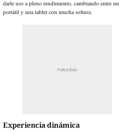
darle uso a pleno rendimiento, cambiando entre un
portátil y una tablet con mucha soltura.
Experiencia dinámica