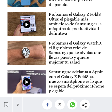
disparados
Probamos el Galaxy Z Fold8
Ultra: el plegable más
ambicioso de Samsung es la
máquina de productividad
definitiva
Probamos el Galaxy Watch9,
el ligerísimo reloj de
Samsung que te olvidas que
llevas puesto y quiere
mejorar tu salud
Samsung se adelanta a Apple
con el Galaxy Z Fold8: su
nuevo smartphone es lo que
se espera del próximo iPhone
plegable