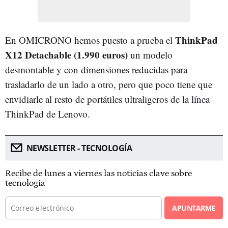
ThinkPad
En OMICRONO hemos puesto a prueba el
X12 Detachable (1.990 euros)
un modelo
desmontable y con dimensiones reducidas para
trasladarlo de un lado a otro, pero que poco tiene que
envidiarle al resto de portátiles ultraligeros de la línea
ThinkPad de Lenovo.
NEWSLETTER - TECNOLOGÍA
Recibe de lunes a viernes las noticias clave sobre
tecnología
APUNTARME