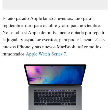
El año pasado Apple lanzó 3 eventos: uno para
septiembre, otro para octubre y otro para noviembre.
No se sabe si Apple definitivamente optaría por repetir
y espaciar eventos,
la jugada
para poder lanzar así sus
nuevos iPhone y sus nuevos MacBook, así como los
rumoreados
Apple Watch Series 7.