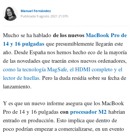
Manuel Fernández
Publicada
9 agosto 2021
21:07h
de los nuevos
MacBook Pro de
Mucho se ha hablado
14 y 16 pulgadas
que presumiblemente llegarán este
año. Desde España nos hemos hecho eco de la mayoría
de las novedades que traerán estos nuevos ordenadores,
como la tecnología MagSafe, el HDMI completo y el
lector de huellas.
Pero la duda residía sobre su fecha de
lanzamiento.
Y es que un nuevo informe asegura que los MacBook
con
procesador M2
Pro de 14 y 16 pulgadas
habrían
entrado en producción. Esto implica que dentro de
poco podrían empezar a comercializarse, en un evento