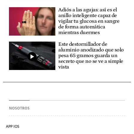
Adiós a las agujas: así es el
anillo inteligente capaz de
vigilar tu glucosa en sangre
de forma automática
mientras duermes
Este destornillador de
aluminio anodizado que solo
pesa 65 gramos guarda un
secreto que no se ve a simple
vista
NOSOTROS
APP IOS