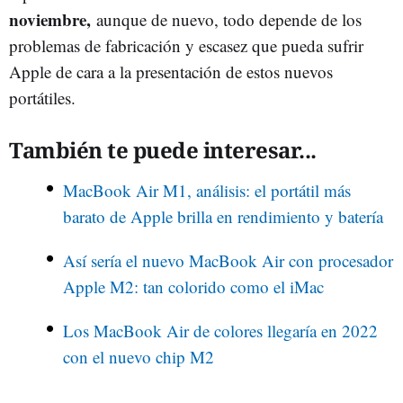
noviembre,
aunque de nuevo, todo depende de los
problemas de fabricación y escasez que pueda sufrir
Apple de cara a la presentación de estos nuevos
portátiles.
También te puede interesar...
MacBook Air M1, análisis: el portátil más
barato de Apple brilla en rendimiento y batería
Así sería el nuevo MacBook Air con procesador
Apple M2: tan colorido como el iMac
Los MacBook Air de colores llegaría en 2022
con el nuevo chip M2