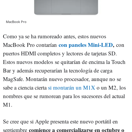
MacBook Pro
Como ya se ha rumoreado antes, estos nuevos
con paneles Mini-LED
,
MacBook Pro contarían
con
puertos HDMI completos y lectores de tarjetas SD.
Estos nuevos modelos se quitarían de encima la Touch
Bar y además recuperarían la tecnología de carga
MagSafe. Montarán nuevo procesador, aunque no se
sabe a ciencia cierta
si montarán un M1X
o un M2, los
nombres que se rumorean para los sucesores del actual
M1.
Se cree que si Apple presenta este nuevo portátil en
comience a comercializarse en octubre o
septiembre