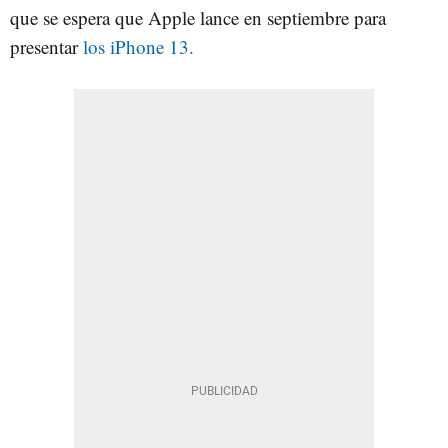
que se espera que Apple lance en septiembre para
presentar
los iPhone 13.