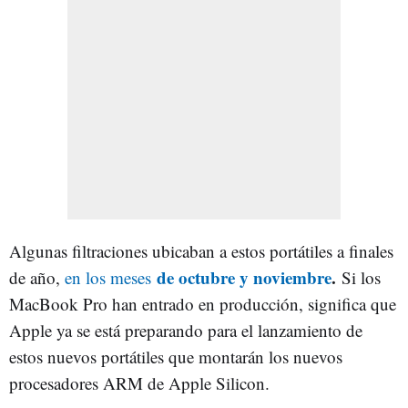
Algunas filtraciones ubicaban a estos portátiles a finales
de octubre y noviembre
.
de año,
en los meses
Si los
MacBook Pro han entrado en producción, significa que
Apple ya se está preparando para el lanzamiento de
estos nuevos portátiles que montarán los nuevos
procesadores ARM de Apple Silicon.