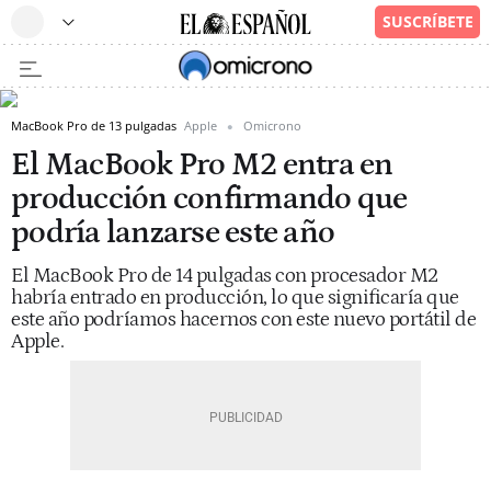
MacBook Pro de 13 pulgadas
Apple
Omicrono
El MacBook Pro M2 entra en
producción confirmando que
podría lanzarse este año
El MacBook Pro de 14 pulgadas con procesador M2
habría entrado en producción, lo que significaría que
este año podríamos hacernos con este nuevo portátil de
Apple.