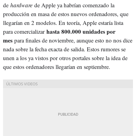
de
hardware
de Apple ya habrían comenzado la
producción en masa de estos nuevos ordenadores, que
llegarían en 2 modelos. En teoría, Apple estaría lista
hasta 800.000 unidades por
para comercializar
mes
para finales de noviembre, aunque esto no nos dice
nada sobre la fecha exacta de salida. Estos rumores se
unen a los ya vistos por otros portales sobre la idea de
que estos ordenadores llegarían en septiembre.