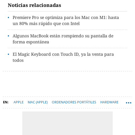
Noticias relacionadas
Premiere Pro se optimiza para los Mac con M1: hasta
un 80% más rápido que con Intel
Algunos MacBook están rompiendo su pantalla de
forma espontánea
El Magic Keyboard con Touch ID, ya la venta para
todos
APPLE
MAC (APPLE)
ORDENADORES PORTÁTILES
HARDWARE
MACBOOK