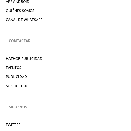
APP ANDROID
QUIÉNES SOMOS
CANAL DE WHATSAPP
CONTACTAR
HATHOR PUBLICIDAD
EVENTOS
PUBLICIDAD
SUSCRIPTOR
SÍGUENOS
TWITTER