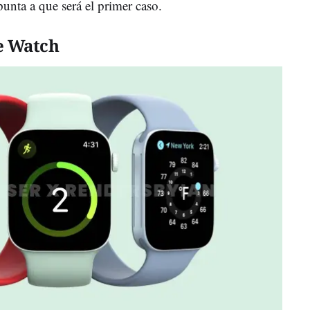
punta a que será el primer caso.
le Watch