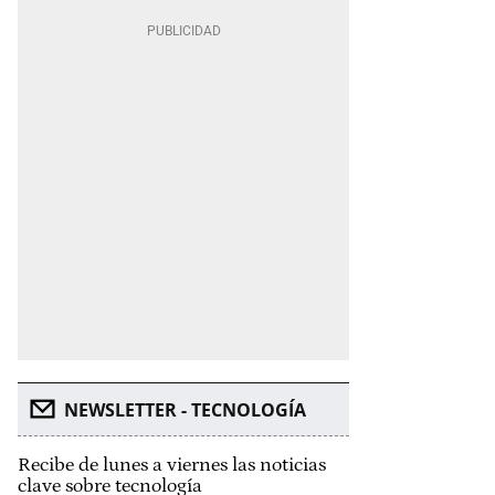
NEWSLETTER - TECNOLOGÍA
Recibe de lunes a viernes las noticias
clave sobre tecnología