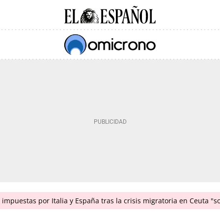
impuestas por Italia y España tras la crisis migratoria en Ceuta "