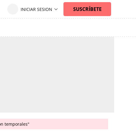
son temporales"