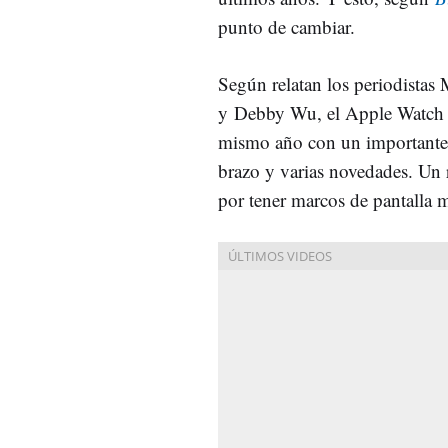
punto de cambiar.
Según relatan los periodista
y Debby Wu, el Apple Watch Se
mismo año con un importante 
brazo y varias novedades. Un 
por tener marcos de pantalla 