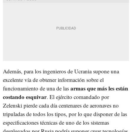
Además, para los ingenieros de Ucrania supone una
excelente vía de obtener información sobre el
armas que más les están
funcionamiento de una de las
costando esquivar
. El ejército comandado por
Zelenski pierde cada día centenares de aeronaves no
tripuladas de todos los tipos, por lo que disponer de las
especificaciones técnicas de uno de los sistemas
desplegados por Rusia podría suponer crear tecnologías