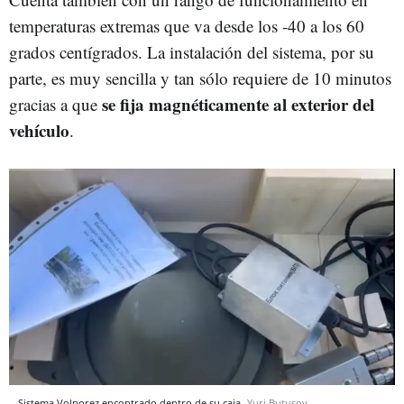
temperaturas extremas que va desde los -40 a los 60
grados centígrados. La instalación del sistema, por su
parte, es muy sencilla y tan sólo requiere de 10 minutos
se fija magnéticamente al exterior del
gracias a que
vehículo
.
Sistema Volnorez encontrado dentro de su caja
Yuri Butusov