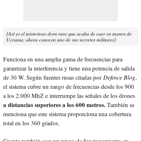
[Así es el misterioso dron ruso que acaba de caer en manos de
Ucrania: ahora conocen uno de sus secretos militares]
Funciona en una amplia gama de frecuencias para
garantizar la interferencia y tiene una potencia de salida
de 30 W. Según fuentes rusas citadas por
Defence Blog
,
el sistema cubre un rango de frecuencias desde los 900
a los 2.000 MhZ e interrumpe las señales de los drones
a distancias superiores a los 600 metros.
También se
menciona que este sistema proporciona una cobertura
total en los 360 grados.
Cuenta también con un rango de funcionamiento en