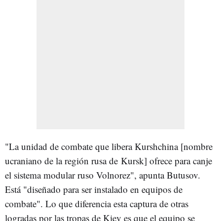
"La unidad de combate que libera Kurshchina [nombre
ucraniano de la región rusa de Kursk] ofrece para canje
el sistema modular ruso Volnorez", apunta Butusov.
Está "diseñado para ser instalado en equipos de
combate". Lo que diferencia esta captura de otras
logradas por las tropas de Kiev es que el equipo se