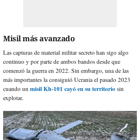
Misil más avanzado
Las capturas de material militar secreto han sigo algo
continuo y por parte de ambos bandos desde que
comenzó la guerra en 2022. Sin embargo, una de las
más importantes la consiguió Ucrania el pasado 2023
misil Kh-101 cayó en su territorio
cuando un
sin
explotar.