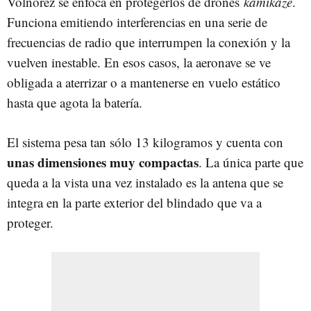
Volnorez se enfoca en protegerlos de drones
kamikaze
.
Funciona emitiendo interferencias en una serie de
frecuencias de radio que interrumpen la conexión y la
vuelven inestable. En esos casos, la aeronave se ve
obligada a aterrizar o a mantenerse en vuelo estático
hasta que agota la batería.
El sistema pesa tan sólo 13 kilogramos y cuenta con
unas dimensiones muy compactas
. La única parte que
queda a la vista una vez instalado es la antena que se
integra en la parte exterior del blindado que va a
proteger.