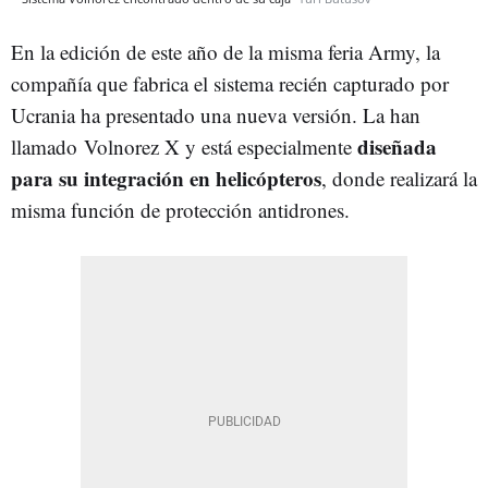
En la edición de este año de la misma feria Army, la
compañía que fabrica el sistema recién capturado por
Ucrania ha presentado una nueva versión. La han
diseñada
llamado Volnorez X y está especialmente
para su integración en helicópteros
, donde realizará la
misma función de protección antidrones.