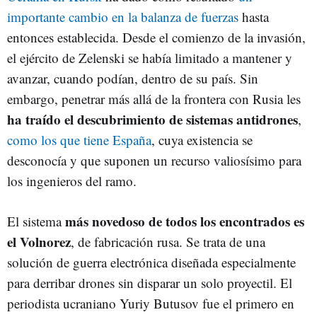
importante cambio en la balanza de fuerzas
hasta
entonces establecida. Desde el comienzo de la invasión,
el ejército de Zelenski se había limitado a mantener y
avanzar, cuando podían, dentro de su país. Sin
embargo, penetrar más allá de la frontera con Rusia les
ha traído el descubrimiento de sistemas antidrones
,
como los que tiene España
, cuya existencia se
desconocía y que suponen un recurso valiosísimo para
los ingenieros del ramo.
más novedoso de todos los encontrados es
El sistema
el Volnorez
, de fabricación rusa. Se trata de una
solución de guerra electrónica diseñada especialmente
para derribar drones sin disparar un solo proyectil. El
periodista ucraniano Yuriy Butusov fue el primero en