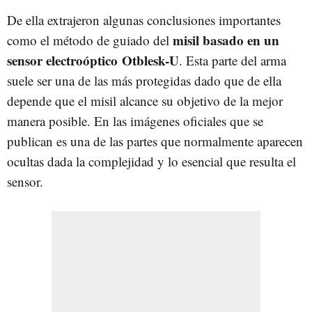
De ella extrajeron algunas conclusiones importantes
misil basado en un
como el método de guiado del
sensor electroóptico Otblesk-U
. Esta parte del arma
suele ser una de las más protegidas dado que de ella
depende que el misil alcance su objetivo de la mejor
manera posible. En las imágenes oficiales que se
publican es una de las partes que normalmente aparecen
ocultas dada la complejidad y lo esencial que resulta el
sensor.