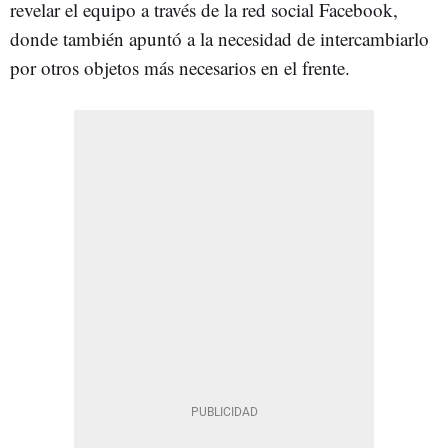
revelar el equipo a través de la red social Facebook,
donde también apuntó a la necesidad de intercambiarlo
por otros objetos más necesarios en el frente.