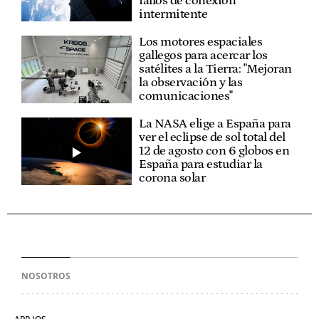
fallos de conexión
intermitente
Los motores espaciales
gallegos para acercar los
satélites a la Tierra: "Mejoran
la observación y las
comunicaciones"
La NASA elige a España para
ver el eclipse de sol total del
12 de agosto con 6 globos en
España para estudiar la
corona solar
NOSOTROS