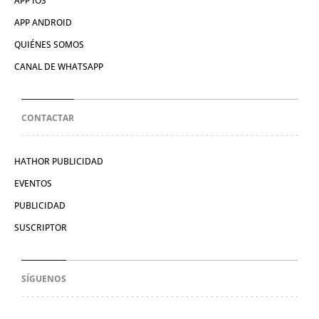
APP IOS
APP ANDROID
QUIÉNES SOMOS
CANAL DE WHATSAPP
CONTACTAR
HATHOR PUBLICIDAD
EVENTOS
PUBLICIDAD
SUSCRIPTOR
SÍGUENOS