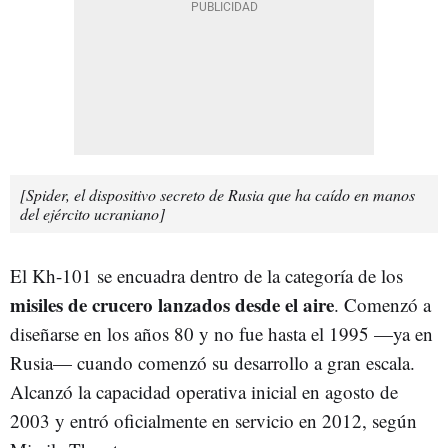
[Spider, el dispositivo secreto de Rusia que ha caído en manos
del ejército ucraniano]
El Kh-101 se encuadra dentro de la categoría de los
misiles de crucero lanzados desde el aire
. Comenzó a
diseñarse en los años 80 y no fue hasta el 1995 —ya en
Rusia— cuando comenzó su desarrollo a gran escala.
Alcanzó la capacidad operativa inicial en agosto de
2003 y entró oficialmente en servicio en 2012, según