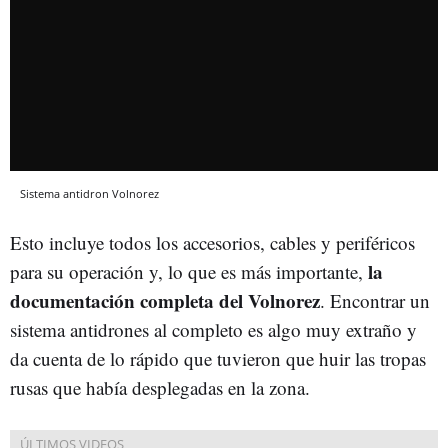
Sistema antidron Volnorez
Esto incluye todos los accesorios, cables y periféricos
la
para su operación y, lo que es más importante,
documentación completa del Volnorez
. Encontrar un
sistema antidrones al completo es algo muy extraño y
da cuenta de lo rápido que tuvieron que huir las tropas
rusas que había desplegadas en la zona.