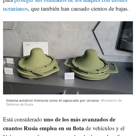
ucranianos
, que también han causado cientos de bajas.
Sistema antidron Volnorez como el capturado por Ucrania
Ministerio de
Defensa de Rusia
uno de los más avanzados de
Está considerado
cuantos Rusia emplea en su flota
de vehículos y el