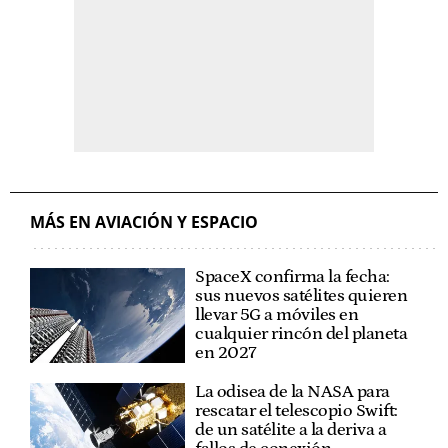
MÁS EN AVIACIÓN Y ESPACIO
SpaceX confirma la fecha:
sus nuevos satélites quieren
llevar 5G a móviles en
cualquier rincón del planeta
en 2027
La odisea de la NASA para
rescatar el telescopio Swift:
de un satélite a la deriva a