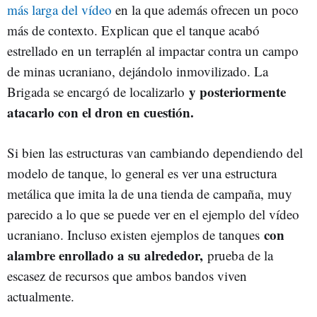
más larga del vídeo
en la que además ofrecen un poco
más de contexto. Explican que el tanque acabó
estrellado en un terraplén al impactar contra un campo
de minas ucraniano, dejándolo inmovilizado. La
y posteriormente
Brigada se encargó de localizarlo
atacarlo con el dron en cuestión.
Si bien las estructuras van cambiando dependiendo del
modelo de tanque, lo general es ver una estructura
metálica que imita la de una tienda de campaña, muy
parecido a lo que se puede ver en el ejemplo del vídeo
con
ucraniano. Incluso existen ejemplos de tanques
alambre enrollado a su alrededor,
prueba de la
escasez de recursos que ambos bandos viven
actualmente.