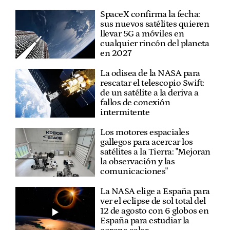
SpaceX confirma la fecha:
sus nuevos satélites quieren
llevar 5G a móviles en
cualquier rincón del planeta
en 2027
La odisea de la NASA para
rescatar el telescopio Swift:
de un satélite a la deriva a
fallos de conexión
intermitente
Los motores espaciales
gallegos para acercar los
satélites a la Tierra: "Mejoran
la observación y las
comunicaciones"
La NASA elige a España para
ver el eclipse de sol total del
12 de agosto con 6 globos en
España para estudiar la