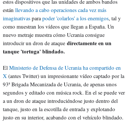
estos dispositivos que las unidades de ambos bandos
están
llevando a cabo operaciones cada vez más
imaginativas
para
poder 'colarlos' a los enemigos
, tal y
como muestran los vídeos que llegan a España. Un
nuevo metraje muestra cómo Ucrania consigue
directamente en un
introducir un dron de ataque
tanque 'tortuga' blindado.
El
Ministerio de Defensa de Ucrania ha compartido en
X
(antes Twitter) un impresionante vídeo captado por la
93ª Brigada Mecanizada de Ucrania, de apenas unos
segundos y editado con música rock. En el se puede ver
a un dron de ataque introduciéndose justo dentro del
tanque, justo en la escotilla de entrada y explotando
justo en su interior, acabando con el vehículo blindado.