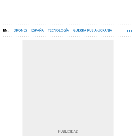
DRONES
ESPAÑA
TECNOLOGÍA
GUERRA RUSIA-UCRANIA