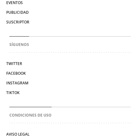
EVENTOS
PUBLICIDAD
SUSCRIPTOR
SÍGUENOS
TWITTER
FACEBOOK
INSTAGRAM
TIKTOK
CONDICIONES DE USO
AVISO LEGAL