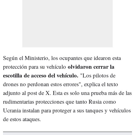
Según el Ministerio, los ocupantes que idearon esta
olvidaron cerrar la
protección para su vehículo
escotilla de acceso del vehículo.
"Los pilotos de
drones no perdonan estos errores", explica el texto
adjunto al post de X. Esta es solo una prueba más de las
rudimentarias protecciones que tanto Rusia como
Ucrania instalan para proteger a sus tanques y vehículos
de estos ataques.