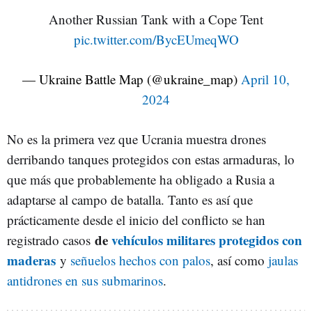
Another Russian Tank with a Cope Tent
pic.twitter.com/BycEUmeqWO
— Ukraine Battle Map (@ukraine_map)
April 10,
2024
No es la primera vez que Ucrania muestra drones
derribando tanques protegidos con estas armaduras, lo
que más que probablemente ha obligado a Rusia a
adaptarse al campo de batalla. Tanto es así que
prácticamente desde el inicio del conflicto se han
de
vehículos militares protegidos con
registrado casos
maderas
y
señuelos hechos con palos
, así como
jaulas
antidrones en sus submarinos
.