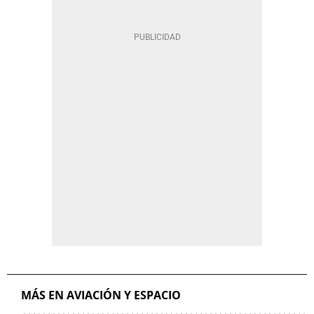
MÁS EN AVIACIÓN Y ESPACIO