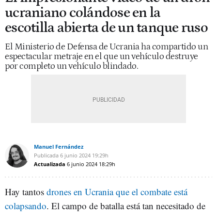
ucraniano colándose en la
escotilla abierta de un tanque ruso
El Ministerio de Defensa de Ucrania ha compartido un
espectacular metraje en el que un vehículo destruye
por completo un vehículo blindado.
Manuel Fernández
Publicada
6 junio 2024
19:29h
Actualizada
6 junio 2024
18:29h
Hay tantos
drones en Ucrania que el combate está
colapsando
. El campo de batalla está tan necesitado de