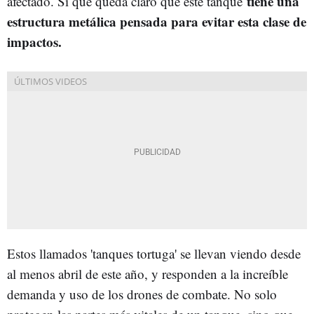
tiene una
afectado. Sí que queda claro que este tanque
estructura metálica pensada para evitar esta clase de
impactos.
Estos llamados 'tanques tortuga' se llevan viendo desde
al menos abril de este año, y responden a la increíble
demanda y uso de los drones de combate. No solo