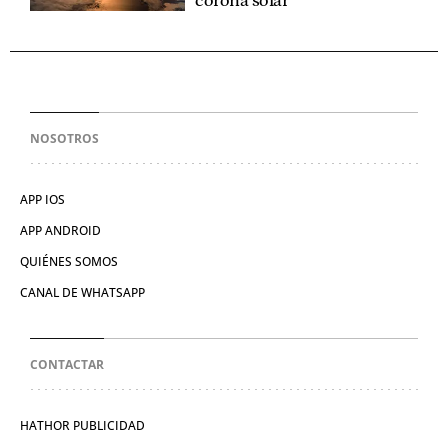
corona solar
NOSOTROS
APP IOS
APP ANDROID
QUIÉNES SOMOS
CANAL DE WHATSAPP
CONTACTAR
HATHOR PUBLICIDAD