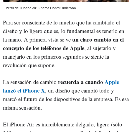
Perfil del iPhone Air
Chema Flores
Omicrono
Para ser consciente de lo mucho que ha cambiado el
diseño y lo ligero que es, lo fundamental es tenerlo en
un claro cambio en el
la mano. A primera vista se ve
concepto de los teléfonos de Apple
, al sujetarlo y
manejarlo en los primeros segundos se siente la
revolución que supone.
recuerda a cuando
Apple
La sensación de cambio
lanzó el iPhone X
, un diseño que cambió todo y
marcó el futuro de los dispositivos de la empresa. Es esa
misma sensación.
El iPhone Air es increíblemente delgado, ligero (sólo