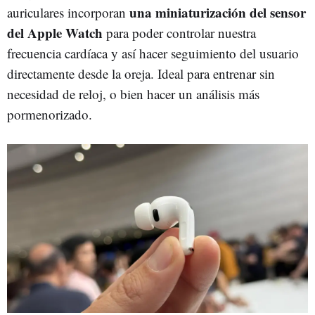
una miniaturización del sensor
auriculares incorporan
del Apple Watch
para poder controlar nuestra
frecuencia cardíaca y así hacer seguimiento del usuario
directamente desde la oreja. Ideal para entrenar sin
necesidad de reloj, o bien hacer un análisis más
pormenorizado.