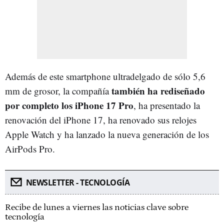
Además de este smartphone ultradelgado de sólo 5,6
también ha rediseñado
mm de grosor, la compañía
por completo los iPhone 17 Pro
, ha presentado la
renovación del iPhone 17, ha renovado sus relojes
Apple Watch y ha lanzado la nueva generación de los
AirPods Pro.
NEWSLETTER - TECNOLOGÍA
Recibe de lunes a viernes las noticias clave sobre
tecnología