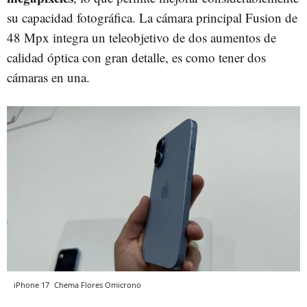
su capacidad fotográfica. La cámara principal Fusion de
48 Mpx integra un teleobjetivo de dos aumentos de
calidad óptica con gran detalle, es como tener dos
cámaras en una.
iPhone 17
Chema Flores
Omicrono