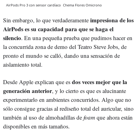
AirPods Pro 3 con sensor cardíaco
Chema Flores
Omicrono
impresiona de los
Sin embargo, lo que verdaderamente
AirPods es su capacidad para que se haga el
silencio
. En una pequeña prueba que pudimos hacer en
la concurrida zona de demo del Teatro Steve Jobs, de
pronto el mundo se calló, dando una sensación de
aislamiento total.
dos veces mejor que la
Desde Apple explican que es
generación anterior
, y lo cierto es que es alucinante
experimentarlo en ambientes concurridos. Algo que no
sólo consigue gracias al rediseño total del auricular, sino
también al uso de almohadillas de
foam
que ahora están
disponibles en más tamaños.