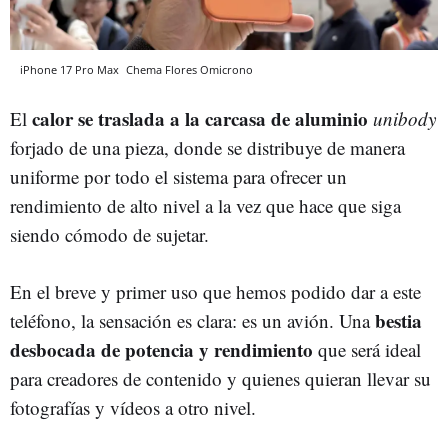
iPhone 17 Pro Max
Chema Flores
Omicrono
calor se traslada a la carcasa de aluminio
El
unibody
forjado de una pieza, donde se distribuye de manera
uniforme por todo el sistema para ofrecer un
rendimiento de alto nivel a la vez que hace que siga
siendo cómodo de sujetar.
En el breve y primer uso que hemos podido dar a este
bestia
teléfono, la sensación es clara: es un avión. Una
desbocada de potencia y rendimiento
que será ideal
para creadores de contenido y quienes quieran llevar su
fotografías y vídeos a otro nivel.