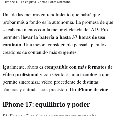
iPhone 17 Pro en plata
Chema Flores
Omicrono
Una de las mejoras en rendimiento que habrá que
probar más a fondo es la autonomía. La promesa de que
se caliente menos con la mejor eficiencia del A19 Pro
llevar la batería a hasta 37 horas de uso
permiten
continuo
. Una mejora considerable pensada para los
creadores de contenido más exigentes.
es compatible con más formatos de
Igualmente, ahora
vídeo profesional
y con Genlock, una tecnología que
permite sincronizar vídeo procedente de distintas
Un iPhone de cine
cámaras y entradas con precisión.
.
iPhone 17: equilibrio y poder
El iPhone 17 es el que aparentemente menos ha