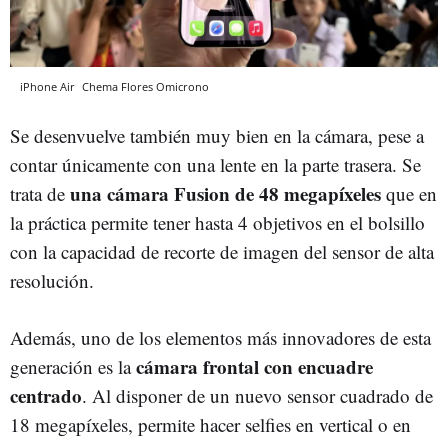
iPhone Air
Chema Flores
Omicrono
Se desenvuelve también muy bien en la cámara, pese a
contar únicamente con una lente en la parte trasera. Se
una cámara Fusion de 48 megapíxeles
trata de
que en
la práctica permite tener hasta 4 objetivos en el bolsillo
con la capacidad de recorte de imagen del sensor de alta
resolución.
Además, uno de los elementos más innovadores de esta
cámara frontal con encuadre
generación es la
centrado
. Al disponer de un nuevo sensor cuadrado de
18 megapíxeles, permite hacer selfies en vertical o en