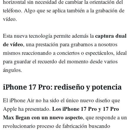
horizontal sin necesidad de cambiar la orientación del
teléfono. Algo que se aplica también a la grabación de
vídeo.
captura dual
Esta nueva tecnología permite además la
de vídeo
, una prestación para grabarnos a nosotros
mismos reaccionando a conciertos o espectáculos, ideal
para guardar el recuerdo del momento desde varios
ángulos.
iPhone 17 Pro: rediseño y potencia
El iPhone Air no ha sido el único nuevo diseño que
Los iPhone 17 Pro y 17 Pro
Apple ha presentado.
Max llegan con un nuevo aspecto
, que responde a un
revolucionario proceso de fabricación buscando