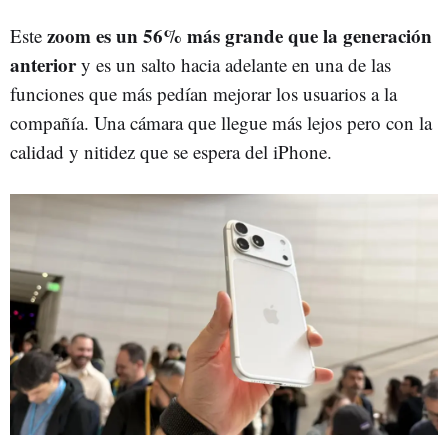
zoom es un 56% más grande que la generación
Este
anterior
y es un salto hacia adelante en una de las
funciones que más pedían mejorar los usuarios a la
compañía. Una cámara que llegue más lejos pero con la
calidad y nitidez que se espera del iPhone.