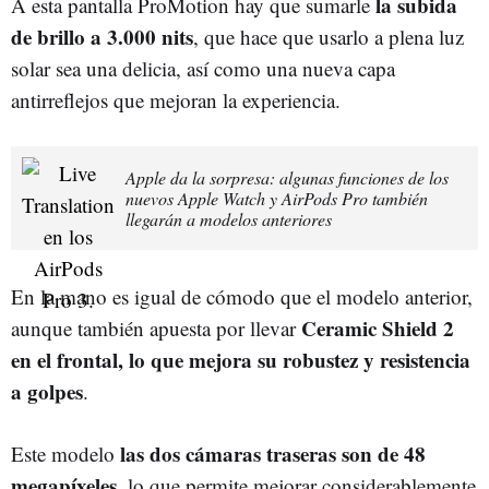
la subida
A esta pantalla ProMotion hay que sumarle
de brillo a 3.000 nits
, que hace que usarlo a plena luz
solar sea una delicia, así como una nueva capa
antirreflejos que mejoran la experiencia.
Apple da la sorpresa: algunas funciones de los
nuevos Apple Watch y AirPods Pro también
llegarán a modelos anteriores
En la mano es igual de cómodo que el modelo anterior,
Ceramic Shield 2
aunque también apuesta por llevar
en el frontal, lo que mejora su robustez y resistencia
a golpes
.
las dos cámaras traseras son de 48
Este modelo
megapíxeles
, lo que permite mejorar considerablemente