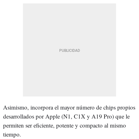
Asimismo, incorpora el mayor número de chips propios
desarrollados por Apple (N1, C1X y A19 Pro) que le
permiten ser eficiente, potente y compacto al mismo
tiempo.