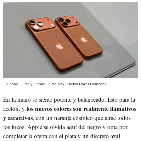
iPhone 17 Pro y iPhone 17 Pro Max
Chema Flores
Omicrono
En la mano se siente potente y balanceado, listo para la
los nuevos colores son realmente llamativos
acción, y
y atractivos
, con un naranja cósmico que atrae todos
los focos. Apple se olvida aquí del negro y opta por
completar la oferta con el plata y un discreto azul