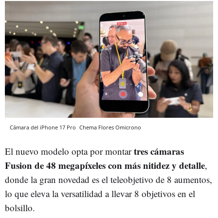
Cámara del iPhone 17 Pro
Chema Flores
Omicrono
tres cámaras
El nuevo modelo opta por montar
Fusion de 48 megapíxeles con más nitidez y detalle
,
donde la gran novedad es el teleobjetivo de 8 aumentos,
lo que eleva la versatilidad a llevar 8 objetivos en el
bolsillo.