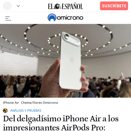
iPhone Air
Chema Flores
Omicrono
ANÁLISIS Y PRUEBAS
Del delgadísimo iPhone Air a los
impresionantes AirPods Pro: