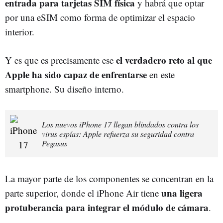
entrada para tarjetas SIM física
y habrá que optar
por una eSIM como forma de optimizar el espacio
interior.
el verdadero reto al que
Y es que es precisamente ese
Apple ha sido capaz de enfrentarse
en este
smartphone. Su diseño interno.
Los nuevos iPhone 17 llegan blindados contra los
virus espías: Apple refuerza su seguridad contra
Pegasus
La mayor parte de los componentes se concentran en la
una ligera
parte superior, donde el iPhone Air tiene
protuberancia para integrar el módulo de cámara
.