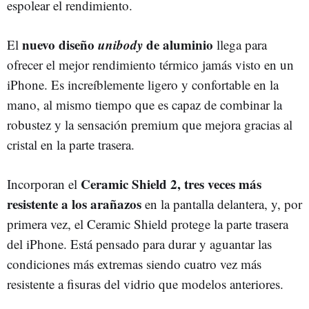
espolear el rendimiento.
nuevo diseño
unibody
de aluminio
El
llega para
ofrecer el mejor rendimiento térmico jamás visto en un
iPhone. Es increíblemente ligero y confortable en la
mano, al mismo tiempo que es capaz de combinar la
robustez y la sensación premium que mejora gracias al
cristal en la parte trasera.
Ceramic Shield 2, tres veces más
Incorporan el
resistente a los arañazos
en la pantalla delantera, y, por
primera vez, el Ceramic Shield protege la parte trasera
del iPhone. Está pensado para durar y aguantar las
condiciones más extremas siendo cuatro vez más
resistente a fisuras del vidrio que modelos anteriores.