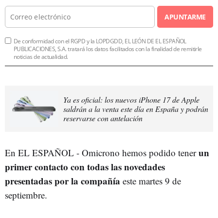
APUNTARME
De conformidad con el RGPD y la LOPDGDD, EL LEÓN DE EL ESPAÑOL
PUBLICACIONES, S.A. tratará los datos facilitados con la finalidad de remitirle
noticias de actualidad.
Ya es oficial: los nuevos iPhone 17 de Apple
saldrán a la venta este día en España y podrán
reservarse con antelación
un
En EL ESPAÑOL - Omicrono hemos podido tener
primer contacto con todas las novedades
presentadas por la compañía
este martes 9 de
septiembre.