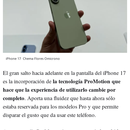
iPhone 17
Chema Flores
Omicrono
El gran salto hacia adelante en la pantalla del iPhone 17
la tecnología ProMotion que
es la incorporación de
hace que la experiencia de utilizarlo cambie por
completo
. Aporta una fluidez que hasta ahora sólo
estaba reservada para los modelos Pro y que permite
disparar el gusto que da usar este teléfono.