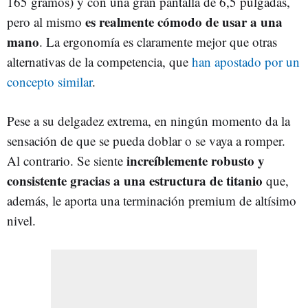
165 gramos) y con una gran pantalla de 6,5 pulgadas,
es realmente cómodo de usar a una
pero al mismo
mano
. La ergonomía es claramente mejor que otras
alternativas de la competencia, que
han apostado por un
concepto similar
.
Pese a su delgadez extrema, en ningún momento da la
sensación de que se pueda doblar o se vaya a romper.
increíblemente robusto y
Al contrario. Se siente
consistente gracias a una estructura de titanio
que,
además, le aporta una terminación premium de altísimo
nivel.