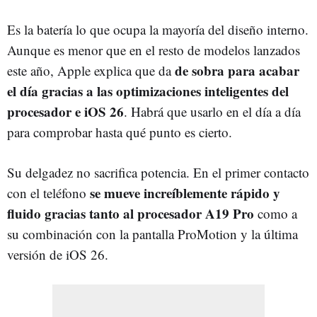
Es la batería lo que ocupa la mayoría del diseño interno.
Aunque es menor que en el resto de modelos lanzados
de sobra para acabar
este año, Apple explica que da
el día gracias a las optimizaciones inteligentes del
procesador e iOS 26
. Habrá que usarlo en el día a día
para comprobar hasta qué punto es cierto.
Su delgadez no sacrifica potencia. En el primer contacto
se mueve increíblemente rápido y
con el teléfono
fluido gracias tanto al procesador A19 Pro
como a
su combinación con la pantalla ProMotion y la última
versión de iOS 26.