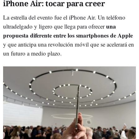
iPhone Air: tocar para creer
La estrella del evento fue el iPhone Air. Un teléfono
una
ultradelgado y ligero que llega para ofrecer
propuesta diferente entre los smartphones de Apple
y que anticipa una revolución móvil que se acelerará en
un futuro a medio plazo.