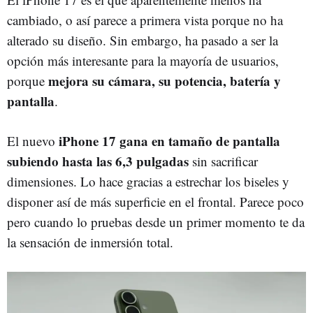
cambiado, o así parece a primera vista porque no ha
alterado su diseño. Sin embargo, ha pasado a ser la
opción más interesante para la mayoría de usuarios,
mejora su cámara, su potencia, batería y
porque
pantalla
.
iPhone 17 gana en tamaño de pantalla
El nuevo
subiendo hasta las 6,3 pulgadas
sin sacrificar
dimensiones. Lo hace gracias a estrechar los biseles y
disponer así de más superficie en el frontal. Parece poco
pero cuando lo pruebas desde un primer momento te da
la sensación de inmersión total.