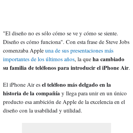
"El diseño no es sólo cómo se ve y cómo se siente.
Diseño es cómo funciona". Con esta frase de Steve Jobs
comenzaba Apple
una de sus presentaciones más
ha cambiado
importantes de los últimos años
, la que
su familia de teléfonos para introducir el iPhone Air
.
el teléfono más delgado en la
El iPhone Air es
historia de la compañía
y llega para unir en un único
producto esa ambición de Apple de la excelencia en el
diseño con la usabilidad y utilidad.