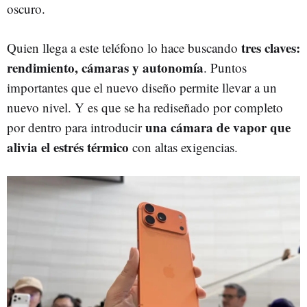
oscuro.
tres claves:
Quien llega a este teléfono lo hace buscando
rendimiento, cámaras y autonomía
. Puntos
importantes que el nuevo diseño permite llevar a un
nuevo nivel. Y es que se ha rediseñado por completo
una cámara de vapor que
por dentro para introducir
alivia el estrés térmico
con altas exigencias.