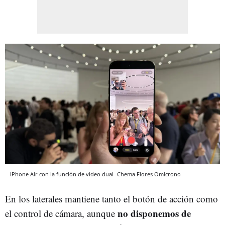
iPhone Air con la función de vídeo dual
Chema Flores
Omicrono
En los laterales mantiene tanto el botón de acción como
no disponemos de
el control de cámara, aunque