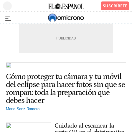
Cómo proteger tu cámara y tu móvil
del eclipse para hacer fotos sin que se
rompan: toda la preparación que
debes hacer
Marta Sanz Romero
Cuidado al escanear la