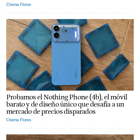
Chema Flores
Probamos el Nothing Phone (4b), el móvil
barato y de diseño único que desafía a un
mercado de precios disparados
Chema Flores