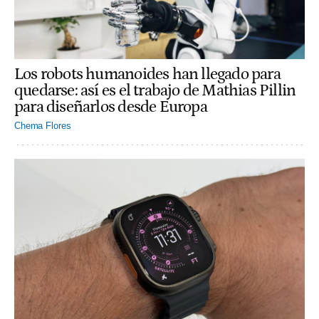
Los robots humanoides han llegado para
quedarse: así es el trabajo de Mathias Pillin
para diseñarlos desde Europa
Chema Flores