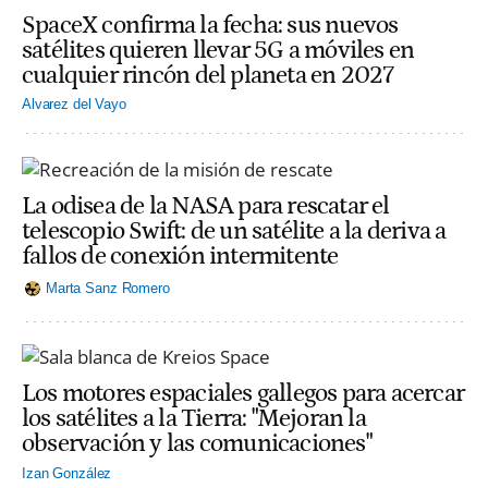
SpaceX confirma la fecha: sus nuevos
satélites quieren llevar 5G a móviles en
cualquier rincón del planeta en 2027
Alvarez del Vayo
La odisea de la NASA para rescatar el
telescopio Swift: de un satélite a la deriva a
fallos de conexión intermitente
Marta Sanz Romero
Los motores espaciales gallegos para acercar
los satélites a la Tierra: "Mejoran la
observación y las comunicaciones"
Izan González