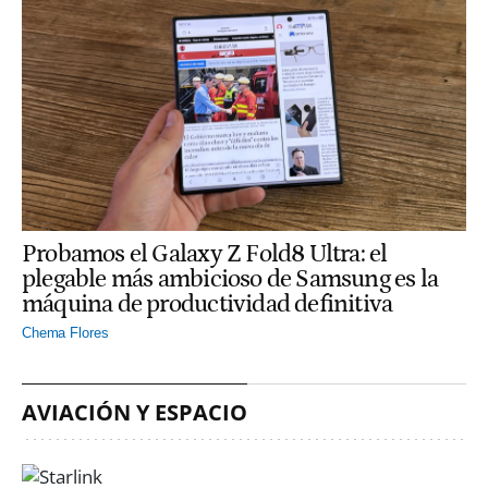
Probamos el Galaxy Z Fold8 Ultra: el
plegable más ambicioso de Samsung es la
máquina de productividad definitiva
Chema Flores
AVIACIÓN Y ESPACIO