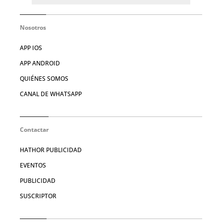
Nosotros
APP IOS
APP ANDROID
QUIÉNES SOMOS
CANAL DE WHATSAPP
Contactar
HATHOR PUBLICIDAD
EVENTOS
PUBLICIDAD
SUSCRIPTOR