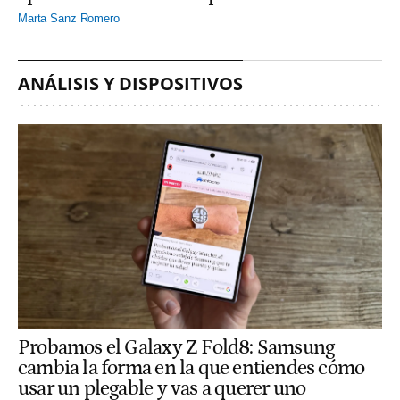
Marta Sanz Romero
ANÁLISIS Y DISPOSITIVOS
Probamos el Galaxy Z Fold8: Samsung
cambia la forma en la que entiendes cómo
usar un plegable y vas a querer uno