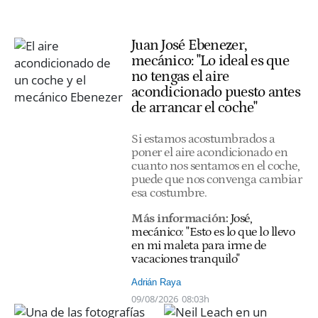
Juan José Ebenezer,
mecánico: "Lo ideal es que
no tengas el aire
acondicionado puesto antes
de arrancar el coche"
Si estamos acostumbrados a
poner el aire acondicionado en
cuanto nos sentamos en el coche,
puede que nos convenga cambiar
esa costumbre.
Más información:
José,
mecánico: "Esto es lo que lo llevo
en mi maleta para irme de
vacaciones tranquilo"
Adrián Raya
09/08/2026
08:03h