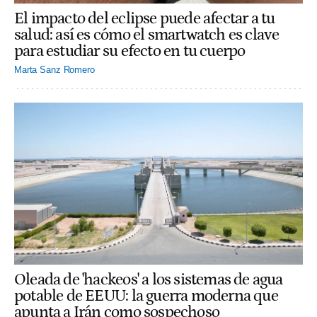
El impacto del eclipse puede afectar a tu
salud: así es cómo el smartwatch es clave
para estudiar su efecto en tu cuerpo
Marta Sanz Romero
Oleada de 'hackeos' a los sistemas de agua
potable de EEUU: la guerra moderna que
apunta a Irán como sospechoso