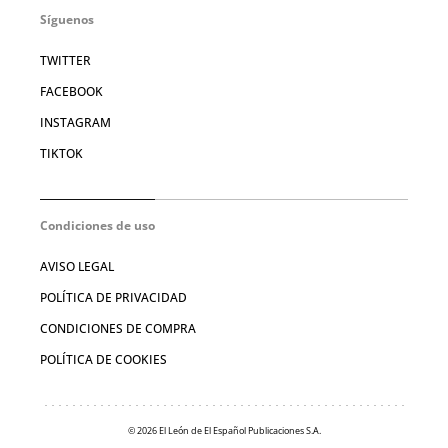
Síguenos
TWITTER
FACEBOOK
INSTAGRAM
TIKTOK
Condiciones de uso
AVISO LEGAL
POLÍTICA DE PRIVACIDAD
CONDICIONES DE COMPRA
POLÍTICA DE COOKIES
© 2026 El León de El Español Publicaciones S.A.