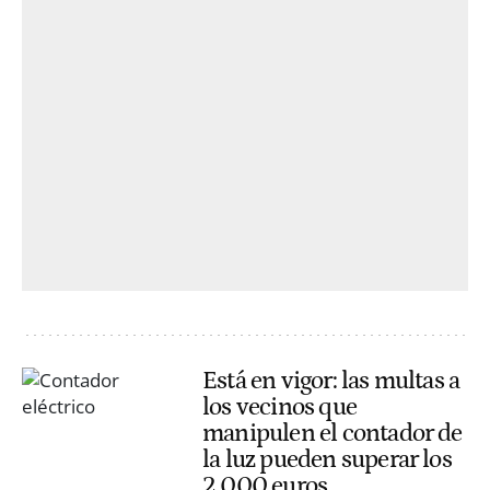
Está en vigor: las multas a
los vecinos que
manipulen el contador de
la luz pueden superar los
2.000 euros