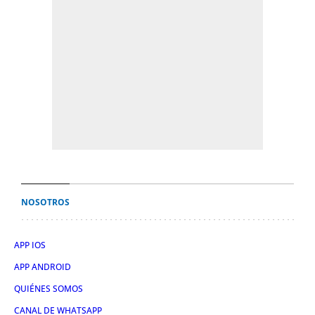
NOSOTROS
APP IOS
APP ANDROID
QUIÉNES SOMOS
CANAL DE WHATSAPP