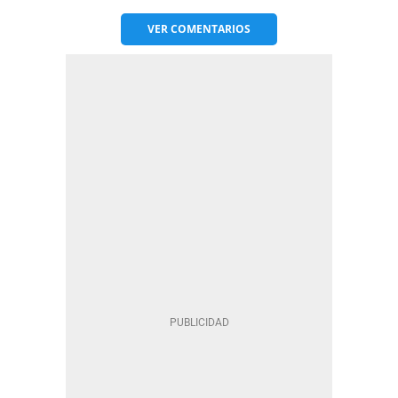
VER
COMENTARIOS