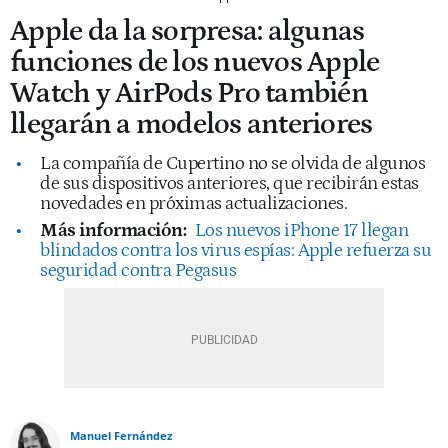
Apple da la sorpresa: algunas
funciones de los nuevos Apple
Watch y AirPods Pro también
llegarán a modelos anteriores
La compañía de Cupertino no se olvida de algunos
de sus dispositivos anteriores, que recibirán estas
novedades en próximas actualizaciones.
Más información:
Los nuevos iPhone 17 llegan
blindados contra los virus espías: Apple refuerza su
seguridad contra Pegasus
Manuel Fernández