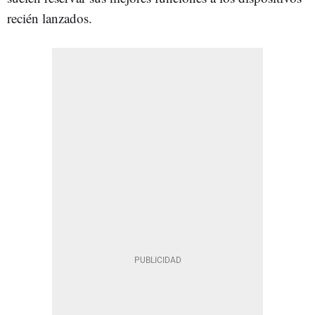
recién lanzados.