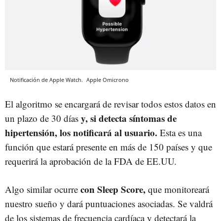
Notificación de Apple Watch.
Apple
Omicrono
El algoritmo se encargará de revisar todos estos datos en
y, si detecta síntomas de
un plazo de 30 días
hipertensión, los notificará al usuario.
Esta es una
función que estará presente en más de 150 países y que
requerirá la aprobación de la FDA de EE.UU.
con Sleep Score,
Algo similar ocurre
que monitoreará
nuestro sueño y dará puntuaciones asociadas. Se valdrá
de los sistemas de frecuencia cardíaca y detectará la