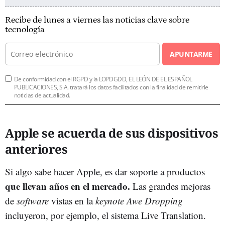
Recibe de lunes a viernes las noticias clave sobre
tecnología
APUNTARME
De conformidad con el RGPD y la LOPDGDD, EL LEÓN DE EL ESPAÑOL
PUBLICACIONES, S.A. tratará los datos facilitados con la finalidad de remitirle
noticias de actualidad.
Apple se acuerda de sus dispositivos
anteriores
Si algo sabe hacer Apple, es dar soporte a productos
que llevan años en el mercado.
Las grandes mejoras
de
software
vistas en la
keynote Awe Dropping
incluyeron, por ejemplo, el sistema Live Translation.