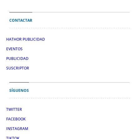
CONTACTAR
HATHOR PUBLICIDAD
EVENTOS
PUBLICIDAD
SUSCRIPTOR
SÍGUENOS
TWITTER
FACEBOOK
INSTAGRAM
TIKTOK