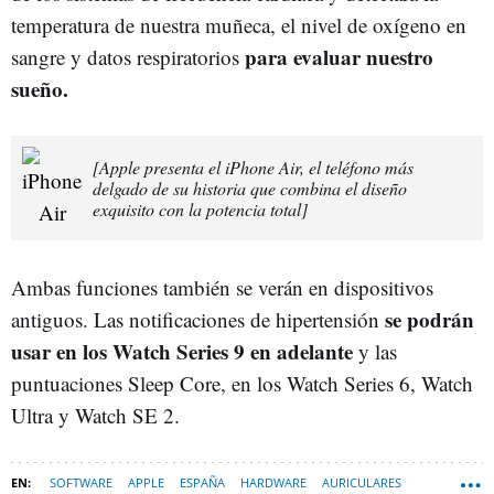
temperatura de nuestra muñeca, el nivel de oxígeno en
para evaluar nuestro
sangre y datos respiratorios
sueño.
[Apple presenta el iPhone Air, el teléfono más
delgado de su historia que combina el diseño
exquisito con la potencia total]
Ambas funciones también se verán en dispositivos
se podrán
antiguos. Las notificaciones de hipertensión
usar en los Watch Series 9 en adelante
y las
puntuaciones Sleep Core, en los Watch Series 6, Watch
Ultra y Watch SE 2.
SOFTWARE
APPLE
ESPAÑA
HARDWARE
AURICULARES