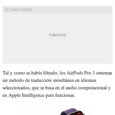
Tal y como se había filtrado, los AirPods Pro 3 estrenan
un método de traducción simultánea en idiomas
seleccionados, que se basa en el audio computacional y
en Apple Intelligence para funcionar.