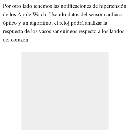
Por otro lado tenemos las notificaciones de hipertensión
de los Apple Watch. Usando datos del sensor cardíaco
óptico y un algoritmo, el reloj podrá analizar la
respuesta de los vasos sanguíneos respecto a los latidos
del corazón.