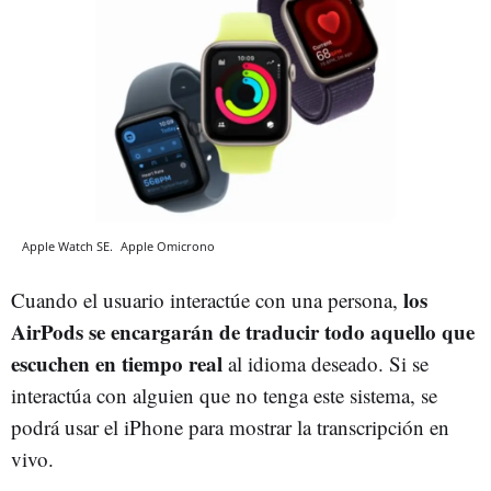
Apple Watch SE.
Apple
Omicrono
los
Cuando el usuario interactúe con una persona,
AirPods se encargarán de traducir todo aquello que
escuchen en tiempo real
al idioma deseado. Si se
interactúa con alguien que no tenga este sistema, se
podrá usar el iPhone para mostrar la transcripción en
vivo.