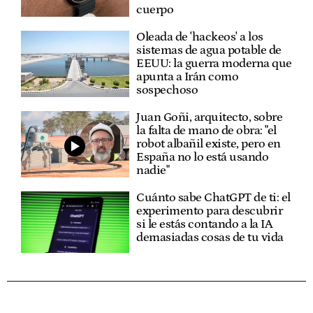
cuerpo
Oleada de 'hackeos' a los
sistemas de agua potable de
EEUU: la guerra moderna que
apunta a Irán como
sospechoso
Juan Goñi, arquitecto, sobre
la falta de mano de obra: "el
robot albañil existe, pero en
España no lo está usando
nadie"
Cuánto sabe ChatGPT de ti: el
experimento para descubrir
si le estás contando a la IA
demasiadas cosas de tu vida