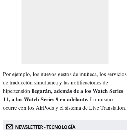
Por ejemplo, los nuevos gestos de muñeca, los servicios
de traducción simultánea y las notificaciones de
llegarán, además de a los Watch Series
hipertensión
11, a los Watch Series 9 en adelante.
Lo mismo
ocurre con los AirPods y el sistema de Live Translation.
NEWSLETTER - TECNOLOGÍA