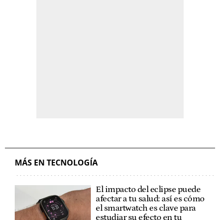
MÁS EN TECNOLOGÍA
El impacto del eclipse puede
afectar a tu salud: así es cómo
el smartwatch es clave para
estudiar su efecto en tu