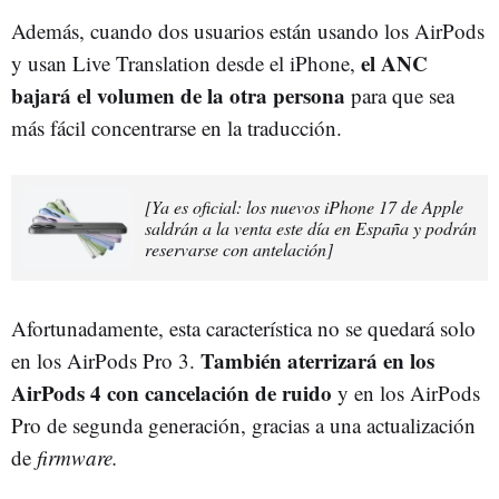
Además, cuando dos usuarios están usando los AirPods
el ANC
y usan Live Translation desde el iPhone,
bajará el volumen de la otra persona
para que sea
más fácil concentrarse en la traducción.
[Ya es oficial: los nuevos iPhone 17 de Apple
saldrán a la venta este día en España y podrán
reservarse con antelación]
Afortunadamente, esta característica no se quedará solo
También aterrizará en los
en los AirPods Pro 3.
AirPods 4 con cancelación de ruido
y en los AirPods
Pro de segunda generación, gracias a una actualización
de
firmware.