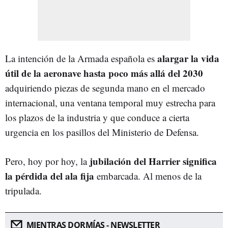
alargar la vida
La intención de la Armada española es
útil de la aeronave hasta poco más allá del 2030
adquiriendo piezas de segunda mano en el mercado
internacional, una ventana temporal muy estrecha para
los plazos de la industria y que conduce a cierta
urgencia en los pasillos del Ministerio de Defensa.
jubilación del Harrier significa
Pero, hoy por hoy, la
la pérdida del ala fija
embarcada. Al menos de la
tripulada.
MIENTRAS DORMÍAS - NEWSLETTER