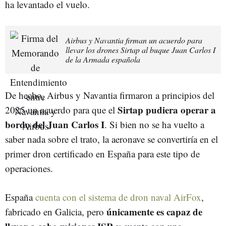
ha levantado el vuelo.
Airbus y Navantia firman un acuerdo para
llevar los drones Sirtap al buque Juan Carlos I
de la Armada española
De hecho, Airbus y Navantia firmaron a principios del
Sirtap pudiera operar a
2025 un acuerdo para que el
bordo del Juan Carlos I
. Si bien no se ha vuelto a
saber nada sobre el trato, la aeronave se convertiría en el
primer dron certificado en España para este tipo de
operaciones.
España
cuenta con el sistema de dron naval AirFox
,
únicamente es capaz de
fabricado en Galicia, pero