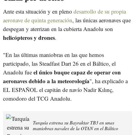
Ante esta situación y en pleno
desarrollo de su propia
aeronave de quinta generación
, las únicas aeronaves que
despegan y aterrizan en la cubierta Anadolu son
helicópteros y drones
.
"En las últimas maniobras en las que hemos
participado, las Steadfast Dart 26 en el Báltico, el
el único buque capaz de operar con
Anadolu fue
aeronaves debido a la meteorología
", ha explicado a
EL ESPAÑOL el capitán de navío Nadir Kılınç,
comodoro del TCG Anadolu.
Turquía estrena su Bayraktar TB3 en unas
maniobras navales de la OTAN en el Báltico