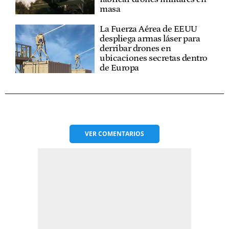
masa
La Fuerza Aérea de EEUU
despliega armas láser para
derribar drones en
ubicaciones secretas dentro
de Europa
VER
COMENTARIOS