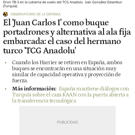
Dron TB-3 en la cubierta de vuelo del TCG Anadolu
Izan González
Estambul
(Turquía)
OBSERVATORIO DE LA DEFENSA
El 'Juan Carlos I' como buque
portadrones y alternativa al ala fija
embarcada: el caso del hermano
turco 'TCG Anadolu'
Cuando los Harrier se retiren en España, ambos
buques se encontrarán en una situación muy
similar de capacidad operativa y proyección de
fuerza.
Más información:
España mantiene diálogos con
Turquía sobre el caza KAAN con la puerta abierta a
la transferencia tecnológica