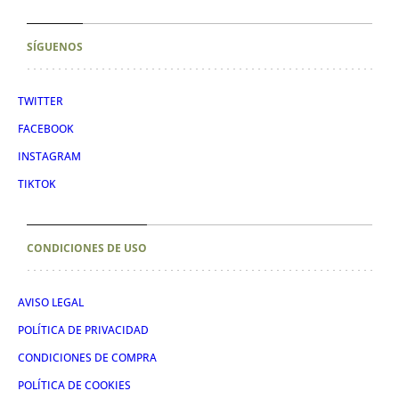
SÍGUENOS
TWITTER
FACEBOOK
INSTAGRAM
TIKTOK
CONDICIONES DE USO
AVISO LEGAL
POLÍTICA DE PRIVACIDAD
CONDICIONES DE COMPRA
POLÍTICA DE COOKIES