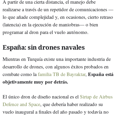
A partir de una cierta distancia, el manejo debe
realizarse a través de un repetidor de comunicaciones —
lo que añade complejidad y, en ocasiones, cierto retraso
(latencia) en la ejecución de maniobras— o bien
programar al dron para el vuelo autónomo.
España: sin drones navales
Mientras en Turquía existe una importante industria de
desarrollo de drones, con algunos éxitos probados en
España está
combate como la
familia TB de Bayraktar
,
objetivamente muy por detrás.
El único dron de diseño nacional es el
Sirtap de Airbus
Defence and Space
, que debería haber realizado su
vuelo inaugural a finales del año pasado y todavía no