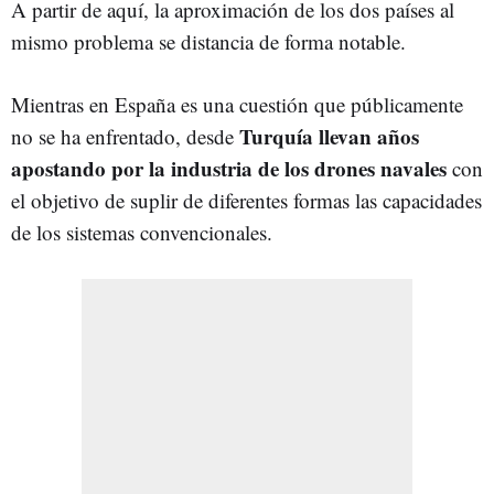
A partir de aquí, la aproximación de los dos países al
mismo problema se distancia de forma notable.
Mientras en España es una cuestión que públicamente
Turquía llevan años
no se ha enfrentado, desde
apostando por la industria de los drones navales
con
el objetivo de suplir de diferentes formas las capacidades
de los sistemas convencionales.