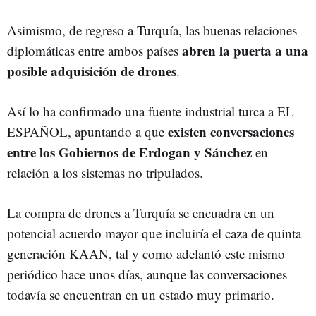
Asimismo, de regreso a Turquía, las buenas relaciones
abren la puerta a una
diplomáticas entre ambos países
posible adquisición de drones
.
Así lo ha confirmado una fuente industrial turca a EL
existen conversaciones
ESPAÑOL,
apuntando a que
entre los Gobiernos de Erdogan y Sánchez
en
relación a los sistemas no tripulados.
La compra de drones a Turquía se encuadra en un
potencial acuerdo mayor que incluiría el caza de quinta
generación KAAN, tal y como adelantó este mismo
periódico hace unos días, aunque las conversaciones
todavía se encuentran en un estado muy primario.