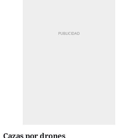
Cazas por drones