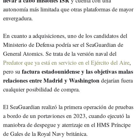
llevar a cabo misiones ISR
y cuenta con una
autonomía más limitada que otras plataformas de mayor
envergadura.
En cuanto a adquisiciones, uno de los candidatos del
Ministerio de Defensa podría ser el SeaGuardian de
General Atomics. Se trata de la versión naval del
Predator que ya está en servicio en el Ejército del Aire
,
factura estadounidense y las objetivas malas
pero su
relaciones entre Madrid y Washington
dejarían fuera
cualquier posibilidad de compra.
El SeaGuardian realizó la primera operación de pruebas
a bordo de un portaviones en 2023, cuando ejecutó la
maniobra de despegue y aterrizaje en el HMS Príncipe
de Gales de la Royal Navy británica.