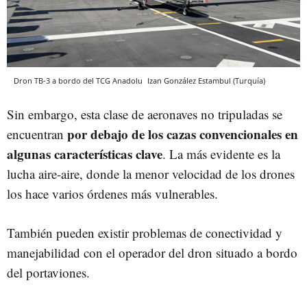
Dron TB-3 a bordo del TCG Anadolu
Izan González
Estambul (Turquía)
Sin embargo, esta clase de aeronaves no tripuladas se
por debajo de los cazas convencionales en
encuentran
algunas características clave
. La más evidente es la
lucha aire-aire, donde la menor velocidad de los drones
los hace varios órdenes más vulnerables.
También pueden existir problemas de conectividad y
manejabilidad con el operador del dron situado a bordo
del portaviones.