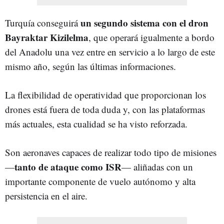
un segundo sistema con el dron
Turquía conseguirá
Bayraktar Kizilelma
, que operará igualmente a bordo
del Anadolu una vez entre en servicio a lo largo de este
mismo año, según las últimas informaciones.
La flexibilidad de operatividad que proporcionan los
drones está fuera de toda duda y, con las plataformas
más actuales, esta cualidad se ha visto reforzada.
Son aeronaves capaces de realizar todo tipo de misiones
tanto de ataque como ISR
—
— aliñadas con un
importante componente de vuelo autónomo y alta
persistencia en el aire.