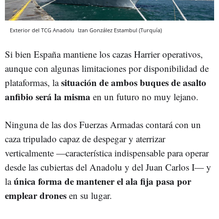
Exterior del TCG Anadolu
Izan González
Estambul (Turquía)
Si bien España mantiene los cazas Harrier operativos,
aunque con algunas limitaciones por disponibilidad de
situación de ambos buques de asalto
plataformas, la
anfibio será la misma
en un futuro no muy lejano.
Ninguna de las dos Fuerzas Armadas contará con un
caza tripulado capaz de despegar y aterrizar
verticalmente —característica indispensable para operar
desde las cubiertas del Anadolu y del Juan Carlos I— y
única forma de mantener el ala fija pasa por
la
emplear drones
en su lugar.