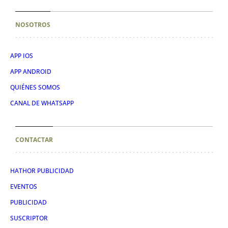
NOSOTROS
APP IOS
APP ANDROID
QUIÉNES SOMOS
CANAL DE WHATSAPP
CONTACTAR
HATHOR PUBLICIDAD
EVENTOS
PUBLICIDAD
SUSCRIPTOR