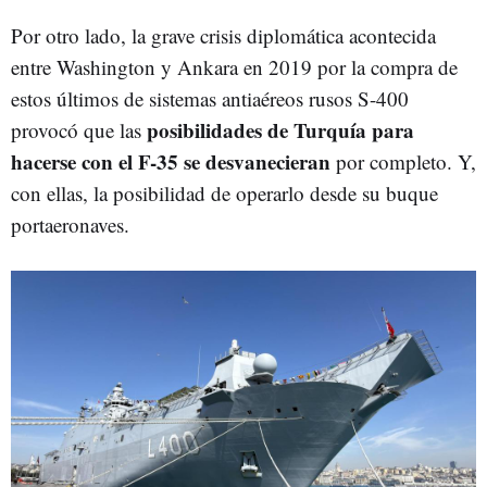
Por otro lado, la grave crisis diplomática acontecida
entre Washington y Ankara en 2019 por la compra de
estos últimos de sistemas antiaéreos rusos S-400
posibilidades de Turquía para
provocó que las
hacerse con el F-35 se desvanecieran
por completo. Y,
con ellas, la posibilidad de operarlo desde su buque
portaeronaves.