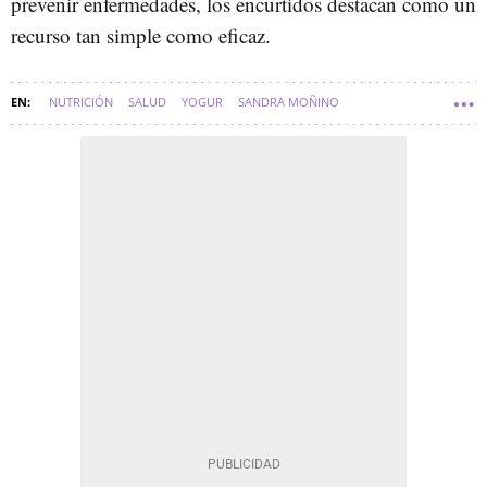
prevenir enfermedades, los encurtidos destacan como un
recurso tan simple como eficaz.
NUTRICIÓN
SALUD
YOGUR
SANDRA MOÑINO