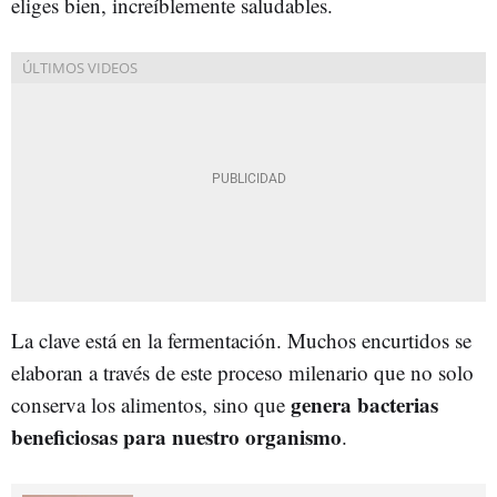
eliges bien, increíblemente saludables.
La clave está en la fermentación. Muchos encurtidos se
elaboran a través de este proceso milenario que no solo
genera bacterias
conserva los alimentos, sino que
beneficiosas para nuestro organismo
.