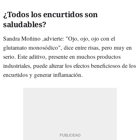
¿Todos los encurtidos son
saludables?
Sandra Moñino ,advierte: "Ojo, ojo, ojo con el
glutamato monosódico", dice entre risas, pero muy en
serio. Este aditivo, presente en muchos productos
industriales, puede alterar los efectos beneficiosos de los
encurtidos y generar inflamación.