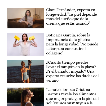
Clara Fernández, experta en
longevidad: "Tu piel depende
más del sueño que de la
crema que estás usando"
Boticaria García, sobre la
importancia de la glicina
para la longevidad: "No puede
faltar para construir el
colágeno"
¿Cuánto tiempo puedes
llevar el tampón en la playa?
¿Y el bañador mojado? Una
experta resuelve las dudas del
verano
La nutricionista Cristina
Barrous revela los alimentos
que mejor protegen la piel del
sol: "Nunca sustituyen a la