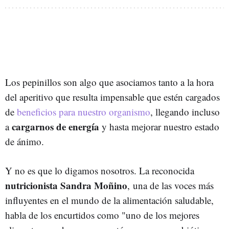
Los pepinillos son algo que asociamos tanto a la hora
del aperitivo que resulta impensable que estén cargados
de
beneficios para nuestro organismo
, llegando incluso
cargarnos de energía
a
y hasta mejorar nuestro estado
de ánimo.
Y no es que lo digamos nosotros. La reconocida
nutricionista Sandra Moñino
, una de las voces más
influyentes en el mundo de la alimentación saludable,
habla de los encurtidos como "uno de los mejores