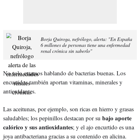
Borja Quiroga, nefrólogo, alerta: "En España
6 millones de personas tiene una enfermedad
renal crónica sin saberlo"
No solo estamos hablando de bacterias buenas. Los
encurtidos también aportan vitaminas, minerales y
antioxidantes.
Las aceitunas, por ejemplo, son ricas en hierro y grasas
bajo aporte
saludables; los pepinillos destacan por su
calórico y sus antioxidantes
; y el ajo encurtido es una
joya antibacteriana gracias a su contenido en alicina.