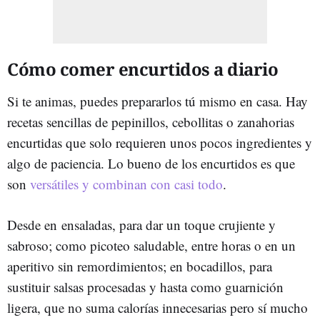
Cómo comer encurtidos a diario
Si te animas, puedes prepararlos tú mismo en casa. Hay
recetas sencillas de pepinillos, cebollitas o zanahorias
encurtidas que solo requieren unos pocos ingredientes y
algo de paciencia. Lo bueno de los encurtidos es que
son
versátiles y combinan con casi todo
.
Desde en ensaladas, para dar un toque crujiente y
sabroso; como picoteo saludable, entre horas o en un
aperitivo sin remordimientos; en bocadillos, para
sustituir salsas procesadas y hasta como guarnición
ligera, que no suma calorías innecesarias pero sí mucho