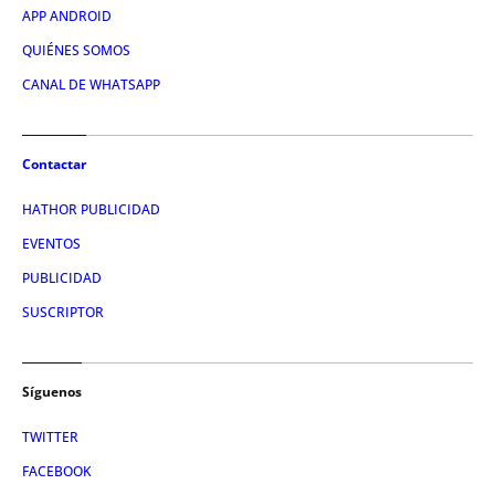
APP ANDROID
QUIÉNES SOMOS
CANAL DE WHATSAPP
Contactar
HATHOR PUBLICIDAD
EVENTOS
PUBLICIDAD
SUSCRIPTOR
Síguenos
TWITTER
FACEBOOK