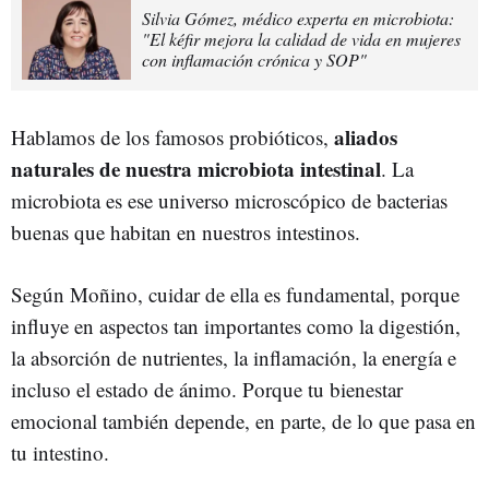
Silvia Gómez, médico experta en microbiota:
"El kéfir mejora la calidad de vida en mujeres
con inflamación crónica y SOP"
aliados
Hablamos de los famosos probióticos,
naturales de nuestra microbiota intestinal
. La
microbiota es ese universo microscópico de bacterias
buenas que habitan en nuestros intestinos.
Según Moñino, cuidar de ella es fundamental, porque
influye en aspectos tan importantes como la digestión,
la absorción de nutrientes, la inflamación, la energía e
incluso el estado de ánimo. Porque tu bienestar
emocional también depende, en parte, de lo que pasa en
tu intestino.