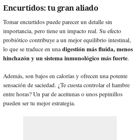
Encurtidos: tu gran aliado
Tomar encurtidos puede parecer un detalle sin
importancia, pero tiene un impacto real. Su efecto
probiótico contribuye a un mejor equilibrio intestinal,
digestión más fluida, menos
lo que se traduce en una
hinchazón y un sistema inmunológico más fuerte
.
Además, son bajos en calorías y ofrecen una potente
sensación de saciedad. ¿Te cuesta controlar el hambre
entre horas? Un par de aceitunas o unos pepinillos
pueden ser tu mejor estrategia.