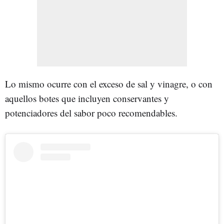
Lo mismo ocurre con el exceso de sal y vinagre, o con
aquellos botes que incluyen conservantes y
potenciadores del sabor poco recomendables.