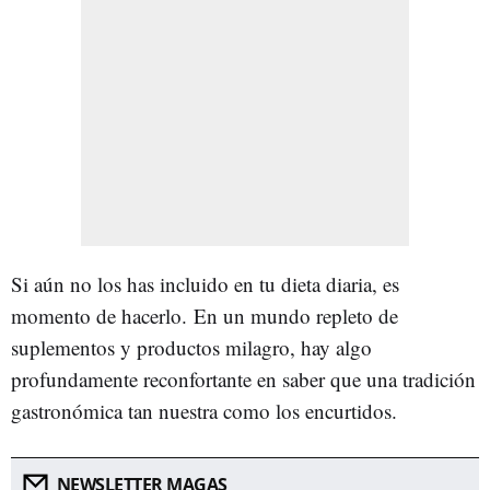
Si aún no los has incluido en tu dieta diaria, es
momento de hacerlo. En un mundo repleto de
suplementos y productos milagro, hay algo
profundamente reconfortante en saber que una tradición
gastronómica tan nuestra como los encurtidos.
NEWSLETTER MAGAS