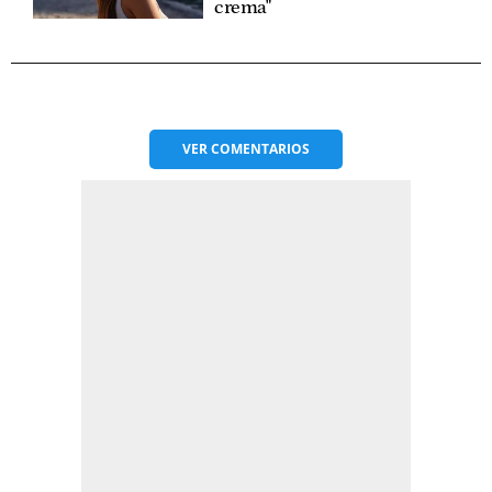
crema"
VER
COMENTARIOS