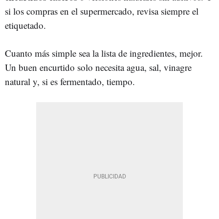
si los compras en el supermercado, revisa siempre el
etiquetado.
Cuanto más simple sea la lista de ingredientes, mejor.
Un buen encurtido solo necesita agua, sal, vinagre
natural y, si es fermentado, tiempo.