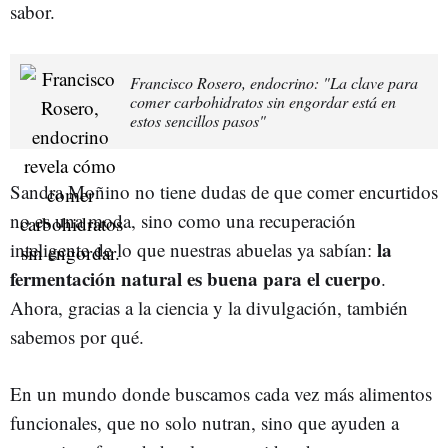
sabor.
Francisco Rosero, endocrino: "La clave para
comer carbohidratos sin engordar está en
estos sencillos pasos"
Sandra Moñino no tiene dudas de que comer encurtidos
no es una moda, sino como una recuperación
la
inteligente de lo que nuestras abuelas ya sabían:
fermentación natural es buena para el cuerpo
.
Ahora, gracias a la ciencia y la divulgación, también
sabemos por qué.
En un mundo donde buscamos cada vez más alimentos
funcionales, que no solo nutran, sino que ayuden a